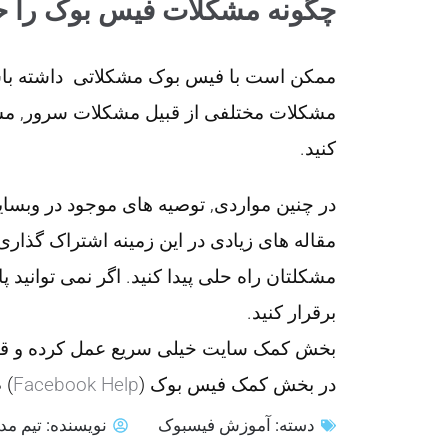
چگونه مشکلات فیس بوک را ح
ممکن است با فیس بوک مشکلاتی داشته باش
مشکلات مختلفی از قبیل مشکلات سرور, مشک
کنید.
در چنین مواردی, توصیه های موجود در وبسای
مقاله های زیادی در این زمینه اشتراک گذاری 
مشکلتان راه حلی پیدا کنید. اگر نمی توانید
برقرار کنید.
بخش کمک سایت خیلی سریع عمل کرده و قطعا 
در بخش کمک فیس بوک (
Facebook Help
) 
دسته:
آموزش فیسبوک
نویسنده:
تیم مد