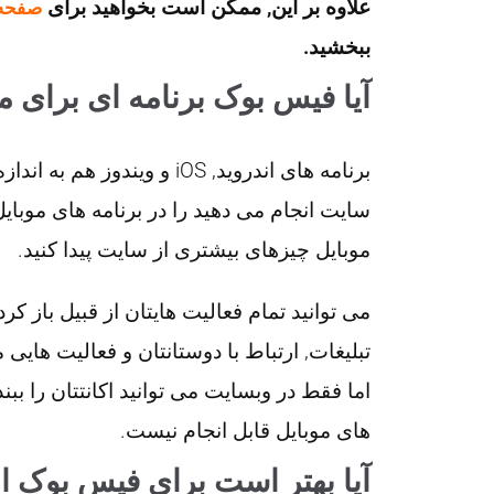
علاوه بر این, ممکن است بخواهید برای
صفحه 
ببخشید.
آیا فیس بوک برنامه ای برای مو
برنامه های اندروید, iOS و و
سایت انجام می دهید را در برنامه های موبایل
موبایل چیزهای بیشتری از سایت پیدا کنید.
می توانید تمام فعالیت هایتان از قبیل باز ک
تبلیغات, ارتباط با دوستانتان و فعالیت هایی 
اما فقط در وبسایت می توانید اکانتتان را ببند
های موبایل قابل انجام نیست.
آیا بهتر است برای فیس بوک از