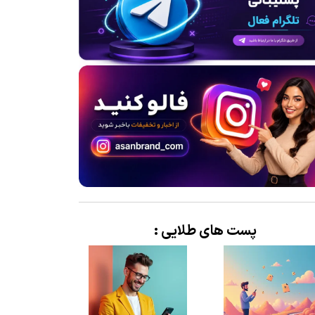
پست های طلایی :