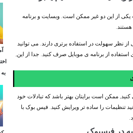
یکی از این دو غیر ممکن است. وبسایت و برنامه
ی از نظر سهولت در استفاده برتری دارند. می توانید
آم
استفاده از برنامه ی موبایل صرف کنید. جدا از این,
اخت
به 
ک
کنید, ممکن است برایتان بهتر باشد که تبادلات خود
نید تنظیمات را ساده تر ویرایش کنید. فیس بوک با
.
کس