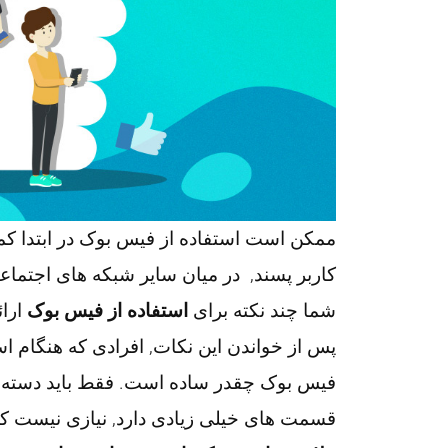
ممکن است استفاده از فیس بوک در ابتدا ک
کاربر پسند, در میان سایر شبکه های اجتماعی آ
شما چند نکته برای
استفاده از فیس بوک
ارائ
پس از خواندن این نکات, افرادی که هنگام ا
فیس بوک چقدر ساده است. فقط باید دسته هایی 
قسمت های خیلی زیادی دارد, نیازی نیست که 