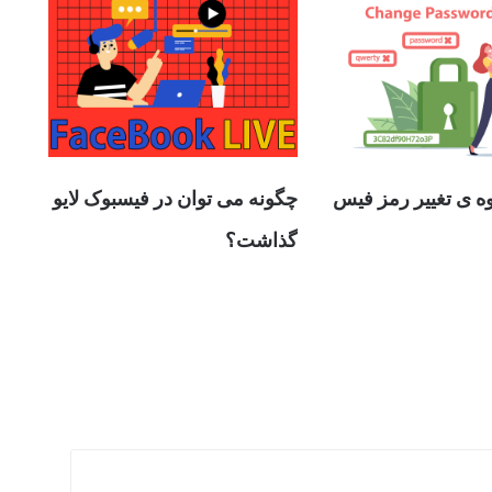
 ی تغییر رمز فیس
چگونه می توان در فیسبوک لایو
گذاشت؟