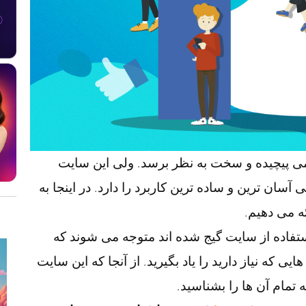
می پیچیده و سخت به نظر برسد. ولی این سایت
سان ترین و ساده ترین کاربرد را دارد. در اینجا به
ه می دهیم.
ستفاده از سایت گیج شده اند متوجه می شوند که
که نیاز دارید را یاد بگیرید. از آنجا که این سایت
تمام آن ها را بشناسید.