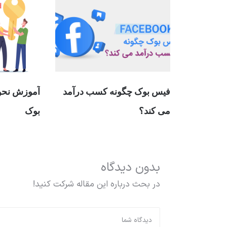
فیس بوک چگونه کسب درآمد
آموزش نحوه
می کند؟
بوک
بدون دیدگاه
در بحث درباره این مقاله شرکت کنید!