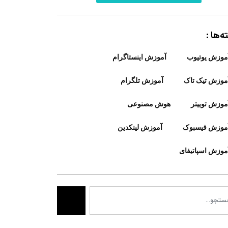
‌ها :
موزش یوتیوب
آموزش اینستاگرام
موزش تیک تاک
آموزش تلگرام
موزش توییتر
هوش مصنوعی
موزش فیسبوک
آموزش لینکدین
موزش اسپاتیفای