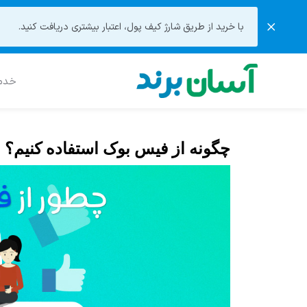
با خرید از طریق شارژ کیف پول، اعتبار بیشتری دریافت کنید.
خدما
چگونه از فیس بوک استفاده کنیم؟