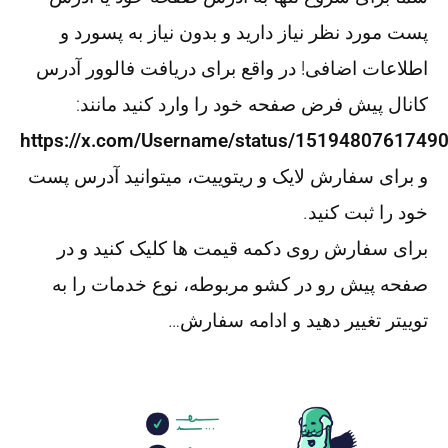
پست مورد نظر نیاز دارید و بدون نیاز به پسورد و
اطلاعات اضافی! در واقع برای دریافت فالوور آدرس
کانال پیش فرض صفحه خود را وارد کنید مانند:
https://x.com/Username/status/1519480761749
و برای سفارش لایک و ریتوییت، میتوانید آدرس پست
خود را ثبت کنید.
برای سفارش روی دکمه قیمت ها کلیک کنید و در
صفحه پیش رو در کشو مربوطه، نوع خدمات را به
توییتر تغییر دهید و ادامه سفارش…