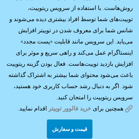
روش‌هاست. با استفاده از سرویس ریتوییت،
توییت‌های شما توسط افراد بیشتری دیده می‌شوند و
شانس شما برای معروف شدن در توییتر افزایش
می‌یابد. این سرویس مانند قابلیت «پست مجدد»
اینستاگرام عمل می‌کند و راهی سریع و موثر برای
افزایش بازدید توییت‌هاست. فعال بودن گزینه ریتوییت
باعث می‌شود محتوای شما بیشتر به اشتراک گذاشته
شود. اگر به دنبال رشد حساب کاربری خود هستید،
سرویس ریتوییت را امتحان کنید.
همچنین برای
خرید فالوور توییتر
اقدام نمایید.
قیمت و سفارش