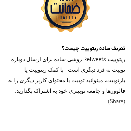
تعریف ساده ریتوییت چیست؟
ریتوییت Retweets روشی ساده برای ارسال دوباره
توییت به فرد دیگری است. با کمک ریتوییت یا
بازتوییت، میتوانید توییت یا محتوای کاربر دیگری را به
فالوورها و جامعه توییتری خود به اشتراک بگذارید.
(Share)