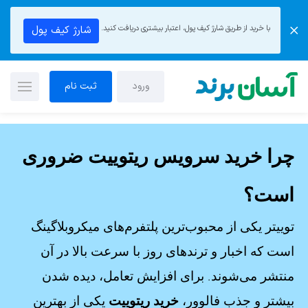
با خرید از طریق شارژ کیف پول، اعتبار بیشتری دریافت کنید.
شارژ کیف پول
ورود
ثبت نام
چرا خرید سرویس ریتوییت ضروری
است؟
توییتر یکی از محبوب‌ترین پلتفرم‌های میکروبلاگینگ
است که اخبار و ترندهای روز با سرعت بالا در آن
منتشر می‌شوند. برای افزایش تعامل، دیده شدن
بیشتر و جذب فالوور،
خرید ریتوییت
یکی از بهترین