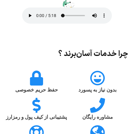
چرا خدمات آسان‌برند ؟
بدون نیاز به پسورد
حفظ حریم خصوصی
مشاوره رایگان
پشتیبانی از کیف پول و رمزارز