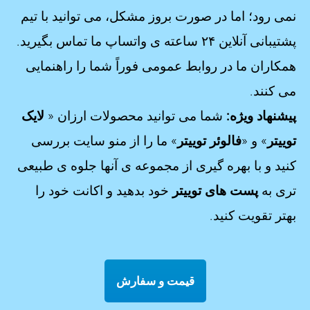
نمی رود؛ اما در صورت بروز مشکل، می توانید با تیم
پشتیبانی آنلاین ۲۴ ساعته ی واتساپ ما تماس بگیرید.
همکاران ما در روابط عمومی فوراً شما را راهنمایی
می کنند.
پیشنهاد ویژه:
شما می توانید محصولات ارزان «
لایک
توییتر
» و «
فالوئر توییتر
» ما را از منو سایت بررسی
کنید و با بهره گیری از مجموعه ی آنها جلوه ی طبیعی
تری به
پست های توییتر
خود بدهید و اکانت خود را
بهتر تقویت کنید.
قیمت و سفارش