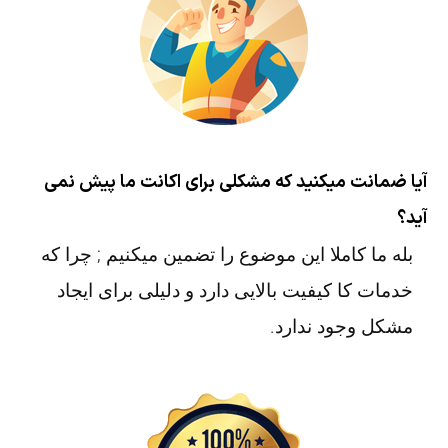
آیا ضمانت میکنید که مشکلی برای اکانت ما پیش نمی
آید؟
بله ما کاملا این موضوع را تضمین میکنیم ; چرا که
خدمات کا کیفیت بالایی دارد و دلیلی برای ایجاد
مشکل وجود ندارد.