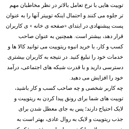
توییت هایی با نرخ تعامل بالاتر در نظر مخاطبان مهم
تر جلوه می کنند و احتمال اینکه توییتر آنها را به عنوان
پست پیشنهادی در ابتدای «صفحه ی خانه » ی کاربران
قرار دهد، بیشتر است. همچنین به عنوان صاحب
کسب و کار، با خرید انبوه ریتوییت می توانید کالا ها و
خدمات خود را تبلیغ کنید. در نتیجه به کاربران بیشتری
دسترسی دارید و با قدرت شبکه های اجتماعی، درآمد
خود را افزایش می دهید.
چه کاربر شخصی و چه صاحب کسب و کار باشید،
توییت های شما برای رونق پیدا کردن به ریتوییت و
لایک احتیاج دارند؛ پس به جای معطل شدن برای
جذب ریتوییت و لایک به روال عادی، بهتر است به