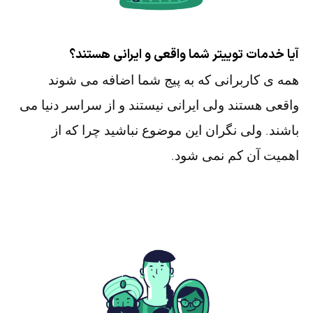
آیا خدمات توییتر شما واقعی و ایرانی هستند؟
همه ی کاربرانی که به پیج شما اضافه می شوند
واقعی هستند ولی ایرانی نیستند و از سراسر دنیا می
باشند. ولی نگران این موضوع نباشید چرا که از
اهمیت آن کم نمی شود.