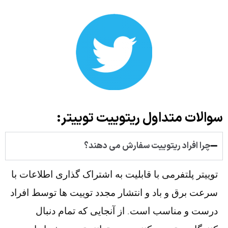
سوالات متداول ریتوییت توییتر:
چرا افراد ریتوییت سفارش می دهند؟
توییتر پلتفرمی با قابلیت به اشتراک گذاری اطلاعات با
سرعت برق و باد و انتشار مجدد توییت ها توسط افراد
درست و مناسب است. از آنجایی که تمام دنبال