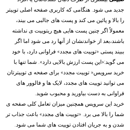
جدید می شود. هنگامی که کاربری صفحه اصلی توییتر
را بالا و پائین می کند و پست های جالبی می بیند،
معمولاً اگر چنین پست هایی هیچ ریتوییت ی نداشته
باشند،بعد از خواندنشان از آنها رد می شود اما اگر
ببیند پستی «توییت های مجدد» فراوانی دارد، با خود
می گوید:«این پست ارزش بالایی دارد». شما تنها با
خرید سرویس« توییت مجدد» برای صفحه ی توییترتان
می توانید توییت های مجدد، لایک ها و فالوور های
فراوانی به دست بیاورید و محبوب شوید.
خرید این سرویس همچنین میزان تعامل کلی صفحه ی
شما را بالا می برد. «توییت های مجدد» باعث جذاب تر
شدن و به جریان افتادن توییت های شما می شود.