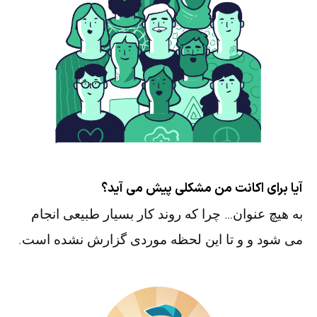
آیا برای اکانت من مشکلی پیش می آید؟
به هیچ عنوان… چرا که روند کار بسیار طبیعی انجام
می شود و و تا این لحظه موردی گزارش نشده است.