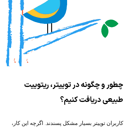
چطور و چگونه در توییتر، ریتوییت
طبیعی دریافت کنیم؟
کاربران توییتر بسیار مشکل پسندند. اگرچه این کار،