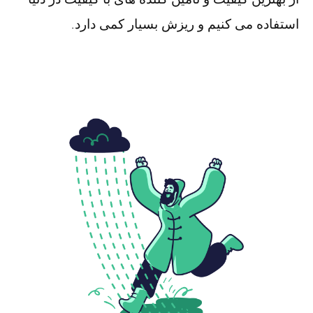
استفاده می کنیم و ریزش بسیار کمی دارد.