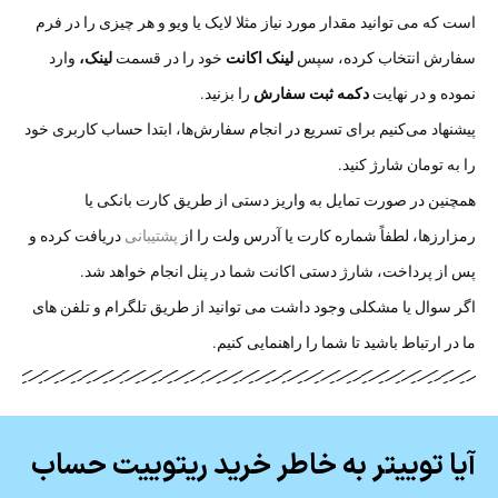
است که می توانید مقدار مورد نیاز مثلا لایک یا ویو و هر چیزی را در فرم
سفارش انتخاب کرده، سپس
لینک اکانت
خود را در قسمت
لینک،
وارد
نموده و در نهایت
دکمه ثبت سفارش
را بزنید.
پیشنهاد می‌کنیم برای تسریع در انجام سفارش‌ها، ابتدا حساب کاربری خود
را به تومان شارژ کنید.
همچنین در صورت تمایل به واریز دستی از طریق کارت بانکی یا
رمزارزها، لطفاً شماره کارت یا آدرس ولت را از
پشتیبانی
دریافت کرده و
پس از پرداخت، شارژ دستی اکانت شما در پنل انجام خواهد شد.
اگر سوال یا مشکلی وجود داشت می توانید از طریق تلگرام و تلفن های
ما در ارتباط باشید تا شما را راهنمایی کنیم.
آیا توییتر به خاطر خرید ریتوییت حساب