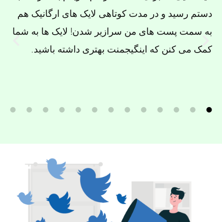
دستم رسید و در مدت کوتاهی لایک های ارگانیک هم
به سمت پست های من سرازیر شدن! لایک ها به شما
کمک می کنن که اینگیجمنت بهتری داشته باشید.