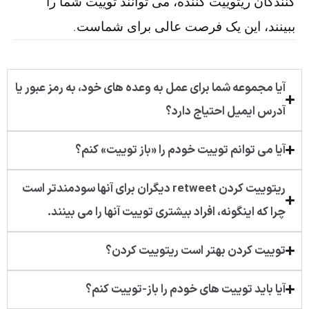
کنندگان ریتوییت کننده، می توانند توییت شما را
ببینند، این یک فرصت عالی برای شماست.
آیا مجموعه شما برای عمل به وعده های خود، به رمز عبور یا
آدرس ایمیل احتیاج دارد؟
آیا می توانم توییت خودم را «باز توییت» کنم؟
ریتوییت کردن retweet دیگران برای آنها سودمندتر است
چرا که اینگونه، افراد بیشتری توییت آنها را می بینند.
توییت کردن بهتر است ریتوییت کردن؟
آیا باید توییت های خودم را باز-توییت کنم؟