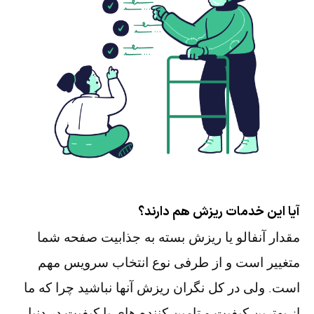
آیا این خدمات ریزش هم دارند؟
مقدار آنفالو یا ریزش بسته به جذابیت صفحه شما
متغییر است و از طرفی نوع انتخاب سرویس مهم
است. ولی در کل نگران ریزش آنها نباشید چرا که ما
از بهترین کیفیت و تامین کننده های با کیفیت در دنیا