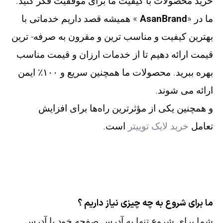
خرید محصولات با کیفیت ما برای موفقیت فکر کنید.
ما در «
AsanBrand
» همیشه قصد داریم خدماتی با
بهترین کیفیت و مناسب ترین و مقرون به صرفه- ترین
قیمت ارائه دهیم تا از خدمات ارزان و قیمت مناسب
بهره ببرید. محصولات ما همچنین سریع و ۱۰۰٪ ایمن
ارائه می شوند.
و همچنین یکی از مؤثرترین راه‌ها برای افزایش
تعامل
خرید لایک توییتر
است.
ما برای شروع به چه چیزی نیاز داریم ؟
شما برای شروع تنها به آدرس صفحه خود یا آدرس