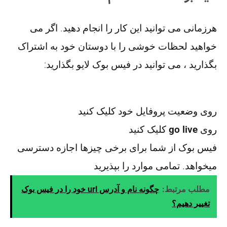
هرزمانی می توانید این کار را انجام دهید. اگر می
خواهید لحظات خوشی را با دوستان خود به اشتراک
بگذارید ، می توانید در فیس بوک لایو بگذارید:
روی وضعیت پروفایل خود کلیک کنید
روی
go live
کلیک کنید
فیس بوک از شما برای برخی چیزها اجازه دسترسی
میخواهد. تمامی موارد را بپذیرید
مطلب مرتبط:
چگونه نام و آدرس url خود را در فیس بوک
تغییر دهیم؟