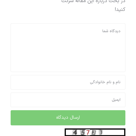
در بحث درباره این مقاله شرکت
کنید!