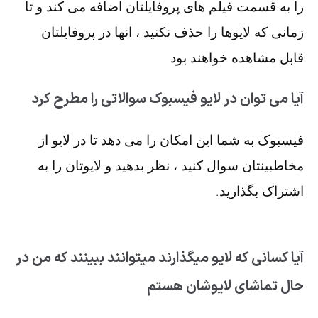
را به قسمت فیلم های پروفایلتان اضافه می کند و تا
زمانی که لایوها را حذف نکنید ، انها در پروفایلتان
قابل مشاهده خواهند بود
آیا می توان در لایو فیسبوک سوالاتی را مطرح کرد
فیسبوک به شما این امکان را می دهد تا در لایو از
مخاطبینتان سوال کنید ، نظر بدهید و لایوتان را به
اشتراک بگذارید.
آیا کسانی که لایو میگذارند میتوانند ببینند که من در
حال تماشای لایوشان هستم