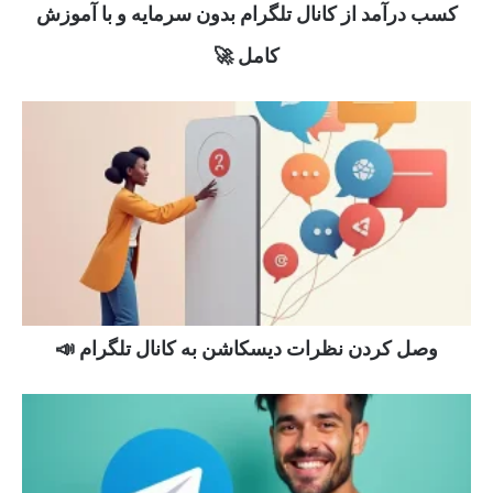
کسب درآمد از کانال تلگرام بدون سرمایه و با آموزش
کامل 🚀
وصل کردن نظرات دیسکاشن به کانال تلگرام 📣