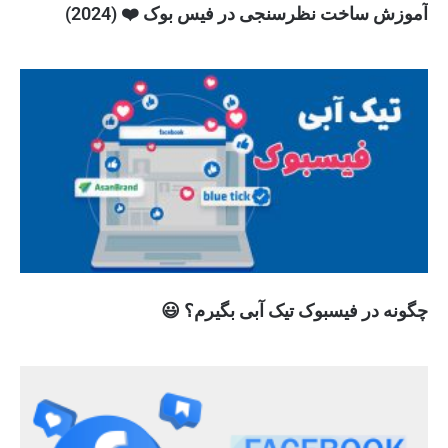
آموزش ساخت نظرسنجی در فیس بوک ❤️ (2024)
چگونه در فیسبوک تیک آبی بگیرم؟ 😃