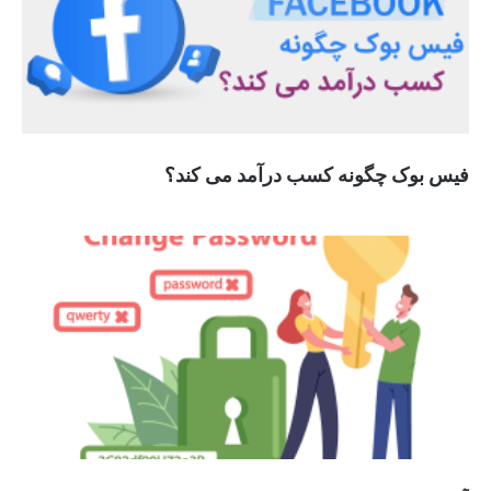
فیس بوک چگونه کسب درآمد می کند؟