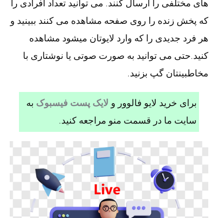
های مختلفی را ارسال کنند. می توانید تعداد افرادی را
که پخش زنده را روی صفحه مشاهده می کنند ببینید و
هر فرد جدیدی را که وارد لایوتان میشود مشاهده
کنید.حتی می توانید به صورت صوتی یا نوشتاری با
مخاطبینتان گپ بزنید.
برای خرید لایو فالوور و
لایک پست فیسبوک
به
سایت ما در قسمت منو مراجعه کنید.