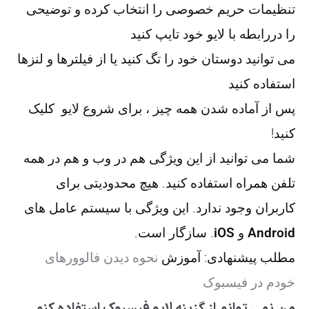
تنظیمات حریم خصوصی را انتخاب کرده و توضیحی
را دررابطه با لایو خود تایپ کنید
می توانید دوستان خود را تگ کنید یا از فیلترها و لنزها
استفاده کنید
پس از آماده شدن همه چیز ، برای شروع لایو کلیک
کنید!
شما می توانید از این ویژگی هم در وب و هم در همه
تلفن همراه استفاده کنید. هیچ محدودیتی برای
کاربران وجود ندارد. این ویژگی با سیستم عامل های
Android
و
iOS
. سازگار است.
مطلب پیشنهادی: آموزش
نحوه دیدن فالوورهای
خودم در فیسبوک