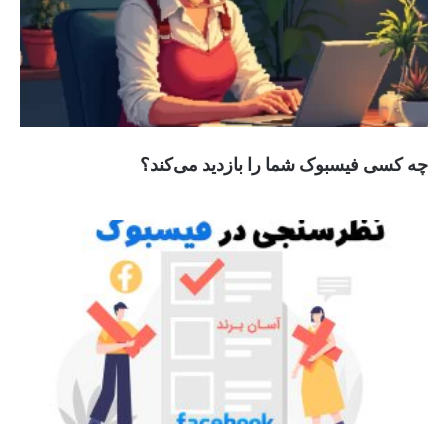
چه کسی فیسبوک شما را بازدید می‌کند؟