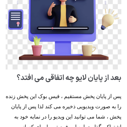
بعد از پایان لایو چه اتفاقی می افتد؟
پس از پایان پخش مستقیم ، فیس بوک این پخش زنده
را به صورت ویدیویی ذخیره می کند لذا پس از پایان
پخش ، شما می توانید این ویدیو را در نمایه خود به
اشتراک بگذارید. این امر فرصتی را برای کسانی