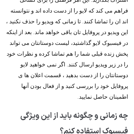
فراهم می کند که لایو را از دست داده اند و نتوانسته
اند ان را تماشا کنند. تا زمانی که ویدیو را حذف نکنید ،
این ویدیو در پروفایل تان باقی خواهد ماند. بعد از اینکه
در فیسبوک لایو گذاشتید، لیست دوستانتان می تواند
پخش زنده قبلی شما را هم تماشا کرده و نظرات خود
را در زیر ویدیو ارسال کنند. اگر نمی خواهید لایو
دوستانتان را از دست بدهید ، قسمت اعلان ها ی
پروفایل خود را بررسی کنید و از فعال بودن آنها
اطمینان حاصل نمایید.
چه زمانی و چگونه باید از این ویژگی
فیسبوک استفاده کنم؟