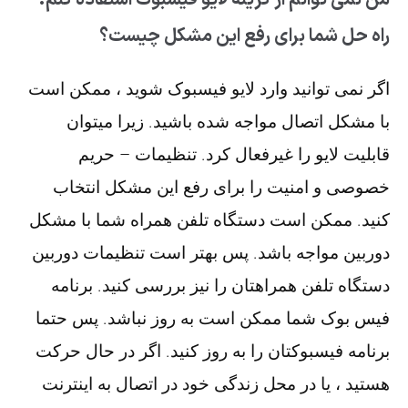
من نمی توانم از گزینه لایو فیسبوک استفاده کنم.
راه حل شما برای رفع این مشکل چیست؟
اگر نمی توانید وارد لایو فیسبوک شوید ، ممکن است
با مشکل اتصال مواجه شده باشید. زیرا میتوان
قابلیت لایو را غیرفعال کرد. تنظیمات – حریم
خصوصی و امنیت را برای رفع این مشکل انتخاب
کنید. ممکن است دستگاه تلفن همراه شما با مشکل
دوربین مواجه باشد. پس بهتر است تنظیمات دوربین
دستگاه تلفن همراهتان را نیز بررسی کنید. برنامه
فیس بوک شما ممکن است به روز نباشد. پس حتما
برنامه فیسبوکتان را به روز کنید. اگر در حال حرکت
هستید ، یا در محل زندگی خود در اتصال به اینترنت