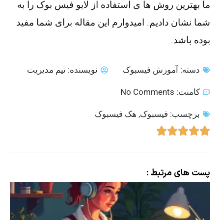
ما بهترین روش ها ی استفاده از لایو فیس بوک را به
شما نشان دادیم. امیدوارم این مقاله برای شما مفید
بوده باشد.
دسته:
آموزش فیسبوک
نویسنده:
تیم مدیریت
کامنت:
No Comments
برچسب:
فیسبوک
,
هک فیسبوک
پست های مرتبط :