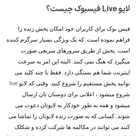
لایو Live فیسبوک چیست؟
فیس بوک برای کاربران خود امکان پخش زنده را
فراهم نموده است. که یک ویژگی بسیار سرگرم کننده
است. پخش از طریق سرورهای سریعی صورت
میگیرد که هنگ نمی کنند. البته این امر به سرعت
اینترنت شما هم بستگی دارد. فقط با چند کلید می
توانید پخش مستقیم را شروع کنید. وقتی که لایو live
شروع میشود ، اعلانی برای دوستان تان ارسال
میشود و همه به طور خودکار به لایوتان دعوت می
شوند. کسانی که به صورت زنده لایوتان را تماشا می
کنند می توانند در مکالمه ها شرکت کرده و شکلک