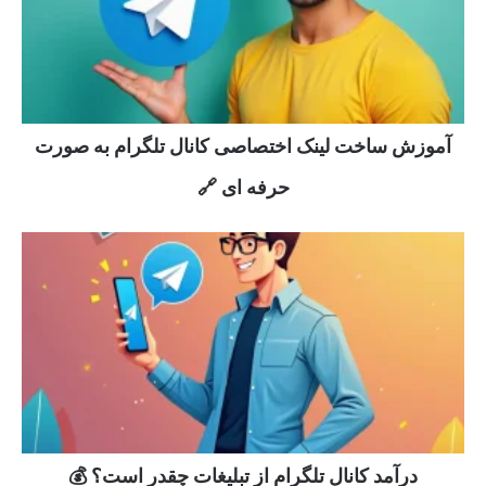
آموزش ساخت لینک اختصاصی کانال تلگرام به صورت
حرفه ای 🔗
درآمد کانال تلگرام از تبلیغات چقدر است؟ 💰