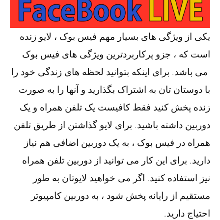
یکی از ویژگی های بسیار مهم فیس بوک ، لایو زنده
است که ، جزو پرکاربردترین ویژگی های فیس بوک
می باشد. برای اینکه بتوانید لحظه های زندگی خود را
با دوستان تان به اشتراک بگذارید و آنها را به صورت
زنده پخش کنید فقط کافیست یک تلفن همراه و یک
دوربین داشته باشید. برای لایو گذاشتن از طریق تلفن
همراه در فیس بوک ، به یک دوربین اضافی هم نیاز
دارید. برای این کار می توانید از دوربین تلفن همراه
نیز استفاده کنید. اگر می خواهید لایوتان به طور
مستقیم از رایانه پخش شود ، به دوربین کامپیوتر
احتیاج دارید.