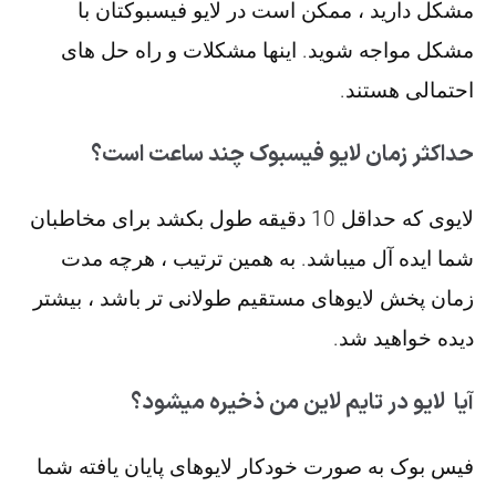
مشکل دارید ، ممکن است در لایو فیسبوکتان با
مشکل مواجه شوید. اینها مشکلات و راه حل های
احتمالی هستند.
حداکثر زمان لایو فیسبوک چند ساعت است؟
لایوی که حداقل 10 دقیقه طول بکشد برای مخاطبان
شما ایده آل میباشد. به همین ترتیب ، هرچه مدت
زمان پخش لایوهای مستقیم طولانی تر باشد ، بیشتر
دیده خواهید شد.
آیا لایو در تایم لاین من ذخیره میشود؟
فیس بوک به صورت خودکار لایوهای پایان یافته شما