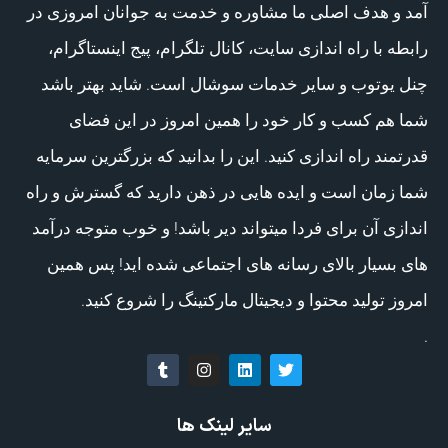
آمد و هدف اصلی ما مشاوره و خدمت به جوانان امروزی در
رابطه با راه اندازی سایت، کانال تلگرام، پیج اینستاگرام،
چنل یوتوب و سایر خدمات سوشال است. شاید بهتر باشد
شما هم کسب و کار خود را همین امروز در این فضای
قدرتمند راه اندازی کنید. این را بدانید که بزرگترین سرمایه
شما زمان است و ایده هایی در ذهن دارید که گسترش و راه
اندازی آن برای فردا میتواند دیر باشد! و خوب متوجه درآمد
های بسیار بالای رسانه های اجتماعی شده اید! پس همین
امروز تولید محتوا و دیجیتال مارکتینگ را شروع کنید.
.
سایر لینک ها