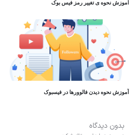
آموزش نحوه ی تغییر رمز فیس بوک
آموزش نحوه دیدن فالوورها در فیسبوک
بدون دیدگاه