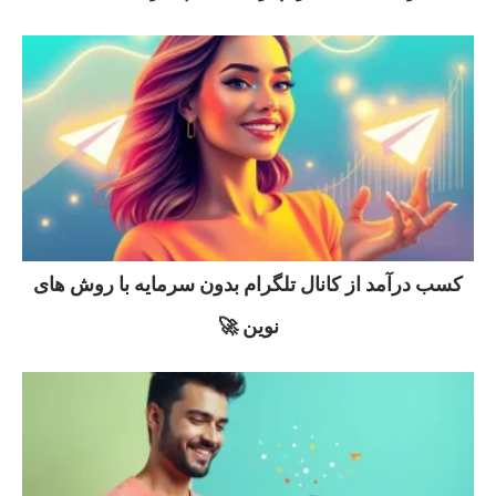
کسب درآمد از کانال تلگرام بدون سرمایه با روش های
نوین 🚀