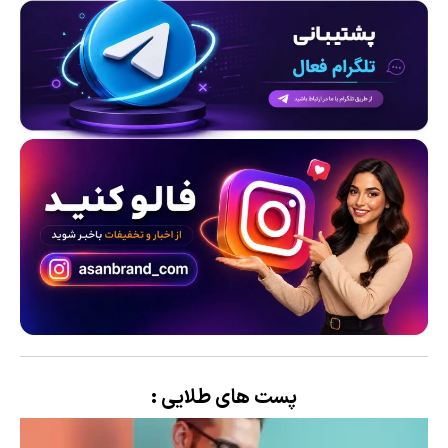
پست های طلایی :