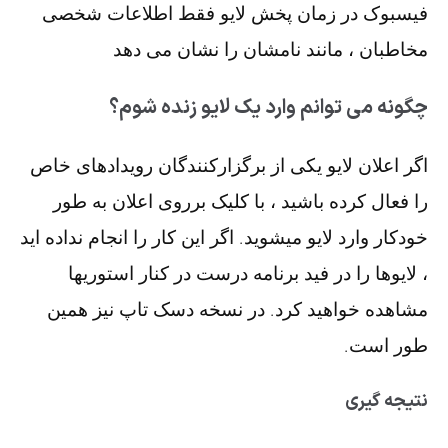
فیسبوک در زمان پخش لایو فقط اطلاعات شخصی
مخاطبان ، مانند نامشان را نشان می دهد
چگونه می توانم وارد یک لایو زنده شوم؟
اگر اعلان لایو یکی از برگزارکنندگان رویدادهای خاص
را فعال کرده باشید ، با کلیک برروی اعلان به طور
خودکار وارد لایو میشوید. اگر این کار را انجام نداده اید
، لایوها را در فید برنامه درست در کنار استوریها
مشاهده خواهید کرد. در نسخه دسک تاپ نیز همین
طور است.
نتیجه گیری