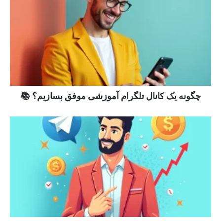
چگونه یک کانال تلگرام آموزشی موفق بسازیم؟ 📚