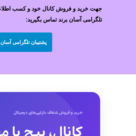
جهت خرید و فروش کانال خود و کسب اطلاعات
تلگرامی آسان برند تماس بگیرید:
پشتیبان تلگرامی آسان 
خرید و فروش شفاف دارایی‌های دیجیتال
کانال، پیج یا