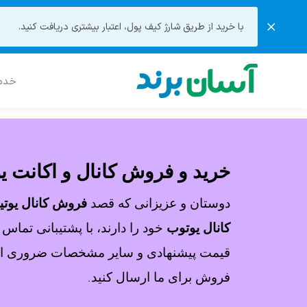
با خرید از طریق شارژ کیف پول، اعتبار بیشتری دریافت کنید.
خدما
خرید و فروش کانال و اکانت ی
دوستان و عزیزانی که قصد
فروش کانال یوت
کانال یوتوب
خود را دارند، با پشتیبانی تماس 
قیمت پیشنهادی و سایر مشخصات ضروری اکا
فروش برای ما ارسال کنید.