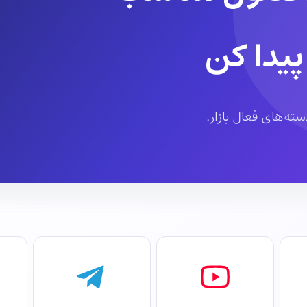
پیدا کن
ته‌های فعال بازار.