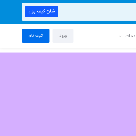
شارژ کیف پول
ورود
ثبت نام
دمات