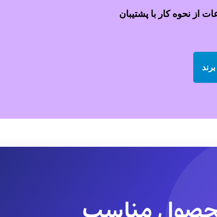
 از نحوه کار با پشتیبان
برند
 محصول مناسب