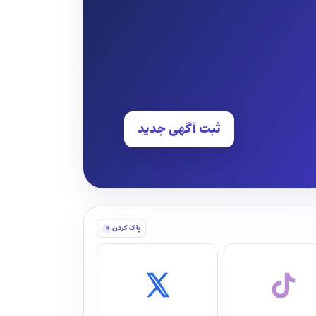
ثبت آگهی جدید
×
پاک کردن