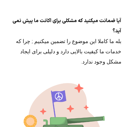
آیا ضمانت میکنید که مشکلی برای اکانت ما پیش نمی
آید؟
بله ما کاملا این موضوع را تضمین میکنیم ; چرا که
خدمات ما کیفیت بالایی دارد و دلیلی برای ایجاد
مشکل وجود ندارد.