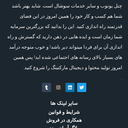
چنل یوتوب و سایر خدمات سوشال است. شاید بهتر باشد
شما هم کسب و کار خود را همین امروز در این فضای
قدرتمند راه اندازی کنید. این را بدانید که بزرگترین سرمایه
شما زمان است و ایده هایی در ذهن دارید که گسترش و راه
اندازی آن برای فردا میتواند دیر باشد! و خوب متوجه درآمد
های بسیار بالای رسانه های اجتماعی شده اید! پس همین
امروز تولید محتوا و دیجیتال مارکتینگ را شروع کنید.
.
سایر لینک ها
شرایط و قوانین
همکاری در فروش
بلاگ آسان برند