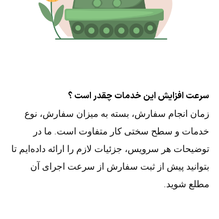
سرعت افزایش این خدمات چقدر است ؟
زمان انجام سفارش، بسته به میزان سفارش، نوع
خدمات و سطح سختی کار متفاوت است. ما در
توضیحات هر سرویس، جزئیات لازم را ارائه داده‌ایم تا
بتوانید پیش از ثبت سفارش از سرعت اجرای آن
مطلع شوید.