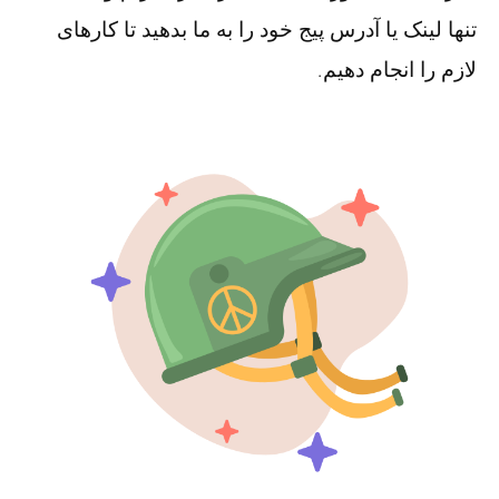
تنها لینک یا آدرس پیج خود را به ما بدهید تا کارهای
لازم را انجام دهیم.