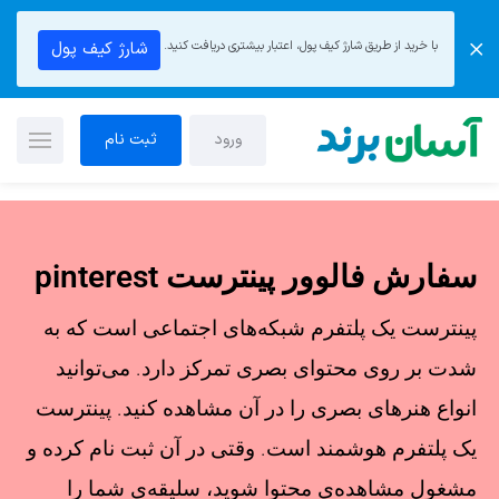
با خرید از طریق شارژ کیف پول، اعتبار بیشتری دریافت کنید.
شارژ کیف پول
ورود
ثبت نام
سفارش فالوور پینترست pinterest
پینترست یک پلتفرم شبکه‌های اجتماعی است که به
‌شدت بر روی محتوای بصری تمرکز دارد. می‌توانید
انواع هنرهای بصری را در آن مشاهده کنید. پینترست
یک پلتفرم هوشمند است. وقتی در آن ثبت‌ نام کرده و
مشغول مشاهده‌ی محتوا شوید، سلیقه‌ی شما را