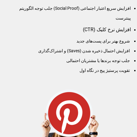
افزایش سریع اعتبار اجتماعی (Social Proof) جلب توجه الگوریتم
پینترست
افزایش نرخ کلیک (CTR)
شروع بهتر برای پست‌های جدید
افزایش احتمال ذخیره شدن (Saves) و اشتراک‌گذاری
جلب توجه برندها یا مشتریان احتمالی
تقویت پرستیژ پیج در نگاه اول