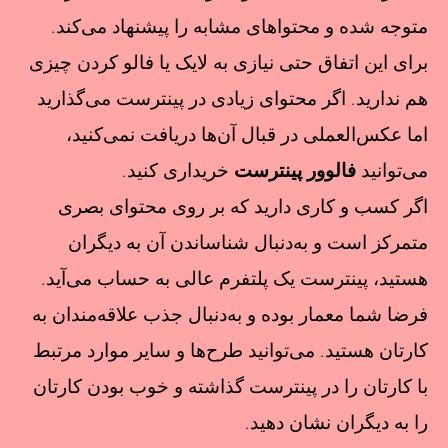
متوجه شده و محتواهای مشابه را پیشنهاد می‌کند.
برای این اتفاق حتی نیازی به لایک یا فالو کردن چیزی
هم ندارید. اگر محتوای زیادی در پینترست می‌گذارید
اما عکس‌العملی در قبال آن‌ها دریافت نمی‌کنید،
می‌توانید
فالوور پینترست
خریداری کنید.
اگر کسب و کاری دارید که بر روی محتوای بصری
متمرکز است و به‌دنبال شناساندن آن به دیگران
هستید، پینترست یک پلتفرم عالی به‌ حساب می‌آید.
فرضا شما معمار بوده و به‌دنبال جذب علاقه‌مندان به
کارتان هستید. می‌توانید طرح‌ها و سایر موارد مرتبط
با کارتان را در پینترست گذاشته و خوب بودن کارتان
را به دیگران نشان دهید.