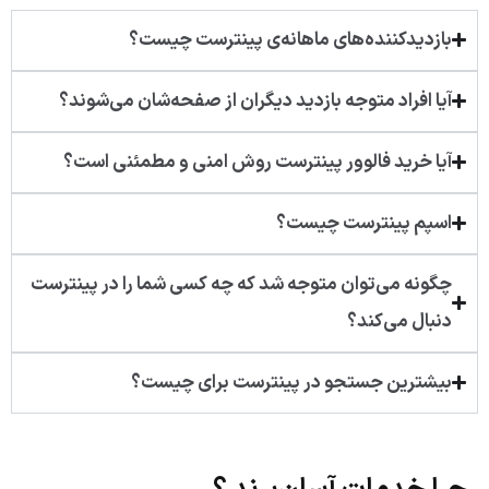
بازدیدکننده‌های ماهانه‌ی پینترست چیست؟
آیا افراد متوجه بازدید دیگران از صفحه‌شان می‌شوند؟
آیا خرید فالوور پینترست روش امنی و مطمئنی است؟
اسپم پینترست چیست؟
چگونه می‌توان متوجه شد که چه کسی شما را در پینترست
دنبال می‌کند؟
بیشترین جستجو در پینترست برای چیست؟