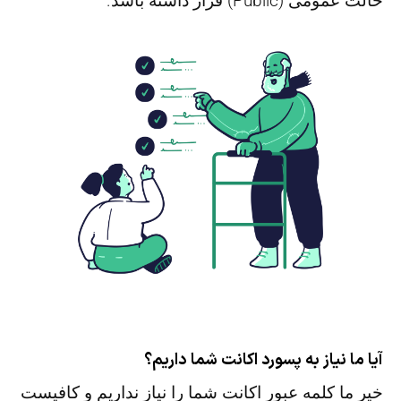
حالت عمومی (Public) قرار داشته باشد.
آیا ما نیاز به پسورد اکانت شما داریم؟
خیر ما کلمه عبور اکانت شما را نیاز نداریم و کافیست