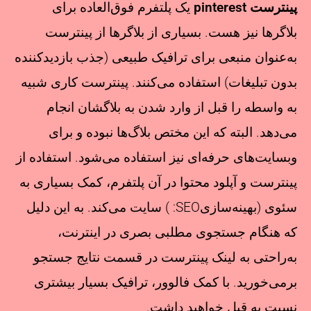
پینترست pinterest
یک پلتفرم فوق‌العاده برای
بلاگرها نیز هست. بسیاری از بلاگرها از پینترست
به‌عنوان منبعی برای ترافیک طبیعی (جذب بازدیدکننده
بدون تبلیغات) استفاده می‌کنند. پینترست کاری شبیه
به واسطه را قبل از وارد شدن به بلاگشان انجام
می‌دهد. البته که این مختص بلاگ‌ها نبوده و برای
وبسایت‌های حرفه‌ای نیز استفاده می‌شود. استفاده از
پینترست و آپلود محتوا در آن پلتفرم، کمک بسیاری به
سئوی (بهینه‌سازیSEO: ) سایت می‌کند. به این دلیل
که هنگام جستجوی مطلبی بصری در اینترنت،
به‌راحتی به لینک پینترست در قسمت نتایج جستجو
برمی‌خورید. با کمک فالوور، ترافیک بسیار بیشتری
نسبت به قبل خواهید داشت.