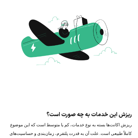
ریزش این خدمات به چه صورت است؟
ریزش اکانت‌ها بسته به نوع خدمات، کم یا متوسط است که این موضوع
کاملاً طبیعی است. علت آن به قدرت پلتفرم، زمان‌بندی و حساسیت‌های