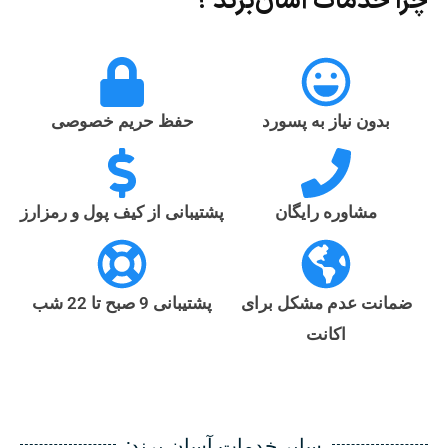
چرا خدمات آسان‌برند ؟
بدون نیاز به پسورد
حفظ حریم خصوصی
مشاوره رایگان
پشتیبانی از کیف پول و رمزارز
ضمانت عدم مشکل برای
پشتیبانی 9 صبح تا 22 شب
اکانت
سایر خدمات آسان برند: