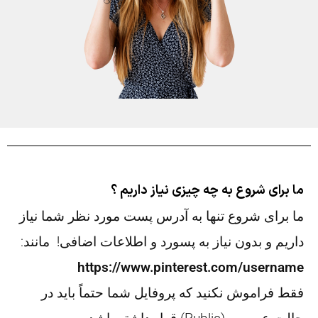
ما برای شروع به چه چیزی نیاز داریم ؟
ما برای شروع تنها به آدرس پست مورد نظر شما نیاز
داریم و بدون نیاز به پسورد و اطلاعات اضافی! مانند:
https://www.pinterest.com/username
فقط فراموش نکنید که پروفایل شما حتماً باید در