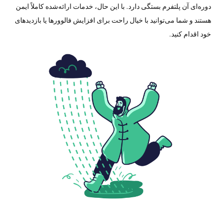
دوره‌ای آن پلتفرم بستگی دارد. با این حال، خدمات ارائه‌شده کاملاً ایمن
هستند و شما می‌توانید با خیال راحت برای افزایش فالوورها یا بازدیدهای
خود اقدام کنید.