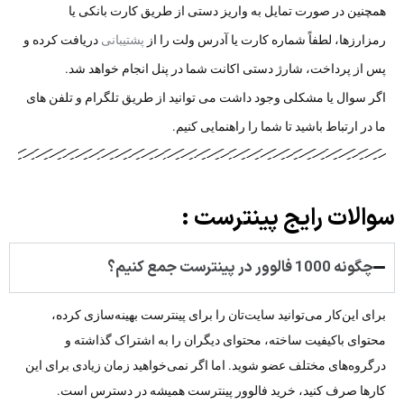
همچنین در صورت تمایل به واریز دستی از طریق کارت بانکی یا
رمزارزها، لطفاً شماره کارت یا آدرس ولت را از
پشتیبانی
دریافت کرده و
پس از پرداخت، شارژ دستی اکانت شما در پنل انجام خواهد شد.
اگر سوال یا مشکلی وجود داشت می توانید از طریق تلگرام و تلفن های
ما در ارتباط باشید تا شما را راهنمایی کنیم.
سوالات رایج پینترست :
چگونه 1000 فالوور در پینترست جمع کنیم؟
برای این‌کار می‌توانید سایت‌تان را برای پینترست بهینه‌سازی کرده،
محتوای باکیفیت ساخته، محتوای دیگران را به اشتراک گذاشته و
درگروه‌های مختلف عضو شوید. اما اگر نمی‌خواهید زمان زیادی برای این
کارها صرف کنید، خرید فالوور پینترست همیشه در دسترس است.