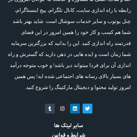
رابطه با راه اندازی سایت، کانال تلگرام، پیج اینستاگرام،
چنل یوتوب و سایر خدمات سوشال است. شاید بهتر باشد
شما هم کسب و کار خود را همین امروز در این فضای
قدرتمند راه اندازی کنید. این را بدانید که بزرگترین سرمایه
شما زمان است و ایده هایی در ذهن دارید که گسترش و راه
اندازی آن برای فردا میتواند دیر باشد! و خوب متوجه درآمد
های بسیار بالای رسانه های اجتماعی شده اید! پس همین
امروز تولید محتوا و دیجیتال مارکتینگ را شروع کنید.
.
سایر لینک ها
شرایط و قوانین