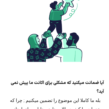
آیا ضمانت میکنید که مشکلی برای اکانت ما پیش نمی
آید؟
بله ما کاملا این موضوع را تضمین میکنیم ; چرا که