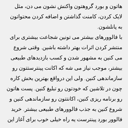
هاتون و بورد گروهتون واکنش نشون می دن، مثل
لایک کردن، کامنت گذاشتن و اضافه کردن محتواتون
به پانلشون.
با فالوورهای بیشتر می تونین شجاعت بیشتری برای
منتشر کردن اثرات بهتر داشته باشین. وقتی شروع
می کنین به مشهور شدن و کسب بازدیدهای طبیعی
بیشتر، موجب نیاز می شه که اکانت پینترستتون رو
سازماندهی کنین. ولی این درواقع بهترین بخش کاره
چون در تلاشین که خودتون رو تبلیغ کنین. پست هاتون
رو برنامه ریزی کنین، اکانتتون رو سازماندهی کنین و
شروع کنین به جذب فالوورهای طبیعی بیشتر. خرید
فالوور بورد پینترست یه راه خیلی خوب برای آغاز این