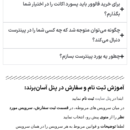
برای خرید فالوور باید پسورد اکانت را در اختیار شما
بگذارم؟
چگونه می‌توان متوجه شد که چه کسی شما را در پینترست
دنبال می‌کند؟
چطور یه بورد پینترست بسازم؟
آموزش ثبت نام و سفارش در پنل آسان‌برند:​
ابتدا در
پنل سایت
ثبت نام
نمایید
در میان سرویس های مربوطه، در
قسمت ثبت سفارش،
سرویس مورد
نظر
را از
منوی
پیش رو، انتخاب نمایید
لطفا
توضیحات
و قوانین مربوط به هر سرویس را در همان سرویس