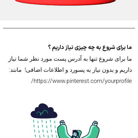
ما برای شروع به چه چیزی نیاز داریم ؟
ما برای شروع تنها به آدرس پست مورد نظر شما نیاز
داریم و بدون نیاز به پسورد و اطلاعات اضافی! مانند:
https://www.pinterest.com/yourprofile/