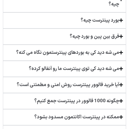
چیه؟
بورد پینترست چیه؟
فرق بین پین و بورد چیه؟
می شه دید کی به بوردهای پینترستمون نگاه می کنه؟
می شه دید کی توی پینترست ما رو آنفالو کرده؟
آیا خرید فالوور پینترست روش امنی و مطمئنی است؟
چگونه 1000 فالوور در پینترست جمع کنیم؟
ممکنه در پینترست اکانتمون مسدود بشود؟