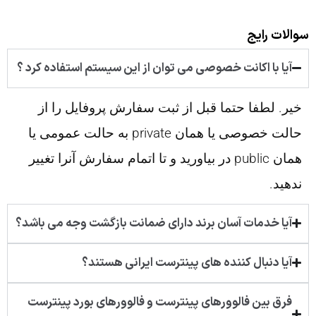
سوالات رایج
آیا با اکانت خصوصی می توان از این سیستم استفاده کرد ؟
خیر. لطفا حتما قبل از ثبت سفارش پروفایل را از
حالت خصوصی یا همان private به حالت عمومی یا
همان public در بیاورید و تا اتمام سفارش آنرا تغییر
ندهید.
آیا خدمات آسان برند دارای ضمانت بازگشت وجه می باشد؟
آیا دنبال کننده های پینترست ایرانی هستند؟
فرق بین فالوورهای پینترست و فالوورهای بورد پینترست