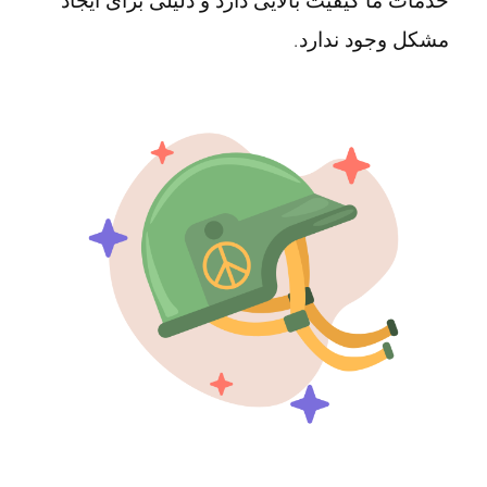
خدمات ما کیفیت بالایی دارد و دلیلی برای ایجاد
مشکل وجود ندارد.