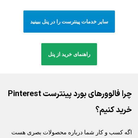
سایر خدمات پینترست را در پنل ببینید
راهنمای خرید از پنل
چرا فالوورهای بورد پینترست Pinterest
خرید کنیم؟
اگه کسب و کار شما درباره محصولات بصری هست