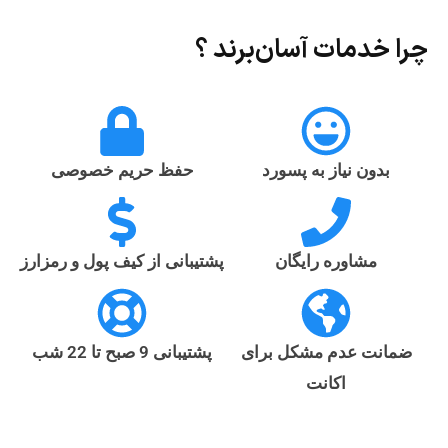
چرا خدمات آسان‌برند ؟
بدون نیاز به پسورد
حفظ حریم خصوصی
مشاوره رایگان
پشتیبانی از کیف پول و رمزارز
ضمانت عدم مشکل برای
پشتیبانی 9 صبح تا 22 شب
اکانت