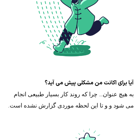
آیا برای اکانت من مشکلی پیش می آید؟
به هیچ عنوان… چرا که روند کار بسیار طبیعی انجام
می شود و و تا این لحظه موردی گزارش نشده است.