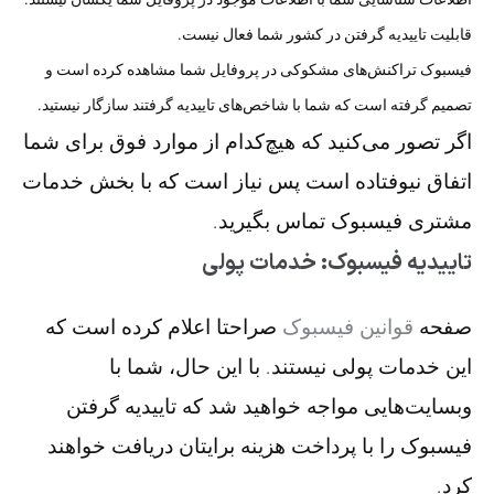
قابلیت تاییدیه گرفتن در کشور شما فعال نیست.
فیسبوک تراکنش‌های مشکوکی در پروفایل شما مشاهده کرده است و
تصمیم گرفته‌ است که شما با شاخص‌های تاییدیه گرفتند سازگار نیستید.
اگر تصور می‌کنید که هیچ‌کدام از موارد فوق برای شما
اتفاق نیوفتاده است پس نیاز است که با بخش خدمات
مشتری فیسبوک تماس بگیرید.
تاییدیه فیسبوک: خدمات پولی
صفحه
قوانین فیسبوک
صراحتا اعلام کرده است که
این خدمات پولی نیستند. با این حال، شما با
وبسایت‌هایی مواجه خواهید شد که تاییدیه گرفتن
فیسبوک را با پرداخت هزینه برایتان دریافت خواهند
کرد.