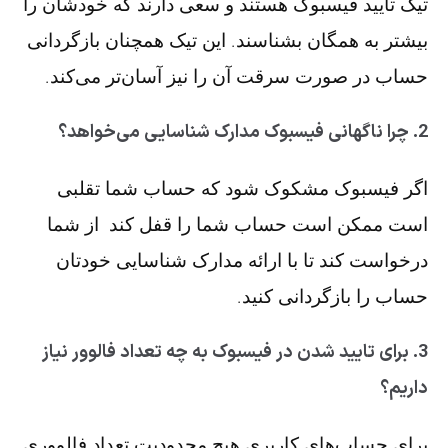
تیک تایید فیسبوک هستند و سعی دارند که خودشان را
بیشتر به همگان بشناسند. این تیک همچنان بازگردانی
حساب در صورت سرقت آن را نیز آسان‌تر می‌کند.
2. چرا ناگهانی فیسبوک مدارک شناسایی می‌خواهد؟
اگر فیسبوک مشکوک شود که حساب شما تقلبی
است ممکن است حساب شما را قفل کند از شما
درخواست کند تا با ارائه مدارک شناسایی خودتان
حساب را بازگردانی کنید.
3. برای تایید شدن در فیسبوک به چه تعداد فالوور نیاز
داریم؟
برای حساب‌های کاربری هیچ محدودیت تعداد فالووری