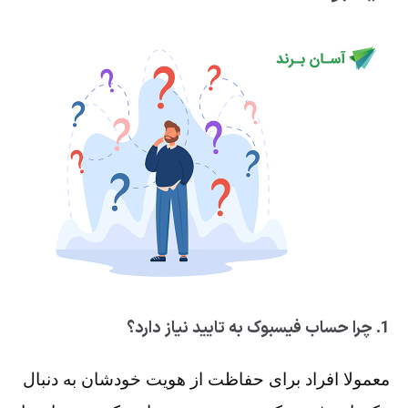
1. چرا حساب‌ فیسبوک به تایید نیاز دارد؟
معمولا افراد برای حفاظت از هویت خودشان به دنبال