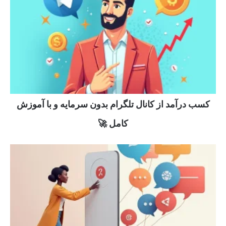
کسب درآمد از کانال تلگرام بدون سرمایه و با آموزش
کامل 🚀