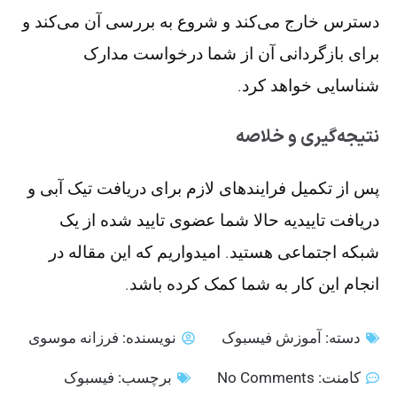
دسترس خارج می‌کند و شروع به بررسی آن می‌کند و
برای بازگردانی آن از شما درخواست مدارک
شناسایی خواهد کرد.
نتیجه‌گیری و خلاصه
پس از تکمیل فرایندهای لازم برای دریافت تیک آبی و
دریافت تاییدیه حالا شما عضوی تایید شده از یک
شبکه اجتماعی هستید. امیدواریم که این مقاله در
انجام این کار به شما کمک کرده باشد.
دسته:
آموزش فیسبوک
نویسنده:
فرزانه موسوی
کامنت:
No Comments
برچسب:
فیسبوک