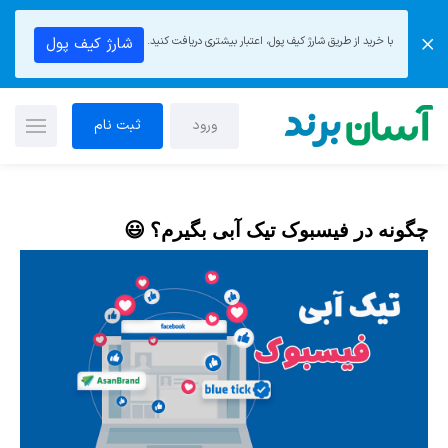
با خرید از طریق شارژ کیف پول، اعتبار بیشتری دریافت کنید.
شارژ کیف پول
ورود
ثبت نام
چگونه در فیسبوک تیک آبی بگیرم؟ 😃