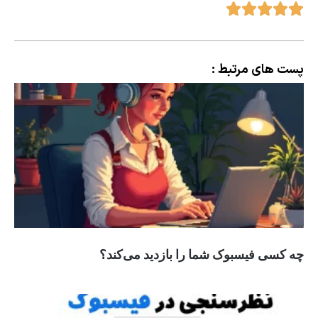
پست های مرتبط :
چه کسی فیسبوک شما را بازدید می‌کند؟