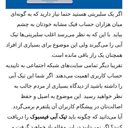
اگر یک سلبریتی هستید حتما نیاز دارید که به گونه‌ای
میان هزاران حساب فیک مشابه خودتان به چشم
بیاید. با این که به نظر می‌رسد اغلب سلبریتی‌ها تیک
آبی را می‌گیرند ولی این موضوع برای بسیاری از افراد
همچنان یک راز باقی مانده‌ است.
تقریبا دیگر تمامی سایت‌های شبکه‌ اجتماعی به تاییدیه
حساب کاربری اهمیت می‌دهند. اگر شما این تیک آبی
را داشته باشید از دیدگاه بسیاری از مردم جالب به
نظر خواهید رسید. این موضوع به اصیل و حفظ
اصالت‌تان در پیشگام کاربران آن پلتفرم برمی‌گردد.
آیا می‌دانید که چگونه باید
تیک آبی فیسبوک
را دریافت
کنید؟ اگر نمی‌دانید در این مقاله یاد خواهید گرفت و