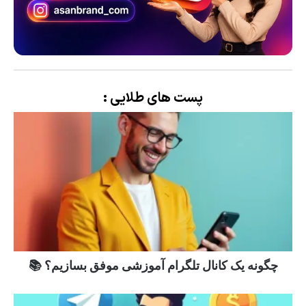
پست های طلایی :
چگونه یک کانال تلگرام آموزشی موفق بسازیم؟ 📚