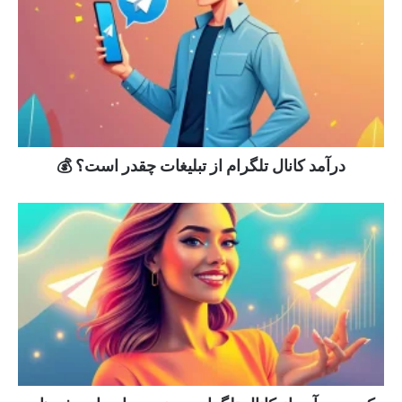
درآمد کانال تلگرام از تبلیغات چقدر است؟ 💰