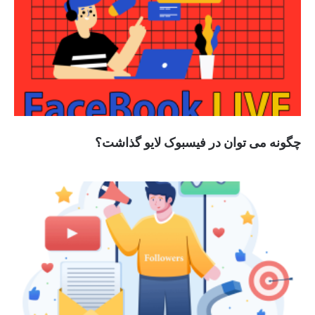
چگونه می توان در فیسبوک لایو گذاشت؟