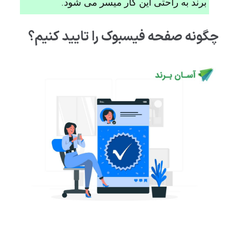
برند به راحتی این کار میسر می شود.
چگونه صفحه فیسبوک را تایید کنیم؟