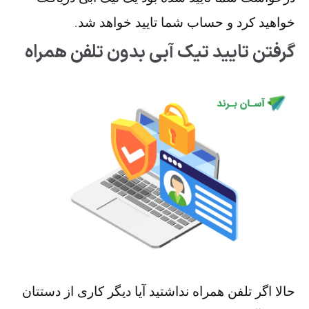
خواهید کرد و حساب شما تایید خواهد شد.
گرفتن تایید تیک آبی بدون تلفن همراه
حالا اگر تلفن همراه نداشتید آیا دیگر کاری از دستتان