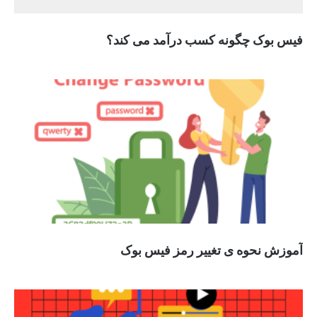
فیس بوک چگونه کسب درآمد می کند؟
آموزش نحوه ی تغییر رمز فیس بوک