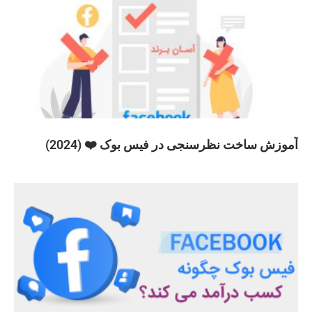
آموزش ساخت نظرسنجی در فیس بوک ❤️ (2024)