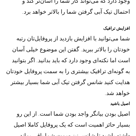
وجود دارد که می‌تواند کار شما را آسان‌تر کند و
احتمال تیک آبی گرفتن شما را بالاتر خواهد برد.
افزایش ترافیک
شما می‌توانید با افزایش بازدید از پروفایل‌تان رتبه
خودتان را بالاتر ببرید. گفتن این موضوع خیلی آسان
است اما نکته‌ای وجود دارد که باید بدانید. اگر بتوانید
به گونه‌ای ترافیک بیشتری را به سمت پروفایل خودتان
هدایت کنید شانس گرفتن تیک آبی شما بسیار بیشتر
خواهد شد.
اصیل باشید
اصیل بودن بیانگر واجد بودن شما است. از این رو
بسیار حائز اهمیت است که یک پروفایل کاملا اصیل
داشته باشید تا شانس نیز سمت شما باقی بماند.