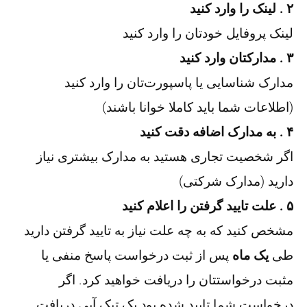
۲ . لینک را وارد کنید
لینک پروفایل خودتان را وارد کنید
۳ . مدارکتان وارد کنید
مدارک شناسایی یا پاسپورت‌تان را وارد کنید
(اطلاعات شما باید کاملا خوانا باشند)
۴ . به مدارک اضافه دقت کنید
اگر شخصیت تجاری هستید به مدارک بیشتری نیاز
دارید (مدارک شرکتی)
۵ . علت تایید گرفتن را اعلام کنید
مشخص کنید که به چه علت نیاز به تایید گرفتن دارید
طی
یک ماه
پس از ثبت درخواست پاسخ منفی یا
مثبت درخواستتان را دریافت خواهید کرد. اگر
درخواست شما تایید شده بود یک تیک آبی دریافت