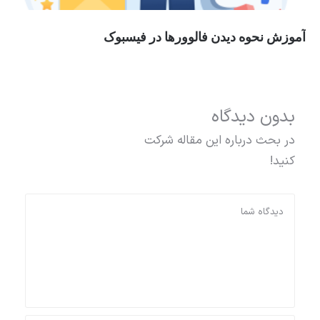
آموزش نحوه دیدن فالوورها در فیسبوک
بدون دیدگاه
در بحث درباره این مقاله شرکت
کنید!