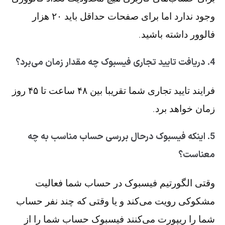
وجود ندارد اما برای صفحات حداقل باید ۲۰ هزار
فالوور داشته باشید.
4. دریافت تایید تجاری فیسبوک چه مقدار زمان می‌برد؟
فرایند تایید تجاری شما تقریبا بین ۴۸ ساعت تا ۴۵ روز
زمان خواهد برد.
5. اینکه فیسبوک درحال بررسی حساب مناسب به چه
معناست؟
وقتی الگورتیم فیسبوک در حساب شما فعالیت
مشکوکی رویت می‌کند و یا وقتی که چند نفر حساب
شما را ریپورت می‌کنند فیسبوک حساب شما را از