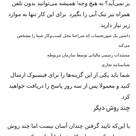
بر نمی‌آید؟ به هیچ وجه! همیشه می‌توانید بدون تلفن
همراه نیز تیک آبی را بگیرد. برای این کار تنها به موارد
زیر نیاز دارید:
داشتن یک صورتحساب که صراحتا محل کسب‌وکار شما را مشخص
می‌کند
مستندات رسمی مالیاتی توسط سازمان مربوطه
شناسنامه تجاری
شما باید یکی از این گزینه‌ها را برای فیسبوک ارسال
کنید و معمولا پس از سه روز پاسخ را دریافت خواهید
کرد.
چند روش دیگر
با این‌که تایید گرفتن چندان آسان نیست اما چند روش