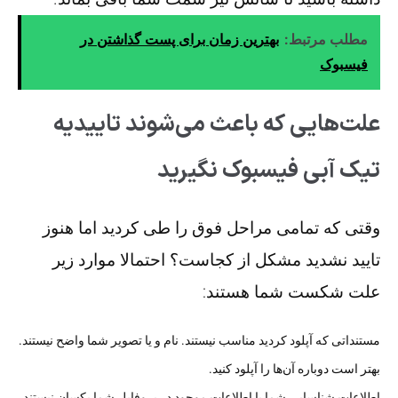
مطلب مرتبط:
بهترین زمان برای پست گذاشتن در
فیسبوک
علت‌هایی که باعث می‌شوند تاییدیه
تیک آبی فیسبوک نگیرید
وقتی که تمامی مراحل فوق را طی کردید اما هنوز
تایید نشدید مشکل از کجاست؟ احتمالا موارد زیر
علت شکست شما هستند:
مستنداتی که آپلود کردید مناسب نیستند. نام و یا تصویر شما واضح نیستند.
بهتر است دوباره آن‌ها را آپلود کنید.
اطلاعات شناسایی شما با اطلاعات موجود در پروفایل شما یکسان نیستند.