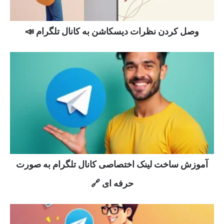
وصل کردن نظرات دیسکاشن به کانال تلگرام 📣
آموزش ساخت لینک اختصاصی کانال تلگرام به صورت
حرفه ای 🔗