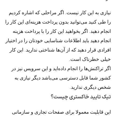
نیازی به این کار نیست. اگر مراحلی که اشاره کردیم
را طی کنید می‌توانید بدون پرداخت هزینه‌ای این کار را
انجام دهید. اگر بخواهید این کار را با پرداخت هزینه
انجام دهید باید اطلاعات شناسایی خودتان را در اختیار
افرادی قرار دهید که از آن‌ها شناختی ندارید. این کار
خیلی خطرناک است.
اگر تراکنش‌ها را انجام داده‌اید و این سرویس نیز در
کشور شما قابل دسترسی می‌باشد دیگر نیازی به
شخص دیگری ندارید.
تیک تایید خاکستری چیست؟
این قابلیت معمولا برای صفحات تجاری و سازمانی