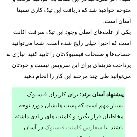
متوجه خواهید شد که دریافت این تیک کاری نسبتا
آسان است.
یکی از علت‌های اصلی وجود این تیک سرقت اکانت
است که اخیرا خیلی رایج شده است. شما می‌توانید
حساب‌ها و صفحات فیسبوک‌تان را تایید کنید. نیازی به
پرداخت هزینه‌ای برای این سرویس نیست و خودتان
می‌توانید طی چند مرحله این کار را انجام دهید.
پیشنهاد آسان برند:
برای کاربران فیسبوک
بسیار مهم است که پست هایشان مورد توجه
مخاطبان قرار بگیرد و کامنت های زیادی داشته
باشند. با
سفارش کامنت فیسبوک
در آسان