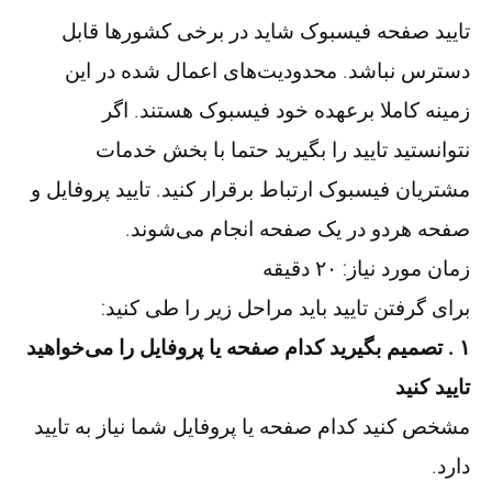
تایید صفحه فیسبوک شاید در برخی کشورها قابل
دسترس نباشد. محدودیت‌های اعمال شده در این
زمینه کاملا برعهده خود فیسبوک هستند. اگر
نتوانستید تایید را بگیرید حتما با بخش خدمات
مشتریان فیسبوک ارتباط برقرار کنید. تایید پروفایل و
صفحه هردو در یک صفحه انجام می‌شوند.
زمان مورد نیاز: ۲۰ دقیقه
برای گرفتن تایید باید مراحل زیر را طی کنید:
۱ . تصمیم بگیرید کدام صفحه یا پروفایل را می‌خواهید
تایید کنید
مشخص کنید کدام صفحه یا پروفایل شما نیاز به تایید
دارد.