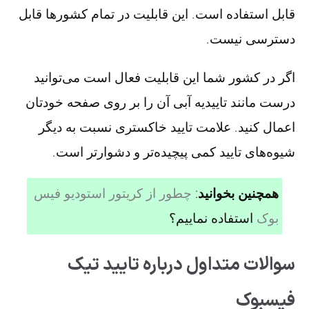
قابل استفاده است. این قابلیت در تمام کشورها قابل
دسترسی نیست.
اگر در کشور شما این قابلیت فعال است می‌توانید
درست مانند تاییدیه آبی آن را بر روی صفحه خودتان
اعمال کنید. علامت تایید خاکستری نسبت به دیگر
شیوه‌های تایید کمی پیچیده‌تر و دشوار‌تر است.
همچنین بخوانید
:
چطور از کریتور استودیو فیس
بوک
استفاده نماییم؟
سوالات متداول درباره تایید تیک
فیسبوک