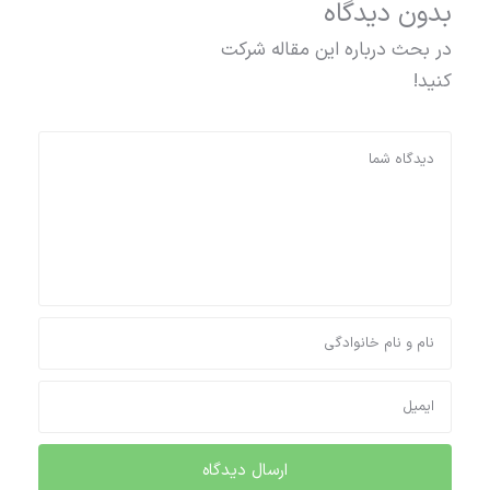
بدون دیدگاه
در بحث درباره این مقاله شرکت
کنید!