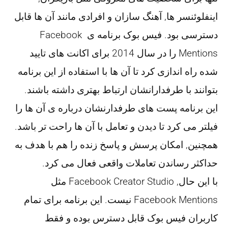
اینفلوئنسر ها, آهنگ سازان و افرادی مانند آن ها قابل
دسترسی بود. فیس بوک برنامه ی Facebook
Mentions را در سال 2014 برای اکانت های تایید
شده راه اندازی کرد تا آن ها با استفاده از این برنامه
بتوانند با طرفدارانشان ارتباط بهتری داشته باشند.
این برنامه پست های طرفدارنشان درباره ی آن ها را
فیلتر می کرد تا دیدن و تعامل با آن ها راحت تر باشد.
همچنین, امکان پرسش و پاسخ زنده را هم با هدف به
حداکثر رساندن تعاملات واقعی فعال می کرد.
با این حال, Facebook Creator Studio مثل
Facebook Mentions نیست. این برنامه برای تمام
کاربران فیس بوک قابل دسترس بوده و فقط