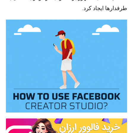
طرفدارها ایجاد کرد.