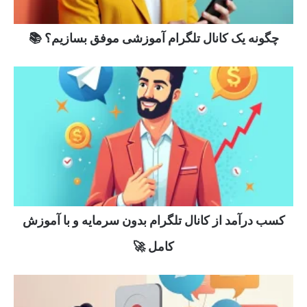
چگونه یک کانال تلگرام آموزشی موفق بسازیم؟ 📚
کسب درآمد از کانال تلگرام بدون سرمایه و با آموزش
کامل 🚀