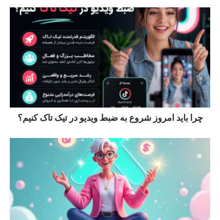
چرا باید امروز شروع به ضبط ویدیو در تیک تاک کنیم؟