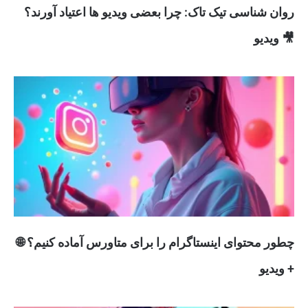
روان شناسی تیک تاک: چرا بعضی ویدیو ها اعتیاد آورند؟
🎥 ویدیو
چطور محتوای اینستاگرام را برای متاورس آماده کنیم؟ 🌐
+ ویدیو