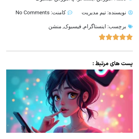
نویسنده:
تیم مدیریت
کامنت:
No Comments
برچسب:
اینستاگرام
,
فیسبوک
,
منشن
پست های مرتبط :