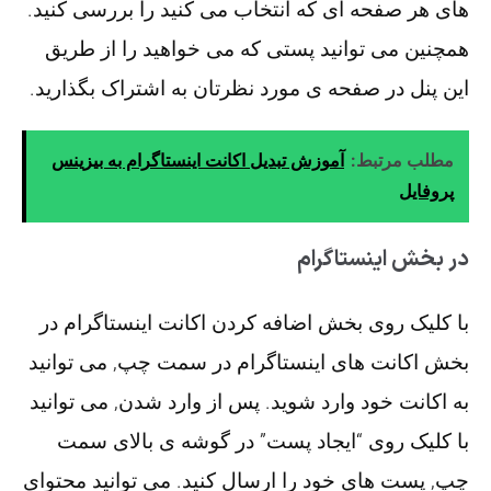
های هر صفحه ای که انتخاب می کنید را بررسی کنید.
همچنین می توانید پستی که می خواهید را از طریق
این پنل در صفحه ی مورد نظرتان به اشتراک بگذارید.
مطلب مرتبط:
آموزش تبدیل اکانت اینستاگرام به بیزینس
پروفایل
در بخش اینستاگرام
با کلیک روی بخش اضافه کردن اکانت اینستاگرام در
بخش اکانت های اینستاگرام در سمت چپ, می توانید
به اکانت خود وارد شوید. پس از وارد شدن, می توانید
با کلیک روی “ایجاد پست” در گوشه ی بالای سمت
چپ, پست های خود را ارسال کنید. می توانید محتوای