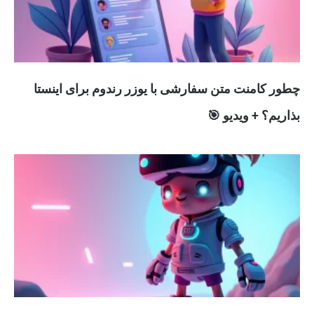
چطور کامنت متن سفارشی با یوزر رندوم برای اینستا
بذاریم؟ + ویدیو 🎯