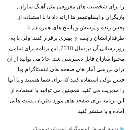
را برای شخصیت های معروفی مثل آهنگ سازان,
بازیگران و اینفلوئنسر ها ارائه داد تا با استفاده از
پخش زنده و پرسش و پاسخ های همزمان, با
طرفدارانشان رابطه ی بهتری برقرار کنند. ولی با به
روز رسانی آن در سال 2018, این برنامه برای تمامی
محتوا سازان قابل دسترسی شد. حالا می توانید از آن
برای بررسی آمار های صفحه های اینستاگرام ویا
فیس بوکی استفاده کنید که برای شما هستند و یا آنها
را مدیریت می کنید. همچنین می توانید با استفاده از
این برنامه برای صفحه های مورد نظرتان پست هایی
آماده و یا منتشر کنید.
دسته:
آموزش اینستاگرام
,
آموزش فیسبوک