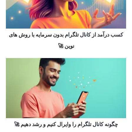
کسب درآمد از کانال تلگرام بدون سرمایه با روش های
نوین 🚀
چگونه کانال تلگرام را وایرال کنیم و رشد دهیم 🚀