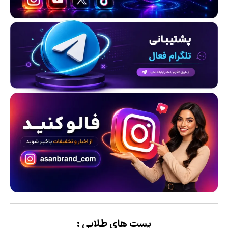
پست های طلایی :