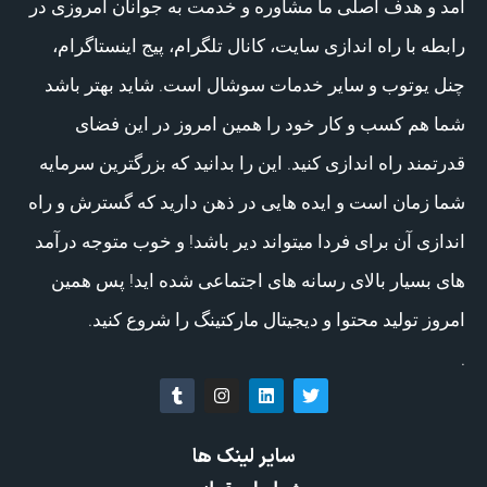
آمد و هدف اصلی ما مشاوره و خدمت به جوانان امروزی در
رابطه با راه اندازی سایت، کانال تلگرام، پیج اینستاگرام،
چنل یوتوب و سایر خدمات سوشال است. شاید بهتر باشد
شما هم کسب و کار خود را همین امروز در این فضای
قدرتمند راه اندازی کنید. این را بدانید که بزرگترین سرمایه
شما زمان است و ایده هایی در ذهن دارید که گسترش و راه
اندازی آن برای فردا میتواند دیر باشد! و خوب متوجه درآمد
های بسیار بالای رسانه های اجتماعی شده اید! پس همین
امروز تولید محتوا و دیجیتال مارکتینگ را شروع کنید.
.
سایر لینک ها