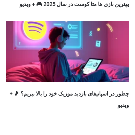
بهترین بازی ها متا کوست در سال 2025 🎮 + ویدیو
چطور در اسپاتیفای بازدید موزیک خود را بالا ببریم؟ 🎵 +
ویدیو