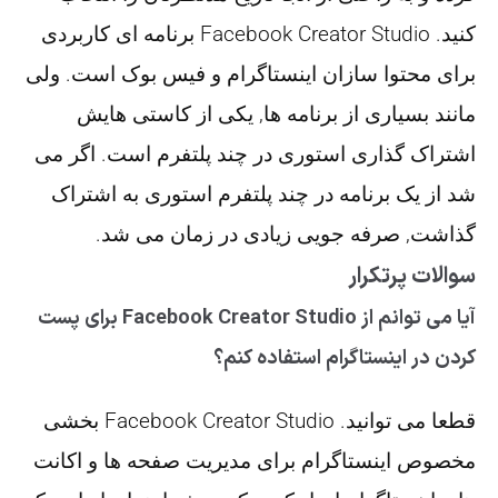
کنید. Facebook Creator Studio برنامه ای کاربردی
برای محتوا سازان اینستاگرام و فیس بوک است. ولی
مانند بسیاری از برنامه ها, یکی از کاستی هایش
اشتراک گذاری استوری در چند پلتفرم است. اگر می
شد از یک برنامه در چند پلتفرم استوری به اشتراک
گذاشت, صرفه جویی زیادی در زمان می شد.
سوالات پرتکرار
آیا می توانم از Facebook Creator Studio برای پست
کردن در اینستاگرام استفاده کنم؟
قطعا می توانید. Facebook Creator Studio بخشی
مخصوص اینستاگرام برای مدیریت صفحه ها و اکانت