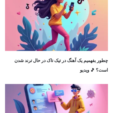
چطور بفهمیم یک آهنگ در تیک تاک در حال ترند شدن
است؟ 🎵 ویدیو