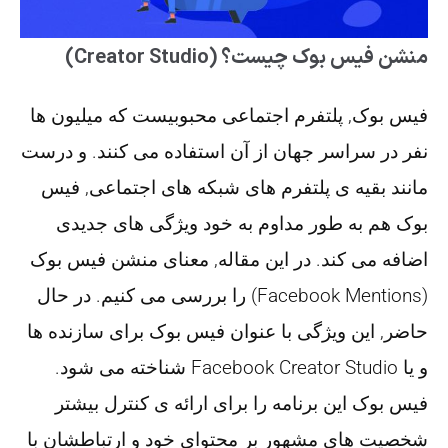
منشن فیس بوک چیست؟ (Creator Studio)
فیس بوک, پلتفرم اجتماعی محبوبیست که میلیون ها
نفر در سراسر جهان از آن استفاده می کنند. و درست
مانند بقیه ی پلتفرم های شبکه های اجتماعی, فیس
بوک هم به طور مداوم به خود ویژگی های جدیدی
اضافه می کند. در این مقاله, معنای منشن فیس بوک
(Facebook Mentions) را بررسی می کنیم. در حال
حاضر, این ویژگی با عنوان فیس بوک برای سازنده ها
و یا Facebook Creator Studio شناخته می شود.
فیس بوک این برنامه را برای ارائه ی کنترل بیشتر
شخصیت های مشهور بر محتوای خود و ارتباطشان با