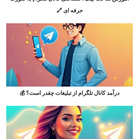
حرفه ای 🔗
درآمد کانال تلگرام از تبلیغات چقدر است؟ 💰