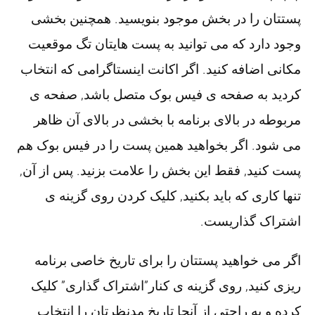
پستتان را در بخش موجود بنویسید. همچنین بخشی
وجود دارد که می توانید به پست هایتان تگ موقعیت
مکانی اضافه کنید. اگر اکانت اینستاگرامی که انتخاب
کردید به صفحه ی فیس بوک متصل باشد, صفحه ی
مربوطه در بالای برنامه با بخشی در بالای آن ظاهر
می شود. اگر بخواهید همین پست را در فیس بوک هم
پست کنید, فقط این بخش را علامت بزنید. پس از آن,
تنها کاری که باید بکنید, کلیک کردن روی گزینه ی
اشتراک گذاریست.
اگر می خواهید پستتان را برای تاریخ خاصی برنامه
ریزی کنید, روی گزینه ی کنار”اشتراک گذاری” کلیک
کرده و به راحتی از آنجا تاریخ مدنظرتان را انتخاب