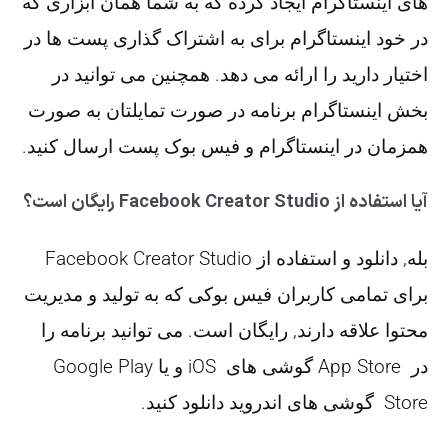
های اینستاگرام ایجاد کرده که به شما همان ابزاری که
در خود اینستاگرام برای به اشتراک گذاری پست ها در
اختیار دارید را ارائه می دهد. همچنین می توانید در
بخش اینستاگرام برنامه در صورت تمایلتان به صورت
همزمان در اینستاگرام و فیس بوک پست ارسال کنید.
آیا استفاده از Facebook Creator Studio رایگان است؟
بله, دانلود و استفاده از Facebook Creator Studio
برای تمامی کاربران فیس بوکی که به تولید و مدیریت
محتوا علاقه دارند, رایگان است. می توانید برنامه را
در App Store گوشی های iOS و یا Google Play
Store گوشی های اندروید دانلود کنید.