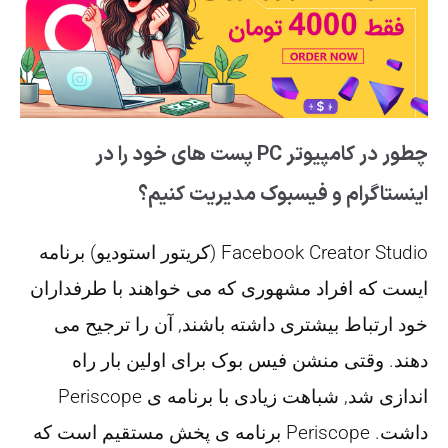
چطور در کامپیوتر PC پست های خود را در
اینستاگرام و فیسبوک مدیریت کنیم؟
Facebook Creator Studio (کریتور استودیو) برنامه
ایست که افراد مشهوری که می خواهند با طرفداران
خود ارتباط بیشتری داشته باشند, آن را ترجیح می
دهند. وقتی منشن فیس بوک برای اولین بار راه
اندازی شد, شباهت زیادی با برنامه ی Periscope
داشت. Periscope برنامه ی پخش مستقیم است که