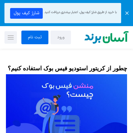
با خرید از طریق شارژ کیف پول، اعتبار بیشتری دریافت کنید.
شارژ کیف پول
ورود
ثبت نام
چطور از کریتور استودیو فیس بوک استفاده کنیم؟