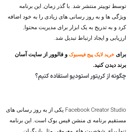
توسط توییتر منتشر شد. با گذر زمان, این برنامه
ویژگی ها و به روز رسانی های زیادی را به خود اضافه
کرد و به تدریج به یک ابزار برای مدیریت محتوا,
ارزیابی و ایجاد ارتباط تبدیل شد.
برای
و فالوور از سایت آسان
خرید لایک پیج فیسبوک
برند دیدن کنید.
چگونه از کریتور استودیو استفاده کنیم؟
Facebook Creator Studio یکی از به روز رسانی های
مستقیم برنامه ی منشن فیس بوک است. این برنامه
تنها برای شخصیت های معروفی مثل بازیگران,