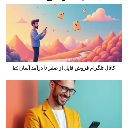
کانال تلگرام فروش فایل از صفر تا درآمد آسان 📈