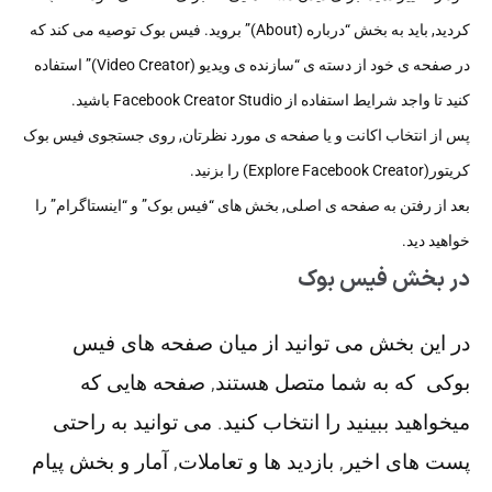
کردید, باید به بخش “درباره (About)” بروید. فیس بوک توصیه می کند که
در صفحه ی خود از دسته ی “سازنده ی ویدیو (Video Creator)” استفاده
کنید تا واجد شرایط استفاده از Facebook Creator Studio باشید.
پس از انتخاب اکانت و یا صفحه ی مورد نظرتان, روی جستجوی فیس بوک
کریتور(Explore Facebook Creator) را بزنید.
بعد از رفتن به صفحه ی اصلی, بخش های “فیس بوک” و “اینستاگرام” را
خواهید دید.
در بخش فیس بوک
در این بخش می توانید از میان صفحه های فیس
بوکی که به شما متصل هستند, صفحه هایی که
میخواهید ببینید را انتخاب کنید. می توانید به راحتی
پست های اخیر, بازدید ها و تعاملات, آمار و بخش پیام