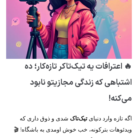
🔥 اعترافات یه تیک‌تاکر تازه‌کار؛ ده
اشتباهی که زندگی مجازیتو نابود
می‌کنه!
اگه تازه وارد دنیای
تیک‌تاک
شدی و ذوق داری که
ویدئو‌هات بترکونه، خب خوش اومدی به باشگاه! 🎬