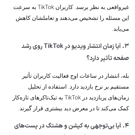
غیرواقعی به نظر برسد. کاربران TikTok به سرعت
این مسئله را تشخیص می‌دهند و تعاملشان کاهش
می‌یابد.
۳. آیا زمان انتشار ویدیو در TikTok روی رشد
صفحه تأثیر دارد؟
بله، انتشار در ساعات اوج فعالیت کاربران تأثیر
مستقیم بر نرخ بازدید دارد. استفاده از تحلیل
زمان‌های پربازدید در TikTok به تیک‌تاکرهای تازه‌کار
کمک می‌کند تا در معرض دید بیشتری قرار گیرند.
۴. آیا بی‌توجهی به کپشن و هشتگ در پست‌های