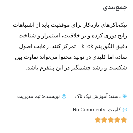
جمع‌بندی
تیک‌تاکرهای تازه‌کار برای موفقیت باید از اشتباهات
رایج دوری کرده و بر خلاقیت، استمرار و شناخت
دقیق الگوریتم TikTok تمرکز کنند. رعایت اصول
ساده اما کلیدی در تولید محتوا می‌تواند تفاوت بین
شکست و رشد چشمگیر در این پلتفرم باشد.
دسته:
آموزش تیک تاک
نویسنده:
تیم مدیریت
کامنت:
No Comments