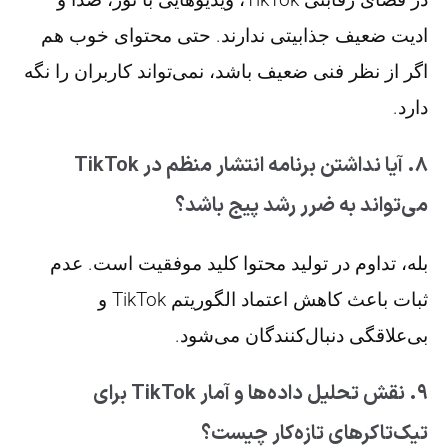
ادیت ضعیف جذابیتی ندارند. حتی محتوای خوب هم
اگر از نظر فنی ضعیف باشد، نمی‌تواند کاربران را نگه
دارد.
۸. آیا نداشتن برنامه انتشار منظم در TikTok
می‌تواند به ضرر رشد پیج باشد؟
بله، تداوم در تولید محتوا کلید موفقیت است. عدم
ثبات باعث کاهش اعتماد الگوریتم TikTok و
بی‌علاقگی دنبال‌کنندگان می‌شود.
۹. نقش تحلیل داده‌ها و آمار TikTok برای
تیک‌تاکرهای تازه‌کار چیست؟