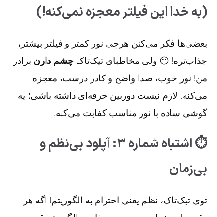
(به خدا این فیلتر معجزه نمی‌کنه!)
بعضی‌ها فکر می‌کنن هرچی نور کمتر و فیلتر بیشتر،
جذاب‌تره! 😶 ولی مخاطبای تیک‌تاک
چشم دارن
برادر
من! نور خوب، صدا واضح و کادر درست، معجزه
می‌کنه. لازم نیست دوربین حرفه‌ای داشته باشی؛ یه
گوشی ساده با نور مناسب کفایت می‌کنه.
⏱ اشتباه شماره ۳: آپلود بی‌نظم و
بی‌زمان
توی تیک‌تاک، نظم یعنی احترام به الگوریتم! اگه هر