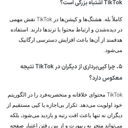
TikTok اشتباه بزرگی است؟
کاملاً بله. هشتگ‌ها و کپشن‌ها در TikTok نقش مهمی
در دیده‌شدن و ارتباط محتوا با ترندها دارند. استفاده
هدفمند از آن‌ها باعث افزایش دسترسی ارگانیک
می‌شود.
۵. چرا کپی‌برداری از دیگران در TikTok نتیجه
معکوس دارد؟
TikTok محتوای خلاقانه و منحصربه‌فرد را در الگوریتم
خود اولویت می‌دهد. تکرار بی‌اجازه یا کپی مستقیم از
دیگران نه تنها باعث افت رتبه و بازدید می‌شود، بلکه
می‌تواند منجر به ریپورت و از بین رفتن اعتبار صفحه