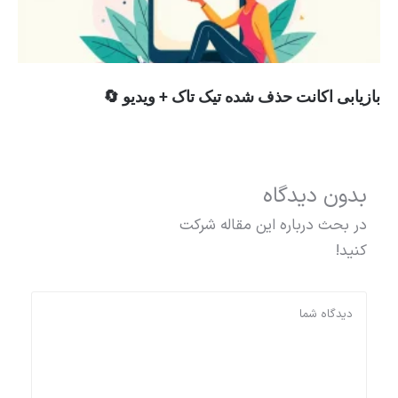
بازیابی اکانت حذف شده تیک تاک + ویدیو 🔄
بدون دیدگاه
در بحث درباره این مقاله شرکت
کنید!