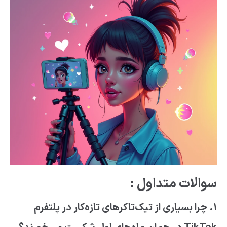
سوالات متداول :
۱. چرا بسیاری از تیک‌تاکرهای تازه‌کار در پلتفرم