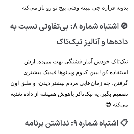
بدونه قراره چی ببینه وقتی پیج تو رو باز می‌کنه.
🚫 اشتباه شماره ۸: بی‌تفاوتی نسبت به
داده‌ها و آنالیز تیک‌تاک
تیک‌تاک خودش آمار قشنگی بهت می‌ده. ازش
استفاده کن! ببین کدوم ویدئوها فیدبک بیشتری
گرفتن، چه زمان‌هایی مردم بیشتر دیدن، و طبق اون
تصمیم بگیر. یه تیک‌تاکر باهوش همیشه از داده تغذیه
می‌کنه 😎
📋 اشتباه شماره ۹: نداشتن برنامه