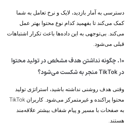
دسترسی به آمار بازدید، لایک و نرخ تعامل به شما
کمک می‌کند تا بفهمید کدام نوع محتوا بهتر عمل
می‌کند. بی‌توجهی به این داده‌ها باعث تکرار اشتباهات
قبلی می‌شود.
۱۰. چگونه نداشتن هدف مشخص در تولید محتوا
در TikTok منجر به شکست می‌شود؟
وقتی هدف روشنی نداشته باشید، استراتژی تولید
محتوا پراکنده و غیرمتمرکز می‌شود. کاربران TikTok
به صفحات با مسیر و پیام شفاف بیشتر علاقه‌مند
هستند.