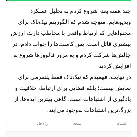
چند هفته بعد، شروع کردم به تحلیل عملکرد
ویدیوهایم. متوجه شدم که الگوریتم تیک‌تاک برای
محتواهایی که ارتباط واقعی با مخاطب دارند، ارزش
بیشتری قائل است. پس کامنت‌ها را جواب دادم، در
چالش‌ها شرکت کردم و به مرور فالوورها شروع به
افزایش کردند.
در نهایت، فهمیدم که تیک‌تاک فقط پلتفرمی برای
نمایش نیست؛ بلکه فضایی برای ارتباط، خلاقیت و
یادگیری از اشتباهات است. گاهی بهترین ایده‌ها، از
بزرگ‌ترین اشتباهات به‌وجود می‌آیند.
اشتباه
نتیجه
راه‌حل