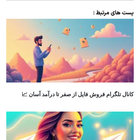
پست های مرتبط :
کانال تلگرام فروش فایل از صفر تا درآمد آسان 📈