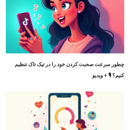
چطور سرعت صحبت کردن خود را در تیک تاک تنظیم
کنیم؟ 🎙️ + ویدیو