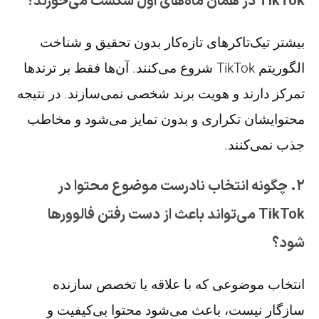
TikTok در همان ماه‌های اول شکست می‌خورند؟
بیشتر تیک‌تاکرهای تازه‌کار بدون تحقیق و شناخت
الگوریتم TikTok شروع می‌کنند. آن‌ها فقط بر ترندها
تمرکز دارند و هویت برند شخصی نمی‌سازند. در نتیجه
محتوایشان تکراری و بدون تمایز می‌شود و مخاطب
جذب نمی‌کنند.
۲. چگونه انتخاب نادرست موضوع محتوا در
TikTok می‌تواند باعث از دست رفتن فالوورها
شود؟
انتخاب موضوعی که با علاقه یا تخصص سازنده
سازگار نیست، باعث می‌شود محتوا بی‌کیفیت و