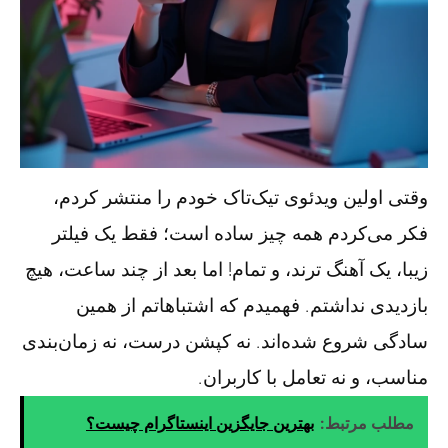
وقتی اولین ویدئوی تیک‌تاک خودم را منتشر کردم،
فکر می‌کردم همه چیز ساده است؛ فقط یک فیلتر
زیبا، یک آهنگ ترند، و تمام! اما بعد از چند ساعت، هیچ
بازدیدی نداشتم. فهمیدم که اشتباهاتم از همین
سادگی شروع شده‌اند. نه کپشن درست، نه زمان‌بندی
مناسب، و نه تعامل با کاربران.
مطلب مرتبط:
بهترین جایگزین اینستاگرام چیست؟