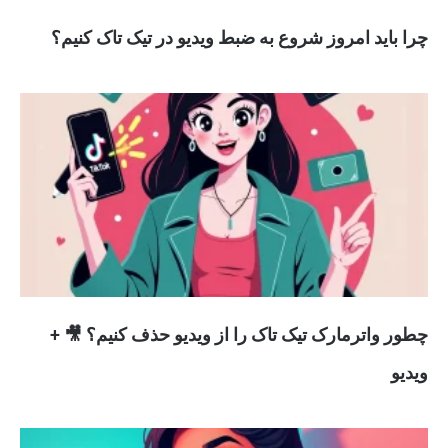
چرا باید امروز شروع به ضبط ویدیو در تیک تاک کنیم؟
چطور واترمارک تیک تاک را از ویدیو حذف کنیم؟ 🎥 +
ویدیو