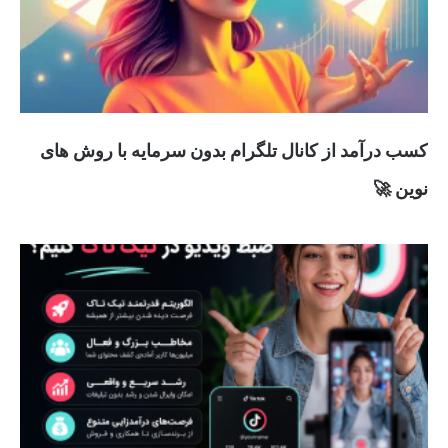
کسب درآمد از کانال تلگرام بدون سرمایه با روش های
نوین 🚀