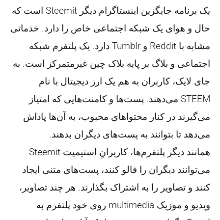
یک برنامه جایگزین اینستاگرام دیگر Steemit است که
حال و هوای یک شبکه اجتماعی خاص را دارد. خدماتی
مشابه با Reddit و Tumblr دارد. یک پلتفرم شبکه
اجتماعی و بلاگ بر پایه بلاک چین غیرمتمرکز است. به
جای لایک، کاربران به هم یک ارز دیجیتال با نام
STEEM می‌دهند. پست‌ها و کامنت‌هایی که امتیاز
می‌گیرند در کنار محتواهای محبوب، به آن‌ها پاداش
می‌دهد تا بتوانند به پست‌های دیگران بدهند.
همانند دیگر پلتفرم‌ها، کاربرانِ استیمیت Steemit
می‌توانند دیگران را فالو کنند، پست‌های متنی ایجاد
کنند و تصاویر را به اشتراک بگذارند. هر چند تصاویر،
ویدیو و موزیک multimedia روی خود پلتفرم به