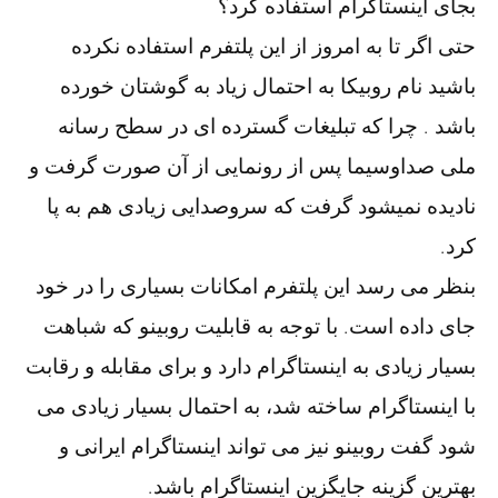
بجای اینستاگرام استفاده کرد؟
حتی اگر تا به امروز از این پلتفرم استفاده نکرده
باشید نام روبیکا به احتمال زیاد به گوشتان خورده
باشد . چرا که تبلیغات گسترده ای در سطح رسانه
ملی صداوسیما پس از رونمایی از آن صورت گرفت و
نادیده نمیشود گرفت که سروصدایی زیادی هم به پا
کرد.
بنظر می رسد این پلتفرم امکانات بسیاری را در خود
جای داده است. با توجه به قابلیت روبینو که شباهت
بسیار زیادی به اینستاگرام دارد و برای مقابله و رقابت
با اینستاگرام ساخته شد، به احتمال بسیار زیادی می
شود گفت روبینو نیز می تواند اینستاگرام ایرانی و
بهترین گزینه جایگزین اینستاگرام باشد.