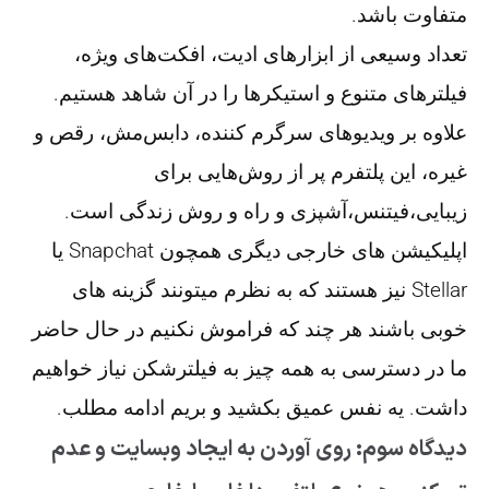
متفاوت باشد.
تعداد وسیعی از ابزارهای ادیت، افکت‌های ویژه،
فیلترهای متنوع و استیکرها را در آن شاهد هستیم.
علاوه بر ویدیوهای سرگرم کننده، دابس‌مش، رقص و
غیره، این پلتفرم پر از روش‌هایی برای
زیبایی،‌فیتنس،‌آشپزی و راه و روش زندگی است.
اپلیکیشن های خارجی دیگری همچون Snapchat یا
Stellar نیز هستند که به نظرم میتونند گزینه های
خوبی باشند هر چند که فراموش نکنیم در حال حاضر
ما در دسترسی به همه چیز به فیلترشکن نیاز خواهیم
داشت. یه نفس عمیق بکشید و بریم ادامه مطلب.
دیدگاه سوم: روی آوردن به ایجاد وبسایت و عدم