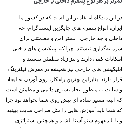
تمرکز بر هر نوع پلتفرم داخلی یا خارجی
در این دیدگاه اعتقاد بر این است که در کشور ما
ایران، انواع پلتفرم های جایگزین اینستاگرام، چه
داخلی و چه خارجی، بستر امن و مطمئنی برای
سرمایه‌گذاری نیستند. چرا که اپلیکیشن های داخلی
امکانات کمی دارند و نیز زیاد مطمئن نیستند و
اپلیکیشن های خارجی نیز همیشه در معرض فیلترینگ
قرار دارند. بنابراین بهترین راهکار، روی آوردن به ایجاد
وبسایت به منظور ایجاد بستری دائمی و مطمئن است
که البته مسیر ساده ای پیش روی شما نخواهد بود چرا
که شما باید آموزش هایی را مثل طراحی سایت ببینید
و یا با مفهوم سئو آشنا باشید و همچنین استراتژی