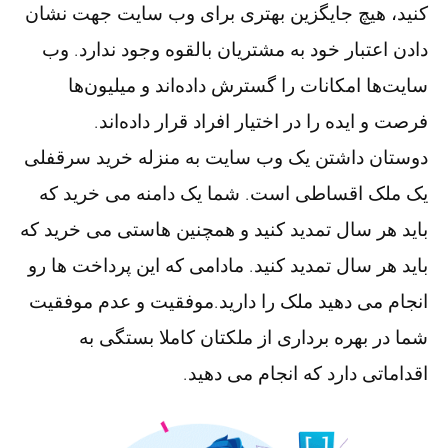
کنید، هیچ جایگزین بهتری برای وب سایت جهت نشان
دادن اعتبار خود به مشتریان بالقوه وجود ندارد. وب
سایت‌ها امکانات را گسترش داده‌اند و میلیون‌ها
فرصت و ایده را در اختیار افراد قرار داده‌اند.
دوستان داشتن یک وب سایت به منزله خرید سرقفلی
یک ملک اقساطی است. شما یک دامنه می خرید که
باید هر سال تمدید کنید و همچنین هاستی می خرید که
باید هر سال تمدید کنید. مادامی که این پرداخت ها رو
انجام می دهید ملک را دارید.موفقیت و عدم موفقیت
شما در بهره برداری از ملکتان کاملا بستگی به
اقداماتی دارد که انجام می دهید.