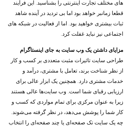
های مختلف تجارت اینترنتی را بشناسید. این فرآیند
قطعا زمانبر خواهد بود اما بی تردید در آینده شاهد
ثبات بیشتری خواهید بود. اما از فعالیت در شبکه های
اجتماعی نیز نباید غفلت کرد.
مزایای داشتن یک وب سایت به جای اینستاگرام
طراحی سایت تاثیرات مثبت متعددی بر کسب و کار
از نظر شناخت برند، تعامل با مشتری، درآمد و
خدمات مشتری دارد. همچنین یک ابزار عالی برای
ارزیابی رقبای شما است. وب سایت‌ها عالی هستند
زیرا به عنوان مرکزی برای تمام مواردی که کسب و
کار شما را پوشش می‌دهد، در نظر گرفته می‌شوند.
چه یک سایت تک صفحه‌ای یا چند صفحه‌ای را انتخاب