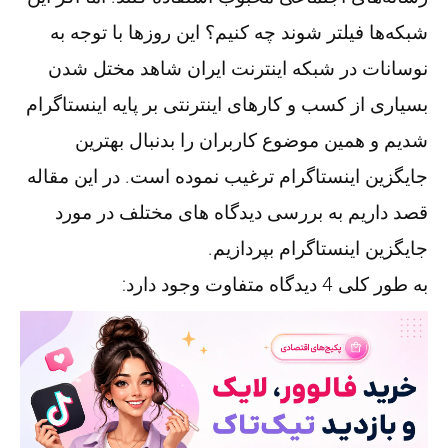
شبکه‌ها فیلتر شوند چه کنیم؟ این روزها با توجه به
نوسانات در شبکه اینترنت ایران شاهد مختل شدن
بسیاری از کسب و کارهای اینترنتی بر پایه اینستاگرام
شدیم و همین موضوع کاربران را بدنبال بهترین
جایگزین اینستاگرام ترغیب نموده است. در این مقاله
قصد داریم به بررسی دیدگاه های مختلف در مورد
جایگزین اینستاگرام بپردازیم.
به طور کلی 4 دیدگاه متفاوت وجود دارد: