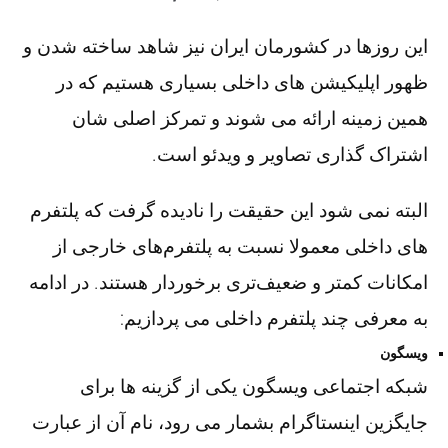
این روزها در کشورمان ایران نیز شاهد ساخته شدن و
ظهور اپلیکیشن های داخلی بسیاری هستیم که در
همین زمینه ارائه می شوند و تمرکز اصلی شان
اشتراک گذاری تصاویر و ویدئو است.
البته نمی شود این حقیقت را نادیده گرفت که پلتفرم
های داخلی معمولا نسبت به پلتفرم‌های خارجی از
امکانات کمتر و ضعیف‌تری برخوردار هستند. در ادامه
به معرفی چند پلتفرم داخلی می پردازیم:
ویسگون
شبکه اجتماعی ویسگون یکی از گزینه ها برای
جایگزین اینستاگرام بشمار می رود، نام آن از عبارت