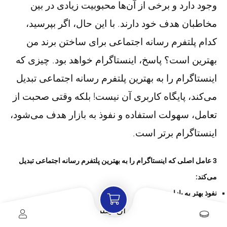
وجود دارد و برخی از آن‌ها محبوبیت زیادی در بین
مخاطبان هدف خود دارند. با این حال، اگر بپرسید،
کدام پلتفرم رسانه اجتماعی برای ساختن برند من
بهترین است؟ پاسخ، اینستاگرام خواهد بود. چیزی که
اینستاگرام را به بهترین پلتفرم رسانه اجتماعی تبدیل
می‌کند، پایگاه کاربری آن نیست! بلکه وقتی صحبت از
تعامل، سهولت استفاده و نفوذ به بازار هدف می‌شود،
اینستاگرام برتر است.
3 عامل اصلی که اینستاگرام را به بهترین پلتفرم رسانه اجتماعی تبدیل
می‌کند:
نفوذ بهتر به بازار هدف
تقریبا 60 درصد از کاربران اینترنت در گروه سنی 18