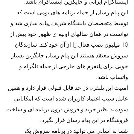
اینستاگرام ایرانی و جایگزین اینستاگرام باشد.
این پیام رسان از جمله برنامه های بومی است که
توسط متخصصان دانشگاه شریف پیاده سازی شد و
توانست در همان سالهای اولیه ی ظهور خود بیش از
10 میلیون نصب فعال را از آن خود کند. سازندگان
سروش معتقد هستند این پیام رسان جایگزین بسیار
خوبی برای پلتفرم های خارجی از جمله تلگرام و
واتساپ باشد.
امنیت این پلتفرم در حد قابل قبولی قرار دارد و همین
عامل سبب اعتماد کاربران شده است که امکاناتی
سودمند نظیر خرید و فروش درون برنامه ای و ساخت
فروشگاه در این پیام رسان قرار بگیرد.
شما به آسانی می توانید در برنامه سروش یک