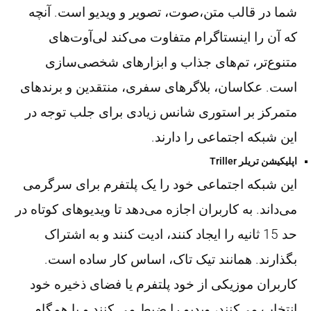
شما در قالب متن،‌صوت، تصویر و ویدیو است. آنچه
که آن را اینستاگرام متفاوت می‌کند لی‌آوت‌های
متنوع‌تر، تم‌های جذاب و ابزارهای شخصی‌سازی
است. عکاسان، بلاگرهای سفری، منتقدین و برندهای
متمرکز بر استوری شانس زیادی برای جلب توجه در
این شبکه اجتماعی را دارند.
اپلیکیشن تریلر Triller
این شبکه اجتماعی خود را یک پلتفرم برای سرگرمی
می‌داند. به کاربران اجازه می‌دهد تا ویدیوهای کوتاه در
حد 15 ثانیه را ایجاد کنند، ادیت کنند و به اشتراک
بگذارند. همانند تیک تاک، اساس کار ساده است.
کاربران موزیکی از خود پلتفرم یا فضای ذخیره خود
انتخاب می‌کنند، ویدیو را ضبط می کنند و با همگام