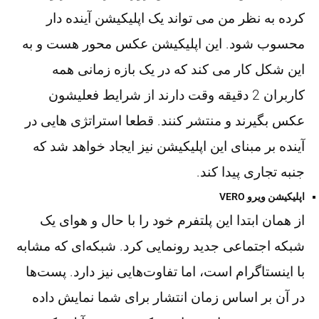
کرده به نظر من می تواند یک اپلیکیشن آینده دار
محسوب شود. این اپلیکیشن عکس محور هست و به
این شکل کار می کند که در یک بازه زمانی همه
کاربران 2 دقیقه وقت دارند از شرایط فعلیشون
عکس بگیرند و منتشر کنند. قطعا استراتژی هایی در
آینده بر مبنای این اپلیکیشن نیز ایجاد خواهد شد که
جنبه تجاری پیدا کند.
اپلیکیشن ویرو VERO
از همان ابتدا این پلتفرم خود را با حال و هوای یک
شبکه اجتماعی جدید رونمایی کرد. شبکه‌ای که مشابه
با اینستاگرام است، اما تفاوت‌هایی نیز دارد. پست‌ها
در آن بر اساس زمان انتشار برای شما نمایش داده