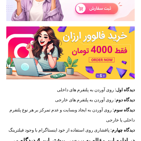
دیدگاه اول:
روی آوردن به پلتفرم های داخلی
دیدگاه دوم:
روی آوردن به پلتفرم های خارجی
دیدگاه سوم:
روی آوردن به ایجاد وبسایت و عدم تمرکز بر هر نوع پلتفرم
داخلی یا خارجی
دیدگاه چهارم:
پافشاری روی استفاده از خود اینستاگرام با وجود فیلترینگ
در ادامه این مقاله به بررسی بیشتر این 4 دیدگاه می