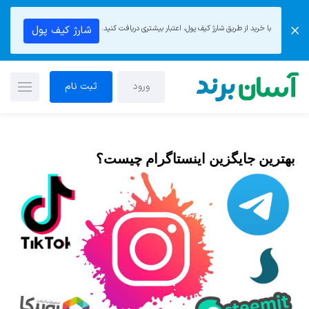
با خرید از طریق شارژ کیف پول، اعتبار بیشتری دریافت کنید.
شارژ کیف پول
ورود
ثبت نام
بهترین جایگزین اینستاگرام چیست؟