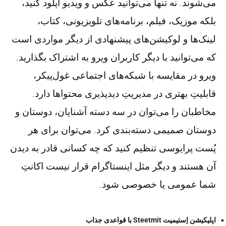
می‌شوند. نه تنها می‌توانید عکس و ویدیو آپلود کنید،
بلکه موزیک، فیلم، برنامه‌های تلویزیونی، کتاب،
لینک‌ها و لوکیشن‌های پیشنهادی از دیگر مواردی است
که می‌توانید با دیگر کاربران ویرو به اشتراک بگذارید.
ویرو در مقایسه با شبکه‌های اجتماعی غول‌پیکر،
قابلیتِ بهتری در مدیریتِ دیدپذیری محتواها دارد.
مخاطبان را می‌توان در سه دسته آشنایان، دوستان و
دوستان صمیمی دسته‌بندی کرد. می‌توان برای هر
پُست پرایوسی تنظیم کنید که چه کسانی قادر به دیدن
آن هستند و دیگر مثل اینستاگرام قرار نیست اکانتِ
شما عمومی یا خصوصی شود.
اپلیکیشن اِستیمیت Steetmit با قواعدی جذاب