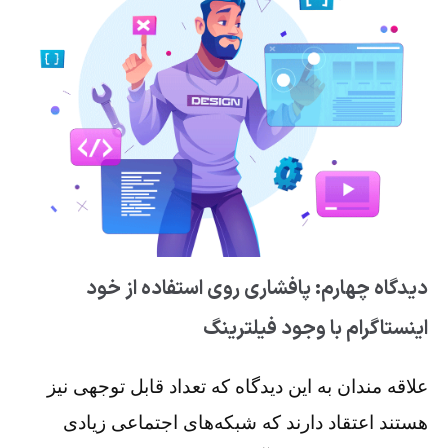
دیدگاه چهارم: پافشاری روی استفاده از خود
اینستاگرام با وجود فیلترینگ
علاقه مندان به این دیدگاه که تعداد قابل توجهی نیز
هستند اعتقاد دارند که شبکه‌های اجتماعی زیادی