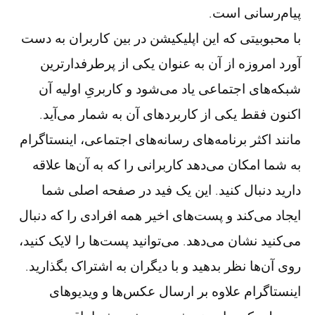
پیام‌رسانی است.
با محبوبیتی که این اپلیکیشن در بین کاربران به دست
آورد امروزه از آن به عنوان یکی از پرطرفدارترین
شبکه‌های اجتماعی یاد می‌شود و کاربریِ اولیه آن
اکنون فقط یکی از کاربردهای آن به شمار می‌آید.
مانند اکثر برنامه‌های رسانه‌های اجتماعی، اینستاگرام
به شما امکان می‌دهد کاربرانی را که به آن‌ها علاقه
دارید دنبال کنید. این یک فید در صفحه اصلی شما
ایجاد می‌کند و پست‌های اخیر همه افرادی را که دنبال
می‌کنید نشان می‌دهد. می‌توانید پست‌ها را لایک کنید،
روی آن‌ها نظر بدهید و با دیگران به اشتراک بگذارید.
اینستاگرام علاوه بر ارسال عکس‌ها و ویدیوهای