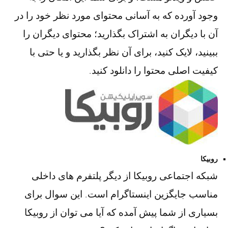
وجود آورده که به آسانی محتوای مورد نظر خود را در
آن با دیگران به اشتراک بگذارید؛ محتوای دیگران را
ببینید، لایک کنید، برای آن نظر بگذارید و یا حتی با
کیفیت اصلی محتوا را دانلود کنید.
روبیکا
شبکه اجتماعی روبیکا از دیگر پلتفرم های داخلی
مناسب جایگزین اینستاگرام است. این سوال برای
بسیاری از شما پیش آمده که آیا می توان از روبیکا