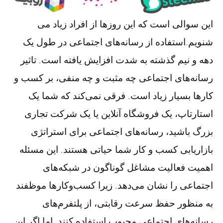
این سوالی است که این روزها از افراد زیاد می
شنویم.استفاده از رسانه‌های اجتماعی در طول یک
دهه و نیم گذشته به شدت افزایش یافته است. تاثیر
رسانه‌های اجتماعی چه مثبت و چه منفی، بر کسب و
کارها بسیار زیاد است. فرقی نمی‌کند که شما یک
استارتاپ، یک فروشگاه آنلاین یا یک شرکت تجاری
بزرگ باشید، رسانه‌های اجتماعی برای استراتژی
بازاریابی کسب و کار شما حیاتی هستند. این مسئله
اهمیت فعالیت مشاغل گوناگون در شبکه‌های
اجتماعی را نشان می‌دهد. زیرا کسب‌وکارها موظفند
به منظور حفظ سرعت رقابتی، از پلتفرم‌های
رسانه‌های اجتماعی محبوب استفاده کنند. اما اگر این