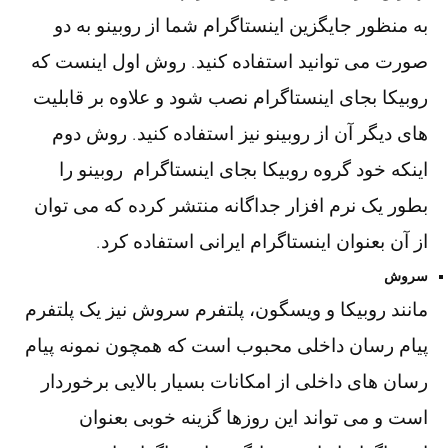
به منظور جایگزین اینستاگرام شما از روبینو به دو
صورت می توانید استفاده کنید. روش اول اینست که
روبیکا بجای اینستاگرام نصب شود و علاوه بر قابلیت
های دیگر آن از روبینو نیز استفاده کنید. روش دوم
اینکه خود گروه روبیکا بجای اینستاگرام روبینو را
بطور یک نرم افزار جداگانه منتشر کرده که می توان
از آن بعنوان اینستاگرام ایرانی استفاده کرد.
سروش
مانند روبیکا و ویسگون، پلتفرم سروش نیز یک پلتفرم
پیام رسان داخلی محبوب است که همچون نمونه پیام
رسان های داخلی از امکانات بسیار بالایی برخوردار
است و می تواند این روزها گزینه خوبی بعنوان