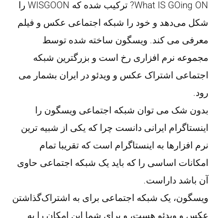
What IS GOing ON? ترکیب شده که WISGOON را
شکل می‌دهد و خود را شبکه اجتماعی عکس و فیلم
معرفی می کند. ویسگون ساخته شده توسط
مجموعه نرم افزاری رخ است و بزرگترین شبکه
اجتماعی اشتراک عکس و ویدئو در ایران بشمار می
رود.
بدون شک می توان شبکه اجتماعی ویسگون را
اینستاگرام ایرانی دانست چرا که یکی از شبیه ترین
نرم افزارها به اینستاگرام است که تقریبا تمام
امکانات اساسی را که باید یک شبکه اجتماعی حاوی
آن باشد داراست.
ویسگون، یک شبکه اجتماعی برای به اشتراک‌گذاشتن
عکس و ویدئو هست، و برای شما این امکان را به