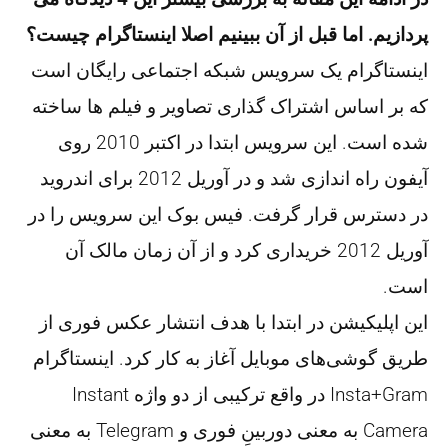
پردازیم. اما قبل از آن ببینیم اصلا اینستاگرام چیست؟
اینستاگرام یک سرویس شبکه اجتماعی رایگان است
که بر اساس اشتراک گذاری تصاویر و فیلم ها ساخته
شده است. این سرویس ابتدا در اکتبر 2010 روی
آیفون راه اندازی شد و در آوریل 2012 برای اندروید
در دسترس قرار گرفت. فیس بوک این سرویس را در
آوریل 2012 خریداری کرد و از آن زمان مالک آن
است.
این اپلیکیشن در ابتدا با هدف انتشار عکس فوری از
طریق گوشی‌های موبایل آغاز به کار کرد. اینستاگرام
Insta+Gram در واقع ترکیبی از دو واژه Instant
Camera به معنی دوربینِ فوری و Telegram به معنی