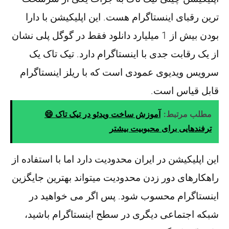
ترین رقبای اینستاگرام هست. این اپلیکیشن با دارا
بودن بیش از 1 میلیارد دانلود فقط در گوگل پلی نشان
از یک رقابت جدی با اینستاگرام دارد. تیک تاک یک
سرویس ویدیوی عمودی است که با ریلز اینستاگرام
قابل قیاس است.
مطلب مرتبط:
آموزش ساخت ویدئو در تیک تاک 😄
ترفندهایی برای محبوبیت بیشتر
این اپلیکیشن در ایران محدودیت دارد اما با استفاده از
راهکارهای دور زدن محدودیت میتواند بهترین جایگزین
اینستاگرام محسوب شود. پس اگر می خواهید در
شبکه اجتماعی دیگری در سطح اینستاگرام باشید،