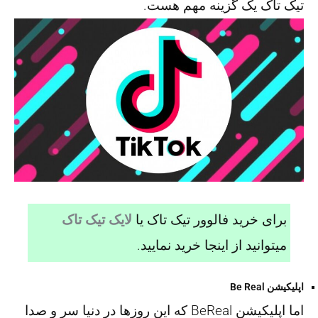
تیک تاک یک گزینه مهم هست.
برای خرید فالوور تیک تاک یا
لایک تیک تاک
میتوانید از اینجا خرید نمایید.
اپلیکیشن Be Real
اما اپلیکیشن BeReal که این روزها در دنیا سر و صدا