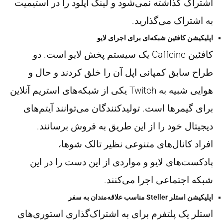
اشتراک گذاشته نمی‌شود و لینک آپلود را در استیمیت
به اشتراک می‌گذارید.
اپلیکیشن کافئین شبکه‌ای برای اجرای لایو
کافئین Caffeine یک سیستم پخش لایو است. دو
طراح سابق کمپانی اپل آن را خلق کردند و حال و
هوایی شبیه به Twitch یکی از شبکه‌های استریم آنلاین
برای گیمرها است. تولیدکنندگان می‌توانند آیتم‌های
دیجیتال خود را از این طریق به فروش برسانند.
افراد کانال‌های متنوعی نظیر تالک شوها،
پادکست‌های لایو و مواردی از این دست را در این
شبکه اجتماعی اجرا می‌کنند.
اپلیکیشن استلر Steller مناسب علاقه‌مندان به سفر
استلر یک پلتفرم برای به اشتراک‌گذاری استوری‌های