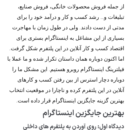
از جمله فروش محصولات خانگی، فروش صنایع،
تبلیغات و… رشد کسب و کار و درآمد خود را برای
مدتی از دست دادند. ولی در طول زمان با مهاجرت
بسیاری از این مشاغل به اینستاگرام بستری برای
اقتصاد کسب و کار آنلاین در این پلتفرم شکل گرفت.
اما اکنون دوباره همان داستان تکرار شده و ما عملا با
فیلترینگ اینستاگرام روبرو هستیم. این مشکل ما را
دوباره دچار استرس از بین رفتن کسب و کارهای
آنلاین در این پلتفرم کرده و ناچارا در موقعیت انتخاب
بهترین گزینه جایگزین اینستاگرام قرار داده است.
بهترین جایگزین اینستاگرام
دیدگاه اول: روی آوردن به پلتفرم های داخلی