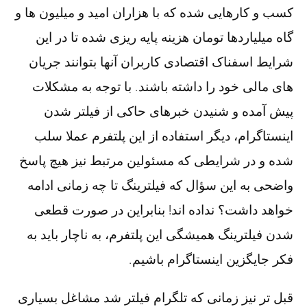
کسب و کارهایی شده که با هزاران امید و میلیون ها و
گاه میلیاردها تومان هزینه پایه ریزی شده تا در این
شرایط اسفناک اقتصادی کاربران آنها بتوانند جریان
های مالی خود را داشته باشند. با توجه به مشکلات
پیش آمده و شنیدن خبرهای حاکی از فیلتر شدن
اینستاگرام، دیگر استفاده از این پلتفرم عملا سلب
شده و در شرایطی که مسئولین مرتبط نیز هیچ پاسخ
واضحی به این سؤال که فیلترینگ تا چه زمانی ادامه
خواهد داشت؟ نداده اند! بنابراین در صورت قطعی
شدن فیلترینگ همیشگی این پلتفرم، به ناچار باید به
فکر جایگزین اینستاگرام باشیم.
قبل تر نیز زمانی که تلگرام فیلتر شد مشاغل بسیاری