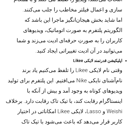
سازی و اعمال فیلتر مخاطب را جلب می‌کنند.
اما شاید بخش هیجان‌انگیز ماجرا این باشد که
الگوریتم پلتفرم به صورت اتوماتیک، ویدیوهای
کاربران را به صورتِ حرفه‌ای ادیت می‌زند و شما
می‌توانید در آن ادیت تغییراتی ایجاد کنید.
اپلیکیشن قدرتمند لایکی Likee
وقتی نام لایکی Likee را تلفظ می‌کنیم یاد برند
نام‌آشنای نایکی Nike می‌افتیم. این پلتفرم برای تولید
ویدیوهای کوتاه به وجود آمد و بیش از آنکه با
اینستاگرام رقابت کند، با تیک تاک رقابت دارد. برخلاف
Weishi و Lasso، لایکی Likee امکاناتی در اختیار
کاربر قرار می‌دهد که باعث می‌شود با تیک تاک