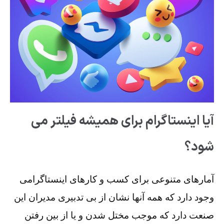
آیا اینستاگرام برای همیشه فیلتر می
شود؟
آمارهای متنوعی برای کسب و کارهای اینستاگرامی
وجود دارد که همه آنها نشان از بی تدبیری مدیران این
صنعت دارد که موجب مختل شدن و یا از بین رفتن