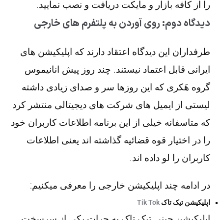
را از کافه بازار و مایکت دریافت و نصب نمایید.
دیدگاه دوم: روی آوردن به پلتفرم های خارجی
طرفداران این دیدگاه اعتقاد دارند که اپلیکیشن های
ایرانی قابل اعتماد نیستند. چند روز پیش انانیموس
گروه هَکری که این روزها سر و صدای زیادی داشته
لیستی از ایمیل های شرکت های دیجیتالی منتشر کرد
که متاسفانه خیلی از این برنامه اطلاعات کاربران خود
را در اختیار قوه قضائیه گذاشته اند یعنی اطلاعات
کاربران را لو داده اند.
در ادامه چند اپلیکیشن خارجی را معرفی میکنیم:
اپلیکیشن تیک تاک
Tik Tok
اپلیکیشن چینی تیک تاک به جرات یکی از سرسخت