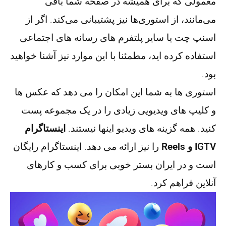
معمولی که برای همیشه در صفحه شما باقی
می‌مانند، از استوری‌ها نیز پشتیبانی می‌کند. اگر از
اسنپ چت یا سایر پلتفرم های رسانه های اجتماعی
استفاده کرده اید، مطمئنا با این موارد نیز آشنا خواهید
بود.
استوری ها به شما این امکان را می دهد که عکس ها
و کلیپ های ویدیویی زیادی را در یک مجموعه پست
کنید. همه گزینه های ویدیو اینها نیستند.
اینستاگرام
IGTV و Reels
را نیز ارائه می دهد. اینستاگرام رایگان
است و در ایران بستر خوبی برای کسب و کارهای
آنلاین فراهم کرد.