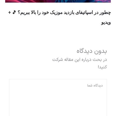
چطور در اسپاتیفای بازدید موزیک خود را بالا ببریم؟ 🎵 +
ویدیو
بدون دیدگاه
در بحث درباره این مقاله شرکت
کنید!