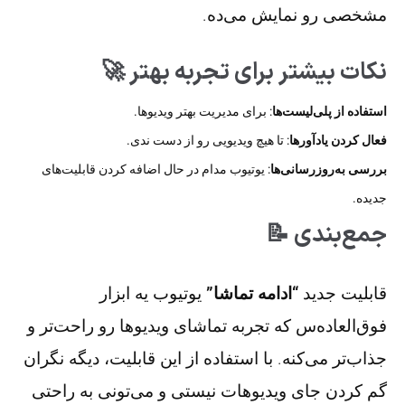
مشخصی رو نمایش می‌ده.
نکات بیشتر برای تجربه بهتر 🚀
استفاده از پلی‌لیست‌ها
: برای مدیریت بهتر ویدیوها.
فعال کردن یادآورها
: تا هیچ ویدیویی رو از دست ندی.
بررسی به‌روزرسانی‌ها
: یوتیوب مدام در حال اضافه کردن قابلیت‌های
جدیده.
جمع‌بندی 📝
قابلیت جدید
“ادامه تماشا”
یوتیوب یه ابزار
فوق‌العاده‌س که تجربه تماشای ویدیوها رو راحت‌تر و
جذاب‌تر می‌کنه. با استفاده از این قابلیت، دیگه نگران
گم کردن جای ویدیوهات نیستی و می‌تونی به راحتی