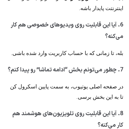
اینترنتت پایدار باشه.
6. آیا این قابلیت روی ویدیوهای خصوصی هم کار
می‌کنه؟
بله، تا زمانی که با حساب کاربریت وارد شده باشی.
7. چطور می‌تونم بخش “ادامه تماشا” رو پیدا کنم؟
در صفحه اصلی یوتیوب، به سمت پایین اسکرول کن
تا به این بخش برسی.
8. آیا این قابلیت روی تلویزیون‌های هوشمند هم
کار می‌کنه؟