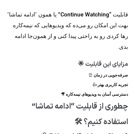
قابلیت
“Continue Watching”
یا همون “ادامه تماشا”
بهت این امکان رو می‌ده که ویدیوهایی که نیمه‌کاره
رها کردی رو به راحتی پیدا کنی و از همون‌جا ادامه
بدی.
مزایای این قابلیت 🌟
صرفه‌جویی در زمان
⏰
تجربه کاربری بهتر
👍
دسترسی آسان به ویدیوهای نیمه‌کاره
🎥
چطوری از قابلیت “ادامه تماشا”
استفاده کنیم؟ 🛠️