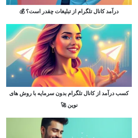
درآمد کانال تلگرام از تبلیغات چقدر است؟ 💰
کسب درآمد از کانال تلگرام بدون سرمایه با روش های
نوین 🚀