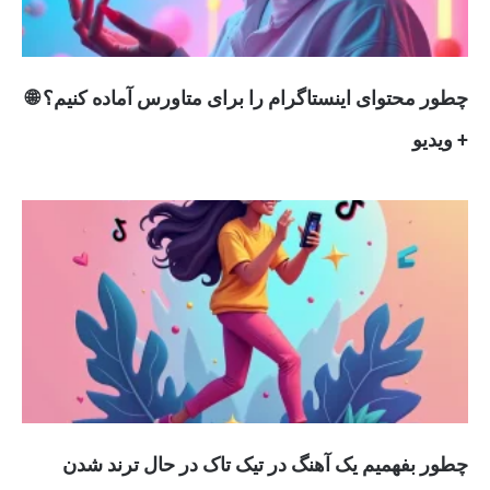
چطور محتوای اینستاگرام را برای متاورس آماده کنیم؟ 🌐
+ ویدیو
چطور بفهمیم یک آهنگ در تیک تاک در حال ترند شدن