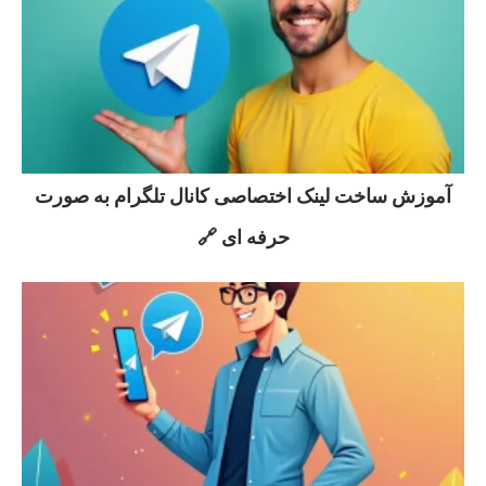
آموزش ساخت لینک اختصاصی کانال تلگرام به صورت
حرفه ای 🔗