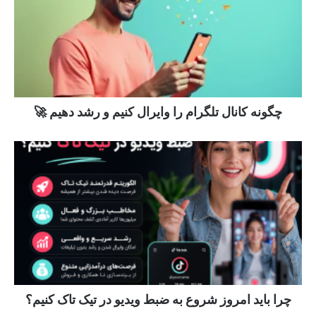
چگونه کانال تلگرام را وایرال کنیم و رشد دهیم 🚀
چرا باید امروز شروع به ضبط ویدیو در تیک تاک کنیم؟