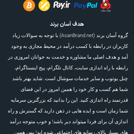
هدف آسان برند
گروه آسان برند (AsanBrand.net) با توجه به سوالات زیاد
کاربران در رابطه با کسب درآمد در محیط مجازی به وجود
آمد و هدف اصلی ما مشاوره و خدمت به جوانان امروزی در
رابطه با راه اندازی سایت، کانال تلگرام، پیج اینستاگرام،
چنل یوتوب و سایر خدمات سوشال است. شاید بهتر باشد
شما هم کسب و کار خود را همین امروز در این فضای
قدرتمند راه اندازی کنید. این را بدانید که بزرگترین سرمایه
شما زمان است و ایده هایی در ذهن دارید که گسترش و راه
اندازی آن برای فردا میتواند دیر باشد! و خوب متوجه درآمد
های بسیار بالای رسانه های اجتماعی شده اید! پس همین