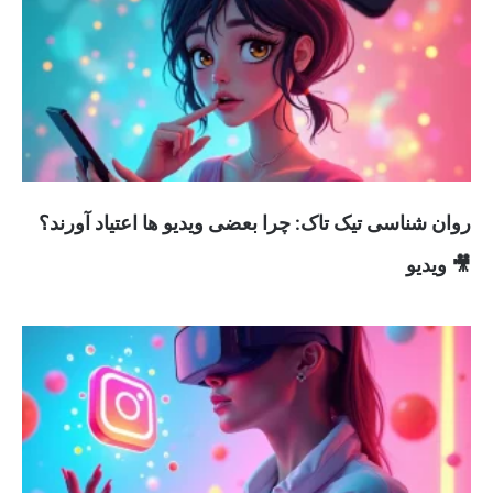
روان شناسی تیک تاک: چرا بعضی ویدیو ها اعتیاد آورند؟
🎥 ویدیو