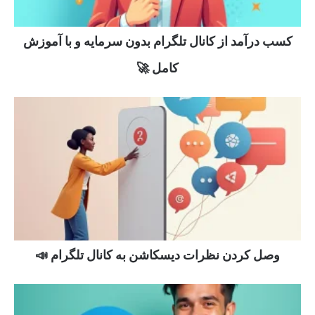
کسب درآمد از کانال تلگرام بدون سرمایه و با آموزش
کامل 🚀
وصل کردن نظرات دیسکاشن به کانال تلگرام 📣