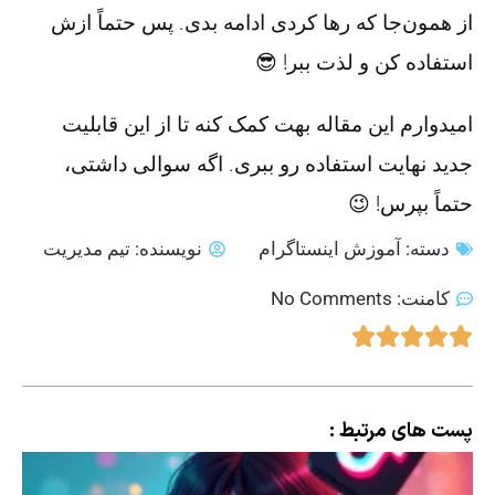
از همون‌جا که رها کردی ادامه بدی. پس حتماً ازش
استفاده کن و لذت ببر! 😎
امیدوارم این مقاله بهت کمک کنه تا از این قابلیت
جدید نهایت استفاده رو ببری. اگه سوالی داشتی،
حتماً بپرس! 😉
دسته:
آموزش اینستاگرام
نویسنده:
تیم مدیریت
کامنت:
No Comments
پست های مرتبط :