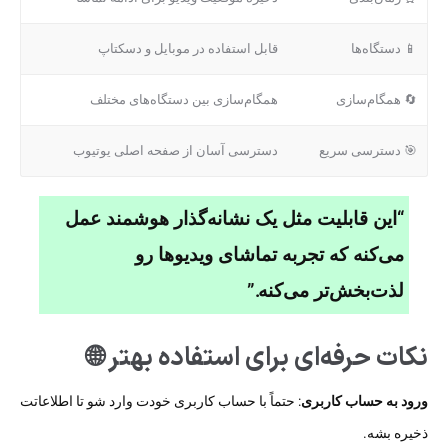
📱 دستگاه‌ها
قابل استفاده در موبایل و دسکتاپ
🔄 همگام‌سازی
همگام‌سازی بین دستگاه‌های مختلف
🎯 دسترسی سریع
دسترسی آسان از صفحه اصلی یوتیوب
“این قابلیت مثل یک نشانه‌گذار هوشمند عمل
می‌کنه که تجربه تماشای ویدیوها رو
لذت‌بخش‌تر می‌کنه.”
نکات حرفه‌ای برای استفاده بهتر 🌐
ورود به حساب کاربری
: حتماً با حساب کاربری خودت وارد شو تا اطلاعاتت
ذخیره بشه.