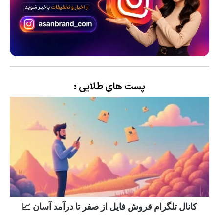
پست های طلایی :
کانال تلگرام فروش فایل از صفر تا درآمد آسان 📈