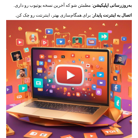
به‌روزرسانی اپلیکیشن
: مطمئن شو که آخرین نسخه یوتیوب رو داری.
اتصال به اینترنت پایدار
: برای همگام‌سازی بهتر، اینترنتت رو چک کن.