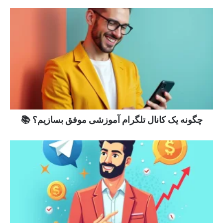
چگونه یک کانال تلگرام آموزشی موفق بسازیم؟ 📚