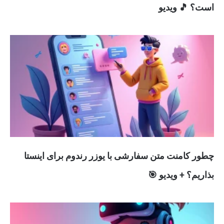
است؟ 🎵 ویدیو
چطور کامنت متن سفارشی با یوزر رندوم برای اینستا
بذاریم؟ + ویدیو 🎯