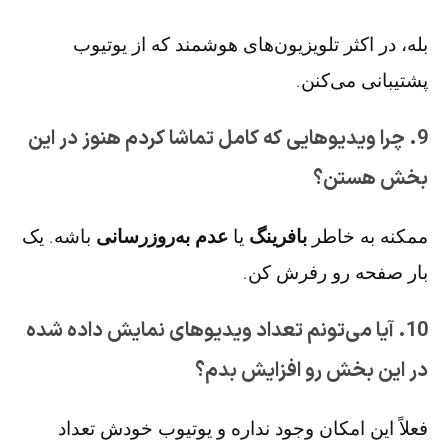
بله، در اکثر تلویزیون‌های هوشمند که از یوتیوب
پشتیبانی می‌کنن.
9. چرا ویدیوهایی که کامل تماشا کردم هنوز در این
بخش هستن؟
ممکنه به خاطر
بافرینگ
یا
عدم به‌روزرسانی
باشه. یک
بار صفحه رو رفرش کن.
10. آیا می‌تونم تعداد ویدیوهای نمایش داده شده
در این بخش رو افزایش بدم؟
فعلاً این امکان وجود نداره و یوتیوب خودش تعداد