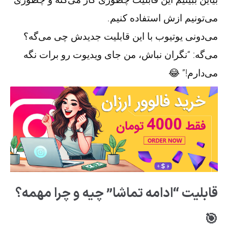
می‌تونیم ازش استفاده کنیم.
می‌دونی یوتیوب با این قابلیت جدیدش چی می‌گه؟
می‌گه: “نگران نباش، من جای ویدیوت رو برات نگه
می‌دارم!” 😂
قابلیت “ادامه تماشا” چیه و چرا مهمه؟
🎯