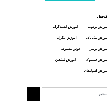
‌ها :
موزش یوتیوب
آموزش اینستاگرام
موزش تیک تاک
آموزش تلگرام
موزش توییتر
هوش مصنوعی
موزش فیسبوک
آموزش لینکدین
موزش اسپاتیفای