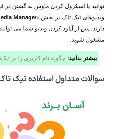
توانید با اسکرول کردن ماوس به گشتن در فید 
ویدیوهای تیک تاک در بخش «
r» در بخش «
edia Manage
دارند. پس از آپلود کردن ویدیو شما می توانید
مشغول شوید.
بیشتر بدانید:
چگونه نام کاربری را در تیک‌
سوالات متداول استفاده تیک تاک 