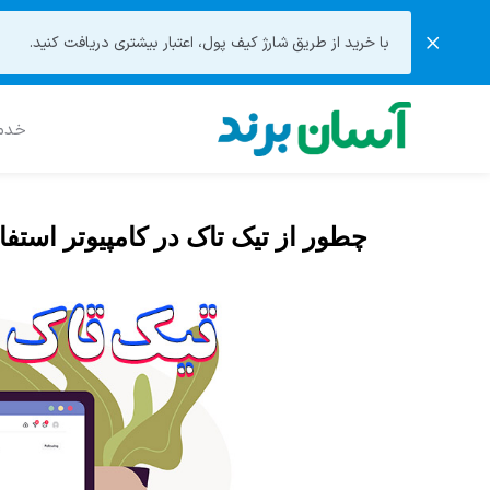
با خرید از طریق شارژ کیف پول، اعتبار بیشتری دریافت کنید.
خدما
چطور از تیک تاک در کامپیوتر استف