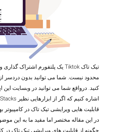
تیک تاک Tiktok یک پلتفورم اشتراک
محدود نیست. شما می توانید بدون دردسر از 
کنید. درواقع شما می توانید در وبسایت این اپلی
قابلیت هایی ویرایشی تیک تاک در کامپیوتر به
در این مقاله مختصر اما مفید ما به این موض
چگونه از قابلیت های ویرایشی تیک تاک در ک