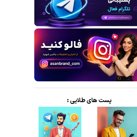
پست های طلایی :