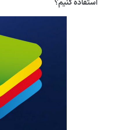
استفاده کنیم؟