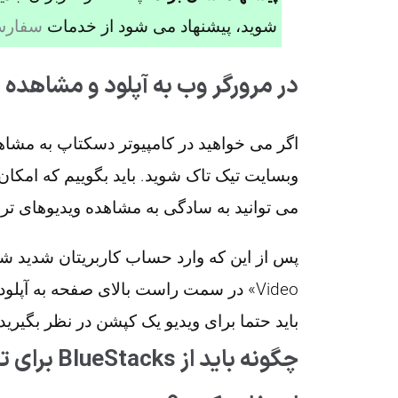
شوید، پیشنهاد می شود از خدمات
سفارش 
در مرورگر وب به آپلود و مشاهده 
اگر می خواهید در کامپیوتر دسکتاپ به مشاهده و
وبسایت تیک تاک شوید. باید بگوییم که امکان
می توانید به سادگی به مشاهده ویدیوهای ت
Video» در سمت راست بالای صفحه به آپل
باید حتما برای ویدیو یک کپشن در نظر بگیر
چگونه باید