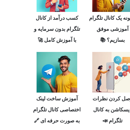
نه یک کانال تلگرام
کسب درآمد از کانال
آموزشی موفق
تلگرام بدون سرمایه و
بسازیم؟ 📚
با آموزش کامل 🚀
صل کردن نظرات
آموزش ساخت لینک
یسکاشن به کانال
اختصاصی کانال تلگرام
تلگرام 📣
به صورت حرفه ای 🔗