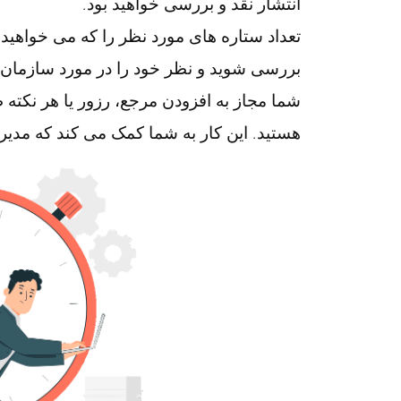
انتشار نقد و بررسی خواهید بود.
تعداد ستاره های مورد نظر را که می خواهید 
بررسی شوید و نظر خود را در مورد سازمان ب
شما مجاز به افزودن مرجع، رزور یا هر نکته
هستید. این کار به شما کمک می کند که مدیران