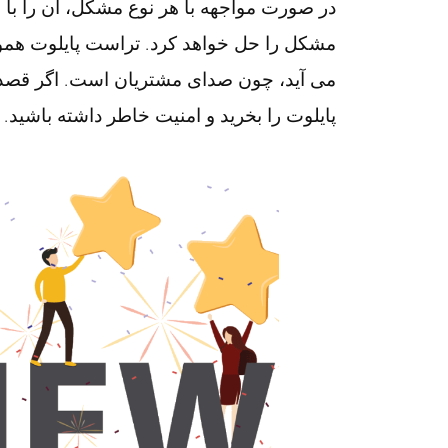
در صورت مواجهه با هر نوع مشکل، آن را با 
مشکل را حل خواهد کرد. تراست پایلوت هموا
می آید، چون صدای مشتریان است. اگر قصد ت
پایلوت را بخرید و امنیت خاطر داشته باشید.