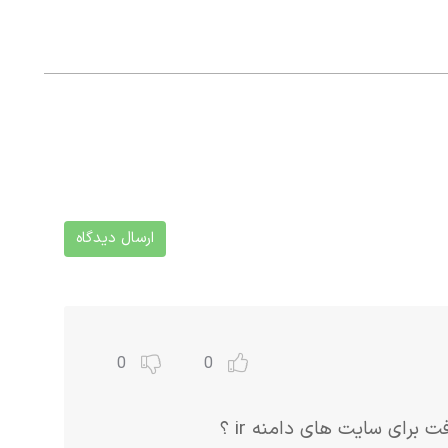
ارسال دیدگاه
0
0
 برای سایت های دامنه ir ؟