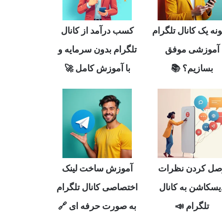
نه یک کانال تلگرام
کسب درآمد از کانال
آموزشی موفق
تلگرام بدون سرمایه و
بسازیم؟ 📚
با آموزش کامل 🚀
صل کردن نظرات
آموزش ساخت لینک
یسکاشن به کانال
اختصاصی کانال تلگرام
تلگرام 📣
به صورت حرفه ای 🔗