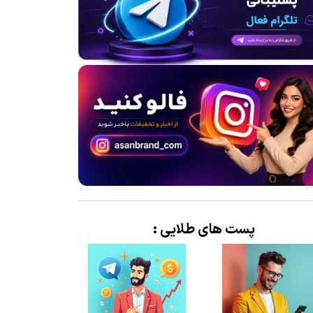
پست های طلایی :