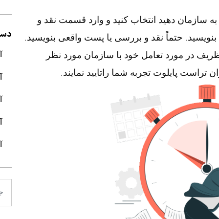
به سازمان دهید انتخاب کنید و وارد قسمت نقد و
دسته
نویسید. حتماً نقد و بررسی یا پست واقعی بنویسید.
 ظریف در مورد تعامل خود با سازمان مورد نظر
آ
 تراست پایلوت تجربه شما راتایید نمایند.
آ
آ
آ
آ