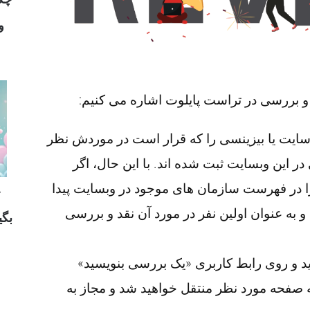
و
د و بررسی در تراست پایلوت اشاره می کنیم:
سایت یا بیزینسی را که قرار است در موردش نظر
 این وبسایت ثبت شده اند. با این حال، اگر
را در فهرست سازمان های موجود در وبسایت پیدا
 و به عنوان اولین نفر در مورد آن نقد و بررسی
بگی
profile) سازمان شوید و روی رابط کاربری «یک بررسی بنویسید»
. با این کار به صفحه مورد نظر منتقل خواهید شد و مجاز به