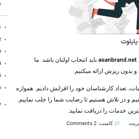
ع
asanbrand.net
باید انتخاب اولتان باشد. ما
 بدون ریزش ارائه میکنیم.
دمات، تعداد کارشناسان خود را افزایش دادیم. همواره
یم و در تلاش هستیم تا رضایت شما را جلب نماییم.
رین خدمات را دریافت نمایید.
ریت
کامنت:
2 Comments