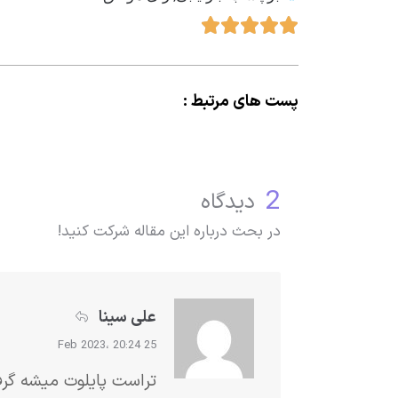
پست های مرتبط :
2
دیدگاه
در بحث درباره این مقاله شرکت کنید!
علی سینا
25 Feb 2023، 20:24
تراست پایلوت میشه گرفت