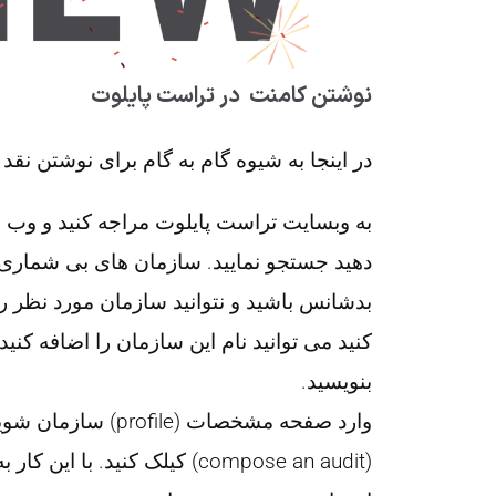
نوشتن کامنت در تراست پایلوت
در اینجا به شیوه گام به گام برای نوشتن نق
به وبسایت تراست پایلوت مراجه کنید و وب 
دهید جستجو نمایید. سازمان های بی شماری در
بدشانس باشید و نتوانید سازمان مورد نظر 
کنید می توانید نام این سازمان را اضافه کنید
بنویسید.
وارد صفحه مشخصات (
(compose an audit) کیلک کنید