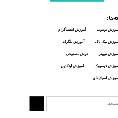
‌ها :
موزش یوتیوب
آموزش اینستاگرام
موزش تیک تاک
آموزش تلگرام
موزش توییتر
هوش مصنوعی
موزش فیسبوک
آموزش لینکدین
موزش اسپاتیفای