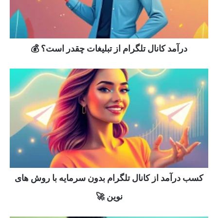
درآمد کانال تلگرام از تبلیغات چقدر است؟ 💰
کسب درآمد از کانال تلگرام بدون سرمایه با روش های
نوین 🚀