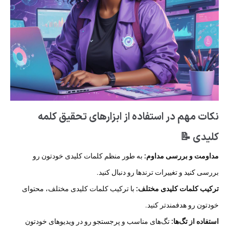
نکات مهم در استفاده از ابزارهای تحقیق کلمه
کلیدی 📝
مداومت و بررسی مداوم:
به طور منظم کلمات کلیدی خودتون رو
بررسی کنید و تغییرات ترندها رو دنبال کنید.
ترکیب کلمات کلیدی مختلف:
با ترکیب کلمات کلیدی مختلف، محتوای
خودتون رو هدفمندتر کنید.
استفاده از تگ‌ها:
تگ‌های مناسب و پرجستجو رو در ویدیوهای خودتون