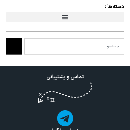
دسته‌ها :
تماس و پشتیبانی