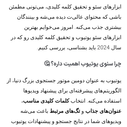
ابزارهای سئو و تحقیق کلمه کلیدی، می‌تونی مطمئن
باشی که محتوای عالی‌ت دیده می‌شه و بینندگان
بیشتری جذب می‌کنه. امروز می‌خوایم بهترین
ابزارهای سئو یوتیوب و تحقیق کلمه کلیدی رو که در
سال 2024 باید بشناسی، بررسی کنیم.
چرا سئوی یوتیوب اهمیت داره؟ 🤔
یوتیوب به عنوان دومین موتور جستجوی بزرگ دنیا، از
الگوریتم‌های پیشرفته‌ای برای پیشنهاد ویدیوها
استفاده می‌کنه. انتخاب
کلمات کلیدی مناسب
،
عنوان‌های جذاب
و
تگ‌های مرتبط
باعث می‌شه
ویدیوهای شما در نتایج جستجو و پیشنهادات یوتیوب