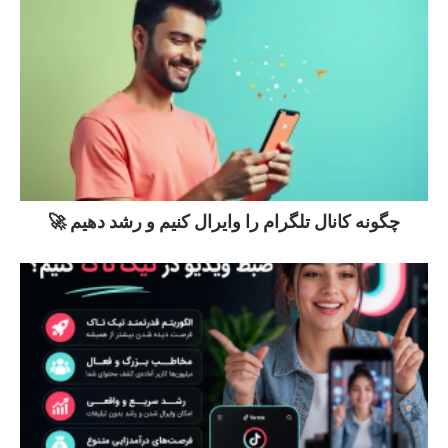
چگونه کانال تلگرام را وایرال کنیم و رشد دهیم 🚀