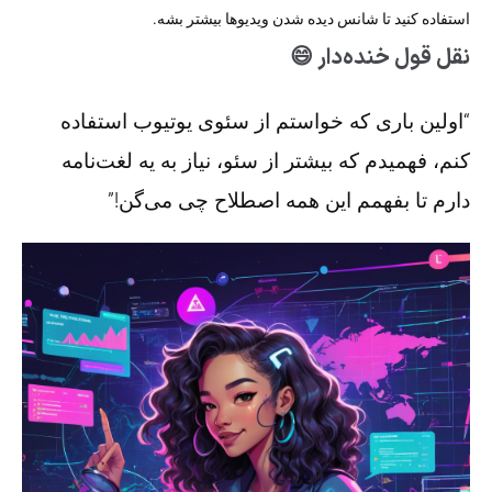
استفاده کنید تا شانس دیده شدن ویدیوها بیشتر بشه.
نقل قول خنده‌دار 😄
“اولین باری که خواستم از سئوی یوتیوب استفاده
کنم، فهمیدم که بیشتر از سئو، نیاز به یه لغت‌نامه
دارم تا بفهمم این همه اصطلاح چی می‌گن!”