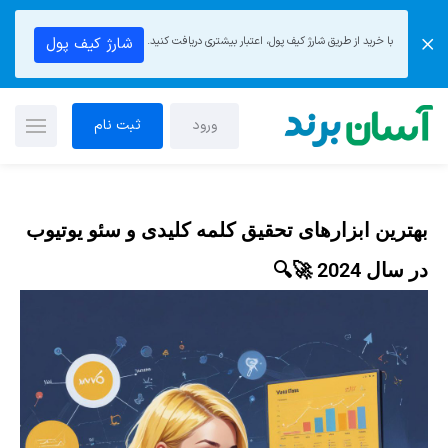
با خرید از طریق شارژ کیف پول، اعتبار بیشتری دریافت کنید.
شارژ کیف پول
ورود
ثبت نام
بهترین ابزارهای تحقیق کلمه کلیدی و سئو یوتیوب
در سال 2024 🚀🔍