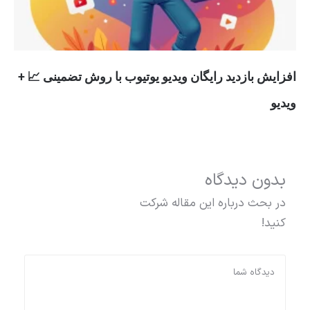
افزایش بازدید رایگان ویدیو یوتیوب با روش تضمینی 📈 +
ویدیو
بدون دیدگاه
در بحث درباره این مقاله شرکت
کنید!