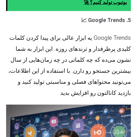
یوتیوب تولید کنیم؟ 🚀
📈
Google Trends
5.
Google Trends یه ابزار عالی برای پیدا کردن کلمات
کلیدی پرطرفدار و ترندهای روزه. این ابزار به شما
نشون می‌ده که چه کلماتی در چه زمان‌هایی از سال
بیشترین جستجو رو دارن. با استفاده از این اطلاعات،
می‌تونید محتواهای فصلی و مناسبتی تولید کنید و
بازدید کانالتون رو افزایش بدید​