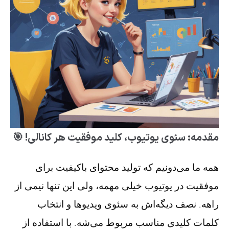
مقدمه: سئوی یوتیوب، کلید موفقیت هر کانالی! 🎯
همه ما می‌دونیم که تولید محتوای باکیفیت برای
موفقیت در یوتیوب خیلی مهمه، ولی این تنها نیمی از
راهه. نصف دیگه‌اش به سئوی ویدیوها و انتخاب
کلمات کلیدی مناسب مربوط می‌شه. با استفاده از