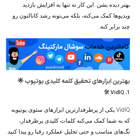
بهتر دیده بشن. این کار نه تنها به افزایش بازدید
ویدیوها کمک می‌کنه، بلکه می‌تونه رشد کانالتون رو
چند برابر کنه.
بهترین ابزارهای تحقیق کلمه کلیدی یوتیوب 🌟
🛠️
VidIQ
1.
VidIQ یکی از پرطرفدارترین ابزارهای سئوی یوتیوبه
که به شما کمک می‌کنه کلمات کلیدی پرطرفدار،
تگ‌های مناسب و حتی تحلیل عملکرد رقبا رو پیدا کنید.