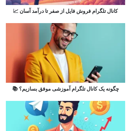
کانال تلگرام فروش فایل از صفر تا درآمد آسان 📈
چگونه یک کانال تلگرام آموزشی موفق بسازیم؟ 📚