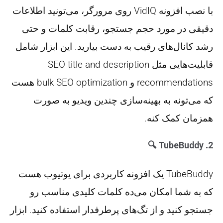
با نصب افزونه VidIQ روی مرورگر، می‌تونید اطلاعات
دقیقی در مورد حجم جستجو، رقابت کلمات و حتی
رشد کانال‌های رقیب به دست بیارید. این ابزار شامل
قابلیت‌هایی مثل
SEO title and description
recommendations
و
bulk SEO optimization
هست
که می‌تونه به بهینه‌سازی چندین ویدیو به صورت
همزمان کمک کنه​.
🔍
TubeBuddy
2.
TubeBuddy یک افزونه کاربردی برای یوتیوب هست
که به شما امکان می‌ده کلمات کلیدی مناسب رو
جستجو کنید و از تگ‌های پرطرفدار استفاده کنید. ابزار