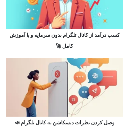
کسب درآمد از کانال تلگرام بدون سرمایه و با آموزش
کامل 🚀
وصل کردن نظرات دیسکاشن به کانال تلگرام 📣