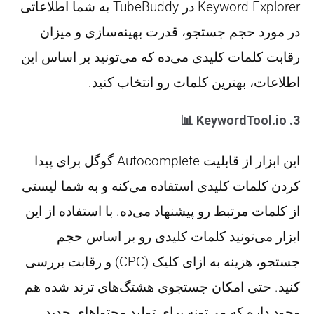
Keyword Explorer
در TubeBuddy به شما اطلاعاتی
در مورد حجم جستجو، قدرت بهینه‌سازی و میزان
رقابت کلمات کلیدی می‌ده که می‌تونید بر اساس این
اطلاعات، بهترین کلمات رو انتخاب کنید​.
📊
KeywordTool.io
3.
این ابزار از قابلیت
Autocomplete
گوگل برای پیدا
کردن کلمات کلیدی استفاده می‌کنه و به شما لیستی
از کلمات مرتبط رو پیشنهاد می‌ده. با استفاده از این
ابزار می‌تونید کلمات کلیدی رو بر اساس حجم
جستجو، هزینه به ازای کلیک (CPC) و رقابت بررسی
کنید. حتی امکان جستجوی هشتگ‌های ترند شده هم
وجود داره که می‌تونه برای تولید محتواهای جدید