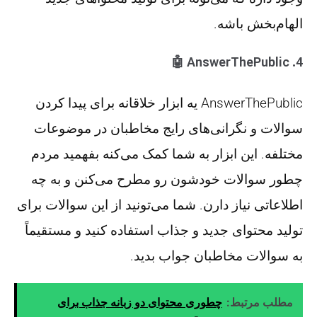
الهام‌بخش باشه​.
🤖
AnswerThePublic
4.
AnswerThePublic یه ابزار خلاقانه برای پیدا کردن
سوالات و نگرانی‌های رایج مخاطبان در موضوعات
مختلفه. این ابزار به شما کمک می‌کنه بفهمید مردم
چطور سوالات خودشون رو مطرح می‌کنن و به چه
اطلاعاتی نیاز دارن. شما می‌تونید از این سوالات برای
تولید محتوای جدید و جذاب استفاده کنید و مستقیماً
به سوالات مخاطبان جواب بدید​.
مطلب مرتبط:
چطوری محتوای دو زبانه جذاب برای