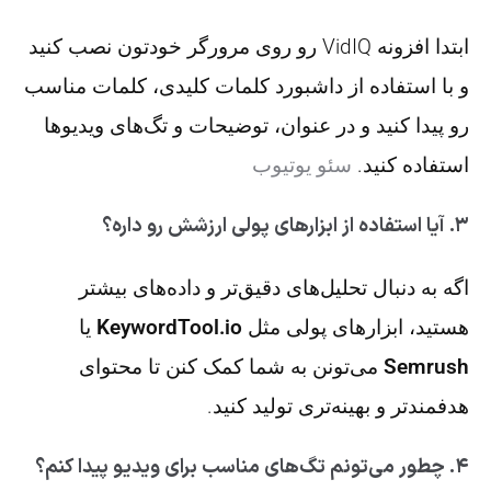
ابتدا افزونه VidIQ رو روی مرورگر خودتون نصب کنید
و با استفاده از داشبورد کلمات کلیدی، کلمات مناسب
رو پیدا کنید و در عنوان، توضیحات و تگ‌های ویدیوها
استفاده کنید.
سئو یوتیوب
۳. آیا استفاده از ابزارهای پولی ارزشش رو داره؟
اگه به دنبال تحلیل‌های دقیق‌تر و داده‌های بیشتر
هستید، ابزارهای پولی مثل
KeywordTool.io
یا
Semrush
می‌تونن به شما کمک کنن تا محتوای
هدفمندتر و بهینه‌تری تولید کنید.
۴. چطور می‌تونم تگ‌های مناسب برای ویدیو پیدا کنم؟