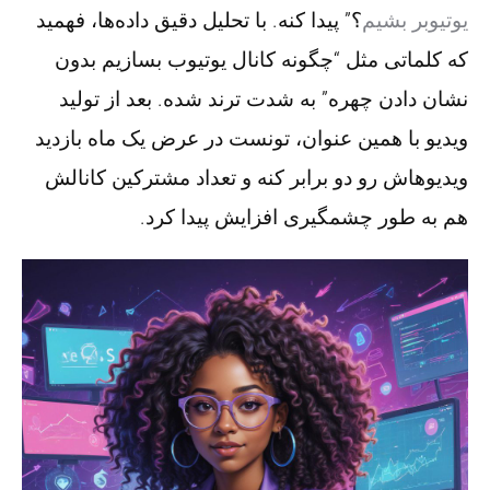
یوتیوبر بشیم
؟” پیدا کنه. با تحلیل دقیق داده‌ها، فهمید
که کلماتی مثل “چگونه کانال یوتیوب بسازیم بدون
نشان دادن چهره” به شدت ترند شده. بعد از تولید
ویدیو با همین عنوان، تونست در عرض یک ماه بازدید
ویدیوهاش رو دو برابر کنه و تعداد مشترکین کانالش
هم به طور چشمگیری افزایش پیدا کرد.