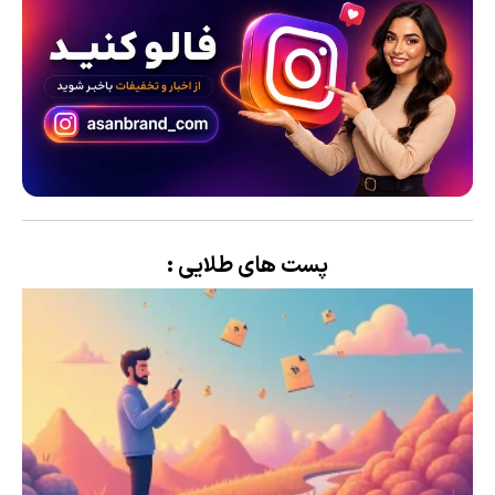
پست های طلایی :