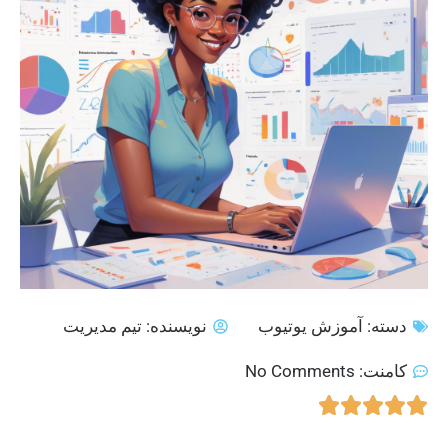
دسته:
آموزش یوتیوب
نویسنده:
تیم مدیریت
کامنت:
No Comments