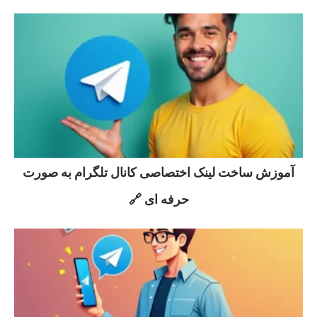
آموزش ساخت لینک اختصاصی کانال تلگرام به صورت
حرفه ای 🔗