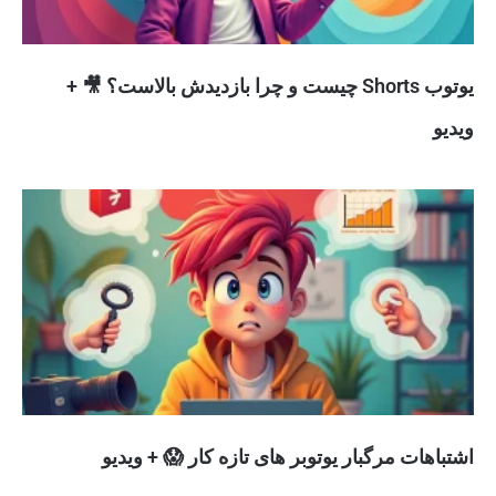
یوتوب Shorts چیست و چرا بازدیدش بالاست؟ 🎥 +
ویدیو
اشتباهات مرگبار یوتوبر های تازه کار 😱 + ویدیو