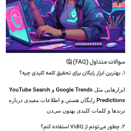
سوالات متداول (FAQ) 🤔
۱. بهترین ابزار رایگان برای تحقیق کلمه کلیدی چیه؟
ابزارهایی مثل
Google Trends
و
YouTube Search
Predictions
رایگان هستن و اطلاعات مفیدی درباره
ترندها و کلمات کلیدی بهتون می‌دن.
۲. چطور می‌تونم از VidIQ استفاده کنم؟