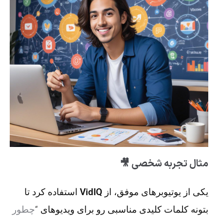
مثال تجربه شخصی 🎥
یکی از یوتیوبرهای موفق، از
VidIQ
استفاده کرد تا
بتونه کلمات کلیدی مناسبی رو برای ویدیوهای “
چطور