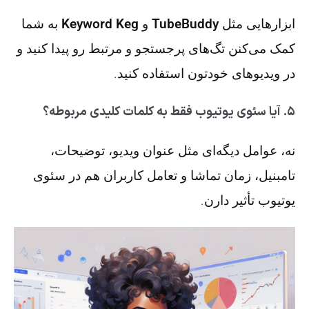
ابزارهایی مثل
TubeBuddy
و
Keyword Keg
به شما
کمک می‌کنن تگ‌های پرجستجو و مرتبط رو پیدا کنید و
در ویدیوهای خودتون استفاده کنید.
۵. آیا سئوی یوتیوب فقط به کلمات کلیدی مربوطه؟
نه، عوامل دیگه‌ای مثل عنوان ویدیو، توضیحات،
تامبنیل، زمان تماشا و تعامل کاربران هم در سئوی
یوتیوب تأثیر دارن.