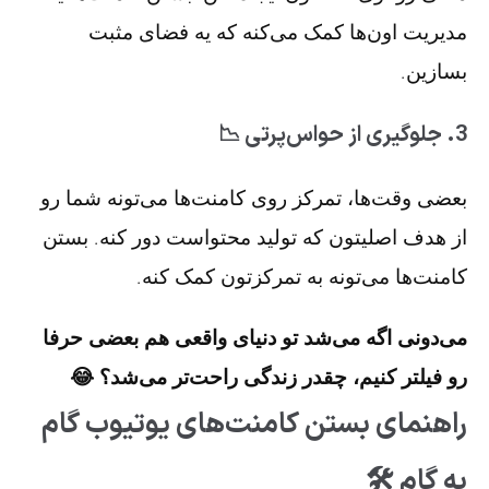
مدیریت اون‌ها کمک می‌کنه که یه فضای مثبت
بسازین.
3. جلوگیری از حواس‌پرتی 📉
بعضی وقت‌ها، تمرکز روی کامنت‌ها می‌تونه شما رو
از هدف اصلیتون که تولید محتواست دور کنه. بستن
کامنت‌ها می‌تونه به تمرکزتون کمک کنه.
می‌دونی اگه می‌شد تو دنیای واقعی هم بعضی حرفا
رو فیلتر کنیم، چقدر زندگی راحت‌تر می‌شد؟ 😂
راهنمای بستن کامنت‌های یوتیوب گام
به گام 🛠️