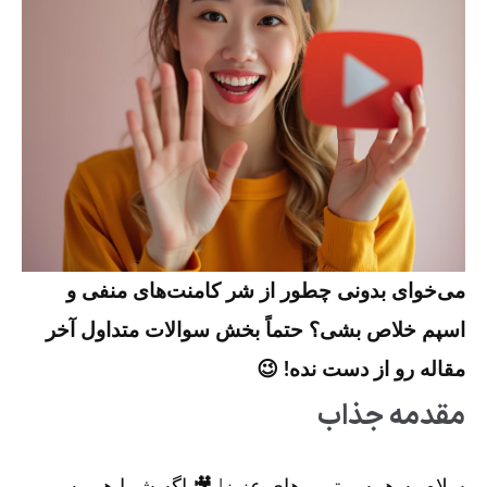
می‌خوای بدونی چطور از شر کامنت‌های منفی و
اسپم خلاص بشی؟ حتماً بخش سوالات متداول آخر
مقاله رو از دست نده! 😉
مقدمه جذاب
سلام به همه یوتیوبرهای عزیز! 🎥 اگه شما هم یه