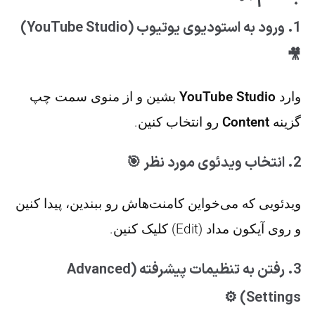
1. ورود به استودیوی یوتیوب (YouTube Studio)
🎥
وارد
YouTube Studio
بشین و از منوی سمت چپ
گزینه
Content
رو انتخاب کنین.
2. انتخاب ویدئوی مورد نظر 🎯
ویدئویی که می‌خواین کامنت‌هاش رو ببندین، پیدا کنین
و روی آیکون مداد (Edit) کلیک کنین.
3. رفتن به تنظیمات پیشرفته (Advanced
Settings) ⚙️