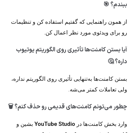
ببندم؟ 🎯
از همون راهنمایی که گفتیم استفاده کن و تنظیمات
رو برای ویدئوی مورد نظر اعمال کن.
آیا بستن کامنت‌ها تأثیری روی الگوریتم یوتیوب
داره؟ 🤔
بستن کامنت‌ها به‌تنهایی تأثیری روی الگوریتم نداره،
ولی تعاملات کمتر می‌شه.
چطور می‌تونم کامنت‌های قدیمی رو حذف کنم؟ 🗑️
وارد بخش کامنت‌ها در
YouTube Studio
بشین و