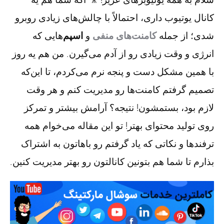
کانال یوتیوب داری، احتمالاً با چالش‌های زیادی روبرو
شدی؛ از جمله
کامنت‌های منفی
و
اسپم
‌هایی که
انرژی و وقت زیادی رو از آدم می‌گیرن. من هم یه روز
با همین مشکل دست و پنجه نرم می‌کردم، تا این‌که
تصمیم گرفتم کامنت‌ها رو مدیریت کنم و هر وقت
لازم بود، بستمشون! نتیجه؟ آرامش بیشتر و تمرکز
روی تولید محتوای بهتر! تو این مقاله می‌خوام همه
ترفندها و نکاتی که یاد گرفتم رو باهاتون به اشتراک
بذارم تا شما هم بتونین کانالتون رو بهتر مدیریت کنین.