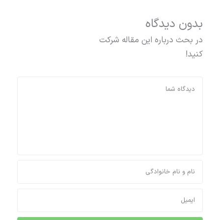
بدون دیدگاه
در بحث درباره این مقاله شرکت
کنید!