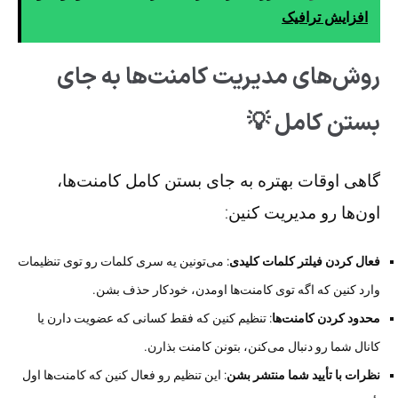
افزایش ترافیک
روش‌های مدیریت کامنت‌ها به جای
بستن کامل 💡
گاهی اوقات بهتره به جای بستن کامل کامنت‌ها،
اون‌ها رو مدیریت کنین:
فعال کردن فیلتر کلمات کلیدی
: می‌تونین یه سری کلمات رو توی تنظیمات
وارد کنین که اگه توی کامنت‌ها اومدن، خودکار حذف بشن.
محدود کردن کامنت‌ها
: تنظیم کنین که فقط کسانی که عضویت دارن یا
کانال شما رو دنبال می‌کنن، بتونن کامنت بذارن.
نظرات با تأیید شما منتشر بشن
: این تنظیم رو فعال کنین که کامنت‌ها اول