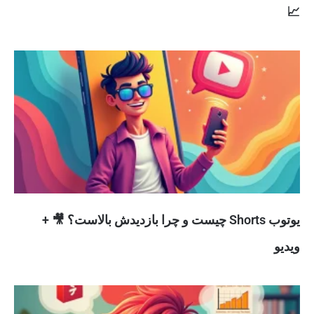
📈
یوتوب Shorts چیست و چرا بازدیدش بالاست؟ 🎥 +
ویدیو