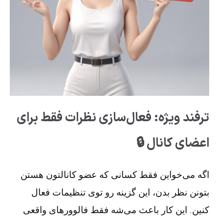
ترفند ویژه: فعال‌سازی
نظرات فقط برای
اعضای کانال
🔒
اگه می‌خواین فقط کسانی که عضو کانالتون هستن
بتونن نظر بدن، این گزینه رو توی تنظیمات فعال
کنین. این کار باعث می‌شه فقط فالوورهای واقعی