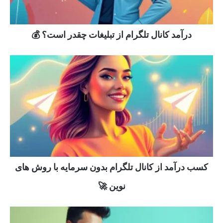
درآمد کانال تلگرام از تبلیغات چقدر است؟ 💰
کسب درآمد از کانال تلگرام بدون سرمایه با روش های
نوین 🚀