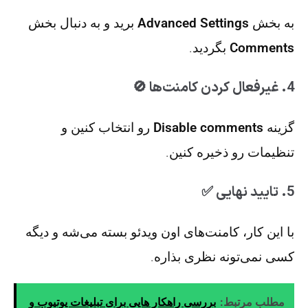
به بخش
Advanced Settings
برید و به دنبال بخش
Comments
بگردید.
4. غیرفعال کردن کامنت‌ها 🚫
گزینه
Disable comments
رو انتخاب کنین و
تنظیمات رو ذخیره کنین.
5. تایید نهایی ✅
با این کار، کامنت‌های اون ویدئو بسته می‌شه و دیگه
کسی نمی‌تونه نظری بذاره.
مطلب مرتبط:
بررسی راهکار هایی برای تبلیغات یوتیوب و