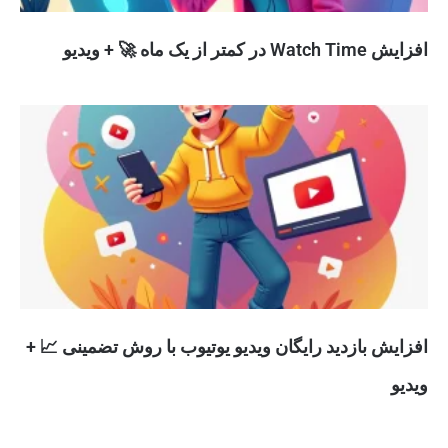
افزایش Watch Time در کمتر از یک ماه 🚀 + ویدیو
افزایش بازدید رایگان ویدیو یوتیوب با روش تضمینی 📈 +
ویدیو