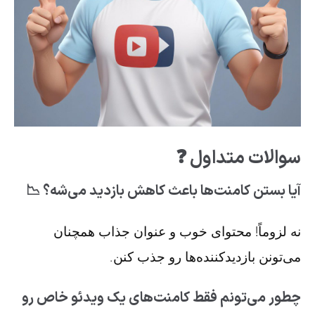
سوالات متداول ❓
آیا بستن کامنت‌ها باعث کاهش بازدید می‌شه؟ 📉
نه لزوماً! محتوای خوب و عنوان جذاب همچنان
می‌تونن بازدیدکننده‌ها رو جذب کنن.
چطور می‌تونم فقط کامنت‌های یک ویدئو خاص رو