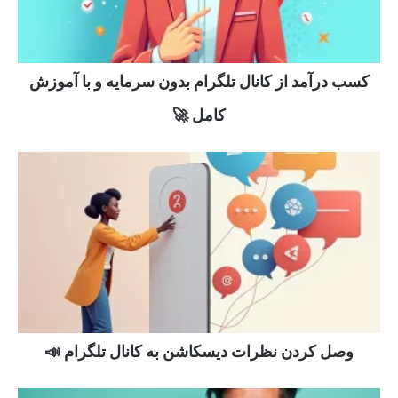
کسب درآمد از کانال تلگرام بدون سرمایه و با آموزش
کامل 🚀
وصل کردن نظرات دیسکاشن به کانال تلگرام 📣