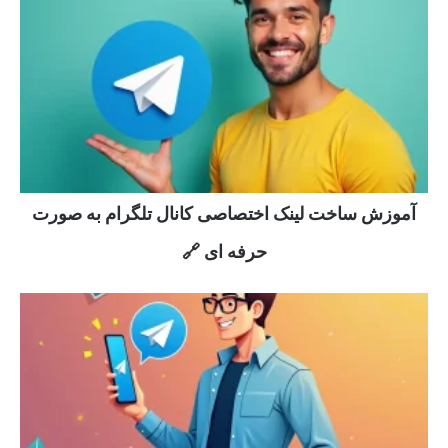
آموزش ساخت لینک اختصاصی کانال تلگرام به صورت
حرفه ای 🔗