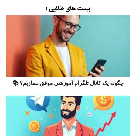
پست های طلایی :
چگونه یک کانال تلگرام آموزشی موفق بسازیم؟ 📚