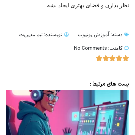
نظر بذارن و فضای بهتری ایجاد بشه.
دسته:
آموزش یوتیوب
نویسنده:
تیم مدیریت
کامنت:
No Comments
پست های مرتبط :