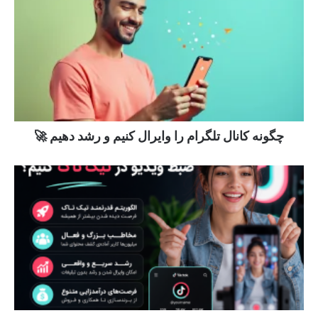
چگونه کانال تلگرام را وایرال کنیم و رشد دهیم 🚀