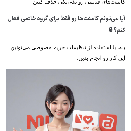
کامنت‌های قدیمی رو یکی‌یکی حذف کنین.
آیا می‌تونم کامنت‌ها رو فقط برای گروه خاصی فعال
کنم؟ 🔒
بله، با استفاده از تنظیمات حریم خصوصی می‌تونین
این کار رو انجام بدین.