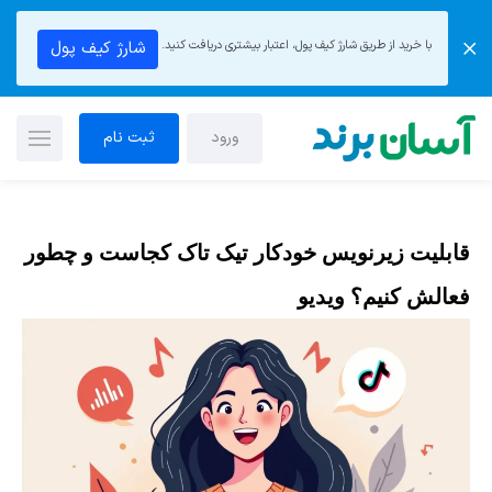
با خرید از طریق شارژ کیف پول، اعتبار بیشتری دریافت کنید.
شارژ کیف پول
ورود
ثبت نام
قابلیت زیرنویس خودکار تیک تاک کجاست و چطور
فعالش کنیم؟ ویدیو