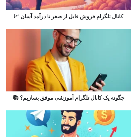
کانال تلگرام فروش فایل از صفر تا درآمد آسان 📈
چگونه یک کانال تلگرام آموزشی موفق بسازیم؟ 📚