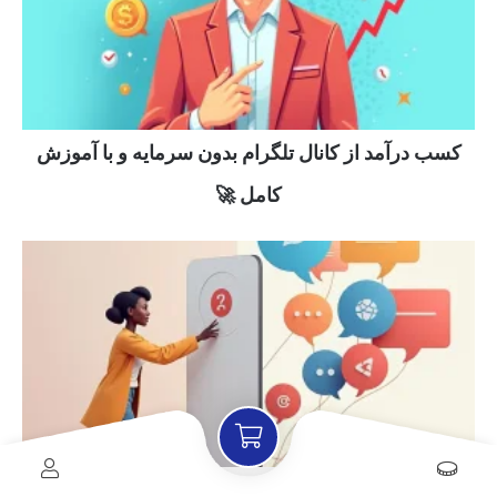
کسب درآمد از کانال تلگرام بدون سرمایه و با آموزش
کامل 🚀
وصل کردن نظرات دیسکاشن به کانال تلگرام 📣