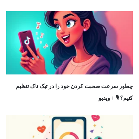
چطور سرعت صحبت کردن خود را در تیک تاک تنظیم
کنیم؟ 🎙️ + ویدیو