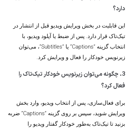
دارد؟
این قابلیت در بخش ویرایش ویدیو قبل از انتشار در
تیک‌تاک قرار دارد. پس از ضبط یا آپلود ویدیو، با
انتخاب گزینه “Captions” یا “Subtitles”، می‌توان
زیرنویس خودکار را فعال و ویرایش کرد.
3. چگونه می‌توان زیرنویس خودکار تیک‌تاک را
فعال کرد؟
برای فعال‌سازی، پس از انتخاب ویدیو، وارد بخش
ویرایش شوید، سپس بر روی گزینه “Captions” ضربه
بزنید تا تیک‌تاک به‌طور خودکار گفتار ویدیو را