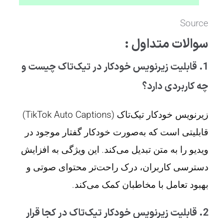
Source
سوالات متداول :
1. قابلیت زیرنویس خودکار در تیک‌تاک چیست و
چه کاربردی دارد؟
زیرنویس خودکار تیک‌تاک (TikTok Auto Captions)
قابلیتی است که به‌صورت خودکار گفتار موجود در
ویدیو را به متن تبدیل می‌کند. این ویژگی به افزایش
دسترسی کاربران، درک راحت‌تر محتوای صوتی و
بهبود تعامل با مخاطبان کمک می‌کند.
2. قابلیت زیرنویس خودکار تیک‌تاک در کجا قرار