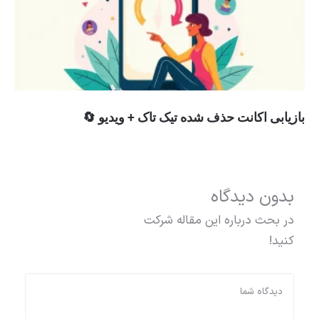
بازیابی اکانت حذف شده تیک تاک + ویدیو 🔄
بدون دیدگاه
در بحث درباره این مقاله شرکت
کنید!