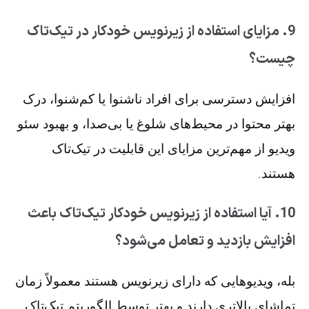
9. مزایای استفاده از زیرنویس خودکار در تیک‌تاک
چیست؟
افزایش دسترسی برای افراد ناشنوا یا کم‌شنوا، درک
بهتر محتوا در محیط‌های شلوغ یا بی‌صدا، و بهبود سئو
ویدیو از مهم‌ترین مزایای این قابلیت در تیک‌تاک
هستند.
10. آیا استفاده از زیرنویس خودکار تیک‌تاک باعث
افزایش بازدید و تعامل می‌شود؟
بله، ویدیوهایی که دارای زیرنویس هستند معمولاً زمان
تماشای بالاتری دارند و بهتر توسط الگوریتم تیک‌تاک