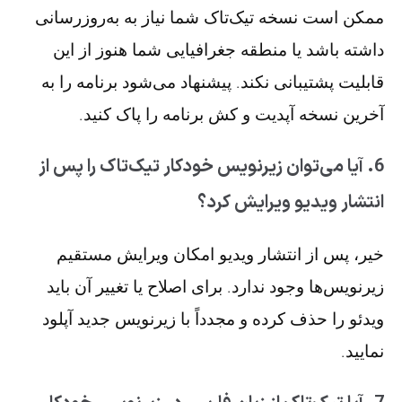
ممکن است نسخه تیک‌تاک شما نیاز به به‌روزرسانی
داشته باشد یا منطقه جغرافیایی شما هنوز از این
قابلیت پشتیبانی نکند. پیشنهاد می‌شود برنامه را به
آخرین نسخه آپدیت و کش برنامه را پاک کنید.
6. آیا می‌توان زیرنویس خودکار تیک‌تاک را پس از
انتشار ویدیو ویرایش کرد؟
خیر، پس از انتشار ویدیو امکان ویرایش مستقیم
زیرنویس‌ها وجود ندارد. برای اصلاح یا تغییر آن باید
ویدئو را حذف کرده و مجدداً با زیرنویس جدید آپلود
نمایید.