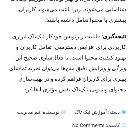
شناسایی می‌شوند، زیرا باعث می‌شوند کاربران
بیشتری با محتوا تعامل داشته باشند.
نتیجه‌گیری:
قابلیت زیرنویس خودکار تیک‌تاک ابزاری
کاربردی برای افزایش دسترسی، تعامل کاربران و
بهبود کیفیت محتوا است. با فعال‌سازی صحیح این
ویژگی و ویرایش دقیق متن‌ها می‌توان تجربه تماشای
بهتری برای کاربران فراهم کرده و در بهینه‌سازی
محتوای ویدیویی تیک‌تاک نقش مؤثری ایفا کرد.
دسته:
آموزش تیک تاک
نویسنده:
تیم مدیریت
کامنت:
No Comments