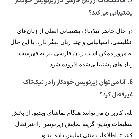
7. آیا تیک‌تاک از زبان فارسی در زیرنویس خودکار
پشتیبانی می‌کند؟
در حال حاضر تیک‌تاک پشتیبانی اصلی از زبان‌های
انگلیسی، اسپانیایی و چند زبان دیگر دارد. با این حال
به مرور ممکن است زبان فارسی نیز به فهرست
زبان‌های پشتیبانی‌شده افزوده شود.
8. آیا می‌توان زیرنویس خودکار را در تیک‌تاک
غیرفعال کرد؟
بله، کاربران می‌توانند هنگام تماشای ویدیو، از بخش
تنظیمات ویدیو، گزینه نمایش زیرنویس را غیرفعال
کنند تا اطلاعات متنی نمایش داده نشود.