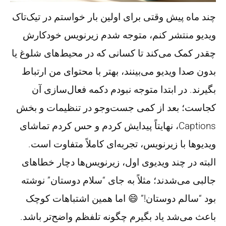
چند ماه پیش وقتی برای اولین بار خواستم در تیک‌تاک
ویدیو منتشر کنم، متوجه شدم زیرنویس خودکارش
چقدر کمک می‌کند تا کسانی که در محیط‌های شلوغ یا
بدون صدا ویدیو می‌بینند، بهتر با محتوای من ارتباط
بگیرند. در ابتدا متوجه نبودم دکمه فعال‌سازی آن
کجاست؛ بعد از کمی جست‌وجو در تنظیمات و بخش
Captions
، نهایتاً پیدایش کردم و حس کردم تماشای
ویدیوها با زیرنویس، تجربه‌ای کاملاً متفاوت است.
البته در چند ویدیوی اول، زیرنویس‌ها دچار خطاهای
جالبی می‌شدند؛ مثلاً به جای “سلام دوستان” نوشته
بود “سالم دوستان!” 😄 اما همین اشتباهات کوچک
باعث می‌شد یاد بگیرم چگونه تلفظم واضح‌تر باشد.