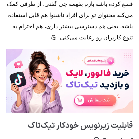
قطع کرده باشه بازم بفهمه چی گفتی. از طرفی کمک
می‌کنه محتوای تو برای افراد ناشنوا هم قابل استفاده
باشه. یعنی هم دسترسی بیشتر داری، هم احترام به
تنوع کاربران رو رعایت می‌کنی. 💪
قابلیت زیرنویس خودکار تیک‌تاک