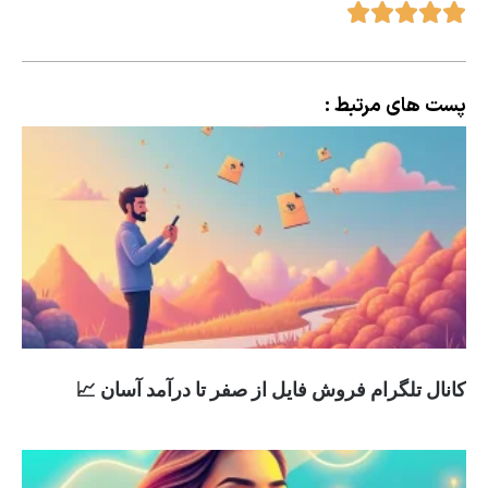
پست های مرتبط :
کانال تلگرام فروش فایل از صفر تا درآمد آسان 📈