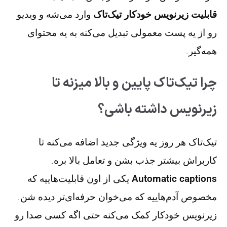
قابلیت زیرنویس خودکار تیک‌تاک
وارد می‌شه و ویدیو
رو از یه پست معمولی تبدیل می‌کنه به یه محتوای
همه‌گیر.
چرا تیک‌تاک پایین و بالا میزنه تا
زیرنویس داشته باشی؟
تیک‌تاک هر روز یه ویژگی جدید اضافه می‌کنه تا
کاربراش بیشتر جذب بشن و تعامل بالا بره.
Automatic captions
یکی از اون قابلیت‌هاییه که
مخصوص آدم‌هاییه که می‌خوان حرفه‌ای‌تر دیده شن.
زیرنویس خودکار کمک می‌کنه حتی اگه کسی صدا رو