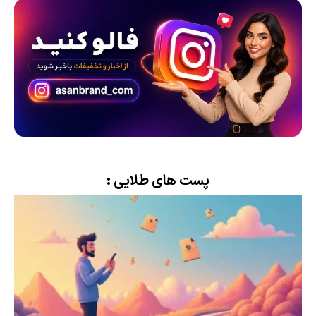
پست های طلایی :