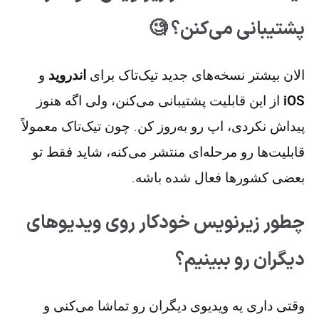
پشتیبانی می‌کنن؟ 🧐
الان بیشتر نسخه‌های جدید تیک‌تاک برای
اندروید
و
iOS
از این قابلیت پشتیبانی می‌کنن، ولی اگه هنوز
پیداش نکردی، اپ رو به‌روز کن. چون تیک‌تاک معمولاً
قابلیت‌ها رو مرحله‌ای منتشر می‌کنه، شاید فقط تو
بعضی کشورها فعال شده باشه.
چطور زیرنویس خودکار روی ویدیوهای
دیگران رو ببینیم؟
وقتی داری یه ویدیوی دیگران رو تماشا می‌کنی و