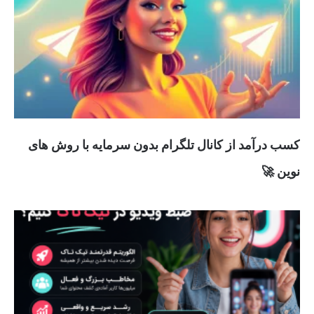
کسب درآمد از کانال تلگرام بدون سرمایه با روش های
نوین 🚀