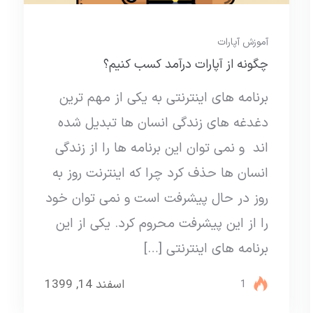
آموزش آپارات
چگونه از آپارات درآمد کسب کنیم؟
برنامه های اینترنتی به یکی از مهم ترین
دغدغه های زندگی انسان ها تبدیل شده
اند و نمی توان این برنامه ها را از زندگی
انسان ها حذف کرد چرا که اینترنت روز به
روز در حال پیشرفت است و نمی توان خود
را از این پیشرفت محروم کرد. یکی از این
برنامه های اینترنتی […]
اسفند 14, 1399
1