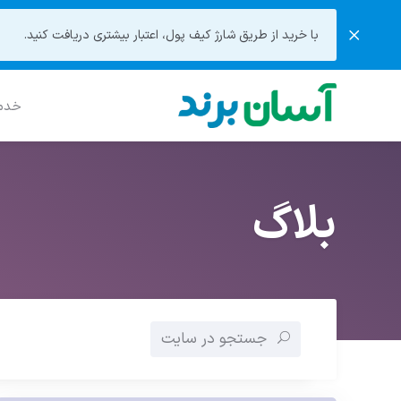
با خرید از طریق شارژ کیف پول، اعتبار بیشتری دریافت کنید.
خدما
بلاگ
جستجو در سایت