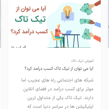
آموزش تیک تاک
آیا می توان از تیک تاک کسب درآمد کرد؟
شبکه های اجتماعی راه های عجیب اما
موثر برای کسب درآمد در فضای آنلاین
دارند. تیک تاک یکی از متداول ترین
اپلیکیشن ها در سراسر دنیا است که