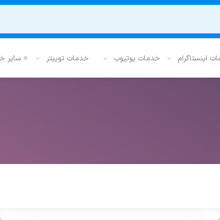
ت اینستاگرام
خدمات یوتیوب
خدمات توییتر
⭐ سایر خ