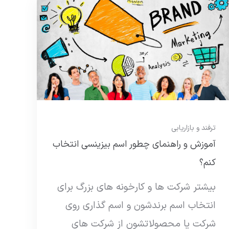
ترفند و بازاریابی
آموزش و راهنمای چطور اسم بیزینسی انتخاب
کنم؟
بیشتر شرکت ها و کارخونه های بزرگ برای
انتخاب اسم برندشون و اسم گذاری روی
شرکت یا محصولاتشون از شرکت های