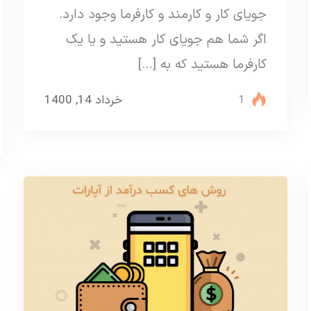
جویای کار و کارمند و کارفرما وجود دارد.
اگر شما هم جویای کار هستید و یا یک
کارفرما هستید که به […]
خرداد 14, 1400
1