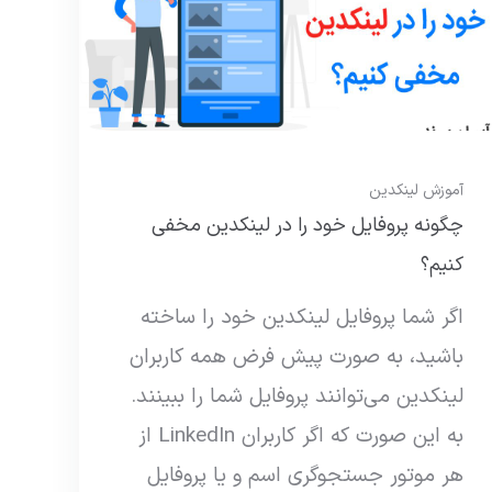
آموزش لینکدین
چگونه پروفایل خود را در لینکدین مخفی
کنیم؟
اگر شما پروفایل لینکدین خود را ساخته
باشید، به صورت پیش فرض همه کاربران
لینکدین می‌توانند پروفایل شما را ببینند.
به این صورت که اگر کاربران LinkedIn از
هر موتور جستجوگری اسم و یا پروفایل