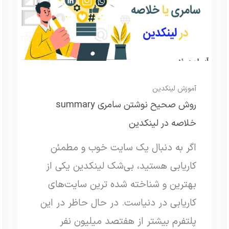
آموزش لینکدین
روش صحیح نوشتن سامری summary
خلاصه در لینکدین
اگر به دنبال یک سایت خوب و مطمئن
کاریابی هستید، بی‌شک لینکدین یکی از
بهترین و شناخته‌ شده ترین سایت‌های
کاریابی در دنیاست. در حال حاظر در این
پلتفرم بیشتر از هفتصد میلیون نفر