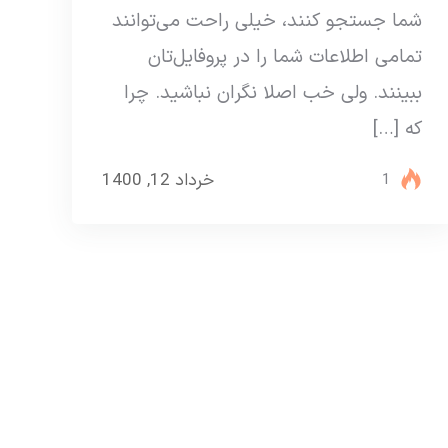
شما جستجو کنند، خیلی راحت می‌توانند
تمامی اطلاعات شما را در پروفایل‌تان
ببینند. ولی خب اصلا نگران نباشید. چرا
که […]
خرداد 12, 1400
1