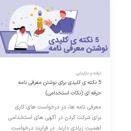
ترفند و بازاریابی
5 نکته ی کلیدی برای نوشتن معرفی نامه
حرفه ای (نکات استخدامی)
معرفی نامه ها، در درخواست های کاری
برای شرکت کردن در آگهی های استخدامی
اهمیت زیادی دارند. در فرایند درخواست