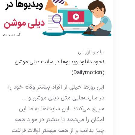
ترفند و بازاریابی
نحوه دانلود ویدیوها در سایت دیلی موشن
(Dailymotion)
این روزها خیلی از افراد بیشتر وقت خود را
در سایت‌هایی مثل دیلی موشن و …
سپری می‌کنند. این سایت‌ها به ما این
امکان را می‌دهد تا بیشتر در مورد همه
چیز بدانیم و از همه مهمتر اوقات فراغت