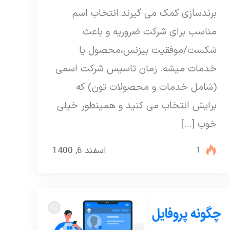
برندسازی کمک می گیرند.انتخاب اسم
مناسب برای شرکت ضروریه و باعث
شکست/موفقیت بیزنس،محصول یا
خدمات میشه. زمان تاسیس شرکت اسمی
(شامل خدمات و محصولات تون) که
برایش انتخاب می کنید و همینطور خیلی
خوب […]
اسفند 6, 1400
1