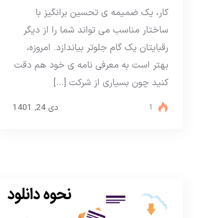
کار، یک ضمیمه ی تحسین برانگیز با
ساختار مناسب می تواند شما را از دیگر
رقبایتان یک گام جلوتر بیاندازد. امروزه،
بهتر است به معرفی نامه ی خود هم دقت
کنید چون بسیاری از شرکت […]
دی 24, 1401
1