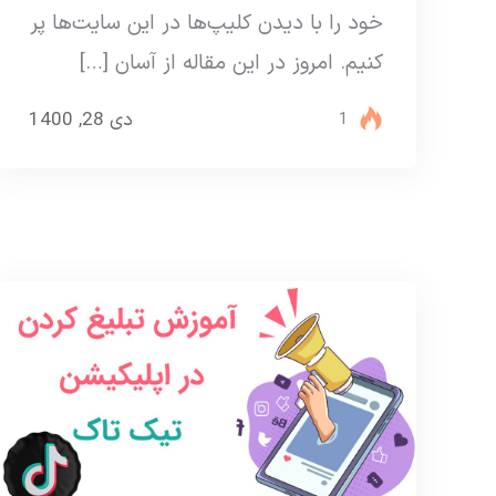
خود را با دیدن کلیپ‌ها در این سایت‌ها پر
کنیم. امروز در این مقاله از آسان […]
دی 28, 1400
1