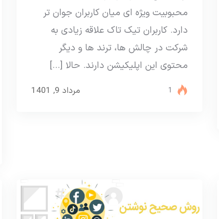
محبوبیت ویژه ای میان کاربران جوان تر
دارد. کاربران تیک تاک علاقه زیادی به
شرکت در چالش ها، ترند ها و دیگر
محتوی این اپلیکیشن دارند. حالا […]
مرداد 9, 1401
1