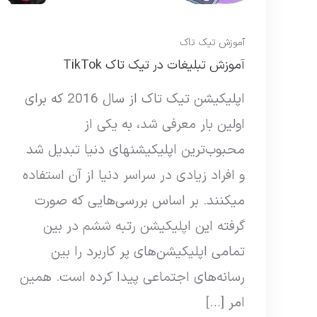
آموزش تیک تاک
آموزش تبلیغات در تیک تاک TikTok
اپلیکیشن تیک تاک از سال 2016 که برای
اولین بار معرفی شد، به یکی از
محبوب‌ترین اپلیکیشن‎های دنیا تبدیل شد
و افراد زیادی در سراسر دنیا از آن استفاده
می‎کنند. بر اساس بررسی‌هایی که صورت
گرفته این اپلیکیشن رتبه ششم در بین
تمامی اپلیکیشن‌های پر کاربرد را بین
رسانه‌های اجتماعی پیدا کرده است. همین
امر […]