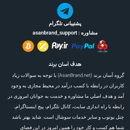
پشتیبانی تلگرام
مشاوره : asanbrand_support
هدف آسان برند
گروه آسان برند (AsanBrand.net) با توجه به سوالات زیاد
کاربران در رابطه با کسب درآمد در محیط مجازی به وجود
آمد و هدف اصلی ما مشاوره و خدمت به جوانان امروزی در
رابطه با راه اندازی سایت، کانال تلگرام، پیج اینستاگرام،
چنل یوتوب و سایر خدمات سوشال است. شاید بهتر باشد
شما هم کسب و کار خود را همین امروز در این فضای