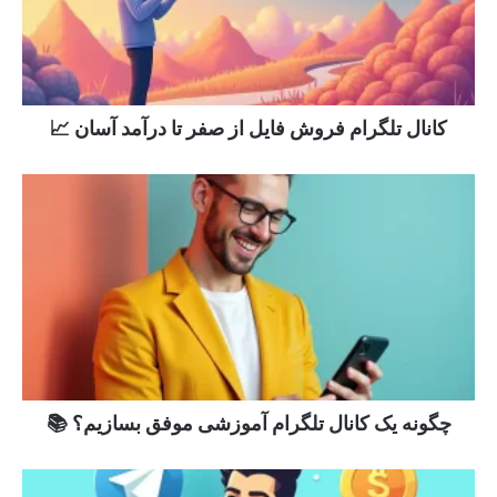
کانال تلگرام فروش فایل از صفر تا درآمد آسان 📈
چگونه یک کانال تلگرام آموزشی موفق بسازیم؟ 📚