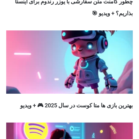
چطور کامنت متن سفارشی با یوزر رندوم برای اینستا
بذاریم؟ + ویدیو 🎯
بهترین بازی ها متا کوست در سال 2025 🎮 + ویدیو