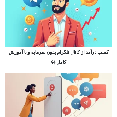
کسب درآمد از کانال تلگرام بدون سرمایه و با آموزش
کامل 🚀