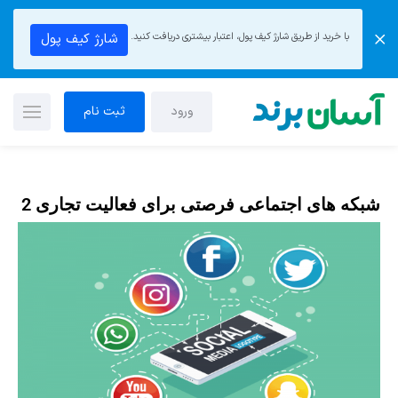
با خرید از طریق شارژ کیف پول، اعتبار بیشتری دریافت کنید.
شارژ کیف پول
ورود
ثبت نام
شبکه های اجتماعی فرصتی برای فعالیت تجاری 2