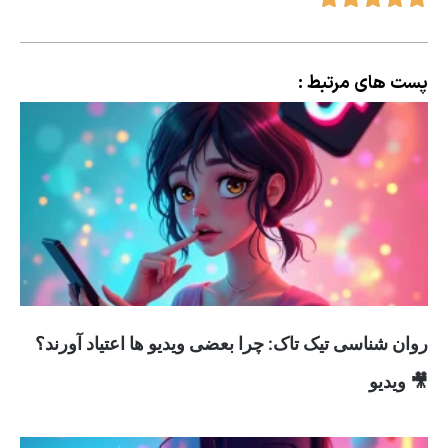
پست های مرتبط :
روان شناسی تیک تاک: چرا بعضی ویدیو ها اعتیاد آورند؟
🎥 ویدیو