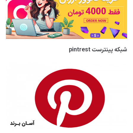
شبکه پینترست pintrest