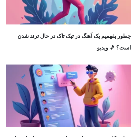
چطور بفهمیم یک آهنگ در تیک تاک در حال ترند شدن
است؟ 🎵 ویدیو