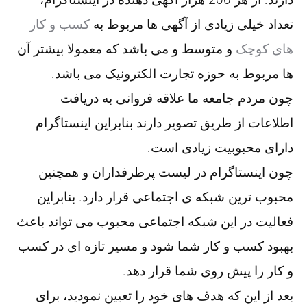
تعداد خیلی زیادی از آگهی ها مربوط به
کسب و کار
های کوچک
و متوسط و می باشد که معمولا بیشتر آن
ها مربوط به حوزه تجارت الکترونیک می باشد.
چون مردم جامعه ما علاقه فروانی به دریافت
اطلاعات از طریق تصویر دارند بنابراین اینستاگرام
دارای محبوبیت زیادی است.
چون اینستاگرام در لیست پرطرفداران و همچنین
محبوب ترین شبکه ی اجتماعی قرار دارد. بنابراین
فعالیت در این شبکه اجتماعی محبوب می تواند باعث
بهبود کسب و کار شما شود و مسیر تازه ای در کسب
و کار را پیش روی شما قرار دهد.
بعد از این که هدف های خود را تعیین نمودید، برای