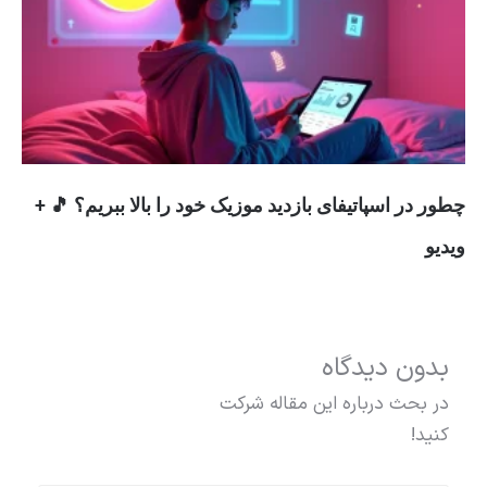
چطور در اسپاتیفای بازدید موزیک خود را بالا ببریم؟ 🎵 +
ویدیو
بدون دیدگاه
در بحث درباره این مقاله شرکت
کنید!