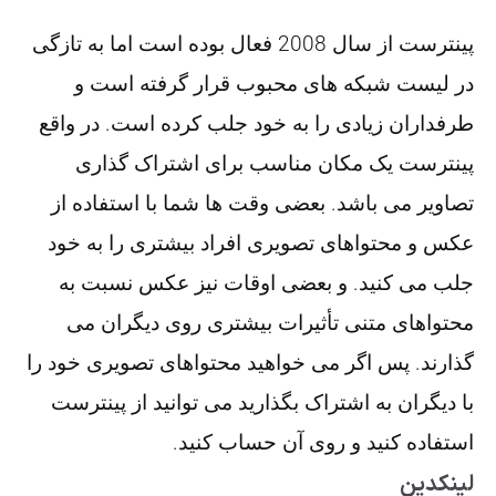
پینترست از سال 2008 فعال بوده است اما به تازگی
در لیست شبکه های محبوب قرار گرفته است و
طرفداران زیادی را به خود جلب کرده است. در واقع
پینترست یک مکان مناسب برای اشتراک گذاری
تصاویر می باشد. بعضی وقت ها شما با استفاده از
عکس و محتواهای تصویری افراد بیشتری را به خود
جلب می کنید. و بعضی اوقات نیز عکس نسبت به
محتواهای متنی تأثیرات بیشتری روی دیگران می
گذارند. پس اگر می خواهید محتواهای تصویری خود را
با دیگران به اشتراک بگذارید می توانید از پینترست
استفاده کنید و روی آن حساب کنید.
لینکدین