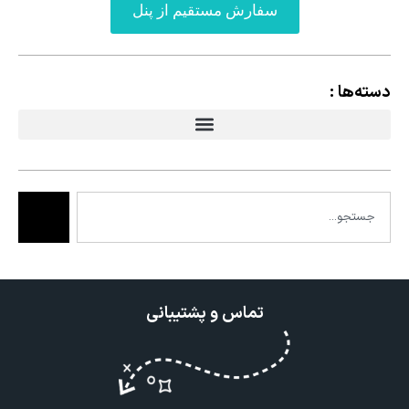
سفارش مستقیم از پنل
دسته‌ها :
تماس و پشتیبانی