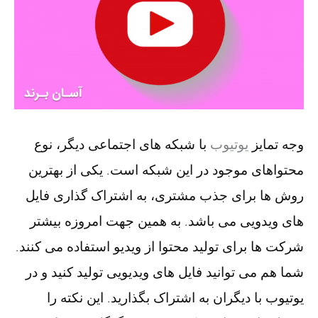
وجه تمایز
یوتیوب
با شبکه های اجتماعی دیگر، نوع
محتواهای موجود در این شبکه است. یکی از بهترین
روش ها برای جذب مشتری، به اشتراک گذاری فایل
های ویدویی می باشد. به همین جهت امروزه بیشتر
شرکت ها برای تولید محتوا از ویدیو استفاده می کنند.
شما هم می توانید فایل های ویدیویی تولید کنید و در
یوتیوب با دیگران به اشتراک بگذارید. این نکته را