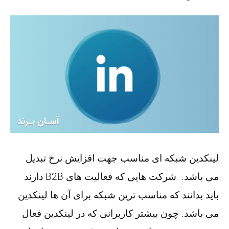
لینکدین شبکه ای مناسب جهت افزایش نرخ تبدیل
می باشد. شرکت هایی که فعالیت های B2B دارند
باید بدانند که مناسب ترین شبکه برای آن ها لینکدین
می باشد. چون بیشتر کاربرانی که در لینکدین فعال