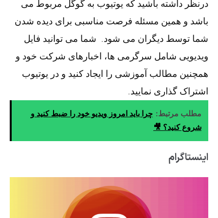
درنظر داشته باشید که یوتیوب به گوگل مربوط می
باشد و همین مسئله فرصت مناسبی برای دیده شدن
شما توسط دیگران می شود. شما می توانید فایل
ویدیویی شامل سرگرمی ها، اخبارهای شرکت خود و
همچنین مطالب آموزشی را ایجاد کنید و در یوتیوب
اشتراک گذاری نمایید.
مطلب مرتبط:
چرا باید امروز ویدیو خود را ضبط کنید و
شروع کنید؟ 🎥
اینستاگرام