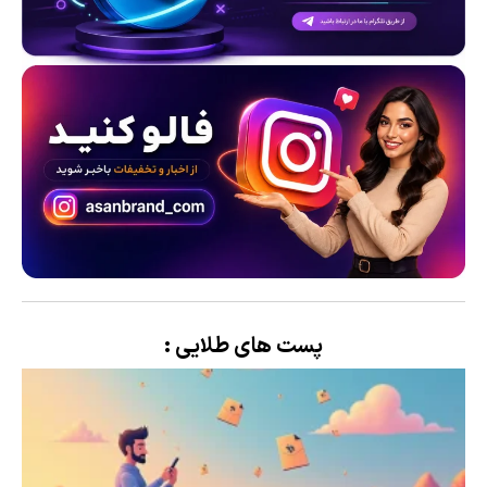
پست های طلایی :