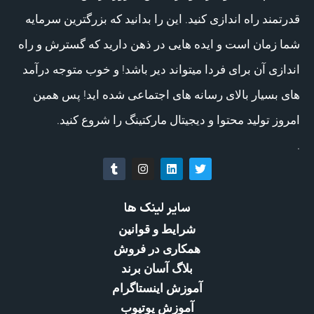
قدرتمند راه اندازی کنید. این را بدانید که بزرگترین سرمایه
شما زمان است و ایده هایی در ذهن دارید که گسترش و راه
اندازی آن برای فردا میتواند دیر باشد! و خوب متوجه درآمد
های بسیار بالای رسانه های اجتماعی شده اید! پس همین
امروز تولید محتوا و دیجیتال مارکتینگ را شروع کنید.
.
سایر لینک ها
شرایط و قوانین
همکاری در فروش
بلاگ آسان برند
آموزش اینستاگرام
آموزش یوتیوب