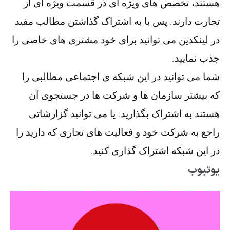
هستند، تخصص های ویژه ای در قسمت ویژه ای از
تجارت دارند. پس با به اشتراک گذاشتن مطالب مفید
در لینکدین می توانید برای خود مشتری های خاصی را
جذب نمایید.
شما می توانید در این شبکه ی اجتماعی مطالبی را
که بیشتر سازمان ها و شرکت ها در جستجوی آن
هستند به اشتراک بگذارید. یا می توانید گزارشاتی
راجع به شرکت خود و فعالیت های تجاری که دارید را
در این شبکه اشتراک گذاری کنید.
یوتیوب