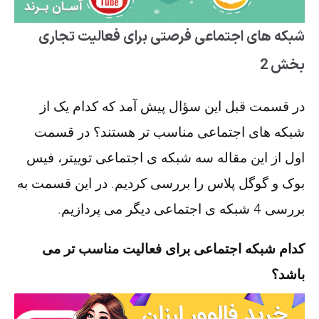
شبکه های اجتماعی فرصتی برای فعالیت تجاری
بخش 2
در قسمت قبل این سؤال پیش آمد که کدام یک از
شبکه های اجتماعی مناسب تر هستند؟ در قسمت
اول از این مقاله سه شبکه ی اجتماعی توییتر، فیس
بوک و گوگل پلاس را بررسی کردیم. در این قسمت به
بررسی 4 شبکه ی اجتماعی دیگر می پردازیم.
کدام شبکه اجتماعی برای فعالیت مناسب تر می
باشد؟