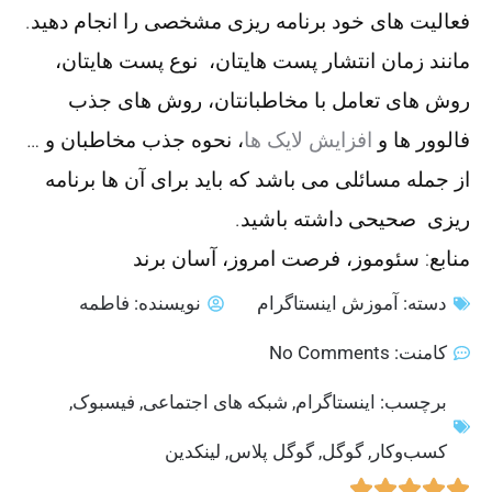
فعالیت های خود برنامه ریزی مشخصی را انجام دهید.
مانند زمان انتشار پست هایتان، نوع پست هایتان،
روش های تعامل با مخاطبانتان، روش های جذب
فالوور ها و
افزایش لایک ها
، نحوه جذب مخاطبان و …
از جمله مسائلی می باشد که باید برای آن ها برنامه
ریزی صحیحی داشته باشید.
منابع: سئوموز، فرصت امروز، آسان برند
دسته:
آموزش اینستاگرام
نویسنده:
فاطمه
کامنت:
No Comments
برچسب:
اینستاگرام
,
شبکه های اجتماعی
,
فیسبوک
,
کسب‌وکار
,
گوگل
,
گوگل پلاس
,
لینکدین