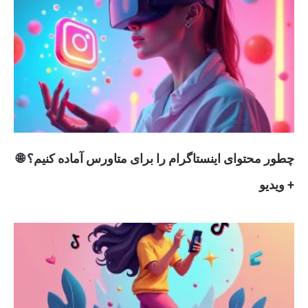
چطور محتوای اینستاگرام را برای متاورس آماده کنیم؟ 🌐
+ ویدیو