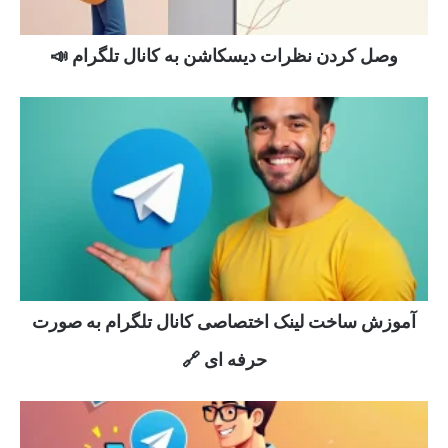
وصل کردن نظرات دیسکاشن به کانال تلگرام 📣
آموزش ساخت لینک اختصاصی کانال تلگرام به صورت
حرفه ای 🔗