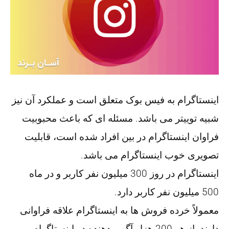
اینستاگرام به فیس بوک متعلق است و عملکرد آن نیز
شبیه توییتر می باشد. مسئله ای که باعث محبوبیت
فراوان اینستاگرام در بین افراد شده است، قابلیت
تصویری خوب اینستاگرام می باشد.
اینستاگرام در روز 300 میلیون نفر کاربر و در ماه
500 میلیون نفر کاربر دارد.
معمولاً خرده فروش ها به اینستاگرام علاقه فراوانی
دارند. از هر 200 هزار آگهی دهنده در اینستاگرام،