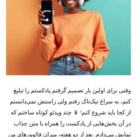
وقتی برای اولین بار تصمیم گرفتم پادکستم را تبلیغ
کنم، به سراغ تیک‌تاک رفتم ولی راستش نمی‌دانستم
از کجا باید شروع کنم! 📱 چند ویدئو کوتاه ساختم که
در آن بخش‌هایی از پادکست را همراه با متن جذاب
نمایش می‌دادم. بعد از دو هفته، میزان فالوورهای من