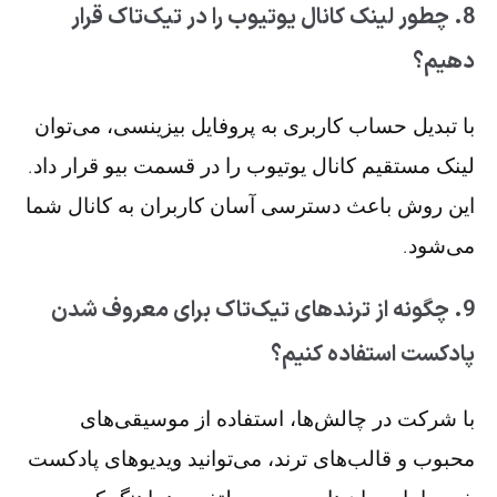
8. چطور لینک کانال یوتیوب را در تیک‌تاک قرار
دهیم؟
با تبدیل حساب کاربری به پروفایل بیزینسی، می‌توان
لینک مستقیم کانال یوتیوب را در قسمت بیو قرار داد.
این روش باعث دسترسی آسان کاربران به کانال شما
می‌شود.
9. چگونه از ترندهای تیک‌تاک برای معروف شدن
پادکست استفاده کنیم؟
با شرکت در چالش‌ها، استفاده از موسیقی‌های
محبوب و قالب‌های ترند، می‌توانید ویدیوهای پادکست