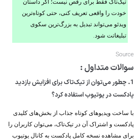
تیک‌تاک فقط برای رقص نیست؛ اگر داستان
خودت را واقعی تعریف کنی، حتی کوتاه‌ترین
ویدئو می‌تواند تبدیل به بزرگ‌ترین سکوی
تبلیغاتت شود.
Source
سوالات متداول :
1. چطور می‌توان از تیک‌تاک برای افزایش بازدید
پادکست در یوتیوب استفاده کرد؟
با ساخت ویدیوهای کوتاه جذاب از بخش‌های کلیدی
پادکست و اشتراک آن در تیک‌تاک، می‌توان کاربران را
برای مشاهده نسخه کامل پادکست به کانال یوتیوب