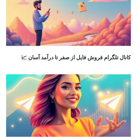
کانال تلگرام فروش فایل از صفر تا درآمد آسان 📈