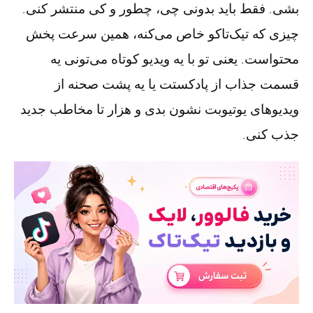
بشی. فقط باید بدونی چی، چطور و کی منتشر کنی.
چیزی که تیک‌تاکو خاص می‌کنه، همین سرعت پخش
محتواست. یعنی تو با یه ویدیو کوتاه می‌تونی یه
قسمت جذاب از پادکستت یا یه پشت صحنه از
ویدیوهای یوتیوبت نشون بدی و هزار تا مخاطب جدید
جذب کنی.