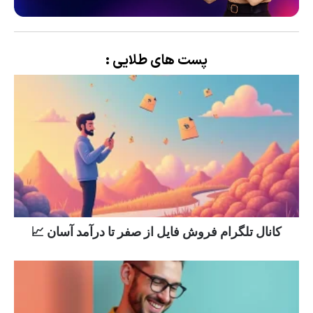
پست های طلایی :
کانال تلگرام فروش فایل از صفر تا درآمد آسان 📈