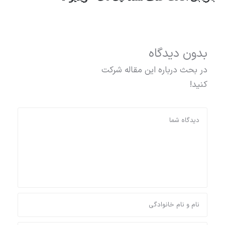
بدون دیدگاه
در بحث درباره این مقاله شرکت
کنید!