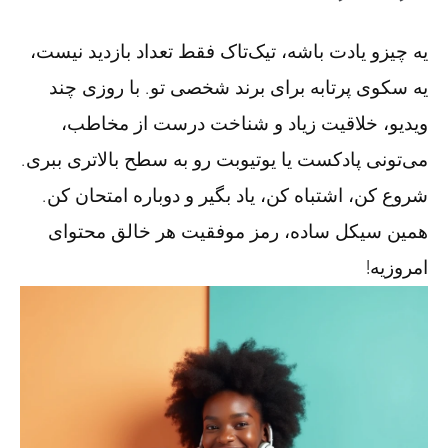
یه چیزو یادت باشه، تیک‌تاک فقط تعداد بازدید نیست،
یه سکوی پرتابه برای برند شخصی تو. با روزی چند
ویدیو، خلاقیت زیاد و شناخت درست از مخاطب،
می‌تونی پادکست یا یوتیوبت رو به سطح بالاتری ببری.
شروع کن، اشتباه کن، یاد بگیر و دوباره امتحان کن.
همین سیکل ساده، رمز موفقیت هر خالق محتوای
امروزیه!