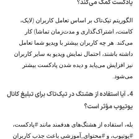
پادکست کمک می‌کند؟
الگوریتم تیک‌تاک بر اساس تعامل کاربران (لایک،
کامنت، اشتراک‌گذاری و مدت‌زمان تماشا) کار
می‌کند. هر چه کاربران بیشتر با ویدیو شما تعامل
داشته باشند، احتمال نمایش ویدیو به سایر کاربران
نیز افزایش می‌یابد و دیده شدن پادکست بیشتر
می‌شود.
4. آیا استفاده از هشتگ در تیک‌تاک برای تبلیغ کانال
یوتیوب مؤثر است؟
بله، استفاده از هشتگ‌های هدفمند مانند #پادکست،
#یوتیوب، و #محتوای_آموزشی باعث جذب کاربران