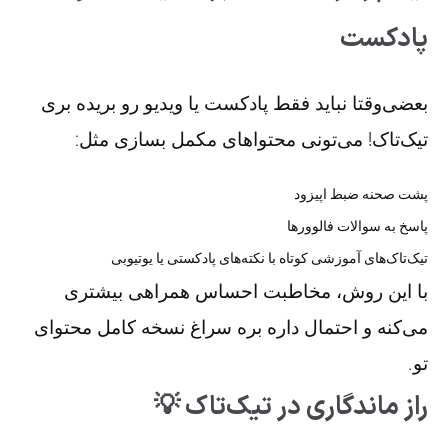
پادکست
بعضی‌وقتا نباید فقط پادکست یا ویدیو رو بریده بری
تیک‌تاک! می‌تونی محتواهای مکمل بسازی مثل:
پشت صحنه ضبط اپیزود
پاسخ به سوالات فالوورها
تیک‌تاک‌های آموزشی کوتاه با نکته‌های پادکستی یا یوتیوبی
با این روش، مخاطبت احساس همراهی بیشتری
می‌کنه و احتمال داره بره سراغ نسخه کامل محتوای
تو.
راز ماندگاری در تیک‌تاک 💡