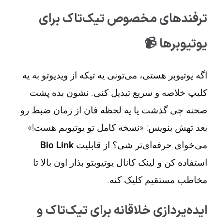
ترفندهای مخصوص تیک‌تاک برای
یوتیوبرها 📹
اگه یوتیوبر هستی، می‌تونی یه تیکه از ویدیوتو به یه
کلیپ خلاصه و سریع تبدیل کنی. نشون بده پشت
صحنه چی گذشت یا یه لحظه فان از زمان ضبط رو.
بعد تهش بنویس: «نسخه کامل تو یوتیوبم هست!»
می‌خوای حرفه‌ای‌تر شی؟ از قابلیت
Bio Link
استفاده کن و لینک کانال یوتیوبتو بذار اون بالا تا
مخاطب مستقیم کلیک کنه.
ایده‌پردازی خلاقانه برای تیک‌تاک و