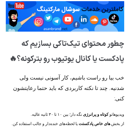
چطور محتوای تیک‌تاکی بسازیم که
پادکست یا کانال یوتیوب رو بترکونه؟🔥
خب بیا رو راست باشیم، کار آسونی نیست ولی
شدنیه. چند تا نکته کاربردی که باید حتما رعایتشون
کنی:
ویدیوهاتو
کوتاه و پرانرژی
نگه دار؛ بین ۱۰ تا ۳۰ ثانیه عالیه.
از بخش
های خاص پادکستت
یا لحظه‌های خنده‌دار و جالب استفاده کن.