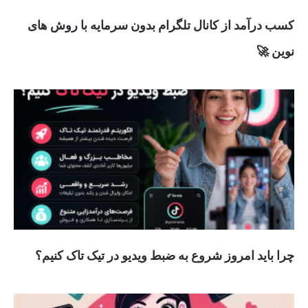
کسب درآمد از کانال تلگرام بدون سرمایه با روش های
نوین 🚀
چرا باید امروز شروع به ضبط ویدیو در تیک تاک کنیم؟