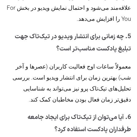
علاقه‌مند می‌شود و احتمال نمایش ویدیو در بخش For
You را افزایش می‌دهد.
5. چه زمانی برای انتشار ویدیو در تیک‌تاک جهت
تبلیغ پادکست مناسب‌تر است؟
معمولاً ساعات اوج فعالیت کاربران (عصرها و آخر
شب) بهترین زمان برای انتشار ویدیو است. بررسی
تحلیل‌های تیک‌تاک پرو نیز می‌تواند به شناسایی
دقیق‌تر زمان فعال بودن مخاطبان کمک کند.
6. آیا می‌توان از تیک‌تاک برای ایجاد جامعه
طرفداران پادکست استفاده کرد؟