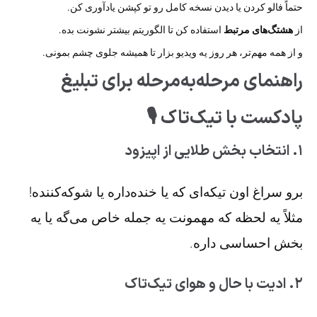
حتماً فالو کردن یا دیدن نسخه کامل رو تو کپشن یادآوری کن.
از
هشتگ‌های مرتبط
استفاده کن تا الگوریتم بیشتر نشونت بده.
و از همه مهم‌تر، هر روز یه ویدیو بزار تا همیشه جلوی چشم بمونی.
راهنمای مرحله‌به‌مرحله برای تبلیغ
پادکست با تیک‌تاک 🎙️
۱. انتخاب بخش طلایی از اپیزود
برو سراغ اون تیکه‌ای که یا خنده‌داره یا شوکه‌کننده!
مثلاً یه لحظه که مهمونت یه جمله خاص می‌گه یا یه
بخش احساسی داره.
۲. ادیت با حال و هوای تیک‌تاک