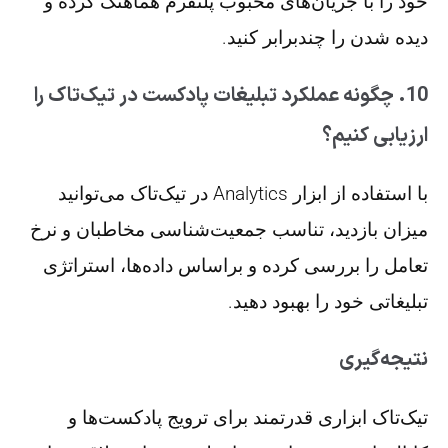
خود را با جریان‌های محبوب پلتفرم هماهنگ کرده و
دیده شدن را چندبرابر کنید.
10. چگونه عملکرد تبلیغات پادکست در تیک‌تاک را
ارزیابی کنیم؟
با استفاده از ابزار Analytics در تیک‌تاک می‌توانید
میزان بازدید، تناسب جمعیت‌شناسی مخاطبان و نرخ
تعامل را بررسی کرده و براساس داده‌ها، استراتژی
تبلیغاتی خود را بهبود دهید.
نتیجه‌گیری
تیک‌تاک ابزاری قدرتمند برای ترویج پادکست‌ها و