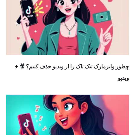
چطور واترمارک تیک تاک را از ویدیو حذف کنیم؟ 🎥 +
ویدیو