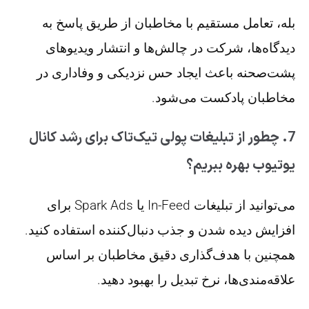
بله، تعامل مستقیم با مخاطبان از طریق پاسخ به
دیدگاه‌ها، شرکت در چالش‌ها و انتشار ویدیوهای
پشت‌صحنه باعث ایجاد حس نزدیکی و وفاداری در
مخاطبان پادکست می‌شود.
7. چطور از تبلیغات پولی تیک‌تاک برای رشد کانال
یوتیوب بهره ببریم؟
می‌توانید از تبلیغات In-Feed یا Spark Ads برای
افزایش دیده شدن و جذب دنبال‌کننده استفاده کنید.
همچنین با هدف‌گذاری دقیق مخاطبان بر اساس
علاقه‌مندی‌ها، نرخ تبدیل را بهبود دهید.