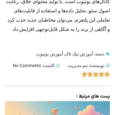
کانال‌های یوتیوب است. با تولید محتوای خلاق، رعایت
اصول سئو، تحلیل داده‌ها و استفاده از قابلیت‌های
تعاملی این پلتفرم، می‌توان مخاطبان جدید جذب کرد
و آگاهی از برند را به شکل قابل‌توجهی افزایش داد.
دسته:
آموزش تیک تاک
,
آموزش یوتیوب
نویسنده:
تیم مدیریت
کامنت:
No Comments
پست های مرتبط :