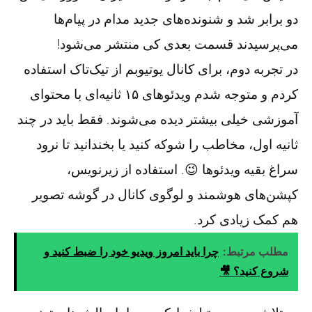
دو برابر شد و شنونده‌های جدید مدام در پیام‌ها
می‌پرسیدند قسمت بعدی کی منتشر می‌شود!
در تجربه دوم، برای کانال یوتیوبم از تیک‌تاک استفاده
کردم و متوجه شدم ویدئوهای ۱۵ ثانیه‌ای با محتوای
آموزشی خیلی بیشتر دیده می‌شوند. فقط باید در چند
ثانیه اول، مخاطب را شوکه کنید یا بخندانید تا نرود
سراغ بقیه ویدئوها 😉. استفاده از زیرنویس،
کپشن‌های هوشمند و لوگوی کانال در گوشه تصویر
هم کمک زیادی کرد.
مطلب مرتبط:
چرا باید امروز ویدیو خود را ضبط کنید و
شروع کنید؟ 🎥