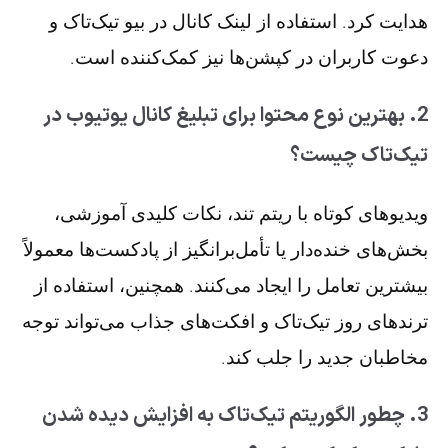
هدایت کرد. استفاده از لینک کانال در بیو تیک‌تاک و
دعوت کاربران در کپشن‌ها نیز کمک‌کننده است.
2. بهترین نوع محتوا برای تبلیغ کانال یوتیوب در
تیک‌تاک چیست؟
ویدیوهای کوتاه با ریتم تند، نکات کلیدی آموزشی،
بخش‌های خنده‌دار یا تأمل‌برانگیز از پادکست‌ها معمولاً
بیشترین تعامل را ایجاد می‌کنند. همچنین، استفاده از
ترندهای روز تیک‌تاک و افکت‌های جذاب می‌تواند توجه
مخاطبان جدید را جلب کند.
3. چطور الگوریتم تیک‌تاک به افزایش دیده شدن