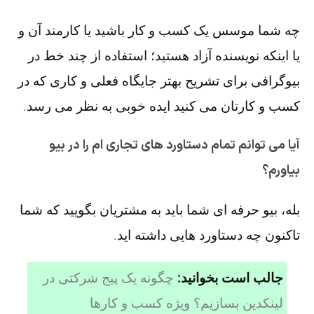
چه شما موسس یک کسب و کار باشید یا کارمند آن و
یا اینکه نویسنده آزاد هستید؛ استفاده از چند خط در
بیوگرافی برای تشریح بهتر جایگاه فعلی و کاری که در
کسب و کارتان می کنید ایده خوبی به نظر می رسد.
آیا می توانم تمام دستاورد های تجاری ام را در بیو
بیاورم؟
بله، بیو حرفه ای شما باید به مشتریان بگویید که شما
تاکنون چه دستاورد هایی داشته اید.
جالب است بخوانید:
چگونه یک پیج شرکتی در
لینکدین بسازیم؟ ویژه کسب و کارها