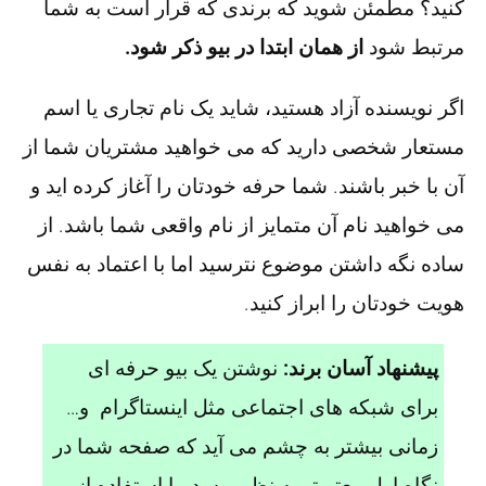
کنید؟ مطمئن شوید که برندی که قرار است به شما
مرتبط شود
از همان ابتدا در بیو ذکر شود.
اگر نویسنده آزاد هستید، شاید یک نام تجاری یا اسم
مستعار شخصی دارید که می خواهید مشتریان شما از
آن با خبر باشند. شما حرفه خودتان را آغاز کرده اید و
می خواهید نام آن متمایز از نام واقعی شما باشد. از
ساده نگه داشتن موضوع نترسید اما با اعتماد به نفس
هویت خودتان را ابراز کنید.
پیشنهاد آسان برند:
نوشتن یک بیو حرفه ای
برای شبکه های اجتماعی مثل اینستاگرام و…
زمانی بیشتر به چشم می آید که صفحه شما در
نگاه اول معتبرتر به نظر برسد. با استفاده از