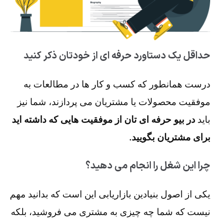
حداقل یک دستاورد حرفه ای از خودتان ذکر کنید
درست همانطور که کسب و کار ها در مطالعات به
موفقیت محصولات یا مشتریان می پردازند، شما نیز
باید
در بیو حرفه ای تان از موفقیت هایی که داشته اید
برای مشتریان بگویید.
چرا این شغل را انجام می دهید؟
یکی از اصول بنیادین بازاریابی این است که بدانید مهم
نیست که شما چه چیزی به مشتری می فروشید، بلکه