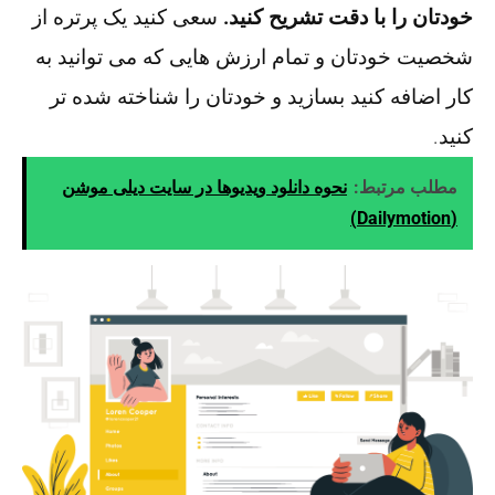
خودتان را با دقت تشریح کنید.
سعی کنید یک پرتره از
شخصیت خودتان و تمام ارزش هایی که می توانید به
کار اضافه کنید بسازید و خودتان را شناخته شده تر
کنید.
مطلب مرتبط:
نحوه دانلود ویدیوها در سایت دیلی موشن
(Dailymotion)