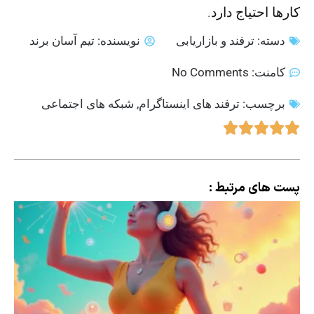
کارها احتیاج دارد.
دسته:
ترفند و بازاریابی
نویسنده:
تیم آسان برند
کامنت:
No Comments
برچسب:
ترفند های اینستاگرام
,
شبکه های اجتماعی
پست های مرتبط :