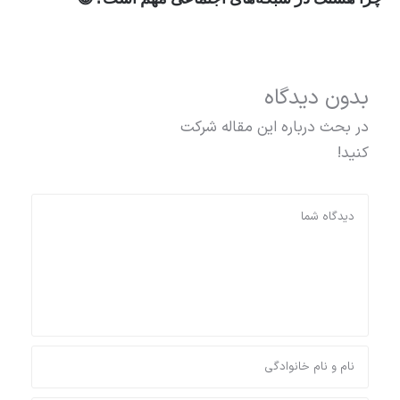
بدون دیدگاه
در بحث درباره این مقاله شرکت
کنید!