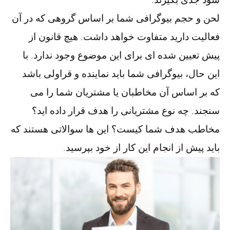
لحن و حجم بیوگرافی شما بر اساس گروهی که در آن
فعالیت دارید متفاوت خواهد داشت. هیچ قانون از
پیش تعیین شده ای برای این موضوع وجود ندارد. با
این حال، بیوگرافی شما باید نماینده و قراولی باشد
که بر اساس آن مخاطبان یا مشتریان شما را می
سنجند. چه نوع مشتریانی را هدف قرار داده اید؟
مخاطب هدف شما کیست؟ این ها سوالاتی هستند که
باید پیش از انجام این کار از خود بپرسید.