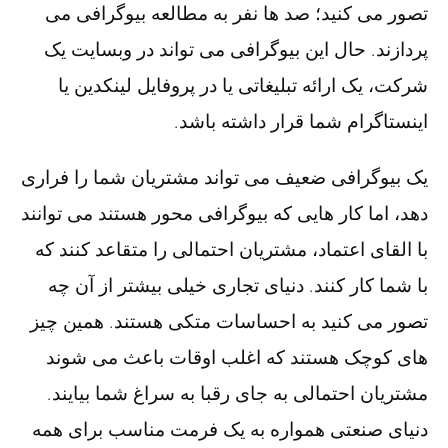
تصور می کنید؛ صد ها نفر به مطالعه بیوگرافی می
پردازند. حال این بیوگرافی می تواند در وبسایت یک
شرکت، یک ارائه تبلیغاتی یا در پروفایل لینکدین یا
اینستاگرام شما قرار داشته باشد.
یک بیوگرافی ضعیف می تواند مشتریان شما را فراری
دهد، اما کار هایی که بیوگرافی محور هستند می توانند
با القای اعتماد، مشتریان احتمالی را متقاعد کنند که
با شما کار کنند. دنیای تجاری خیلی بیشتر از آن چه
تصور می کنید به احساسات متکی هستند. همین چیز
های کوچک هستند که اغلب اوقات باعث می شوند
مشتریان احتمالی به جای رقبا به سراغ شما بیایند.
دنیای صنعتی همواره به یک فرمت مناسب برای همه