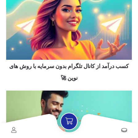
کسب درآمد از کانال تلگرام بدون سرمایه با روش های
نوین 🚀