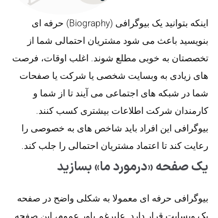
اینکه بتوانید یک بیوگرافی (Biography) حرفه ای
بنویسید باعث می شود مشتریان احتمالی شما از
تخصصتان به خوبی مطلع شوند. اغلب اوقات، فرصت
های زیادی به وبسایت شخصی یا شرکت یا صفحات
شما در شبکه های اجتماعی می آیند تا از شما و
کارمندان شرکت اطلاعات بیشتری کسب کنند.
بیوگرافی این افراد باید شاخص های به خصوصی را
رعایت کند تا اعتماد مشتریان احتمالی را جلب کند.
یک صفحه «درمورد ما» بسازید
بیوگرافی حرفه ای معمولا به شکلی واضح در صفحه
یک وبسایت قرار دارد. علیرغم باور عموم، این صفحه