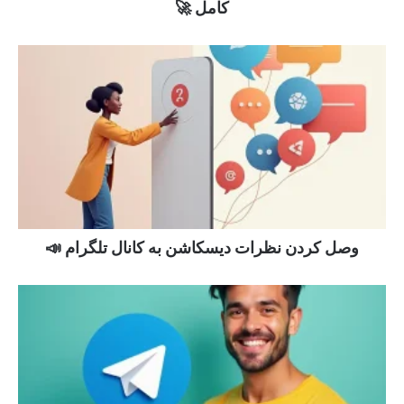
کامل 🚀
وصل کردن نظرات دیسکاشن به کانال تلگرام 📣