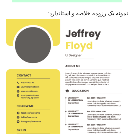
نمونه یک رزومه خلاصه و استاندارد: