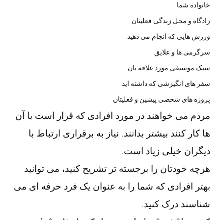
خانواده شما
زادگاه و محل زندگی فعلیتان
ورزش هایی که انجام می دهید
سرگرمی ها و علایق
سبک موسیقی مورد علاقه تان
سفر های انگیزشی که داشته اید
پروژه های شخصی پیشین و فعلیتان
مردم می خواهند در مورد افرادی که قرار است با آن
ها کار کنند بیشتر بدانند. نیاز به برقراری ارتباط با
دیگران خیلی زیاد است.
هرچه خودتان را برجسته تر تشریح کنید، می توانید
بهتر افرادی که شما را به عنوان یک فرد حرفه ای می
شناسند درک کنید.