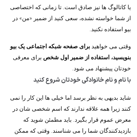
یا کاتالوگ ها نیز صادق است. تا زمانی که اختصاصی
از شما خواسته نشده، سعی کنید از ضمیر «من» در
بیو استفاده نکنید.
وقتی می خواهید
برای صفحه شبکه اجتماعی یک بیو
بنویسید، استفاده از ضمیر اول شخص
برای معرفی
خودتان پیشنهاد می شود.
با نام و نام خانوادگی خودتان شروع کنید
شاید بدیهی به نظر برسد اما خیلی ها این کار را نمی
کنند زیرا همه علاقه ندارند که اسم شخصی شان در
معرض عموم قرار بگیرد. باید مطمئن شوید که
بازدیدکنندگان شما را می شناسند. وقتی که ممکن