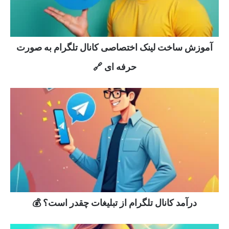
آموزش ساخت لینک اختصاصی کانال تلگرام به صورت
حرفه ای 🔗
درآمد کانال تلگرام از تبلیغات چقدر است؟ 💰