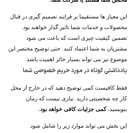
این معیار ها مستقیما بر فرایند تصمیم گیری در قبال
محصولات و خدمات شما تاثیر گذار خواهند بود.
تضمین کیفیت چیزی است که باعث می شود
مشتریان به شما اعتماد کنند. حتی توضیح مختصر این
موضوع نیز می تواند بسیار حائز اهمیت باشد.
یادداشتی کوتاه در مورد حریم خصوصی شما
فقط کافیست کمی توضیح دهید که در خارج از محل
کار چه شخصیتی دارید. نیازی نیست که رمان
بنویسید،
کمی جزئیات کافی خواهد بود.
این بخش می تواند موارد زیر را شامل شود: