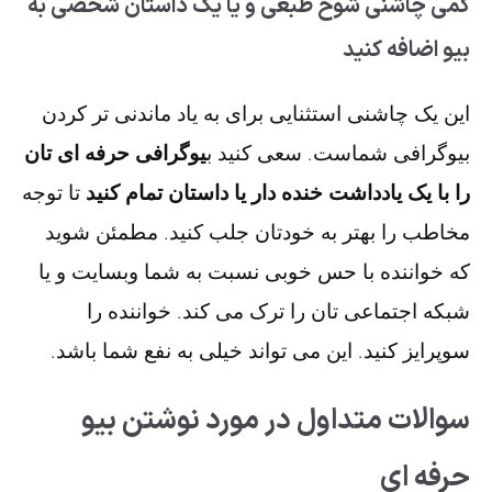
کمی چاشنی شوخ طبعی و یا یک داستان شخصی به
بیو اضافه کنید
این یک چاشنی استثنایی برای به یاد ماندنی تر کردن
بیوگرافی شماست. سعی کنید ب
یوگرافی حرفه ای تان
را با یک یادداشت خنده دار یا داستان تمام کنید
تا توجه
مخاطب را بهتر به خودتان جلب کنید. مطمئن شوید
که خواننده با حس خوبی نسبت به شما وبسایت و یا
شبکه اجتماعی تان را ترک می کند. خواننده را
سوپرایز کنید. این می تواند خیلی به نفع شما باشد.
سوالات متداول در مورد نوشتن بیو
حرفه ای