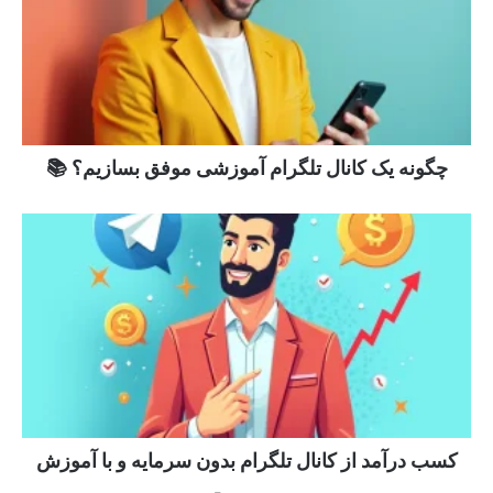
چگونه یک کانال تلگرام آموزشی موفق بسازیم؟ 📚
کسب درآمد از کانال تلگرام بدون سرمایه و با آموزش