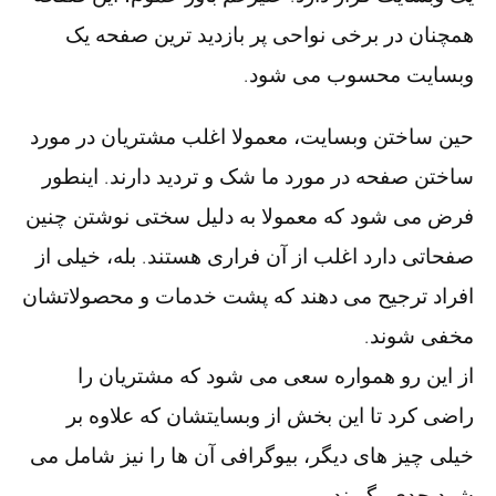
همچنان در برخی نواحی پر بازدید ترین صفحه یک
وبسایت محسوب می شود.
حین ساختن وبسایت، معمولا اغلب مشتریان در مورد
ساختن صفحه در مورد ما شک و تردید دارند. اینطور
فرض می شود که معمولا به دلیل سختی نوشتن چنین
صفحاتی دارد اغلب از آن فراری هستند. بله، خیلی از
افراد ترجیح می دهند که پشت خدمات و محصولاتشان
مخفی شوند.
از این رو همواره سعی می شود که مشتریان را
راضی کرد تا این بخش از وبسایتشان که علاوه بر
خیلی چیز های دیگر، بیوگرافی آن ها را نیز شامل می
شود جدی بگیرند.