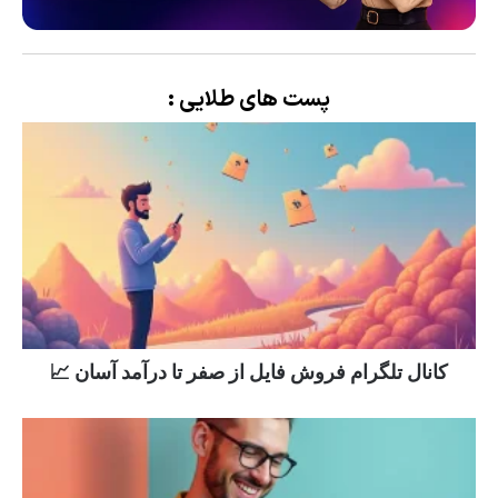
پست های طلایی :
کانال تلگرام فروش فایل از صفر تا درآمد آسان 📈