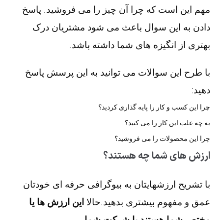
مهم این است که چرا آن چیز را می فروشید. پاسخ
دادن به این سوال باعث می شود مشتریان درک
بهتری از انگیزه های شما داشته باشد.
با طرح این سوالات می توانید به این پرسش پاسخ
دهید:
چرا این کسب و کار را پایه گذاری کردید؟
به چه علت این کار را می کنید؟
چرا این محصولات را می فروشید؟
ارزش های شما چه هستند؟
با تشریح ارزشهایتان به بیوگرافی حرفه ای خودتان
عمق و مفهوم بیشتری بدهید.حالا
این ارزش ها یا
مختص شما هستند یا شرکت شما.