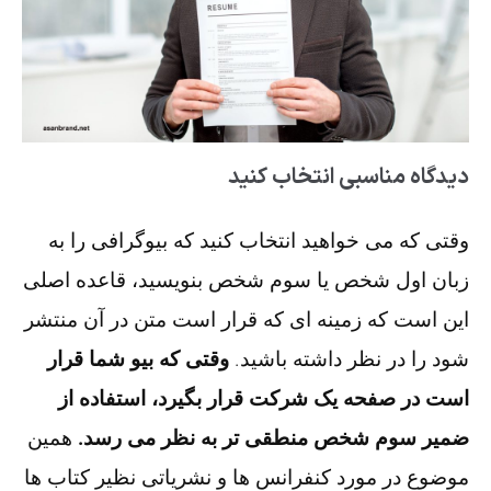
دیدگاه مناسبی انتخاب کنید
وقتی که می خواهید انتخاب کنید که بیوگرافی را به
زبان اول شخص یا سوم شخص بنویسید، قاعده اصلی
این است که زمینه ای که قرار است متن در آن منتشر
شود را در نظر داشته باشید.
وقتی که بیو شما قرار
است در صفحه یک شرکت قرار بگیرد، استفاده از
ضمیر سوم شخص منطقی تر به نظر می رسد.
همین
موضوع در مورد کنفرانس ها و نشریاتی نظیر کتاب ها