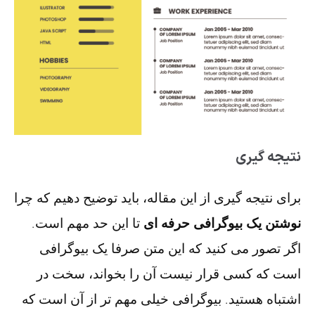
نتیجه گیری
برای نتیجه گیری از این مقاله، باید توضیح دهیم که چرا
نوشتن یک بیوگرافی حرفه ای
تا این حد مهم است.
اگر تصور می کنید که این متن صرفا یک بیوگرافی
است که کسی قرار نیست آن را بخواند، سخت در
اشتباه هستید. بیوگرافی خیلی مهم تر از آن است که