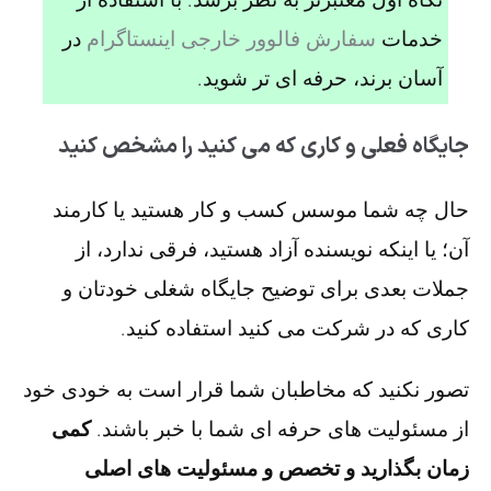
خدمات
سفارش فالوور خارجی اینستاگرام
در
آسان برند، حرفه ای تر شوید.
جایگاه فعلی و کاری که می کنید را مشخص کنید
حال چه شما موسس کسب و کار هستید یا کارمند
آن؛ یا اینکه نویسنده آزاد هستید، فرقی ندارد، از
جملات بعدی برای توضیح جایگاه شغلی خودتان و
کاری که در شرکت می کنید استفاده کنید.
تصور نکنید که مخاطبان شما قرار است به خودی خود
از مسئولیت های حرفه ای شما با خبر باشند.
کمی
زمان بگذارید و تخصص و مسئولیت های اصلی