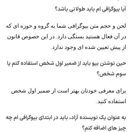
آیا بیوگرافی ام باید طولانی باشد؟
لحن و حجم متن بیوگرافی شما به گروه و حوزه ای که
در آن فعال هستید بستگی دارد. در این خصوص قانون
از پیش تعیین شده ای وجود ندارد.
حین نوشتن بیو باید از ضمیر اول شخص استفاده کنم یا
سوم شخص؟
برای معرفی خودتان بهتر است از ضمیر اول شخص
استفاده کنید.
به عنوان یک نویسنده آزاد، باید در ابتدای بیوگرافی ام چه
چیز های اضافه کنم؟