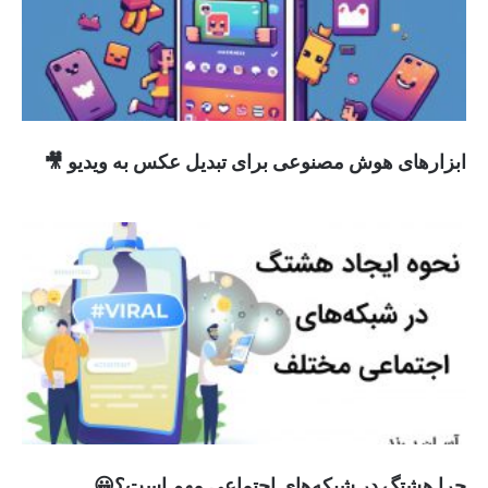
ابزارهای هوش مصنوعی برای تبدیل عکس به ویدیو 🎥
چرا هشتگ در شبکه‌های اجتماعی مهم است؟😀