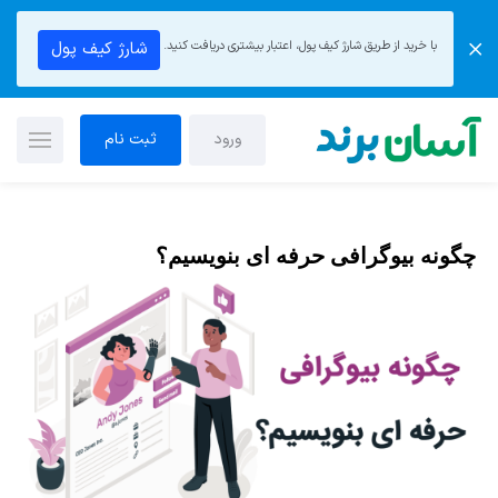
با خرید از طریق شارژ کیف پول، اعتبار بیشتری دریافت کنید.
شارژ کیف پول
ورود
ثبت نام
چگونه بیوگرافی حرفه ای بنویسیم؟