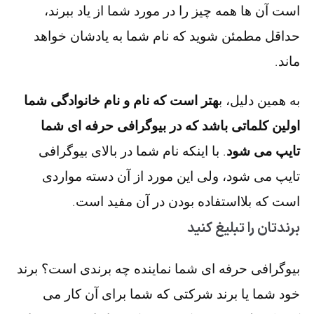
است آن ها همه چیز را در مورد شما از یاد ببرند،
حداقل مطمئن شوید که نام شما به یادشان خواهد
ماند.
به همین دلیل، ب
هتر است که نام و نام خانوادگی شما
اولین کلماتی باشد که در بیوگرافی حرفه ای شما
تایپ می شود
. با اینکه نام شما در بالای بیوگرافی
تایپ می شود، ولی این مورد از آن دسته مواردی
است که بلااستفاده بودن در آن مفید است.
برندتان را تبلیغ کنید
بیوگرافی حرفه ای شما نماینده چه برندی است؟ برند
خود شما یا برند شرکتی که شما برای آن کار می