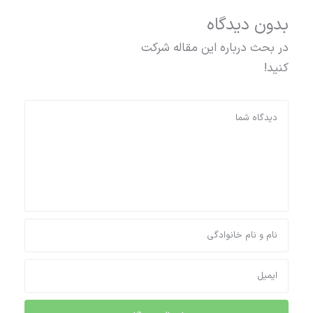
بدون دیدگاه
در بحث درباره این مقاله شرکت
کنید!