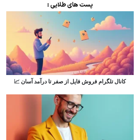
پست های طلایی :
کانال تلگرام فروش فایل از صفر تا درآمد آسان 📈