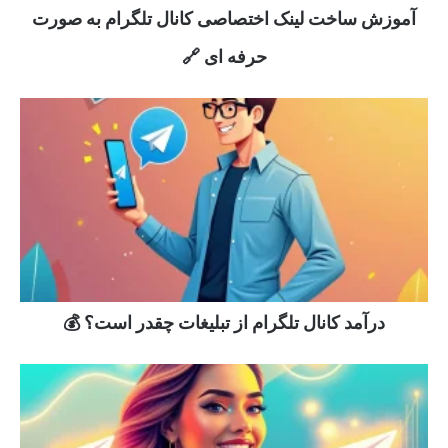
آموزش ساخت لینک اختصاصی کانال تلگرام به صورت
حرفه ای 🔗
درآمد کانال تلگرام از تبلیغات چقدر است؟ 💰