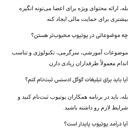
بله، ارائه محتوای ویژه برای اعضا می‌تونه انگیزه
بیشتری برای حمایت مالی ایجاد کنه.
چه موضوعاتی در یوتیوب محبوب‌تر هستن؟
موضوعات آموزشی، سرگرمی، تکنولوژی و تناسب
اندام معمولاً طرفداران زیادی دارن.
آیا باید برای تبلیغات گوگل ادسنس ثبت‌نام کنم؟
بله، باید در برنامه همکاران یوتیوب ثبت‌نام کنید و
شرایط لازم رو داشته باشید.
آیا درآمد یوتیوب پایدار است؟