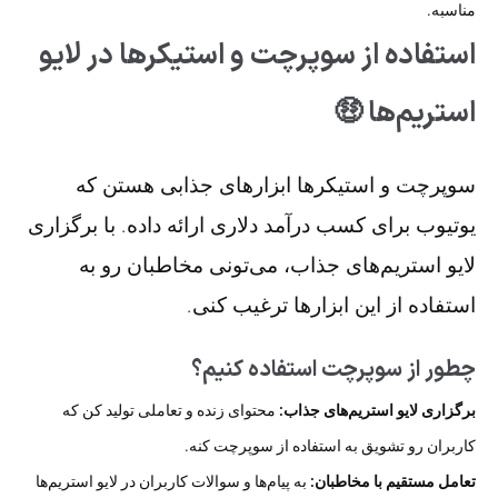
مناسبه.
استفاده از سوپرچت و استیکرها در لایو
استریم‌ها 🤑
سوپرچت و استیکرها ابزارهای جذابی هستن که
یوتیوب برای کسب درآمد دلاری ارائه داده. با برگزاری
لایو استریم‌های جذاب، می‌تونی مخاطبان رو به
استفاده از این ابزارها ترغیب کنی.
چطور از سوپرچت استفاده کنیم؟
برگزاری لایو استریم‌های جذاب:
محتوای زنده و تعاملی تولید کن که
کاربران رو تشویق به استفاده از سوپرچت کنه.
تعامل مستقیم با مخاطبان:
به پیام‌ها و سوالات کاربران در لایو استریم‌ها