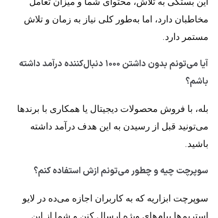
این بستگی به تلاش، محتوای شما و میزان تعامل
مخاطبان دارد، اما به‌طور کلی نیاز به زمان و تلاش
مستمر دارد.
آیا می‌تونم بدون داشتن ۱۰۰۰ دنبال‌کننده درآمد داشته
باشم؟
بله، با فروش محصولات دیجیتال یا همکاری با برندها
می‌تونید قبل از رسیدن به این هدف درآمد داشته
باشید.
سوپرچت چیه و چطور می‌تونم ازش استفاده کنم؟
سوپرچت ابزاریه که به کاربران اجازه می‌ده در لایو
استریم‌ها پیام‌های ویژه ارسال کنن و شما از این