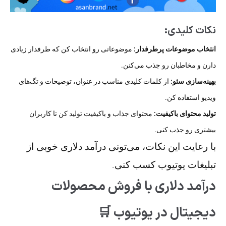
نکات کلیدی:
انتخاب موضوعات پرطرفدار:
موضوعاتی رو انتخاب کن که طرفدار زیادی
دارن و مخاطبان رو جذب می‌کنن.
بهینه‌سازی سئو:
از کلمات کلیدی مناسب در عنوان، توضیحات و تگ‌های
ویدیو استفاده کن.
تولید محتوای باکیفیت:
محتوای جذاب و باکیفیت تولید کن تا کاربران
بیشتری رو جذب کنی.
با رعایت این نکات، می‌تونی درآمد دلاری خوبی از
تبلیغات یوتیوب کسب کنی.
درآمد دلاری با فروش محصولات
دیجیتال در یوتیوب 🛒