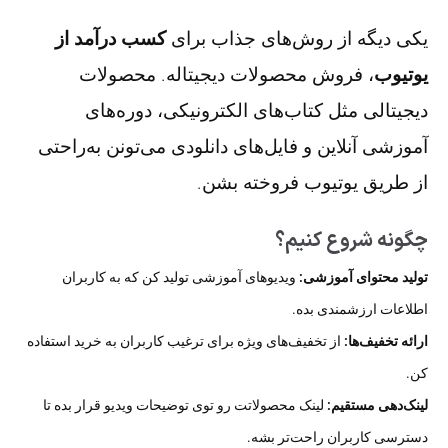
یکی دیگه از روش‌های جذاب برای
کسب درآمد از
یوتیوب
، فروش محصولات دیجیتاله. محصولات
دیجیتالی مثل کتاب‌های الکترونیکی، دوره‌های
آموزشی آنلاین و فایل‌های دانلودی می‌تونن به‌راحتی
از طریق یوتیوب فروخته بشن.
چگونه شروع کنیم؟
تولید محتوای آموزشی:
ویدیوهای آموزشی تولید کن که به کاربران
اطلاعات ارزشمندی بده.
ارائه تخفیف‌ها:
از تخفیف‌های ویژه برای ترغیب کاربران به خرید استفاده
کن.
لینک‌دهی مستقیم:
لینک محصولاتت رو توی توضیحات ویدیو قرار بده تا
دسترسی کاربران راحت‌تر بشه.