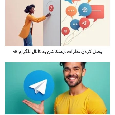
وصل کردن نظرات دیسکاشن به کانال تلگرام 📣