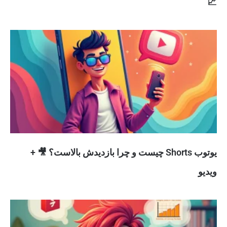
📈
یوتوب Shorts چیست و چرا بازدیدش بالاست؟ 🎥 +
ویدیو