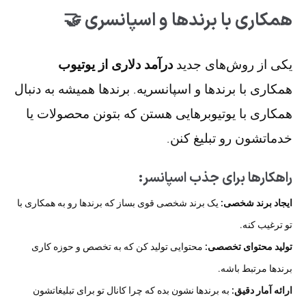
همکاری با برندها و اسپانسری 🤝
یکی از روش‌های جدید
درآمد دلاری از یوتیوب
همکاری با برندها و اسپانسریه. برندها همیشه به دنبال
همکاری با یوتیوبرهایی هستن که بتونن محصولات یا
خدماتشون رو تبلیغ کنن.
راهکارها برای جذب اسپانسر:
ایجاد برند شخصی:
یک برند شخصی قوی بساز که برندها رو به همکاری با
تو ترغیب کنه.
تولید محتوای تخصصی:
محتوایی تولید کن که به تخصص و حوزه کاری
برندها مرتبط باشه.
ارائه آمار دقیق:
به برندها نشون بده که چرا کانال تو برای تبلیغاتشون