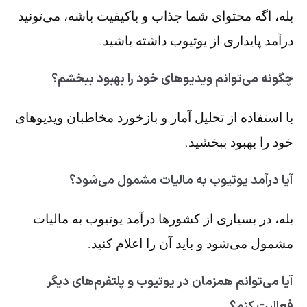
بله، اگه محتوای شما جذاب و باکیفیت باشه، می‌تونید
درآمد پایداری از یوتیوب داشته باشید.
چگونه می‌توانم ویدیوهای خود را بهبود ببخشم؟
با استفاده از تحلیل آمار و بازخورد مخاطبان ویدیوهای
خود را بهبود ببخشید.
آیا درآمد یوتیوب به مالیات مشمول می‌شود؟
بله، در بسیاری از کشورها درآمد یوتیوب به مالیات
مشمول می‌شود و باید آن را اعلام کنید.
آیا می‌توانم همزمان در یوتیوب و پلتفرم‌های دیگر
فعالیت کنم؟