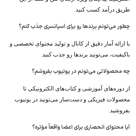
طریق درآمد کسب کنید.
چطور می‌تونم برندها رو برای اسپانسری جذب کنم؟
با ارائه آمار دقیق از کانال و تولید محتوای تخصصی و
باکیفیت، می‌تونید برندها رو جذب کنید.
چه محصولاتی می‌تونم در یوتیوب بفروشم؟
از دوره‌های آموزشی و کتاب‌های الکترونیکی تا
محصولات فیزیکی و دست‌ساز می‌تونید در یوتیوب
بفروشید.
آیا محتوای انحصاری برای اعضا واقعاً مؤثره؟