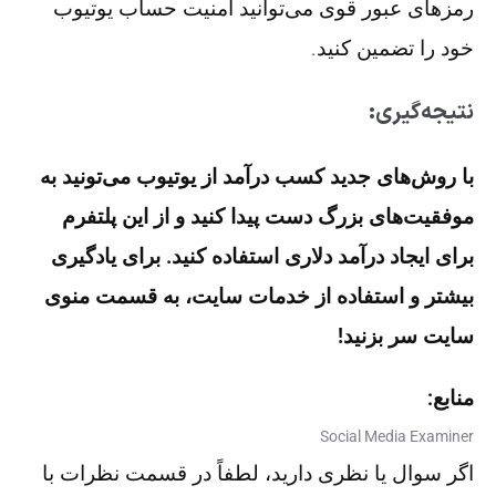
رمزهای عبور قوی می‌توانید امنیت حساب یوتیوب
خود را تضمین کنید.
نتیجه‌گیری:
با روش‌های جدید کسب درآمد از یوتیوب می‌تونید به
موفقیت‌های بزرگ دست پیدا کنید و از این پلتفرم
برای ایجاد درآمد دلاری استفاده کنید. برای یادگیری
بیشتر و استفاده از خدمات سایت، به قسمت منوی
سایت سر بزنید!
منابع:
Social Media Examiner
اگر سوال یا نظری دارید، لطفاً در قسمت نظرات با