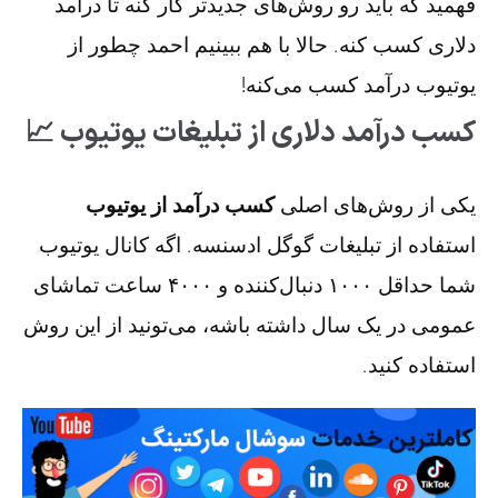
فهمید که باید رو روش‌های جدیدتر کار کنه تا درآمد
دلاری کسب کنه. حالا با هم ببینیم احمد چطور از
یوتیوب درآمد کسب می‌کنه!
کسب درآمد دلاری از تبلیغات یوتیوب 📈
یکی از روش‌های اصلی
کسب درآمد از یوتیوب
استفاده از تبلیغات گوگل ادسنسه. اگه کانال یوتیوب
شما حداقل ۱۰۰۰ دنبال‌کننده و ۴۰۰۰ ساعت تماشای
عمومی در یک سال داشته باشه، می‌تونید از این روش
استفاده کنید.