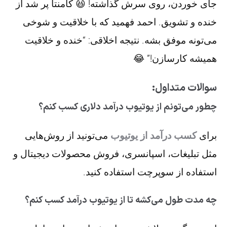
جای خوردن، روی سرش گذاشته! 😆 کامنتا پر شد از
خنده و تشویق. احمد فهمید که با خلاقیت و شوخی
می‌تونه موفق بشه. نتیجه اخلاقی: “خنده و خلاقیت
همیشه کارسازن!” 😂
سوالات متداول:
چطور می‌تونم از یوتیوب درآمد دلاری کسب کنم؟
برای
کسب درآمد از یوتیوب
می‌تونید از روش‌هایی
مثل تبلیغات، اسپانسری، فروش محصولات دیجیتال و
استفاده از سوپرچت استفاده کنید.
چه مدت طول می‌کشه تا از یوتیوب درآمد کسب کنم؟