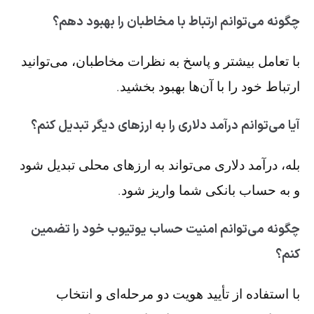
چگونه می‌توانم ارتباط با مخاطبان را بهبود دهم؟
با تعامل بیشتر و پاسخ به نظرات مخاطبان، می‌توانید
ارتباط خود را با آن‌ها بهبود بخشید.
آیا می‌توانم درآمد دلاری را به ارزهای دیگر تبدیل کنم؟
بله، درآمد دلاری می‌تواند به ارزهای محلی تبدیل شود
و به حساب بانکی شما واریز شود.
چگونه می‌توانم امنیت حساب یوتیوب خود را تضمین
کنم؟
با استفاده از تأیید هویت دو مرحله‌ای و انتخاب