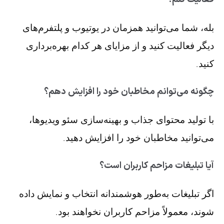
بله، شما می‌توانید همزمان در یوتیوب و پلتفرم‌های
دیگر فعالیت کنید و از مزایای هر کدام بهره‌برداری
کنید.
چگونه می‌توانم مخاطبان خود را افزایش دهم؟
با تولید محتوای جذاب و بهینه‌سازی سئو ویدیوها،
می‌توانید مخاطبان خود را افزایش دهید.
آیا تبلیغات مزاحم کاربران است؟
اگر تبلیغات به‌طور هوشمندانه انتخاب و نمایش داده
شوند، معمولاً مزاحم کاربران نخواهند بود.