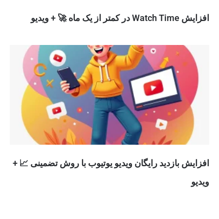
افزایش Watch Time در کمتر از یک ماه 🚀 + ویدیو
افزایش بازدید رایگان ویدیو یوتیوب با روش تضمینی 📈 +
ویدیو