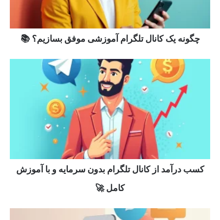
چگونه یک کانال تلگرام آموزشی موفق بسازیم؟ 📚
کسب درآمد از کانال تلگرام بدون سرمایه و با آموزش
کامل 🚀