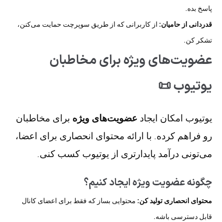
پاسخ بده.
قدردانی از حامیان:
از کاربرانی که از طریق سوپرچت حمایت می‌کنن،
تشکر کن.
عضویت‌های ویژه برای مخاطبان
یوتیوب 📜
یوتیوب امکان ایجاد
عضویت‌های ویژه
برای مخاطبان
رو فراهم کرده. با ارائه محتوای انحصاری برای اعضا،
می‌تونی درآمد پایدارتری از یوتیوب کسب کنی.
چگونه عضویت ویژه ایجاد کنیم؟
محتوای انحصاری تولید کن:
محتوایی بساز که فقط برای اعضای کانال
قابل دسترسی باشه.