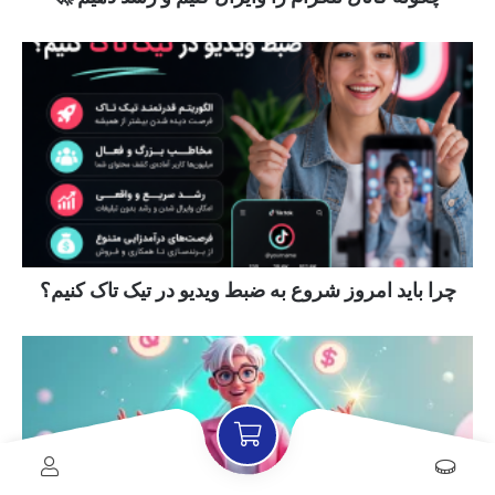
چرا باید امروز شروع به ضبط ویدیو در تیک تاک کنیم؟