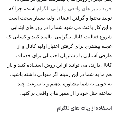
خرید ممبر های واقعی و ایرانی تلگرام
است، چرا که
تولید محتوا و گرفتن اعضای اولیه بسیار سخت است
و این کار باعث می شود شما را در روز های ابتدایی
شروع فعالیت کانال تلگرامی، ناامید کنید و کسانی که
عجله بیشتری برای گرفتن اعتبار اولیه کانال و از
طرفی آشنایی با مشتریان احتمالی برای خدمات
کانال دارند، می توانند از این روش استفاده کنند و باز
هم ما به شما در این زمینه اگر سوالی داشته باشید،
به خوبی به شما مشاوره بدهیم و با سرعت چند
ساعته چنل خود را از ممبر های واقعی پر کنید.
استفاده از ربات های تلگرام