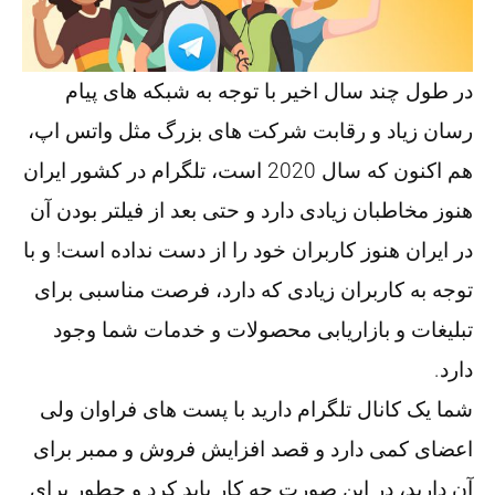
در طول چند سال اخیر با توجه به شبکه های پیام
رسان زیاد و رقابت شرکت های بزرگ مثل واتس اپ،
هم اکنون که سال 2020 است، تلگرام در کشور ایران
هنوز مخاطبان زیادی دارد و حتی بعد از فیلتر بودن آن
در ایران هنوز کاربران خود را از دست نداده است! و با
توجه به کاربران زیادی که دارد، فرصت مناسبی برای
تبلیغات و بازاریابی محصولات و خدمات شما وجود
دارد.
شما یک کانال تلگرام دارید با پست های فراوان ولی
اعضای کمی دارد و قصد افزایش فروش و ممبر برای
آن دارید، در این صورت چه کار باید کرد و چطور برای