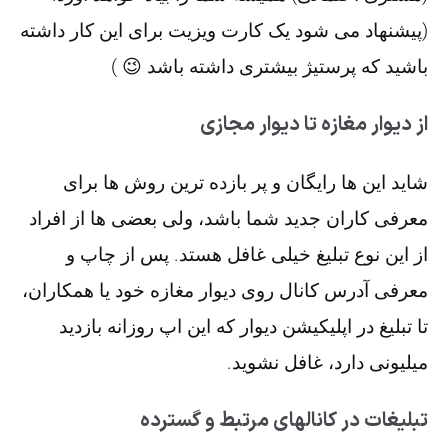
(پیشنهاد می شود یک کارت ویزیت برای این کار داشته
باشید که پرستیژ بیشتری داشته باشد 😉 )
از دیوار مغازه تا دیوار مجازی
شاید این ها رایگان و پر بازده ترین روش ها برای
معرفی کاران جدید شما باشد، ولی بعضی ها از افراد
از این نوع تبلیغ خیلی غافل هستد. پس از چاپ و
معرفی آدرس کانال روی دیوار مغازه خود یا همکاران،
تا تبلیغ در اپلیکیشن دیوار که این اپ روزانه بازدید
میلیونی دارد، غافل نشوید.
تبلیغات در کانالهای مرتبط و گسترده