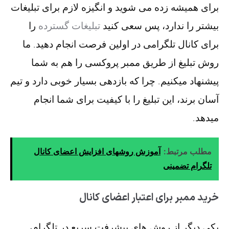
برای همیشه زده می شوید و انگیزه لازم برای تبلیغات
بیشتر را ندارد، پس سعی کنید
تبلیغات گسترده
را
برای کانال تلگرامی در اولین فرصت انجام دهید. ما
روش تبلیغ از طریق ممبر پروکسی را هم به شما
پیشنهاد میکنیم. چرا که بازدهی بسیار خوبی دارد و تیم
آسان برند، این تبلیغ را با کیفیت برای شما انجام
میدهد.
مطلب مرتبط:
آموزش روشهای افزایش اعضای کانال
تلگرام تضمینی
خرید ممبر برای اعتبار اعضای کانال
یکی دیگر از روش های پیشرفت سریع در تلگرام،