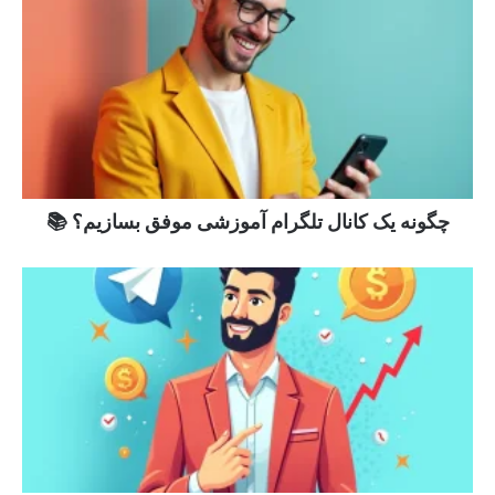
چگونه یک کانال تلگرام آموزشی موفق بسازیم؟ 📚