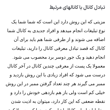
تبادل کانال با کانالهای مرتبط
مزیتی که این روش دارد این است که شما شما یک
نوع تبلیغات انجام میدهد و افراد جدیدی به کانال شما
اضافه می شوند و از طرفی شما هم باید برای آن
کانال که قصد تبادل معرفی کانال را دارید، تبلیغات
انجام دهید و یک جور دوسر برد محصوب می شود.
معمولا یک پست از معرفی چندین کانال در آخر کانال
درست می شود که افراد زیادی با این روش بازدید و
ممبر می گیرند هر چند تعداد گرفتن ممبر در این روش
خیلی کم است ولی باز هم بازدهی خودش را دارد و
نقطه ضعفی که این کار دارد، میتوان به اذیت شدن