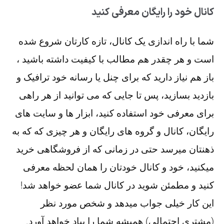
کانال خود را رایگان معرفی کنید
شما با راه اندازی یک کانال، تازه کارتان شروع شده
است و هر چقدر هم مطالب با کیفیت داشته باشید ،
باز هم نیاز دارید که برای چنل یا رسانه خود ترافیک و
بازدید بسازید، پس تا جایی که می توانید از هر راهی
برای معرفی خود استفاده کنید، ابزار ها و سایت های
رایگان، کانال و گروه های رایگان و هر چیزی که که به
ذهنتان میرسد حتی در زمانی که از فروشگاهی خرید
میکنید، خود و کانال خودتان را همان لحظه معرفی
کنید و مطمئن شوید در کانال شما عضو خواهد شد!
این کار خیلی جواب میدهد و شخص مورد نظر
(مشتری احتمالی) همیشه شما را بیاد خواهد آورد.