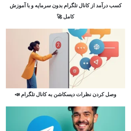
کسب درآمد از کانال تلگرام بدون سرمایه و با آموزش
کامل 🚀
وصل کردن نظرات دیسکاشن به کانال تلگرام 📣