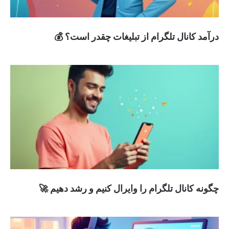
درآمد کانال تلگرام از تبلیغات چقدر است؟ 💰
چگونه کانال تلگرام را وایرال کنیم و رشد دهیم 🚀