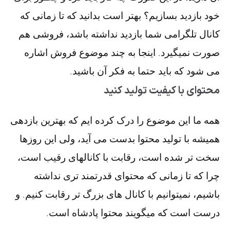
خود بازدید بسازیم؟ بهتر است بدانید که تا زمانی که
کانال تلگرامی شما بازدید نداشته باشد، فروشی هم
صورت نمیگیرد. اینجا به چند موضوع فروش اشاره
می شود که باید حتما به فکر آن باشید.
محتوای با کیفیت تولید کنید
همه ما این موضوع را درک کرده ایم که بهترین بازدهی
همیشه با تولید محتوا بدست می آید، ولی این روزها
سخت تر شده است، رقابت با کانالهای رقیب است،
چرا که تا زمانی که محتوای قدرتمند تری نداشته
باشیم، نمیتوانیم با کانال های بزرگ تر رقابت کنیم. و
درست است که میگویند محتوا پادشاه است.