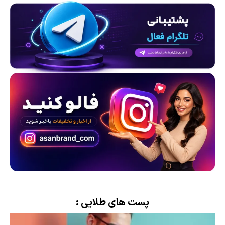
پست های طلایی :