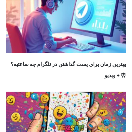
بهترین زمان برای پست گذاشتن در تلگرام چه ساعتیه؟
⏰ + ویدیو