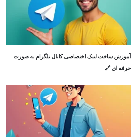
آموزش ساخت لینک اختصاصی کانال تلگرام به صورت
حرفه ای 🔗