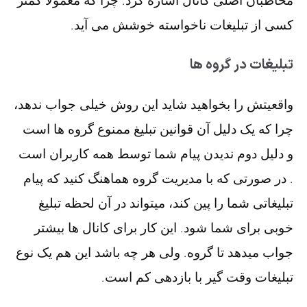
مخاطبان اصلی کانال اشاره کرد. چرا که معمولا کمتر
کسی از تبلیغات ناخواسته خوشش می آید.
تبلیغات در گروه ها
واقعیتش را بخواهید شاید این روش خیلی جواب ندهد،
چرا که یک دلیل آن قوانین تبلیغ ممنوع گروه ها است
و دلیل دوم ندیدن پیام شما توسط همه کاربران است
. در صورتی که با مدیریت گروه هماهنگ کنید که پیام
تبلیغاتی شما را پین کند، میتواند در آن لحظه تبلیغ
خوبی برای شما شود. این کار برای کانال ها بیشتر
جواب میدهد تا گروه. ولی هر چه باشد این هم یک نوع
تبلیغات وقت گیر با بازدهی کم است.