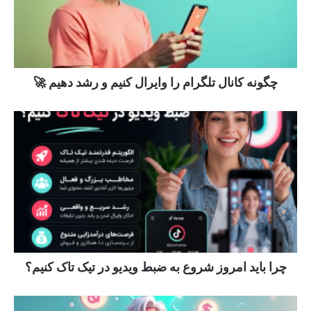
چگونه کانال تلگرام را وایرال کنیم و رشد دهیم 🚀
چرا باید امروز شروع به ضبط ویدیو در تیک تاک کنیم؟