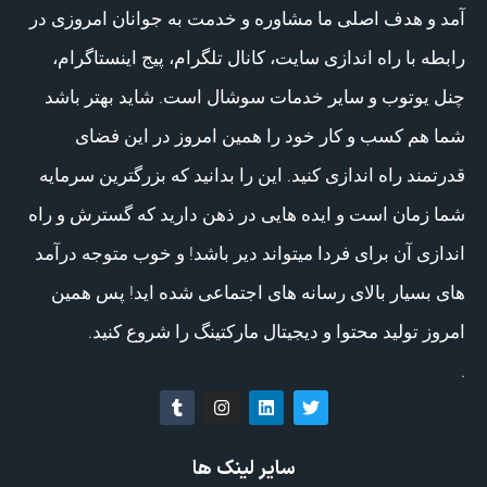
آمد و هدف اصلی ما مشاوره و خدمت به جوانان امروزی در
رابطه با راه اندازی سایت، کانال تلگرام، پیج اینستاگرام،
چنل یوتوب و سایر خدمات سوشال است. شاید بهتر باشد
شما هم کسب و کار خود را همین امروز در این فضای
قدرتمند راه اندازی کنید. این را بدانید که بزرگترین سرمایه
شما زمان است و ایده هایی در ذهن دارید که گسترش و راه
اندازی آن برای فردا میتواند دیر باشد! و خوب متوجه درآمد
های بسیار بالای رسانه های اجتماعی شده اید! پس همین
امروز تولید محتوا و دیجیتال مارکتینگ را شروع کنید.
.
سایر لینک ها