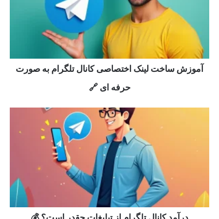
آموزش ساخت لینک اختصاصی کانال تلگرام به صورت
حرفه ای 🔗
درآمد کانال تلگرام از تبلیغات چقدر است؟ 💰