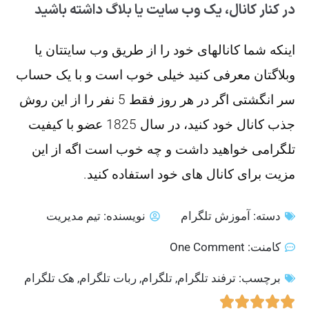
در کنار کانال، یک وب سایت یا بلاگ داشته باشید
اینکه شما کانالهای خود را از طریق وب سایتتان یا
وبلاگتان معرفی کنید خیلی خوب است و با یک حساب
سر انگشتی اگر در هر روز فقط 5 نفر را از این روش
جذب کانال خود کنید، در سال 1825 عضو با کیفیت
تلگرامی خواهید داشت و چه خوب است اگه از این
مزیت برای کانال های خود استفاده کنید.
دسته:
آموزش تلگرام
نویسنده:
تیم مدیریت
کامنت:
One Comment
برچسب:
ترفند تلگرام
,
تلگرام
,
ربات تلگرام
,
هک تلگرام