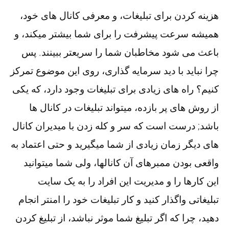
هزینه کردن برای تبلیغات، و معرفی کانال های خود،
همیشه سرعت پیشرفت را برای شما بیشتر میکند، و
باعث می شود مخاطبان شما را سریعتر ببینند. پس
چرا نباید با دید سرمایه گذاری، روی این موضوع تمرکز
کنیم؟ راه های زیادی برای تبلیغات وجود دارد، که یکی
از روش های پر بازده، میتواند تبلیغات در کانال ها
باشد; درست است که سر و کله زدن با میدیران کانال
های دیگر زمان زیادی از شما میگیرید و حتی اعتماد به
واقعی بودن ممبرهای آن کانالها، ولی شما میتوانید
این کارها را و مدیریت این افراد را به یک سایت
تبلیغاتی واگذار کنید و کار تبلیغات خود را امنتر انجام
دهید، چرا که اگر تبلیغ شما موثر نباشد، از تبلیغ کردن