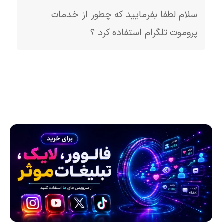
سلام لطفا بفرمایید که چطور از خدمات
پروموت تلگرام استفاده کرد ؟