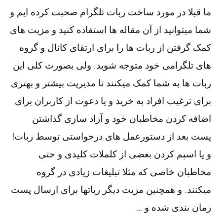
ما قبلا در مورد ساخت ربات تلگرام صحبت کرده ایم و
شما میتوانید از آن مقاله ها استفاده کنید و مزیت های
کمک گرفتن از ربات ها را برای ارتقای کانال و گروه
های تلگرامی خود متوجه شوید. ولی بصورت کلی این
ربات ها به شما کمک میکنند تا مدیریت بیشتر و بهتری
برای ترغیب افراد به خرید و یا دعوت از کاربران برای
اضافه کردن مخاطبان خود و آزاد سازی گذاشتن
پست بعد از دستورعمل های درخواستی توسط ربات!
و یا اسپم کردن بعضی از کلملات کلیدی و حتی
مخاطبان خاصی که مثلا تبلیغات زیادی در گروه
میکنند. و همچنین مزیت دیگر رباتها برای ارسال پست
زمان بندی شده و …