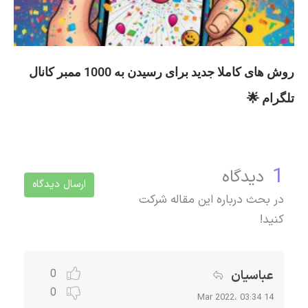
روش های کاملا جدید برای رسیدن به 1000 ممبر کانال
تلگرام 🌟
1
دیدگاه
ارسال دیدگاه
در بحث درباره این مقاله شرکت
کنید!
0
عباسیان
0
14 Mar 2022، 03:34