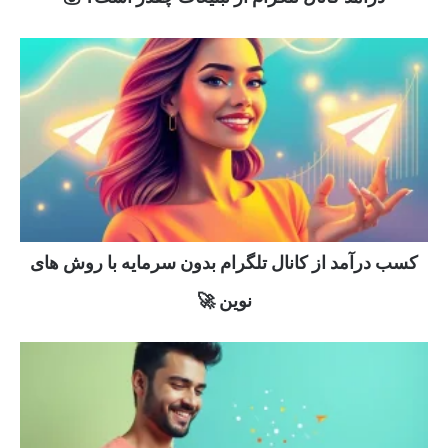
کسب درآمد از کانال تلگرام بدون سرمایه با روش های
نوین 🚀