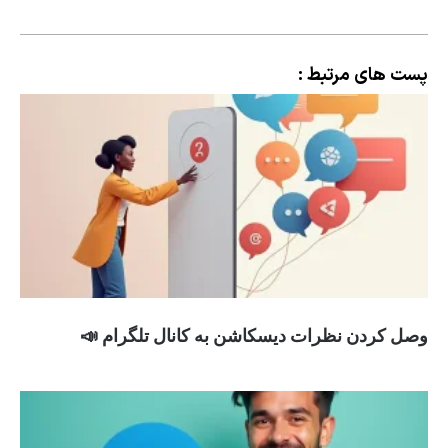
پست های مرتبط :
وصل کردن نظرات دیسکاشن به کانال تلگرام 📣