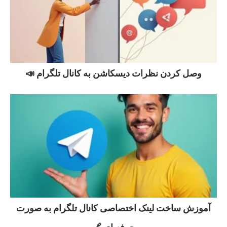
وصل کردن نظرات دیسکاشن به کانال تلگرام 📣
آموزش ساخت لینک اختصاصی کانال تلگرام به صورت