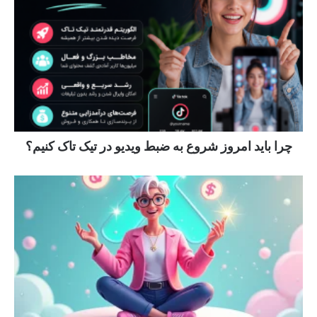
چرا باید امروز شروع به ضبط ویدیو در تیک تاک کنیم؟