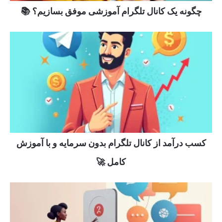
چگونه یک کانال تلگرام آموزشی موفق بسازیم؟ 📚
کسب درآمد از کانال تلگرام بدون سرمایه و با آموزش
کامل 🚀