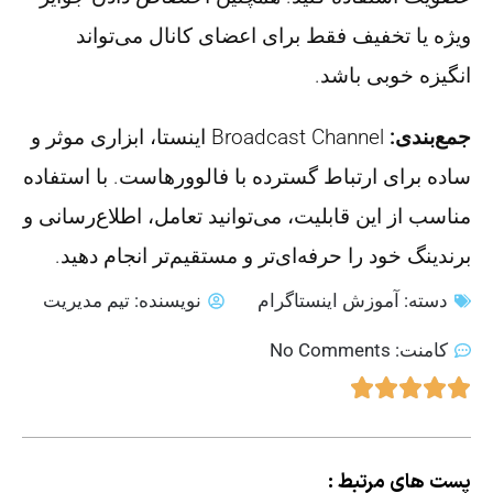
ویژه یا تخفیف‌ فقط برای اعضای کانال می‌تواند
انگیزه خوبی باشد.
جمع‌بندی:
Broadcast Channel اینستا، ابزاری موثر و
ساده برای ارتباط گسترده با فالوورهاست. با استفاده
مناسب از این قابلیت، می‌توانید تعامل، اطلاع‌رسانی و
برندینگ خود را حرفه‌ای‌تر و مستقیم‌تر انجام دهید.
دسته:
آموزش اینستاگرام
نویسنده:
تیم مدیریت
کامنت:
No Comments
پست های مرتبط :