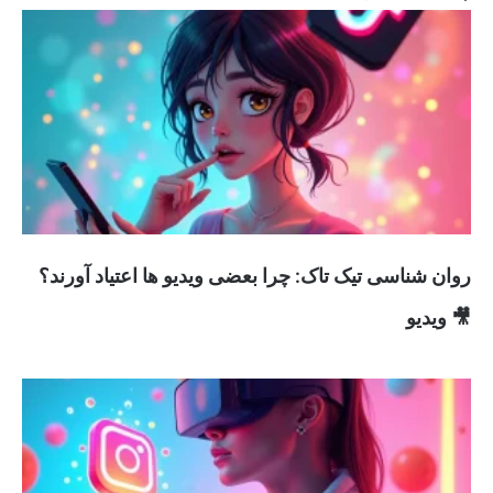
روان شناسی تیک تاک: چرا بعضی ویدیو ها اعتیاد آورند؟
🎥 ویدیو