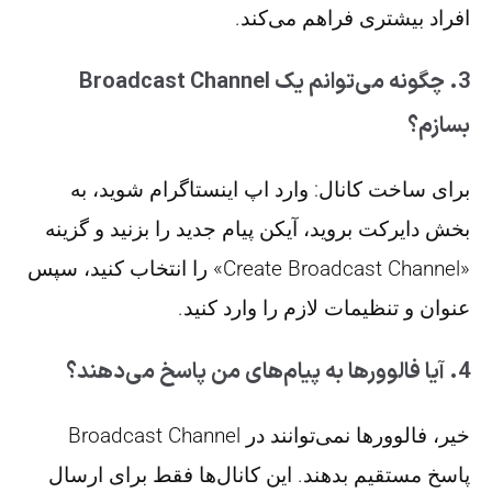
افراد بیشتری فراهم می‌کند.
3. چگونه می‌توانم یک Broadcast Channel
بسازم؟
برای ساخت کانال: وارد اپ اینستاگرام شوید، به
بخش دایرکت بروید، آیکن پیام جدید را بزنید و گزینه
«Create Broadcast Channel» را انتخاب کنید، سپس
عنوان و تنظیمات لازم را وارد کنید.
4. آیا فالوورها به پیام‌های من پاسخ می‌دهند؟
خیر، فالوورها نمی‌توانند در Broadcast Channel
پاسخ مستقیم بدهند. این کانال‌ها فقط برای ارسال