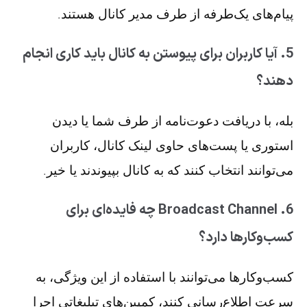
پیام‌های یک‌طرفه از طرف مدیر کانال هستند.
5. آیا کاربران برای پیوستن به کانال باید کاری انجام
دهند؟
بله، با دریافت دعوت‌نامه از طرف شما یا دیدن
استوری یا پست‌های حاوی لینک کانال، کاربران
می‌توانند انتخاب کنند که به کانال بپیوندند یا خیر.
6. Broadcast Channel چه فایده‌ای برای
کسب‌وکارها دارد؟
کسب‌وکارها می‌توانند با استفاده از این ویژگی، به
سرعت اطلاع‌رسانی کنند، کمپین‌های تبلیغاتی اجرا