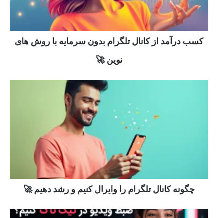
کسب درآمد از کانال تلگرام بدون سرمایه با روش های
نوین 🚀
چگونه کانال تلگرام را وایرال کنیم و رشد دهیم 🚀