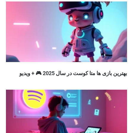
بهترین بازی ها متا کوست در سال 2025 🎮 + ویدیو