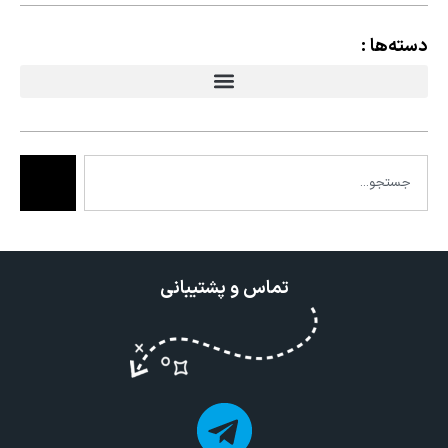
دسته‌ها :
تماس و پشتیبانی