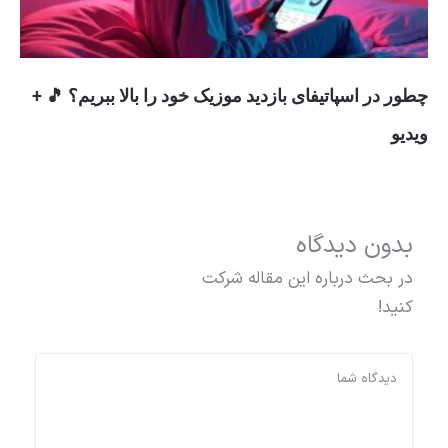
چطور در اسپاتیفای بازدید موزیک خود را بالا ببریم؟ 🎵 +
ویدیو
بدون دیدگاه
در بحث درباره این مقاله شرکت
کنید!