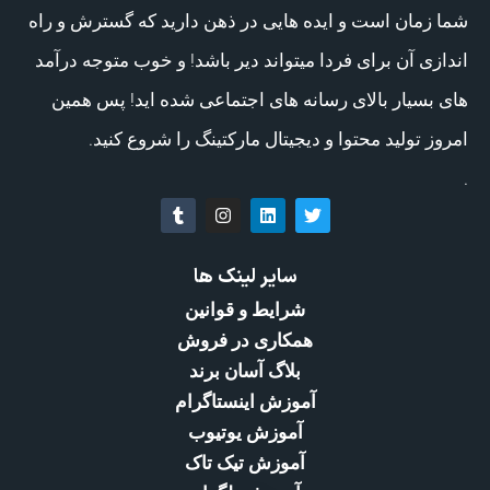
شما زمان است و ایده هایی در ذهن دارید که گسترش و راه
اندازی آن برای فردا میتواند دیر باشد! و خوب متوجه درآمد
های بسیار بالای رسانه های اجتماعی شده اید! پس همین
امروز تولید محتوا و دیجیتال مارکتینگ را شروع کنید.
.
سایر لینک ها
شرایط و قوانین
همکاری در فروش
بلاگ آسان برند
آموزش اینستاگرام
آموزش یوتیوب
آموزش تیک تاک