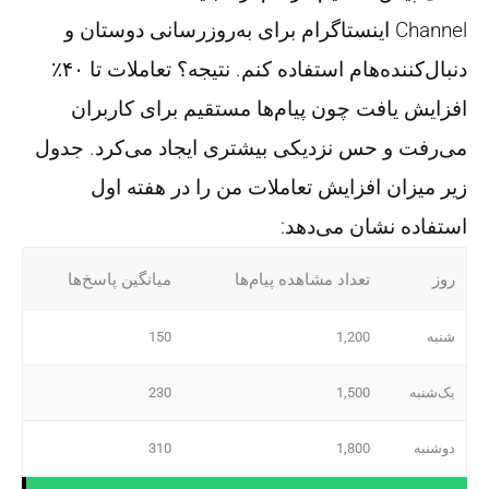
Channel اینستاگرام برای به‌روزرسانی دوستان و
دنبال‌کننده‌هام استفاده کنم. نتیجه؟ تعاملات تا ۴۰٪
افزایش یافت چون پیام‌ها مستقیم برای کاربران
می‌رفت و حس نزدیکی بیشتری ایجاد می‌کرد. جدول
زیر میزان افزایش تعاملات من را در هفته اول
استفاده نشان می‌دهد:
روز
تعداد مشاهده پیام‌ها
میانگین پاسخ‌ها
شنبه
1,200
150
یک‌شنبه
1,500
230
دوشنبه
1,800
310