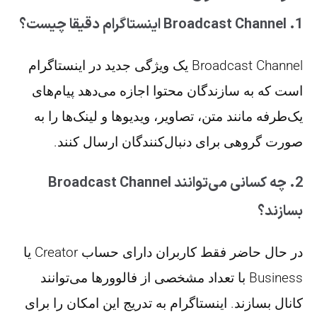
1. Broadcast Channel اینستاگرام دقیقا چیست؟
Broadcast Channel یک ویژگی جدید در اینستاگرام
است که به سازندگان محتوا اجازه می‌دهد پیام‌های
یک‌طرفه مانند متن، تصاویر، ویدیوها و لینک‌ها را به
صورت گروهی برای دنبال‌کنندگان ارسال کنند.
2. چه کسانی می‌توانند Broadcast Channel
بسازند؟
در حال حاضر فقط کاربران دارای حساب Creator یا
Business با تعداد مشخصی از فالوورها می‌توانند
کانال بسازند. اینستاگرام به تدریج این امکان را برای