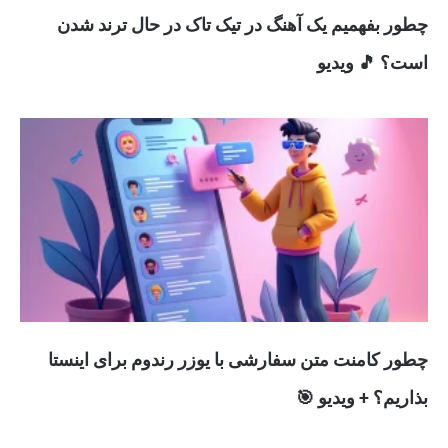
چطور بفهمیم یک آهنگ در تیک تاک در حال ترند شدن
است؟ 🎵 ویدیو
چطور کامنت متن سفارشی با یوزر رندوم برای اینستا
بذاریم؟ + ویدیو 🎯