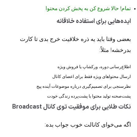
تمام! حالا شروع کن به پخش کردن محتوا
ایده‌هایی برای استفاده خلاقانه
بعضی وقتا باید یه ذره خلاقیت خرج بدی تا کارت
بدرخشه! مثلاً:
اطلاع‌رسانی دوره، ورکشاپ یا فروش ویژه
ارسال محتواهای ویژه فقط برای اعضای کانال
نظرسنجی برای تصمیم‌گیری درباره موضوعات آینده پیج
پشت‌صحنه تولید محتوا یا پشت‌پرده زندگی خودت
نکات طلایی برای موفقیت توی کانال Broadcast
اگه می‌خوای کانالت خوب جواب بده: