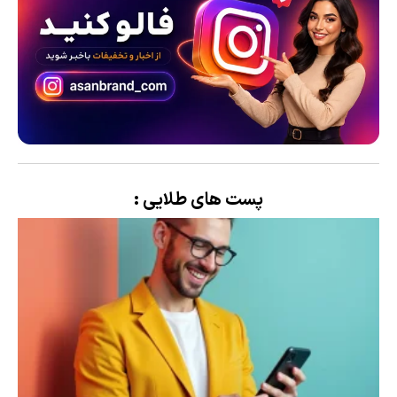
پست های طلایی :