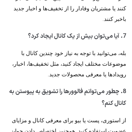
کنند یا مشتریان وفادار را از تخفیف‌ها و اخبار جدید
باخبر کنند.
7. آیا می‌توان بیش از یک کانال ایجاد کرد؟
بله، می‌توانید با توجه به نیاز خود چندین کانال با
موضوعات مختلف ایجاد کنید، مثل تخفیف‌ها، اخبار،
رویدادها یا معرفی محصولات جدید.
8. چطور می‌توانم فالوورها را تشویق به پیوستن به
کانال کنم؟
از استوری، پست یا بیو برای معرفی کانال و مزایای
عضویت استفاده کنید. همچنین اختصاص دادن جوایز