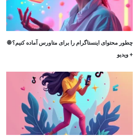
چطور محتوای اینستاگرام را برای متاورس آماده کنیم؟ 🌐
+ ویدیو