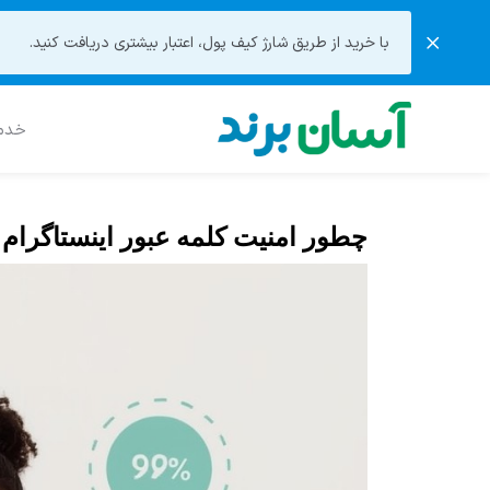
با خرید از طریق شارژ کیف پول، اعتبار بیشتری دریافت کنید.
خدما
چطور امنیت کلمه عبور اینستاگرام را 