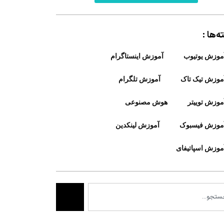
‌ها :
موزش یوتیوب
آموزش اینستاگرام
موزش تیک تاک
آموزش تلگرام
موزش توییتر
هوش مصنوعی
موزش فیسبوک
آموزش لینکدین
موزش اسپاتیفای