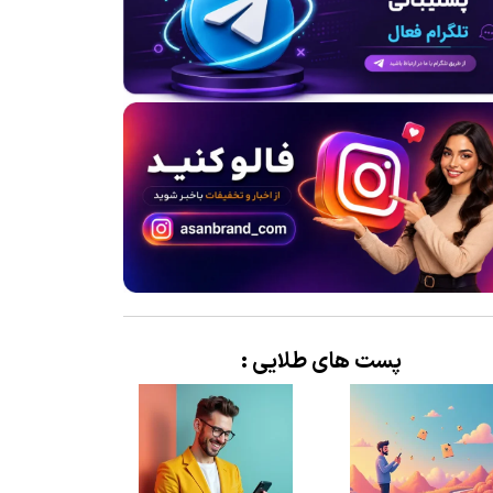
پست های طلایی :