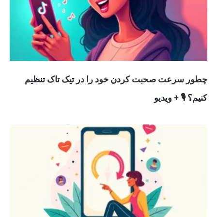
چطور سرعت صحبت کردن خود را در تیک تاک تنظیم
کنیم؟ 🎙️ + ویدیو