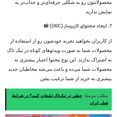
محصولاتتون رو به شکلی حرفه‌ای‌تر و جذاب‌تر به
نمایش بذارید.
7.
ایجاد محتوای کاربرساز (UGC) 📸
از کاربران بخواهید تجربه خودشون رو از استفاده از
محصولات شما به صورت ویدئوهای کوتاه در تیک تاک
به اشتراک بذارند. این نوع محتوا اعتبار بیشتری به
محصولات شما می‌ده و باعث می‌شه مخاطبان جدید
بیشتری به خرید از شما ترغیب بشن.
مطلب مرتبط:
چطور در تیک‌تاک تبلیغات کنیم؟ در شرایط
فعلی ایران