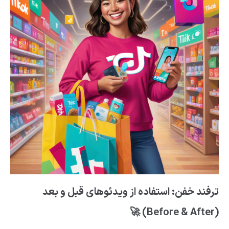
ترفند خفن: استفاده از ویدئوهای قبل و بعد
(Before & After) 🚀