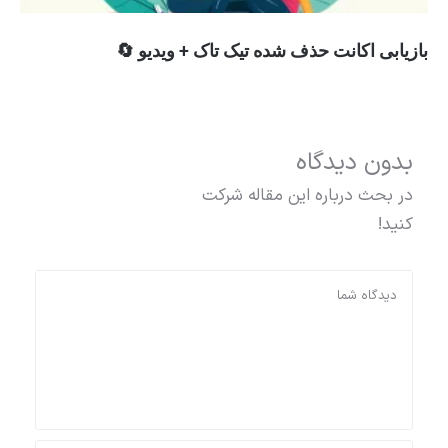
بازیابی اکانت حذف شده تیک تاک + ویدیو 🔄
بدون دیدگاه
در بحث درباره این مقاله شرکت
کنید!