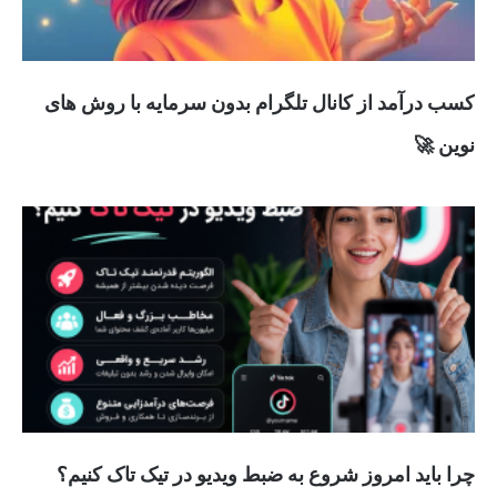
کسب درآمد از کانال تلگرام بدون سرمایه با روش های
نوین 🚀
چرا باید امروز شروع به ضبط ویدیو در تیک تاک کنیم؟