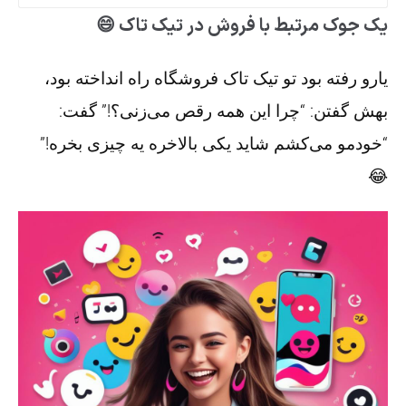
یک جوک مرتبط با فروش در تیک تاک 😄
یارو رفته بود تو تیک تاک فروشگاه راه انداخته بود،
بهش گفتن: “چرا این همه رقص می‌زنی؟!” گفت:
“خودمو می‌کشم شاید یکی بالاخره یه چیزی بخره!”
😂