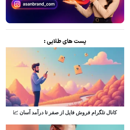
پست های طلایی :
کانال تلگرام فروش فایل از صفر تا درآمد آسان 📈