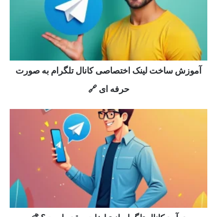
آموزش ساخت لینک اختصاصی کانال تلگرام به صورت
حرفه ای 🔗