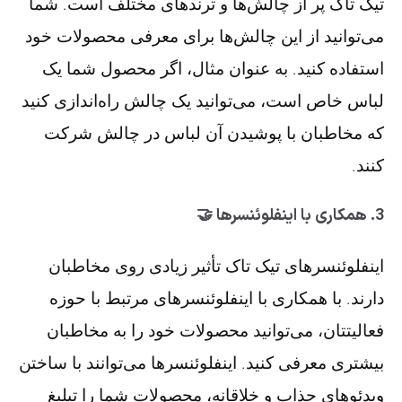
تیک تاک پر از چالش‌ها و ترندهای مختلف است. شما
می‌توانید از این چالش‌ها برای معرفی محصولات خود
استفاده کنید. به عنوان مثال، اگر محصول شما یک
لباس خاص است، می‌توانید یک چالش راه‌اندازی کنید
که مخاطبان با پوشیدن آن لباس در چالش شرکت
کنند.
3.
همکاری با اینفلوئنسرها 🤝
اینفلوئنسرهای تیک تاک تأثیر زیادی روی مخاطبان
دارند. با همکاری با اینفلوئنسرهای مرتبط با حوزه
فعالیتتان، می‌توانید محصولات خود را به مخاطبان
بیشتری معرفی کنید. اینفلوئنسرها می‌توانند با ساختن
ویدئوهای جذاب و خلاقانه، محصولات شما را تبلیغ