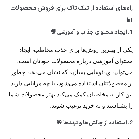
راه‌های استفاده از تیک تاک برای فروش محصولات
📊
1.
ایجاد محتوای جذاب و آموزشی 🎥
یکی از بهترین روش‌ها برای جذب مخاطب، ایجاد
محتوای آموزشی درباره محصولات خودتان است.
می‌توانید ویدئوهایی بسازید که نشان می‌دهند چطور
از محصولاتتان استفاده می‌شود، یا چه مزایایی دارند.
این کار به مخاطبان کمک می‌کند بهتر محصولات شما
را بشناسند و به خرید ترغیب شوند.
2.
استفاده از چالش‌ها و ترندها 🎯