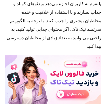
پلتفرم به کاربران اجازه می‌دهد ویدئوهای کوتاه و
جذاب بسازند و با استفاده از خلاقیت و خنده،
مخاطبان بیشتری را جذب کنند. با توجه به الگوریتم
قدرتمند تیک تاک، اگر محتوای جذابی تولید کنید، به
راحتی می‌توانید به تعداد زیادی از مخاطبان دسترسی
پیدا کنید.