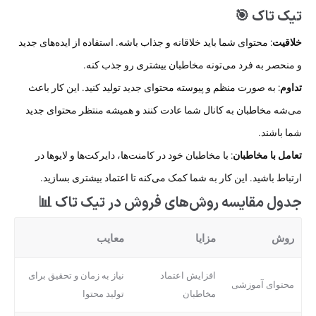
تیک تاک 🎯
خلاقیت
: محتوای شما باید خلاقانه و جذاب باشه. استفاده از ایده‌های جدید
و منحصر به فرد می‌تونه مخاطبان بیشتری رو جذب کنه.
تداوم
: به صورت منظم و پیوسته محتوای جدید تولید کنید. این کار باعث
می‌شه مخاطبان به کانال شما عادت کنند و همیشه منتظر محتوای جدید
شما باشند.
تعامل با مخاطبان
: با مخاطبان خود در کامنت‌ها، دایرکت‌ها و لایوها در
ارتباط باشید. این کار به شما کمک می‌کنه تا اعتماد بیشتری بسازید.
جدول مقایسه روش‌های فروش در تیک تاک 📊
روش
مزایا
معایب
افزایش اعتماد
نیاز به زمان و تحقیق برای
محتوای آموزشی
مخاطبان
تولید محتوا