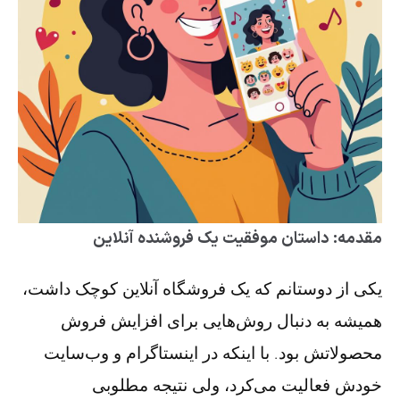
مقدمه: داستان موفقیت یک فروشنده آنلاین
یکی از دوستانم که یک فروشگاه آنلاین کوچک داشت،
همیشه به دنبال روش‌هایی برای افزایش فروش
محصولاتش بود. با اینکه در اینستاگرام و وب‌سایت
خودش فعالیت می‌کرد، ولی نتیجه مطلوبی