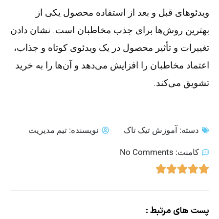
ویدئوهای قبل و بعد از استفاده محصول یکی از
بهترین روش‌ها برای جذب مخاطبان است. نشان دادن
تغییرات و تأثیر محصول در یک ویدئوی کوتاه و جذاب،
اعتماد مخاطبان را افزایش می‌دهد و آن‌ها را به خرید
تشویق می‌کند.
دسته:
آموزش تیک تاک
نویسنده:
تیم مدیریت
کامنت:
No Comments
پست های مرتبط :