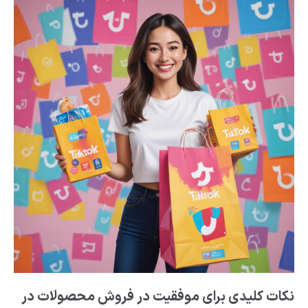
نکات کلیدی برای موفقیت در فروش محصولات در