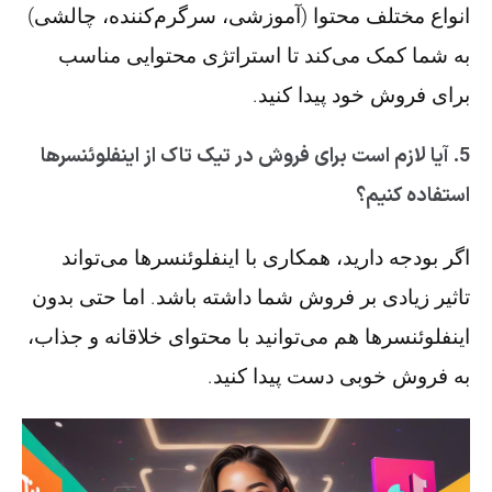
انواع مختلف محتوا (آموزشی، سرگرم‌کننده، چالشی)
به شما کمک می‌کند تا استراتژی محتوایی مناسب
برای فروش خود پیدا کنید.
5. آیا لازم است برای فروش در تیک تاک از اینفلوئنسرها
استفاده کنیم؟
اگر بودجه دارید، همکاری با اینفلوئنسرها می‌تواند
تاثیر زیادی بر فروش شما داشته باشد. اما حتی بدون
اینفلوئنسرها هم می‌توانید با محتوای خلاقانه و جذاب،
به فروش خوبی دست پیدا کنید.