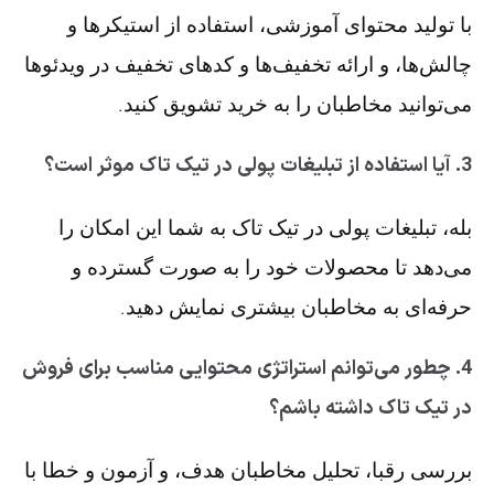
با تولید محتوای آموزشی، استفاده از استیکرها و
چالش‌ها، و ارائه تخفیف‌ها و کدهای تخفیف در ویدئوها
می‌توانید مخاطبان را به خرید تشویق کنید.
3. آیا استفاده از تبلیغات پولی در تیک تاک موثر است؟
بله، تبلیغات پولی در تیک تاک به شما این امکان را
می‌دهد تا محصولات خود را به صورت گسترده و
حرفه‌ای به مخاطبان بیشتری نمایش دهید.
4. چطور می‌توانم استراتژی محتوایی مناسب برای فروش
در تیک تاک داشته باشم؟
بررسی رقبا، تحلیل مخاطبان هدف، و آزمون و خطا با