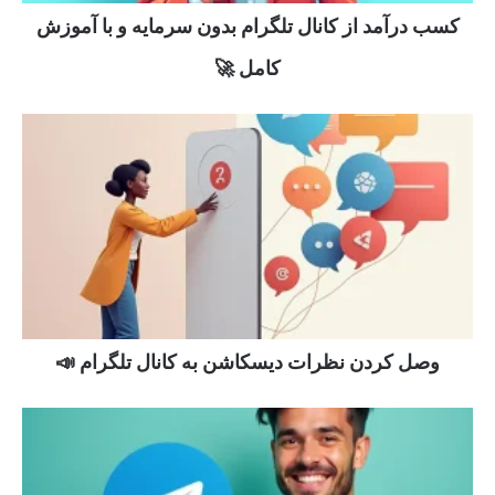
کسب درآمد از کانال تلگرام بدون سرمایه و با آموزش
کامل 🚀
وصل کردن نظرات دیسکاشن به کانال تلگرام 📣