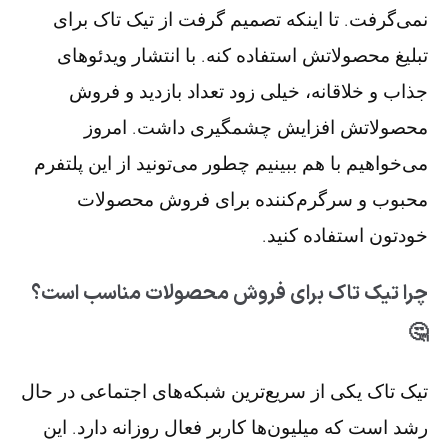
نمی‌گرفت. تا اینکه تصمیم گرفت از تیک تاک برای
تبلیغ محصولاتش استفاده کنه. با انتشار ویدئوهای
جذاب و خلاقانه، خیلی زود تعداد بازدید و فروش
محصولاتش افزایش چشمگیری داشت. امروز
می‌خواهیم با هم ببینیم چطور می‌تونید از این پلتفرم
محبوب و سرگرم‌کننده برای فروش محصولات
خودتون استفاده کنید.
چرا تیک تاک برای فروش محصولات مناسب است؟
🤔
تیک تاک یکی از سریع‌ترین شبکه‌های اجتماعی در حال
رشد است که میلیون‌ها کاربر فعال روزانه دارد. این