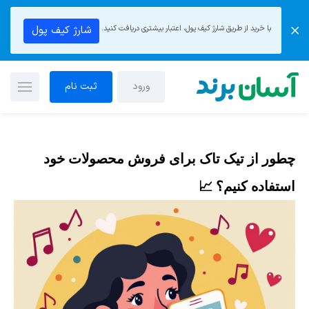
با خرید از طریق شارژ کیف پول، اعتبار بیشتری دریافت کنید.
شارژ کیف پول
ورود
ثبت نام
چطور از تیک تاک برای فروش محصولات خود
استفاده کنیم؟ 📈