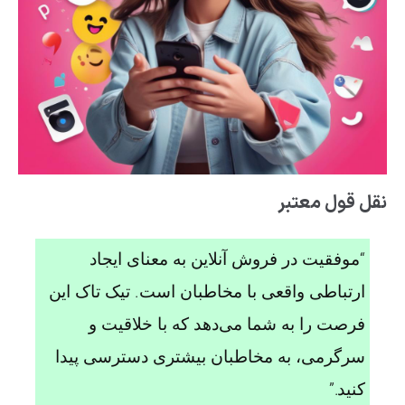
نقل قول معتبر
“موفقیت در فروش آنلاین به معنای ایجاد
ارتباطی واقعی با مخاطبان است. تیک تاک این
فرصت را به شما می‌دهد که با خلاقیت و
سرگرمی، به مخاطبان بیشتری دسترسی پیدا
کنید.”