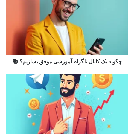
چگونه یک کانال تلگرام آموزشی موفق بسازیم؟ 📚