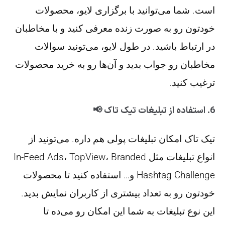
است. شما می‌توانید با برگزاری لایو، محصولات
خودتون رو به صورت زنده معرفی کنید و با مخاطبان
در ارتباط باشید. در طول لایو، می‌تونید سوالات
مخاطبان رو جواب بدید و آن‌ها رو به خرید محصولات
ترغیب کنید.
6.
استفاده از تبلیغات تیک تاک 📢
تیک تاک امکان تبلیغات پولی هم داره. می‌تونید از
انواع تبلیغات مثل In-Feed Ads، TopView، Branded
Hashtag Challenge و… استفاده کنید تا محصولات
خودتون رو به تعداد بیشتری از کاربران نمایش بدید.
این نوع تبلیغات به شما این امکان رو می‌ده تا