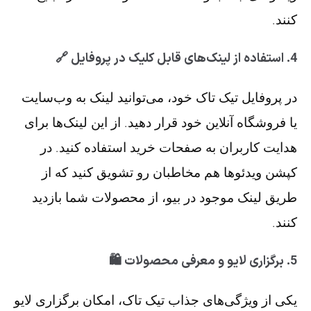
کنند.
4.
استفاده از لینک‌های قابل کلیک در پروفایل 🔗
در پروفایل تیک تاک خود، می‌توانید لینک به وب‌سایت
یا فروشگاه آنلاین خود قرار دهید. از این لینک‌ها برای
هدایت کاربران به صفحات خرید استفاده کنید. در
کپشن ویدئوها هم مخاطبان رو تشویق کنید که از
طریق لینک موجود در بیو، از محصولات شما بازدید
کنند.
5.
برگزاری لایو و معرفی محصولات 🛍️
یکی از ویژگی‌های جذاب تیک تاک، امکان برگزاری لایو