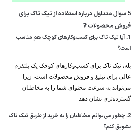
5 سوال متداول درباره استفاده از تیک تاک برای
فروش محصولات ❓
1. آیا تیک تاک برای کسب‌وکارهای کوچک هم مناسب
است؟
بله، تیک تاک برای کسب‌وکارهای کوچک یک پلتفرم
عالی برای تبلیغ و فروش محصولات است، زیرا
می‌تواند به سرعت محتوای شما را به مخاطبان
گسترده‌تری نشان دهد.
2. چطور می‌توانم مخاطبان را به خرید از طریق تیک تاک
تشویق کنم؟