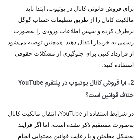
برای فروش قانونی کانال در یوتیوب، ابتدا باید
مالکیت کانال را از طریق تنظیمات حساب گوگل
برطرف کرده و سپس اطلاعات ورودی را به‌صورت
رسمی به خریدار انتقال دهید. همچنین توصیه می‌شود
از قرارداد کتبی برای جلوگیری از مشکلات حقوقی
استفاده کنید.
2. آیا فروش کانال یوتیوب در پلتفرم YouTube
خلاف قوانین است؟
در شرایط استفاده از YouTube، انتقال مالکیت کانال
به‌صورت مستقیم ذکر نشده است، اما اگر فرایند
به‌شکل مطمئن و با رعایت قوانین محتوایی انجام