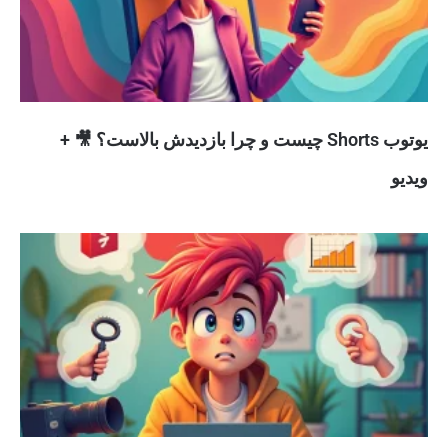
یوتوب Shorts چیست و چرا بازدیدش بالاست؟ 🎥 +
ویدیو