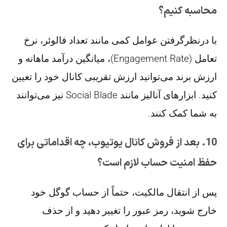
محاسبه کنیم؟
با درنظرگرفتن عوامل کمی مانند تعداد فالوئر، نرخ
تعامل (Engagement Rate)، میانگین درآمد ماهانه و
ارزش برند می‌توانید ارزش تقریبی کانال خود را تعیین
کنید. ابزارهای آنالیز مانند Social Blade نیز می‌توانند
به شما کمک کنند.
10. بعد از فروش کانال یوتیوب، چه اقداماتی برای
حفظ امنیت حساب لازم است؟
پس از انتقال مالکیت، حتماً از حساب گوگل خود
خارج شوید، رمز عبور را تغییر دهید و از حذف