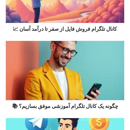
کانال تلگرام فروش فایل از صفر تا درآمد آسان 📈
چگونه یک کانال تلگرام آموزشی موفق بسازیم؟ 📚