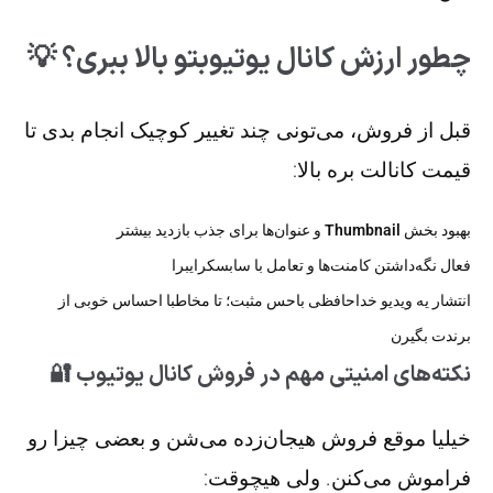
چطور ارزش کانال یوتیوبتو بالا ببری؟ 💡
قبل از فروش، می‌تونی چند تغییر کوچیک انجام بدی تا
قیمت کانالت بره بالا:
بهبود بخش
Thumbnail
و عنوان‌ها برای جذب بازدید بیشتر
فعال نگه‌داشتن کامنت‌ها و تعامل با سابسکرایبرا
انتشار یه ویدیو خداحافظی باحس مثبت؛ تا مخاطبا احساس خوبی از
برندت بگیرن
نکته‌های امنیتی مهم در فروش کانال یوتیوب 🔐
خیلیا موقع فروش هیجان‌زده می‌شن و بعضی چیزا رو
فراموش می‌کنن. ولی هیچوقت: