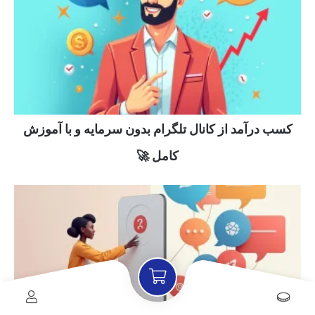
کسب درآمد از کانال تلگرام بدون سرمایه و با آموزش
کامل 🚀