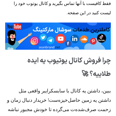
فقط کافیست با آنها تماس بگیرید و کانال یوتوب خود را
لیست کنید در این صفحه.
چرا فروش کانال یوتیوب یه ایده
طلاییه؟ 🚀
ببین، داشتن یه کانال با سابسکرایبر واقعی مثل
داشتن یه زمین حاصل‌خیزه‌ست! خریدار دنبال زمان و
زحمت صرف‌شده‌ت می‌گرده تا خودش مجبور نباشه