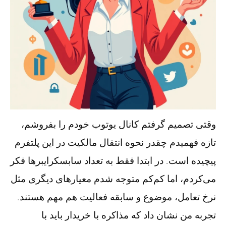
وقتی تصمیم گرفتم کانال یوتوب خودم را بفروشم،
تازه فهمیدم چقدر نحوه انتقال مالکیت در این پلتفرم
پیچیده است. در ابتدا فقط به تعداد سابسکرایبرها فکر
می‌کردم، اما کم‌کم متوجه شدم معیارهای دیگری مثل
نرخ تعامل، موضوع و سابقه فعالیت هم مهم هستند.
تجربه من نشان داد که مذاکره با خریدار باید با