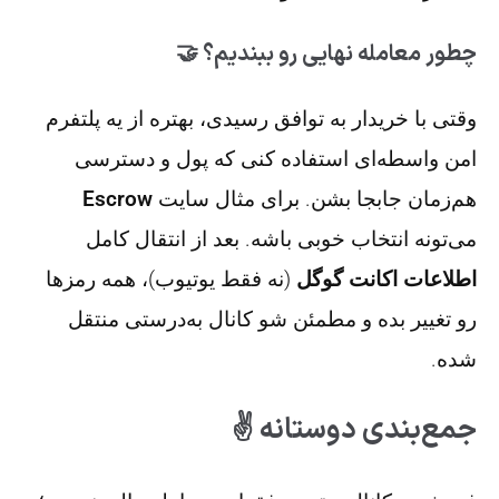
چطور معامله نهایی رو ببندیم؟ 🤝
وقتی با خریدار به توافق رسیدی، بهتره از یه پلتفرم
امن واسطه‌ای استفاده کنی که پول و دسترسی
هم‌زمان جابجا بشن. برای مثال سایت
Escrow
می‌تونه انتخاب خوبی باشه. بعد از انتقال کامل
اطلاعات اکانت گوگل
(نه فقط یوتیوب)، همه رمزها
رو تغییر بده و مطمئن شو کانال به‌درستی منتقل
شده.
جمع‌بندی دوستانه ✌️