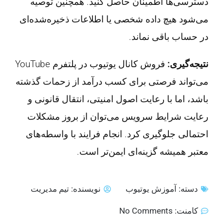
دسترسی‌ها اطمینان حاصل کنید. همچنین توصیه
می‌شود هیچ داده شخصی یا اطلاعات ذخیره‌شده‌ای
در حساب باقی نماند.
نتیجه‌گیری:
فروش کانال یوتیوب در پلتفرم YouTube
می‌تواند فرصتی برای کسب درآمد از زحمات گذشته
باشد، اما با رعایت اصول امنیتی، انتقال قانونی و
رعایت شرایط سرویس می‌توان از بروز مشکلات
احتمالی جلوگیری کرد. انجام فرایند با واسطه‌های
معتبر همیشه گزینه‌ای ایمن‌تر است.
دسته:
آموزش یوتیوب
نویسنده:
تیم مدیریت
کامنت:
No Comments