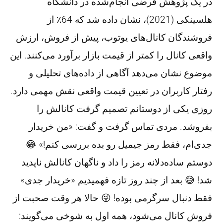
در یک پژوهش فرضی انجام‌شده در دانشگاه
هلسینکی (2021)، نشان داده شد که 64٪ از
فروشندگان کانال‌های یوتوب، پیش از فروش، ارزش
واقعی کانال را کمتر از قیمت بازار برآورد می‌کنند. این
موضوع نشان می‌دهد آگاهی از داده‌های تحلیلی و
رفتار کاربران در تعیین قیمت واقعی نقش مهمی دارد.
روزی یکی از دوستانم تصمیم گرفت کانالش را
بفروشد. مردی تماس گرفت و گفت: «من خریدار
جدی‌ام، فقط رمز جیمیل رو بده بررسی کنم!» 😂
دوستم ساده‌دلانه رمز را داد و ناگهان کانالش ناپدید
شد! 😅 بعد از چند روز تازه فهمیدیم «خریدار جدی»
فقط دنبال سرگرمی بوده! 😜 حالا هر وقت صحبت از
فروش کانال می‌شود، همه اول به شوخی می‌گویند: