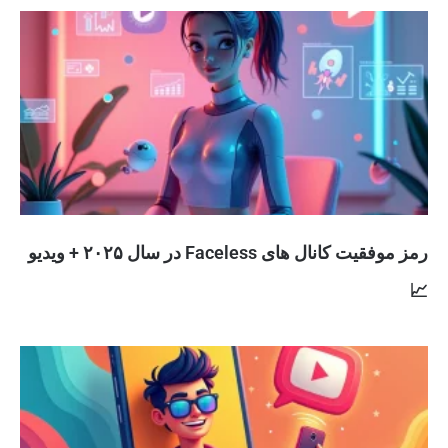
رمز موفقیت کانال های Faceless در سال ۲۰۲۵ + ویدیو
📈