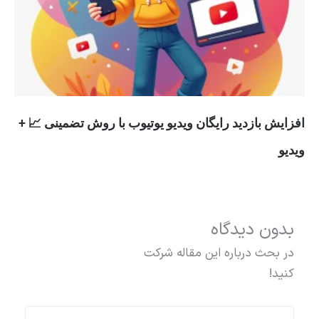
افزایش بازدید رایگان ویدیو یوتیوب با روش تضمینی 📈 +
ویدیو
بدون دیدگاه
در بحث درباره این مقاله شرکت
کنید!