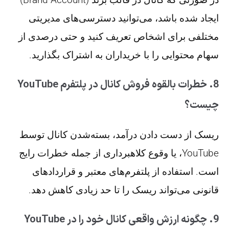
ایجاد شده باشد، می‌توانید دسترسی‌های مدیریتی
مختلفی برای اشخاص تعریف کنید و حتی درصدی از
سهام محتوایی را با خریداران به اشتراک بگذارید.
8. خطرات بالقوه فروش کانال در پلتفرم YouTube
چیست؟
ریسک از دست دادن درآمد، بسته‌شدن کانال توسط
YouTube، یا وقوع کلاهبرداری از جمله خطرات رایج
است. استفاده از پلتفرم‌های معتبر و قراردادهای
قانونی می‌تواند ریسک را تا حد زیادی کاهش دهد.
9. چگونه ارزش واقعی کانال خود را در YouTube