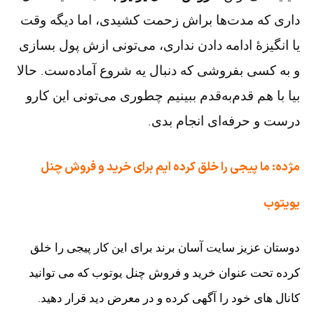
داری که مدت‌ها براش زحمت کشیدی، اما دیگه وقت
یا انگیزۀ ادامه دادن نداری، می‌تونی ازش پول بسازی
و به کسی بفروشی که دنبال یه شروع آماده‌ست. حالا
بیا با هم قدم‌به‌قدم ببینیم چطوری می‌تونی این کارو
درست و حرفه‌ای انجام بدی.
مژده: ما پیجی را خلق کرده ایم برای خرید و فروش چنل
یویتوب
دوستان عزیز سایت آسان برند برای این کار پیجی را خلق
کرده تحت عنوان
خرید و فروش چنل یوتوب
که می توانید
کانال های خود را آگهی کرده و در معرض دید قرار دهید.