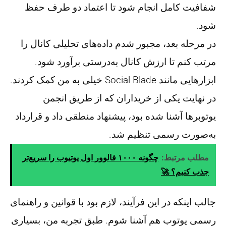
شفافیت کامل انجام شود تا اعتماد دو طرف حفظ
شود.
در مرحله بعد، مجبور شدم داده‌های تحلیلی کانال را
مرتب کنم تا ارزش کانال به‌درستی برآورد شود.
ابزارهایی مانند Social Blade خیلی به من کمک کردند.
در نهایت یکی از خریداران که از طریق انجمن
یوتوبرها آشنا شده بود، پیشنهاد منطقی داد و قرارداد
به‌صورت رسمی تنظیم شد.
مطلب مرتبط:
چگونه ۱۰۰۰ فالوور اول یوتیوب را سریع‌تر
جذب کنیم؟ 🚀
جالب اینکه در این فرآیند، لازم بود با قوانین و راهنمای
رسمی یوتوب هم آشنا شوم. طبق تجربه من، بسیاری