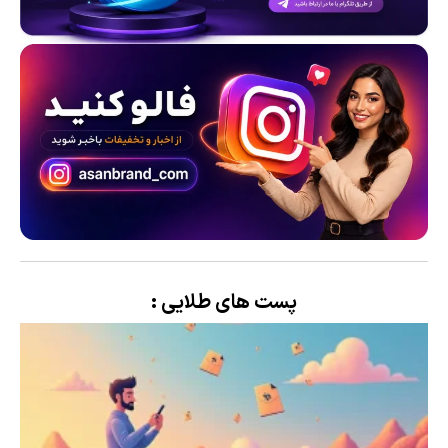
پست های طلایی :