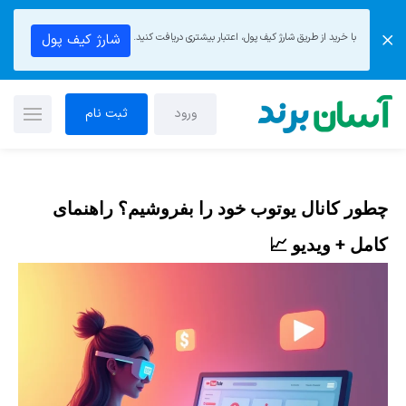
با خرید از طریق شارژ کیف پول، اعتبار بیشتری دریافت کنید.
شارژ کیف پول
ورود
ثبت نام
چطور کانال یوتوب خود را بفروشیم؟ راهنمای
کامل + ویدیو 📈