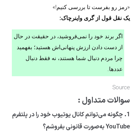
«رمز رو بفرست تا بررسی کنیم!»
یک نقل قول از گری واینرچاک:
اگر برند خود را نمی‌فروشید، در حقیقت در حال
از دست دادن ارزش پنهانی‌اش هستید؛ بفهمید
چرا مردم دنبال شما هستند، نه فقط دنبال
عددها.
Source
سوالات متداول :
1. چگونه می‌توانم کانال یوتیوب خود را در پلتفرم
YouTube به‌صورت قانونی بفروشم؟