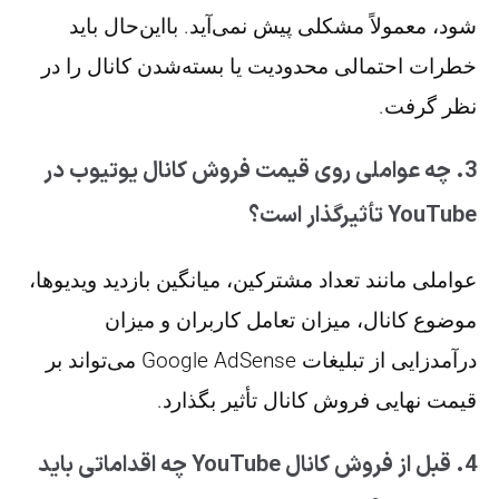
شود، معمولاً مشکلی پیش نمی‌آید. بااین‌حال باید
خطرات احتمالی محدودیت یا بسته‌شدن کانال را در
نظر گرفت.
3. چه عواملی روی قیمت فروش کانال یوتیوب در
YouTube تأثیرگذار است؟
عواملی مانند تعداد مشترکین، میانگین بازدید ویدیوها،
موضوع کانال، میزان تعامل کاربران و میزان
درآمدزایی از تبلیغات Google AdSense می‌تواند بر
قیمت نهایی فروش کانال تأثیر بگذارد.
4. قبل از فروش کانال YouTube چه اقداماتی باید