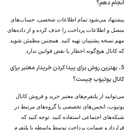
انجام دهم؟
پیشنهاد می‌شود تمام اطلاعات شخصی، حساب‌های
متصل و اطلاعات پرداخت را حذف کرده و از داده‌های
مهم نسخه پشتیبان تهیه کنید. همچنین مطمئن شوید
که کانال هیچ‌گونه اخطار یا نقض قوانین ندارد.
5. بهترین روش برای پیدا کردن خریدار معتبر برای
کانال یوتیوب چیست؟
می‌توانید از پلتفرم‌های معتبر خرید و فروش کانال
یوتیوب، انجمن‌های تخصصی یا گروه‌های مرتبط در
شبکه‌های اجتماعی استفاده کنید. توجه کنید که
قرارداد و ضمانت پرداخت توسط واسطه یا پلتفرم