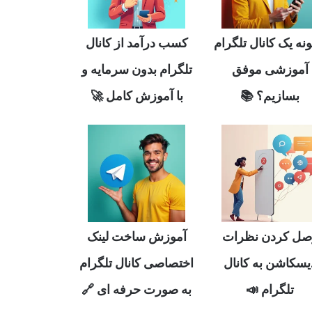
نه یک کانال تلگرام
کسب درآمد از کانال
آموزشی موفق
تلگرام بدون سرمایه و
بسازیم؟ 📚
با آموزش کامل 🚀
صل کردن نظرات
آموزش ساخت لینک
یسکاشن به کانال
اختصاصی کانال تلگرام
تلگرام 📣
به صورت حرفه ای 🔗