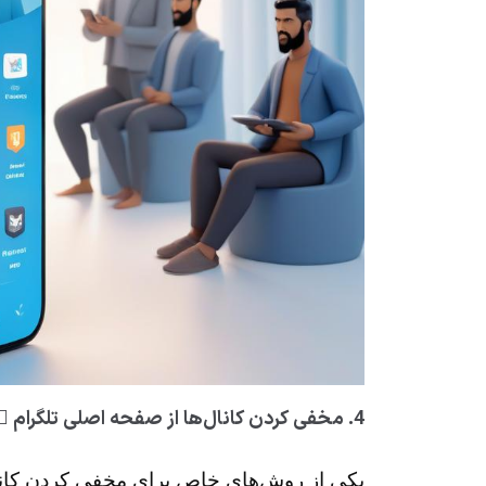
4.
مخفی کردن کانال‌ها از صفحه اصلی تلگرام 🕵️‍♂
یکی از روش‌های خاص برای مخفی کردن کانال