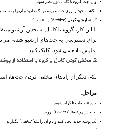
وارد چت گروه یا کانال موردنظر شوید.
انگشت خود را روی چت موردنظر نگه دارید و آن را به سمت
گزینه
آرشیو کردن
(Archive) را انتخاب کنید.
با این کار، گروه یا کانال به بخش آرشیو من
برای دسترسی به چت‌های آرشیو شده، می‌توا
نمایش داده می‌شود، کلیک کنید.
2.
مخفی کردن کانال یا گروه با استفاده از پوشه‌
یکی دیگر از راه‌های مخفی کردن چت‌ها، استفاده از قابلیت پ
مراحل:
وارد تنظیمات تلگرام شوید.
به بخش
پوشه‌ها
(Folders) بروید.
یک پوشه جدید ایجاد کنید و نام آن را مثلاً “مخفی” بگذارید.