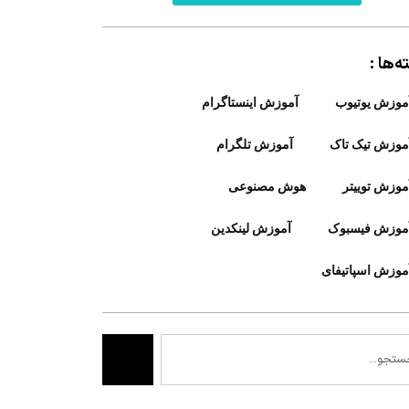
‌ها :
موزش یوتیوب
آموزش اینستاگرام
موزش تیک تاک
آموزش تلگرام
موزش توییتر
هوش مصنوعی
موزش فیسبوک
آموزش لینکدین
موزش اسپاتیفای