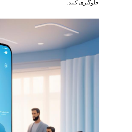
جلوگیری کنید.