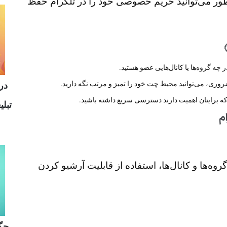
طور می‌توانید حریم خصوصی خود را در تلگرام حفظ
چه گروه‌ها یا کانال‌هایی عضو هستید.
روری، می‌توانید محیط چت خود را تمیز و مرتب نگه دارید.
درآ
ایی که برایتان اهمیت دارند دسترسی سریع داشته باشید.
تبل
م
ه‌ها و کانال‌ها، استفاده از قابلیت آرشیو کردن
چگو