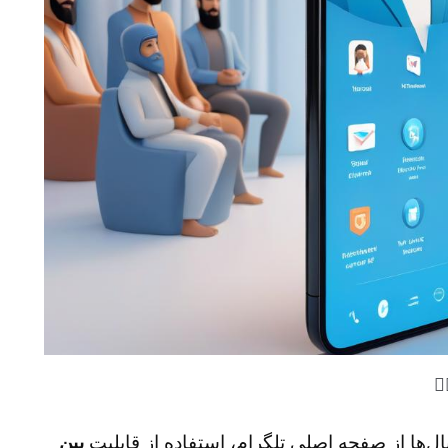
️
‌ها از صفحه اصلی تلگرام، استفاده از قابلیت
پین