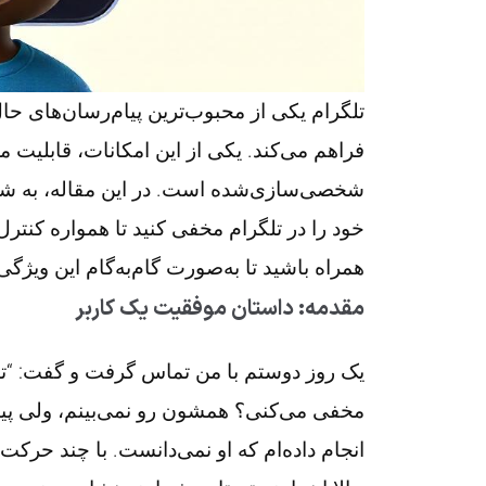
تلگرام یکی از محبوب‌ترین پیام‌رسان‌های ح
فراهم می‌کند. یکی از این امکانات، قابلیت مد
شخصی‌سازی‌شده است. در این مقاله، به شما
خود را در تلگرام مخفی کنید تا همواره کنترل
همراه باشید تا به‌صورت گام‌به‌گام این ویژگی
مقدمه: داستان موفقیت یک کاربر
یک روز دوستم با من تماس گرفت و گفت: “تو
مخفی می‌کنی؟ همشون رو نمی‌بینم، ولی پیام‌
انجام داده‌ام که او نمی‌دانست. با چند حرکت 