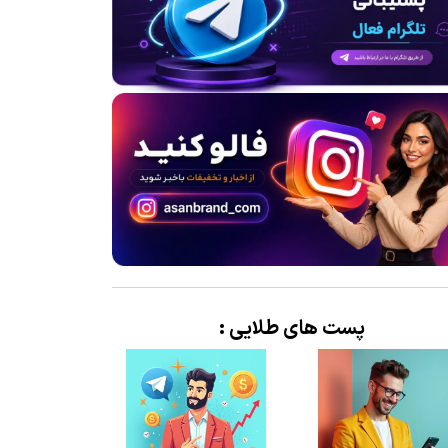
پست های طلایی :