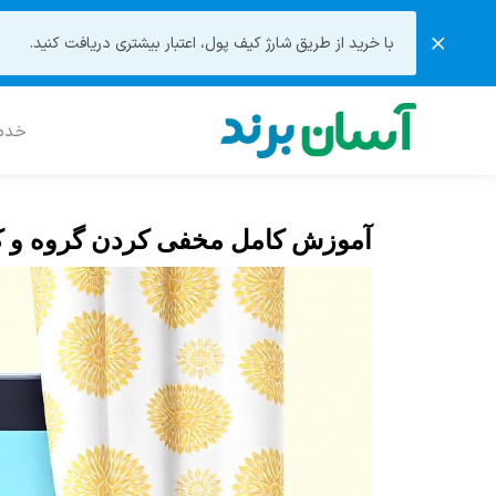
با خرید از طریق شارژ کیف پول، اعتبار بیشتری دریافت کنید.
خدما
آموزش کامل مخفی کردن گروه و کان