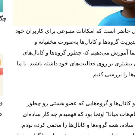
چگو
ال حاضر است که امکانات متنوعی برای کاربران خود
یریت گروه‌ها و کانال‌ها به‌صورت مخفیانه و
 آموزش می‌دهیم که چطور گروه‌ها و کانال‌های
 بیشتری بر روی فعالیت‌های خود داشته باشید. با ما
‌ها را بررسی کنیم.
و
 کانال‌ها و گروه‌هایی که عضو هستی رو چطور
د
هات میاد!” اونجا بود که فهمیدم چه کار ساده‌ای
ساده، همه گروه‌ها و کانال‌ها را مخفی کرده بودم.