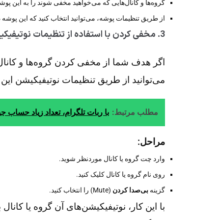
گروه‌ها و کانال‌هایی که می‌خواهید مخفی شوند را به این پوشه
از طریق تنظیمات پوشه، می‌توانید انتخاب کنید که این پوشه
3.
مخفی کردن با استفاده از تنظیمات نوتیفیک
اگر هدف شما از مخفی کردن گروه‌ها و کانال
می‌توانید از طریق تنظیمات نوتیفیکیشن این کا
مطلب مرتبط:
با ربات تلگرام، تعداد زیاد حساب جیم
مراحل:
وارد چت گروه یا کانال موردنظر شوید.
روی نام گروه یا کانال کلیک کنید.
گزینه
بی‌صدا کردن
(Mute) را انتخاب کنید.
با این کار، نوتیفیکیشن‌های آن گروه یا کانا