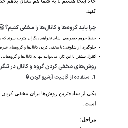
حالا اینجا هستم تا به شما هم نشان بدهم چ
کنید.
چرا باید گروه‌ها و کانال‌ها را مخفی کنیم؟ 🤔
حفظ حریم خصوصی:
شاید نخواهید دیگران متوجه شوند که در 
جلوگیری از شلوغی:
با مخفی کردن کانال‌ها و گروه‌های غیرض
کنترل بیشتر:
با این کار، می‌توانید تنها به کانال‌ها و گروه‌ه
روش‌های مخفی کردن گروه و کانال در تلگرا
1.
استفاده از قابلیت آرشیو کردن 🔒
یکی از ساده‌ترین روش‌ها برای مخفی کردن گرو
است.
مراحل: