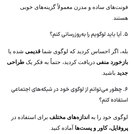
فونت‌های ساده و مدرن معمولاً گزینه‌های خوبی
هستند.
۵. آیا باید لوگویم را به‌روزرسانی کنم؟
بله، اگر احساس کردید که لوگوی شما
قدیمی
شده یا
بازخورد منفی
دریافت کردید، حتماً به فکر یک
طراحی
جدید
باشید.
۶. چطور می‌توانم از لوگوی خود در شبکه‌های اجتماعی
استفاده کنم؟
لوگوی خود را به
اندازه‌های مختلف
برای استفاده در
پروفایل، کاور و پست‌ها
آماده کنید.