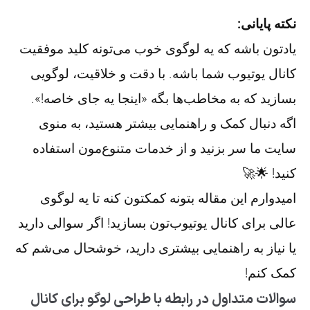
نکته پایانی:
یادتون باشه که یه لوگوی خوب می‌تونه کلید موفقیت
کانال یوتیوب شما باشه. با دقت و خلاقیت، لوگویی
بسازید که به مخاطب‌ها بگه «اینجا یه جای خاصه!».
اگه دنبال کمک و راهنمایی بیشتر هستید، به منوی
سایت ما سر بزنید و از خدمات متنوع‌مون استفاده
کنید! 🌟🚀
امیدوارم این مقاله بتونه کمکتون کنه تا یه لوگوی
عالی برای کانال یوتیوب‌تون بسازید! اگر سوالی دارید
یا نیاز به راهنمایی بیشتری دارید، خوشحال می‌شم که
کمک کنم!
سوالات متداول در رابطه با طراحی لوگو برای کانال