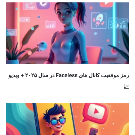
رمز موفقیت کانال های Faceless در سال ۲۰۲۵ + ویدیو
📈