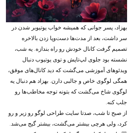
بهزاد، پسر جوانی که همیشه خواب یوتیوبر شدن در
سر داشت، بعد از مدت‌ها دست‌وپا زدن بالاخره
تصمیم گرفت کانال خودش رو راه بندازه. یه شب،
نشسته بود جلوی لپ‌تاپش و توی یوتیوب دنبال
ویدئوهای آموزشی می‌گشت که دید کانال‌های موفق،
همگی لوگوی خاص و جالبی دارن. بهزاد هم دنبال یه
لوگوی شاخ می‌گشت که بتونه توجه مخاطب‌ها رو
جلب کنه.
از صبح تا شب، صدتا سایت طراحی لوگو رو زیر و رو
کرد، ولی هرچی بیشتر می‌گشت، بیشتر گیج می‌شد.