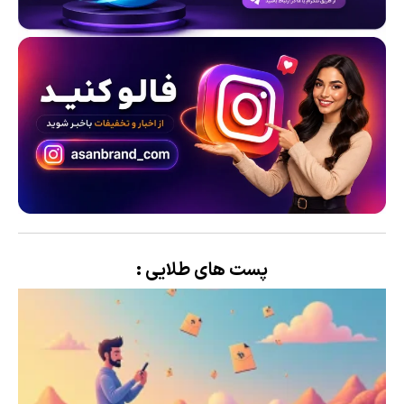
پست های طلایی :