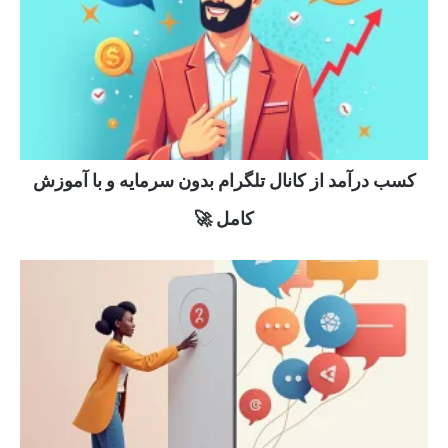
کسب درآمد از کانال تلگرام بدون سرمایه و با آموزش
کامل 🚀