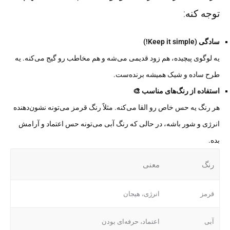
توجه کنه:
سادگی (Keep it simple!)
یه لوگوی پیچیده، هم زود قدیمی می‌شه و هم مخاطب رو گیج می‌کنه. یه
طرح ساده و شیک همیشه برنده‌ست.
استفاده از رنگ‌های مناسب 🎨
هر رنگ یه حس خاص رو القا می‌کنه. مثلاً رنگ قرمز می‌تونه نشون‌دهنده
انرژی و شور باشه، در حالی که رنگ آبی می‌تونه حس اعتماد و آرامش
بده.
رنگ
معنی
قرمز
انرژی، هیجان
آبی
اعتماد، حرفه‌ای بودن