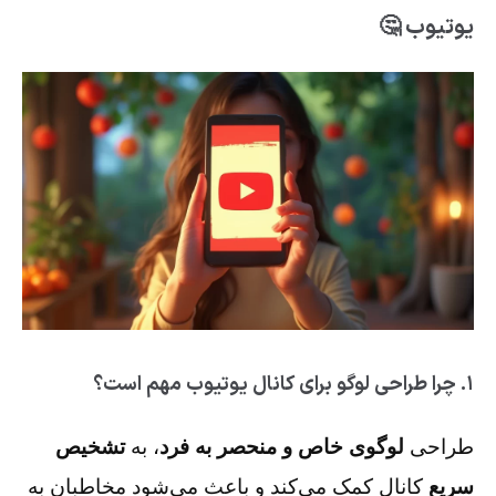
یوتیوب 🤔
۱. چرا طراحی لوگو برای کانال یوتیوب مهم است؟
طراحی
لوگوی خاص و منحصر به فرد
، به
تشخیص
سریع
کانال کمک می‌کند و باعث می‌شود مخاطبان به