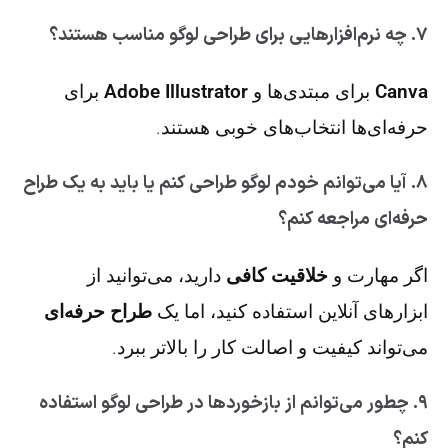
۷. چه نرم‌افزارهایی برای طراحی لوگو مناسب هستند؟
Canva
برای مبتدی‌ها و
Adobe Illustrator
برای
حرفه‌ای‌ها انتخاب‌های خوبی هستند.
۸. آیا می‌توانم خودم لوگو طراحی کنم یا باید به یک طراح
حرفه‌ای مراجعه کنم؟
اگر مهارت و
خلاقیت کافی
دارید، می‌توانید از
ابزارهای آنلاین استفاده کنید، اما یک
طراح حرفه‌ای
می‌تواند کیفیت و اصالت کار را بالاتر ببرد.
۹. چطور می‌توانم از بازخوردها در طراحی لوگو استفاده
کنم؟