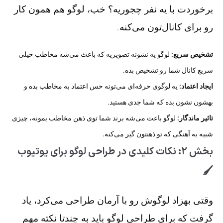
برخوردت با یه نفر چجوریه؟ خب، لوگو هم همون کار
رو برای کانال‌تون می‌کنه.
تشخیص سریع:
لوگو یه نشونه تصویریه که باعث می‌شه مخاطب خیلی
سریع کانال شما رو تشخیص بده.
ایجاد اعتماد:
یه لوگوی حرفه‌ای می‌تونه حس اعتماد به مخاطب بده و
بهشون نشون بده که شما جدی هستید.
تاثیر ماندگار:
لوگو باعث می‌شه برند شما توی ذهن مخاطب بمونه، چیزی
شبیه به آهنگی که تو ذهنتون گیر می‌کنه.
بخش ۲: نکات کلیدی در طراحی لوگو برای یوتیوب
🖌️
وقتی بهزاد لوگوش رو با آرمان طراحی می‌کرد، یاد
گرفت که برای طراحی لوگو باید به چندتا نکته مهم