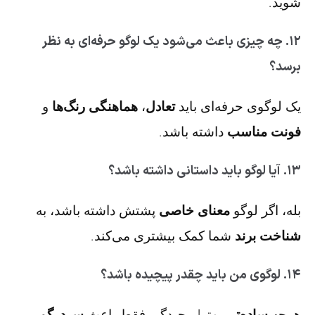
شوید.
۱۲. چه چیزی باعث می‌شود یک لوگو حرفه‌ای به نظر
برسد؟
یک لوگوی حرفه‌ای باید
تعادل
،
هماهنگی رنگ‌ها
و
فونت مناسب
داشته باشد.
۱۳. آیا لوگو باید داستانی داشته باشد؟
بله، اگر لوگو
معنای خاصی
پشتش داشته باشد، به
شناخت برند
شما کمک بیشتری می‌کند.
۱۴. لوگوی من باید چقدر پیچیده باشد؟
هرچه
ساده‌تر
، بهتر! پیچیدگی فقط باعث
سردرگمی