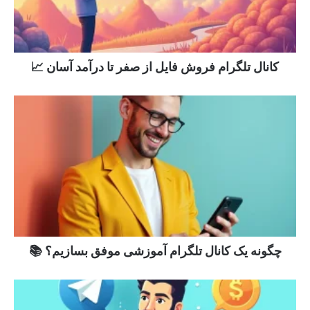
کانال تلگرام فروش فایل از صفر تا درآمد آسان 📈
چگونه یک کانال تلگرام آموزشی موفق بسازیم؟ 📚