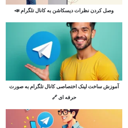
وصل کردن نظرات دیسکاشن به کانال تلگرام 📣
آموزش ساخت لینک اختصاصی کانال تلگرام به صورت
حرفه ای 🔗