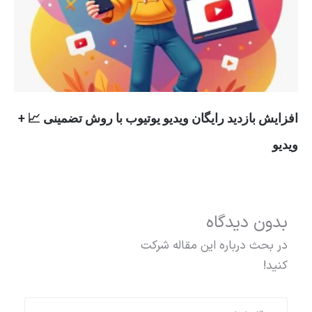
افزایش بازدید رایگان ویدیو یوتیوب با روش تضمینی 📈 +
ویدیو
بدون دیدگاه
در بحث درباره این مقاله شرکت
کنید!