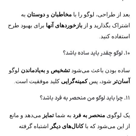
بعد از طراحی، لوگو را با
مخاطبان
و
دوستان
به
اشتراک بگذارید و از
بازخوردهای آنها
برای بهبود طرح
استفاده کنید.
۱۰. لوگو چقدر باید ساده باشد؟
ساده بودن باعث می‌شود
تشخیص
و
به‌یادماندن
لوگو
آسان‌تر
شود، پس
کمینه‌گرایی
کلید موفقیت است.
۱۱. چرا باید لوگو من منحصر به فرد باشد؟
یک لوگوی
منحصر به فرد
به شما
تمایز
می‌دهد و مانع
از این می‌شود که با
کانال‌های دیگر
اشتباه گرفته