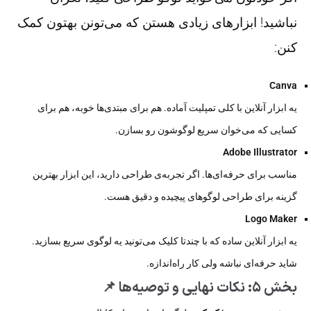
نباشید! ابزارهای زیادی هستن که می‌تونن بهتون کمک
کنن:
Canva
یه ابزار آنلاین با کلی تمپلیت آماده. هم برای مبتدی‌ها خوبه، هم برای
کسایی که می‌خوان سریع لوگوشون رو بسازن.
Adobe Illustrator
مناسب برای حرفه‌ای‌ها. اگر تجربه‌ی طراحی دارید، این ابزار بهترین
گزینه برای طراحی لوگوهای پیچیده و دقیق هست.
Logo Maker
یه ابزار آنلاین ساده که با چندتا کلیک می‌تونید یه لوگوی سریع بسازید.
شاید حرفه‌ای نباشه ولی کار راه‌اندازه.
بخش ۵: نکات نهایی و توصیه‌ها 📌