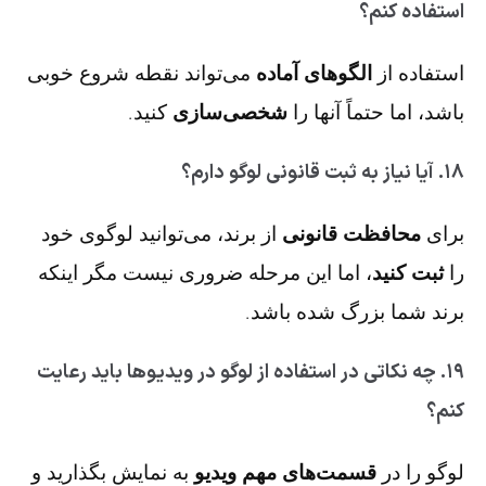
استفاده کنم؟
استفاده از
الگوهای آماده
می‌تواند نقطه شروع خوبی
باشد، اما حتماً آنها را
شخصی‌سازی
کنید.
۱۸. آیا نیاز به ثبت قانونی لوگو دارم؟
برای
محافظت قانونی
از برند، می‌توانید لوگوی خود
را
ثبت کنید
، اما این مرحله ضروری نیست مگر اینکه
برند شما بزرگ شده باشد.
۱۹. چه نکاتی در استفاده از لوگو در ویدیوها باید رعایت
کنم؟
لوگو را در
قسمت‌های مهم ویدیو
به نمایش بگذارید و