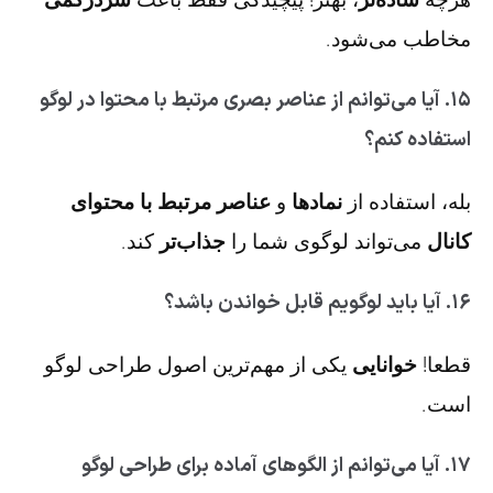
مخاطب می‌شود.
۱۵. آیا می‌توانم از عناصر بصری مرتبط با محتوا در لوگو
استفاده کنم؟
بله، استفاده از
نمادها
و
عناصر مرتبط با محتوای
کانال
می‌تواند لوگوی شما را
جذاب‌تر
کند.
۱۶. آیا باید لوگویم قابل خواندن باشد؟
قطعا!
خوانایی
یکی از مهم‌ترین اصول طراحی لوگو
است.
۱۷. آیا می‌توانم از الگوهای آماده برای طراحی لوگو