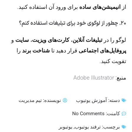
از
انیمیشن‌های ساده
برای ورود آن استفاده کنید.
۲۰. چطور از لوگوی خود برای تبلیغات استفاده کنم؟
لوگو را در
تبلیغات آنلاین
،
کارت‌های ویزیت
،
سایت
و
پروفایل‌های اجتماعی
قرار دهید تا
شناخت برند
را
تقویت کنید.
منبع:
Adobe Illustrator
دسته:
آموزش یوتیوب
نویسنده:
تیم مدیریت
کامنت:
No Comments
برچسب:
ترفند یوتیوب
,
یوتیوبر