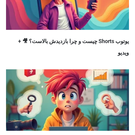
یوتوب Shorts چیست و چرا بازدیدش بالاست؟ 🎥 +
ویدیو