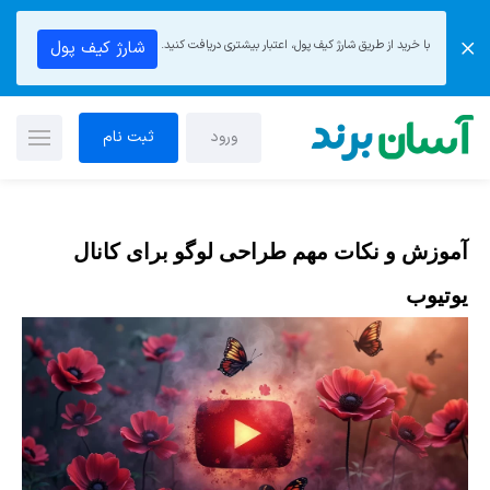
با خرید از طریق شارژ کیف پول، اعتبار بیشتری دریافت کنید.
شارژ کیف پول
ورود
ثبت نام
آموزش و نکات مهم طراحی لوگو برای کانال
یوتیوب