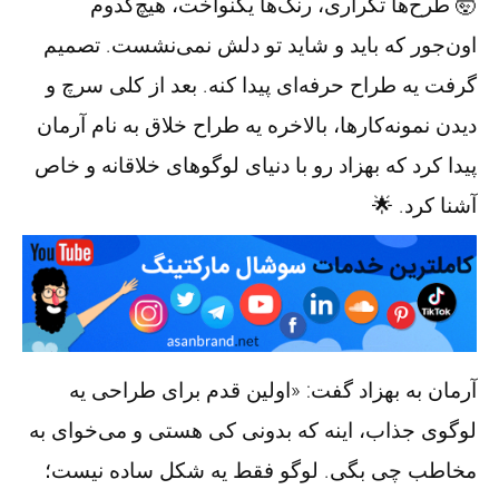
🤯‌ طرح‌ها تکراری، رنگ‌ها یکنواخت، هیچ‌کدوم
اون‌جور که باید و شاید تو دلش نمی‌نشست. تصمیم
گرفت یه طراح حرفه‌ای پیدا کنه. بعد از کلی سرچ و
دیدن نمونه‌کارها، بالاخره یه طراح خلاق به نام آرمان
پیدا کرد که بهزاد رو با دنیای لوگوهای خلاقانه و خاص
آشنا کرد. 🌟
آرمان به بهزاد گفت: «اولین قدم برای طراحی یه
لوگوی جذاب، اینه که بدونی کی هستی و می‌خوای به
مخاطب چی بگی. لوگو فقط یه شکل ساده نیست؛