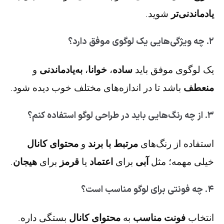
یادماندنی‌تر
شوید.
۲. چه ویژگی‌هایی یک لوگوی موفق دارد؟
یک لوگوی موفق باید
ساده
،
خوانا
،
به‌یادماندنی
و
منعطف
باشد تا در اندازه‌های مختلف خوب دیده شود.
۳. از چه رنگ‌هایی باید در طراحی لوگو استفاده کنم؟
استفاده از رنگ‌های
مرتبط با برند
و
محتوای کانال
خیلی مهمه؛ مثل
آبی
برای
اعتماد
یا
قرمز
برای
هیجان
.
۴. چه فونتی برای لوگو مناسب است؟
انتخاب
فونت مناسب
به
محتوای کانال
بستگی داره.