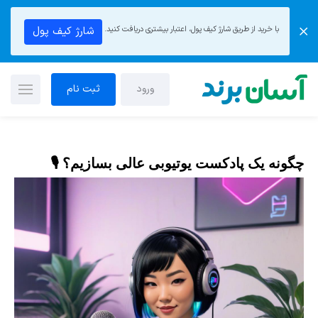
با خرید از طریق شارژ کیف پول، اعتبار بیشتری دریافت کنید.
شارژ کیف پول
ورود
ثبت نام
چگونه یک پادکست یوتیوبی عالی بسازیم؟ 🎙️