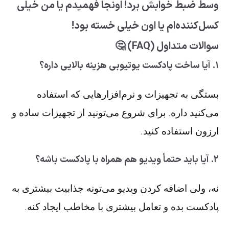
وسط ضبط خوابش برد! اونجا فهمیدم یا من خیلی
کسل‌کننده‌ام یا اون خیلی خسته بود!
سوالات متداول (FAQ) 🤔
۱. آیا ساخت پادکست یوتیوبی هزینه بالایی داره؟
بستگی به تجهیزات و نرم‌افزارهایی که استفاده
می‌کنید داره. برای شروع می‌تونید از تجهیزات ساده و
ارزون استفاده کنید.
۲. آیا باید حتماً ویدیو هم همراه با پادکست باشه؟
نه، ولی اضافه کردن ویدیو می‌تونه جذابیت بیشتری به
پادکست بده و تعامل بیشتری با مخاطب ایجاد کنه.