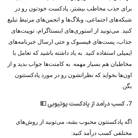
برای جذب مخاطب بیشتر، پادکست خودتون رو در
شبکه‌های اجتماعی، وبلاگ‌ها و انجمن‌های مرتبط تبلیغ
کنید. می‌تونید از استوری‌های اینستاگرام، توییت‌های
جذاب، پست‌های فیسبوک و حتی ارسال خبرنامه‌های
ایمیلی استفاده کنید. به یاد داشته باشید که تعامل با
مخاطبان هم بسیار مهمه. به کامنت‌ها جواب بدید و از
اون‌ها بخواید که نظراتشون رو در مورد پادکستتون
بگن.
7. کسب درآمد از پادکست یوتیوبی 💵
اگه پادکستتون محبوب بشه، می‌تونید از روش‌های
مختلفی کسب درآمد کنید: