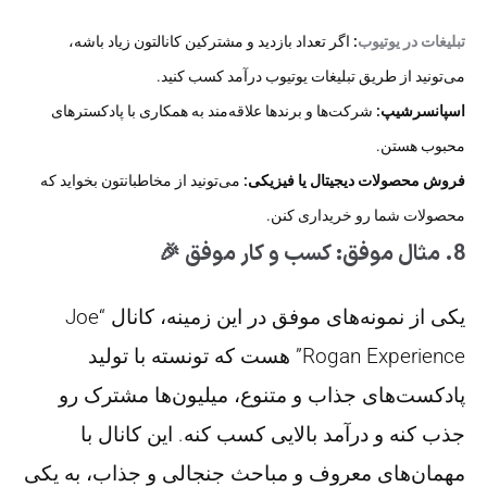
تبلیغات در یوتیوب
:
اگر تعداد بازدید و مشترکین کانالتون زیاد باشه،
می‌تونید از طریق تبلیغات یوتیوب درآمد کسب کنید.
اسپانسرشیپ:
شرکت‌ها و برندها علاقه‌مند به همکاری با پادکسترهای
محبوب هستن.
فروش محصولات دیجیتال یا فیزیکی:
می‌تونید از مخاطبانتون بخواید که
محصولات شما رو خریداری کنن.
8. مثال موفق: کسب و کار موفق 🎉
یکی از نمونه‌های موفق در این زمینه، کانال “Joe
Rogan Experience” هست که تونسته با تولید
پادکست‌های جذاب و متنوع، میلیون‌ها مشترک رو
جذب کنه و درآمد بالایی کسب کنه. این کانال با
مهمان‌های معروف و مباحث جنجالی و جذاب، به یکی