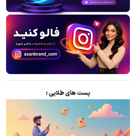
پست های طلایی :