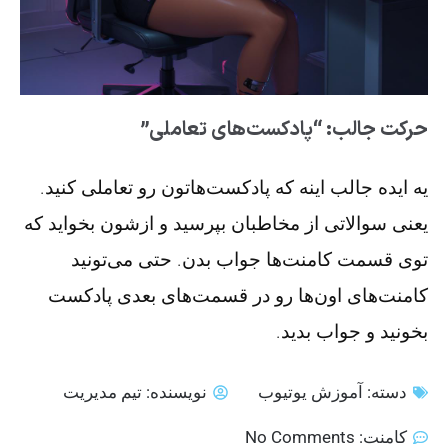
حرکت جالب:
“پادکست‌های تعاملی”
یه ایده جالب اینه که پادکست‌هاتون رو تعاملی کنید.
یعنی سوالاتی از مخاطبان بپرسید و ازشون بخواید که
توی قسمت کامنت‌ها جواب بدن. حتی می‌تونید
کامنت‌های اون‌ها رو در قسمت‌های بعدی پادکست
بخونید و جواب بدید.
دسته:
آموزش یوتیوب
نویسنده:
تیم مدیریت
کامنت:
No Comments