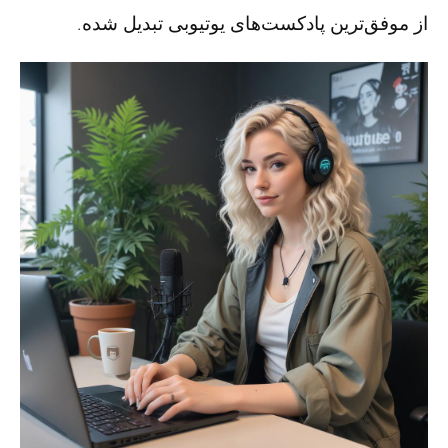
از موفق‌ترین پادکست‌های یوتیوبی تبدیل شده.