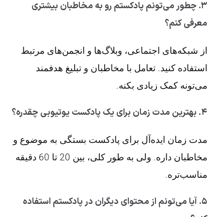
۳. چطور می‌تونم پادکستم رو به مخاطبان بیشتری
معرفی کنم؟
از شبکه‌های اجتماعی، وبلاگ‌ها و انجمن‌های مرتبط
استفاده کنید. تعامل با مخاطبان و تبلیغ هدفمند
می‌تونه کمک زیادی بکنه.
۴. بهترین مدت زمان برای یک پادکست یوتیوبی چقدره؟
مدت زمان ایده‌آل برای پادکست بستگی به موضوع و
مخاطبان داره. ولی به طور کلی، بین 20 تا 60 دقیقه
مناسب‌تره.
۵. آیا می‌تونم از محتوای دیگران در پادکستم استفاده