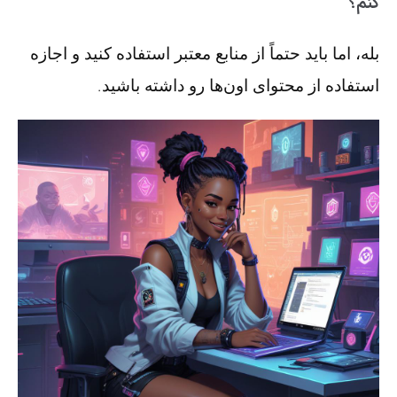
کنم؟
بله، اما باید حتماً از منابع معتبر استفاده کنید و اجازه
استفاده از محتوای اون‌ها رو داشته باشید.