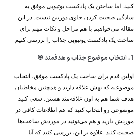
کنید. اما ساختن یک پادکست یوتیوبی موفق به
سادگی صحبت کردن جلوی دوربین نیست. در این
مقاله می‌خواهیم با هم مراحل و نکات مهم برای
ساخت یک پادکست یوتیوبی جذاب را بررسی کنیم.
1. انتخاب موضوع جذاب و هدفمند 🎯
اولین قدم برای ساخت یک پادکست موفق، انتخاب
موضوعیه که بهش علاقه دارید و همچنین مخاطبان
هدف شما هم به اون علاقه‌مند هستن. سعی کنید
موضوعی رو انتخاب کنید که هم اطلاعات کافی در
موردش دارید و هم می‌تونید در موردش ساعت‌ها
صحبت کنید. علاوه بر این، بررسی کنید که آیا