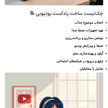
چک‌لیست ساخت پادکست یوتیوبی 📝
انتخاب موضوع جذاب
تهیه تجهیزات ضبط صدا
نوشتن سناریو و برنامه‌ریزی
ضبط و ویرایش ویدیو
آپلود و بهینه‌سازی سئو
تبلیغ و ترویج در شبکه‌های اجتماعی
تعامل با مخاطبان