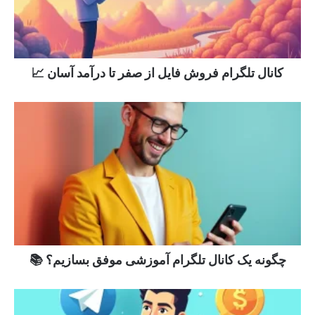
کانال تلگرام فروش فایل از صفر تا درآمد آسان 📈
چگونه یک کانال تلگرام آموزشی موفق بسازیم؟ 📚