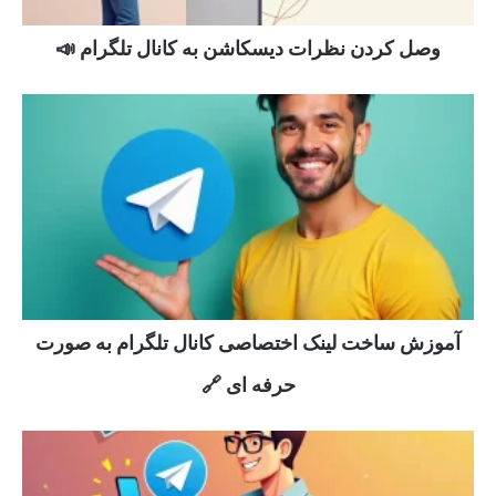
وصل کردن نظرات دیسکاشن به کانال تلگرام 📣
آموزش ساخت لینک اختصاصی کانال تلگرام به صورت
حرفه ای 🔗