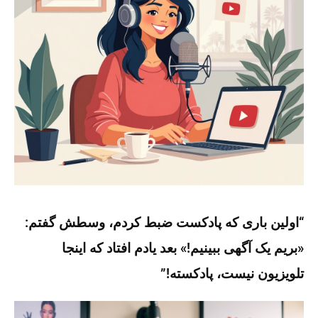
“اولین باری که پادکست ضبط کردم، وسطش گفتم:
«بریم یک آگهی ببینیم!» بعد یادم افتاد که اینجا
تلویزیون نیست، پادکسته!”