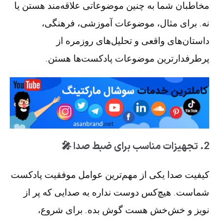
مخاطبان شما به چنین موضوعاتی علاقه‌مند هستن یا
نه. برای مثال، موضوعات آموزشی، فرهنگی،
داستان‌های واقعی و تحلیل‌های روزمره از
پرطرفدارترین موضوعات پادکست‌ها هستن.
2. تجهیزات مناسب برای ضبط صدا 🎤
کیفیت صدا یکی از مهم‌ترین عوامل موفقیت پادکست
شماست. هیچ‌کس دوست نداره به صدایی که پر از
نویز و خش‌خش هست گوش بده. برای شروع،