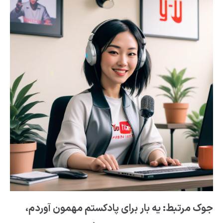
جوک مرتبط:
یه بار برای پادکستم مهمون آوردم،