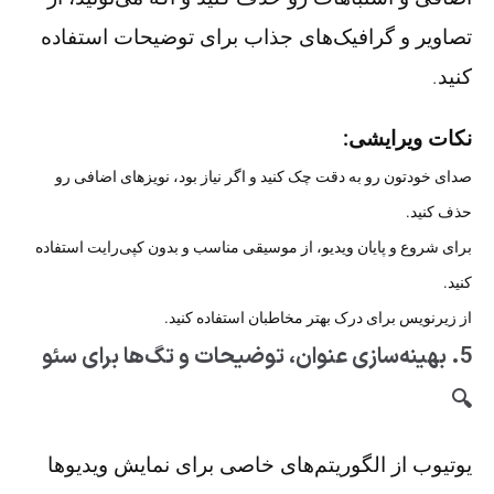
تصاویر و گرافیک‌های جذاب برای توضیحات استفاده
کنید.
نکات ویرایشی:
صدای خودتون رو به دقت چک کنید و اگر نیاز بود، نویزهای اضافی رو
حذف کنید.
برای شروع و پایان ویدیو، از موسیقی مناسب و بدون کپی‌رایت استفاده
کنید.
از زیرنویس برای درک بهتر مخاطبان استفاده کنید.
5. بهینه‌سازی عنوان، توضیحات و تگ‌ها برای سئو
🔍
یوتیوب از الگوریتم‌های خاصی برای نمایش ویدیوها