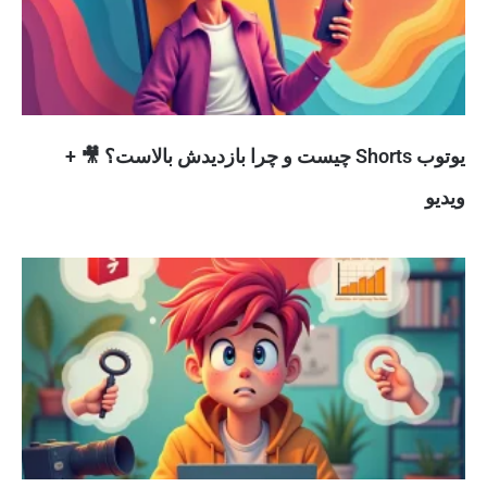
یوتوب Shorts چیست و چرا بازدیدش بالاست؟ 🎥 +
ویدیو