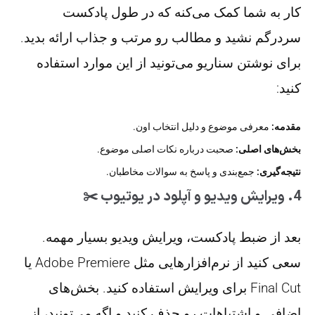
کار به شما کمک می‌کنه که در طول پادکست
سردرگم نشید و مطالب رو مرتب و جذاب ارائه بدید.
برای نوشتن سناریو می‌تونید از این موارد استفاده
کنید:
مقدمه:
معرفی موضوع و دلیل انتخاب اون.
بخش‌های اصلی:
صحبت درباره نکات اصلی موضوع.
نتیجه‌گیری:
جمع‌بندی و پاسخ به سوالات مخاطبان.
4. ویرایش ویدیو و آپلود در یوتیوب ✂️
بعد از ضبط پادکست، ویرایش ویدیو بسیار مهمه.
سعی کنید از نرم‌افزارهایی مثل Adobe Premiere یا
Final Cut برای ویرایش استفاده کنید. بخش‌های
اضافی و اشتباهات رو حذف کنید و اگه می‌تونید، از