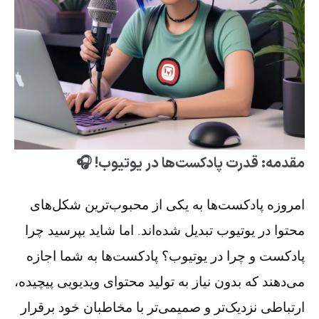
مقدمه: قدرت پادکست‌ها در یوتیوب! 🎧
امروزه پادکست‌ها به یکی از محبوب‌ترین شکل‌های
محتوا در یوتیوب تبدیل شده‌اند. اما شاید بپرسید چرا
پادکست و چرا در یوتیوب؟ پادکست‌ها به شما اجازه
می‌دهند که بدون نیاز به تولید محتوای ویدیویی پیچیده،
ارتباطی نزدیک‌تر و صمیمی‌تر با مخاطبان خود برقرار