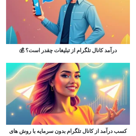
درآمد کانال تلگرام از تبلیغات چقدر است؟ 💰
کسب درآمد از کانال تلگرام بدون سرمایه با روش های