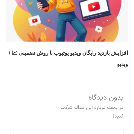
افزایش بازدید رایگان ویدیو یوتیوب با روش تضمینی 📈 +
ویدیو
بدون دیدگاه
در بحث درباره این مقاله شرکت
کنید!