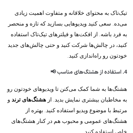
تیک‌تاک به محتوای خلاقانه و متفاوت اهمیت زیادی
می‌ده. سعی کنید ویدیوهایی بسازید که تازه و منحصر
به فرد باشه. از افکت‌ها و فیلترهای تیک‌تاک استفاده
کنید، در چالش‌ها شرکت کنید و حتی چالش‌های جدید
خودتون رو راه‌اندازی کنید.
4. استفاده از هشتگ‌های مناسب 📢
هشتگ‌ها به شما کمک می‌کنن تا ویدیوهای خودتون رو
به مخاطبان بیشتری نمایش بدید. از
هشتگ‌های ترند
و
مرتبط با موضوع ویدیو استفاده کنید. بهتره از
هشتگ‌های عمومی و محبوب هم در کنار هشتگ‌های
خاص استفاده کنید.