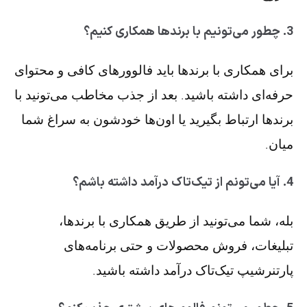
3. چطور می‌تونیم با برندها همکاری کنیم؟
برای همکاری با برندها باید فالوورهای کافی و محتوای
حرفه‌ای داشته باشید. بعد از جذب مخاطب می‌تونید با
برندها ارتباط بگیرید یا اون‌ها خودشون به سراغ شما
میان.
4. آیا می‌تونم از تیک‌تاک درآمد داشته باشم؟
بله، شما می‌تونید از طریق همکاری با برندها،
تبلیغات، فروش محصولات و حتی برنامه‌های
پارتنرشیپ تیک‌تاک درآمد داشته باشید.