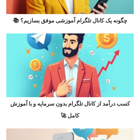
چگونه یک کانال تلگرام آموزشی موفق بسازیم؟ 📚
کسب درآمد از کانال تلگرام بدون سرمایه و با آموزش
کامل 🚀