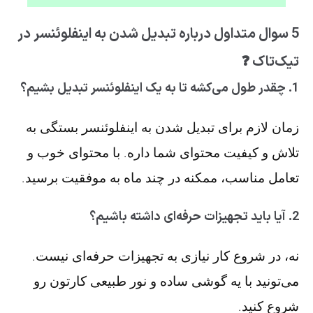
5 سوال متداول درباره تبدیل شدن به اینفلوئنسر در
تیک‌تاک ❓
1. چقدر طول می‌کشه تا به یک اینفلوئنسر تبدیل بشیم؟
زمان لازم برای تبدیل شدن به اینفلوئنسر بستگی به
تلاش و کیفیت محتوای شما داره. با محتوای خوب و
تعامل مناسب، ممکنه در چند ماه به موفقیت برسید.
2. آیا باید تجهیزات حرفه‌ای داشته باشیم؟
نه، در شروع کار نیازی به تجهیزات حرفه‌ای نیست.
می‌تونید با یه گوشی ساده و نور طبیعی کارتون رو
شروع کنید.