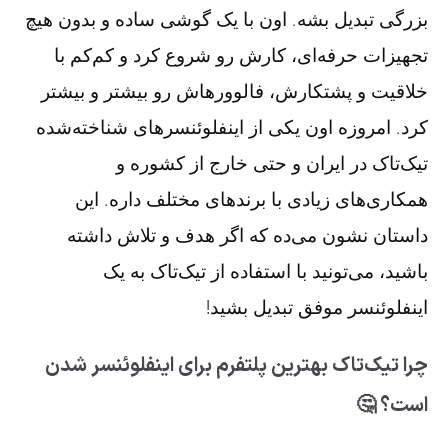
بزرگی تبدیل بشه. اون با یک گوشی ساده و بدون هیچ
تجهیزات حرفه‌ای، کارش رو شروع کرد و کم‌کم با
خلاقیت و پشتکارش، فالوورهاش رو بیشتر و بیشتر
کرد. امروزه اون یکی از اینفلوئنسرهای شناخته‌شده
تیک‌تاک در ایران و حتی خارج از کشوره و
همکاری‌های زیادی با برندهای مختلف داره. این
داستان نشون می‌ده که اگر هدف و تلاش داشته
باشید، می‌تونید با استفاده از تیک‌تاک به یک
اینفلوئنسر موفق تبدیل بشید!
چرا تیک‌تاک بهترین پلتفرم برای اینفلوئنسر شدن
است؟ 🤔