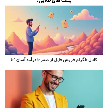
پست های طلایی :
کانال تلگرام فروش فایل از صفر تا درآمد آسان 📈