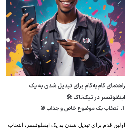
راهنمای گام‌به‌گام برای تبدیل شدن به یک
اینفلوئنسر در تیک‌تاک 🛠️
1. انتخاب یک موضوع خاص و جذاب 🎯
اولین قدم برای تبدیل شدن به یک اینفلوئنسر، انتخاب