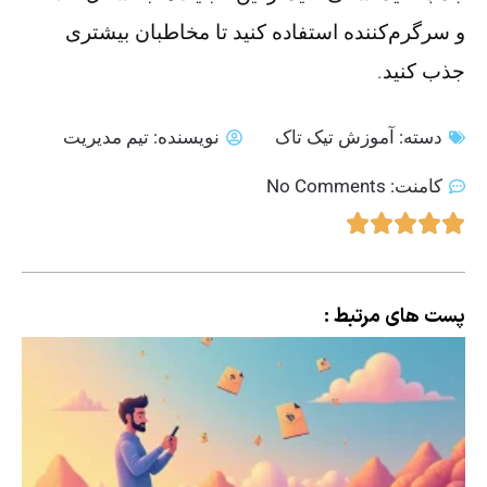
و سرگرم‌کننده استفاده کنید تا مخاطبان بیشتری
جذب کنید.
دسته:
آموزش تیک تاک
نویسنده:
تیم مدیریت
کامنت:
No Comments
پست های مرتبط :