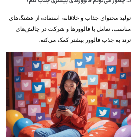
5. چطور می‌تونم فالوورهای بیشتری جذب کنم؟
تولید محتوای جذاب و خلاقانه، استفاده از هشتگ‌های
مناسب، تعامل با فالوورها و شرکت در چالش‌های
ترند به جذب فالوور بیشتر کمک می‌کنه.