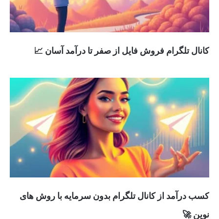
کانال تلگرام فروش فایل از صفر تا درآمد آسان 📈
کسب درآمد از کانال تلگرام بدون سرمایه با روش های
نوین 🚀