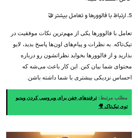
5. ارتباط با فالوورها و تعامل بیشتر 🤝
تعامل با فالوورها یکی از مهم‌ترین نکات موفقیت در
تیک‌تاکه. به نظرات و پیام‌های اون‌ها پاسخ بدید، لایو
بذارید و از فالوورها بخواید نظراتشون رو درباره
محتوای شما بیان کنن. این کار باعث می‌شه که
احساس نزدیکی بیشتری با شما داشته باشن.
مطلب مرتبط:
ترفندهای خفن برای ویروسی کردن ویدیو
توی تیک‌تاک 🎥