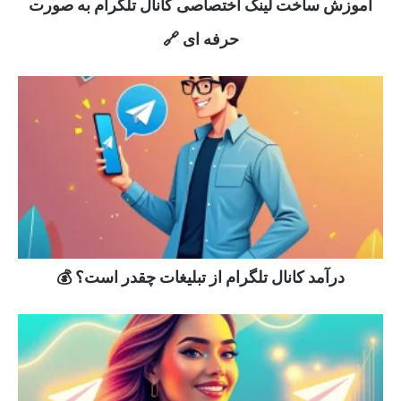
آموزش ساخت لینک اختصاصی کانال تلگرام به صورت
حرفه ای 🔗
درآمد کانال تلگرام از تبلیغات چقدر است؟ 💰