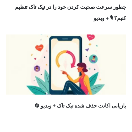
چطور سرعت صحبت کردن خود را در تیک تاک تنظیم
کنیم؟ 🎙️ + ویدیو
بازیابی اکانت حذف شده تیک تاک + ویدیو 🔄