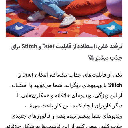
ترفند خفن: استفاده از قابلیت Duet و Stitch برای
جذب بیشتر 🚀
یکی از قابلیت‌های جذاب تیک‌تاک، امکان
Duet
و
Stitch
با ویدیوهای دیگرانه. شما می‌تونید با استفاده
از این ویژگی، ویدیوهای خلاقانه و همکاری‌هایی با
دیگر کاربران ایجاد کنید. این کار باعث می‌شه
ویدیوهای شما بیشتر دیده بشه و فالوورهای جدیدی
جذب کنید. سعی کنید از این قابلیت‌ها به شکل خلاقانه