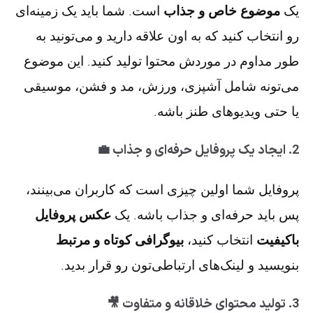
یک
موضوع خاص و جذاب
است. شما باید یک زمینه‌ای
رو انتخاب کنید که به اون علاقه دارید و می‌تونید به
طور مداوم در موردش محتوا تولید کنید. این موضوع
می‌تونه شامل آشپزی، ورزش، مد و فشن، موسیقی
یا حتی ویدیوهای طنز باشه.
2. ایجاد یک پروفایل حرفه‌ای و جذاب 💼
پروفایل شما اولین چیزی است که کاربران می‌بینند،
پس باید حرفه‌ای و جذاب باشه. یک
عکس پروفایل
باکیفیت
انتخاب کنید،
بیوگرافی کوتاه و مرتبط
بنویسید و لینک‌های ارتباطی‌تون رو قرار بدید.
3. تولید محتوای خلاقانه و متفاوت 🎥