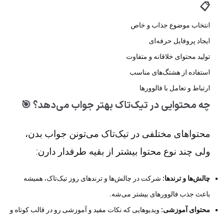
📋
انتخاب موضوع جذاب و خاص
ایجاد پروفایل حرفه‌ای
تولید محتوای خلاقانه و متفاوت
استفاده از هشتگ‌های مناسب
ارتباط و تعامل با فالوورها
چه محتوایی در تیک‌تاک بهتر جواب می‌دهد؟ 🎯
محتواهای مختلفی در تیک‌تاک می‌تونن جواب بدن،
ولی چند نوع محتوا بیشتر از بقیه طرفدار دارن:
چالش‌ها و ترندها:
شرکت در چالش‌ها و ترندهای روز تیک‌تاک، همیشه
باعث جذب فالوورهای بیشتر می‌شه.
محتوای آموزشی:
ویدیوهایی که نکات مفید و آموزشی رو در قالب کوتاه و