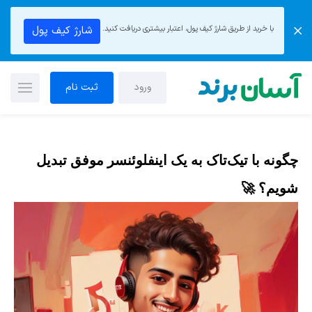
با خرید از طریق شارژ کیف پول، اعتبار بیشتری دریافت کنید.
شارژ کیف پول
ورود
ثبت نام
چگونه با تیک‌تاک به یک اینفلوئنسر موفق تبدیل
شویم؟ 🚀