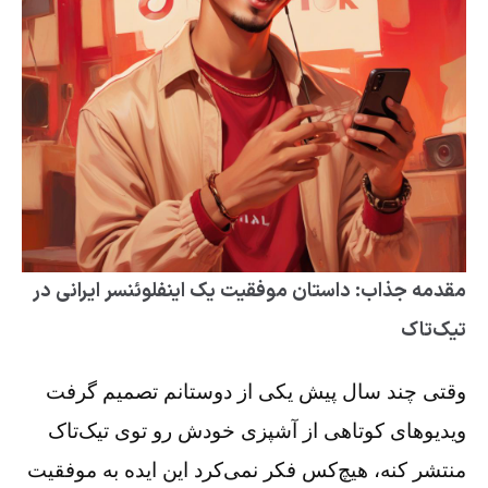
مقدمه جذاب: داستان موفقیت یک اینفلوئنسر ایرانی در
تیک‌تاک
وقتی چند سال پیش یکی از دوستانم تصمیم گرفت
ویدیوهای کوتاهی از آشپزی خودش رو توی تیک‌تاک
منتشر کنه، هیچ‌کس فکر نمی‌کرد این ایده به موفقیت