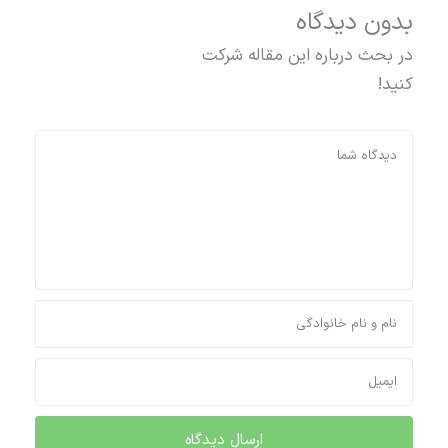
بدون دیدگاه
در بحث درباره این مقاله شرکت
کنید!