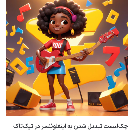
چک‌لیست تبدیل شدن به اینفلوئنسر در تیک‌تاک