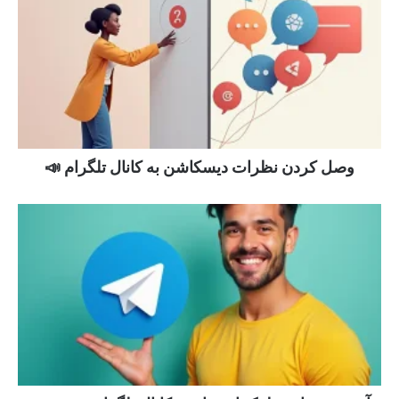
وصل کردن نظرات دیسکاشن به کانال تلگرام 📣