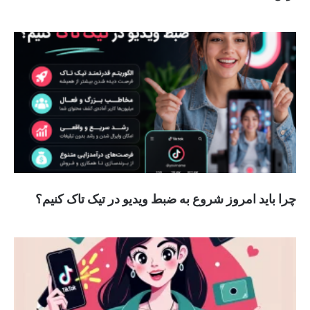
چرا باید امروز شروع به ضبط ویدیو در تیک تاک کنیم؟