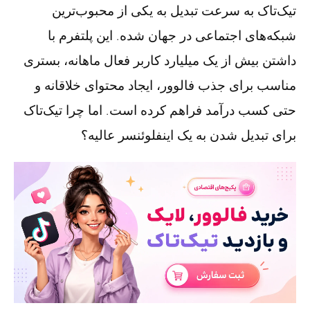
تیک‌تاک به سرعت تبدیل به یکی از محبوب‌ترین
شبکه‌های اجتماعی در جهان شده. این پلتفرم با
داشتن بیش از یک میلیارد کاربر فعال ماهانه، بستری
مناسب برای جذب فالوور، ایجاد محتوای خلاقانه و
حتی کسب درآمد فراهم کرده است. اما چرا تیک‌تاک
برای تبدیل شدن به یک اینفلوئنسر عالیه؟