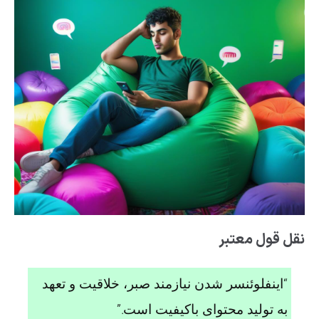
نقل قول معتبر
“اینفلوئنسر شدن نیازمند صبر، خلاقیت و تعهد
به تولید محتوای باکیفیت است.”