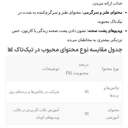
جذاب ارائه می‌دن.
محتوای طنز و سرگرمی:
محتوای طنز و سرگرم‌کننده به شدت در
تیک‌تاک محبوبه.
ویدیوهای پشت صحنه:
نشون دادن پشت صحنه زندگی یا کارتون، حس
نزدیکی بیشتری به مخاطبان می‌ده.
جدول مقایسه نوع محتوای محبوب در تیک‌تاک 📊
درصد
نوع محتوا
توضیحات
محبوبیت (%)
چالش‌ها و
40
شرکت در چالش‌ها و ترندهای روز
ترندها
محتوای
آموزش نکات کاربردی در قالب
30
آموزشی
ویدیوهای کوتاه