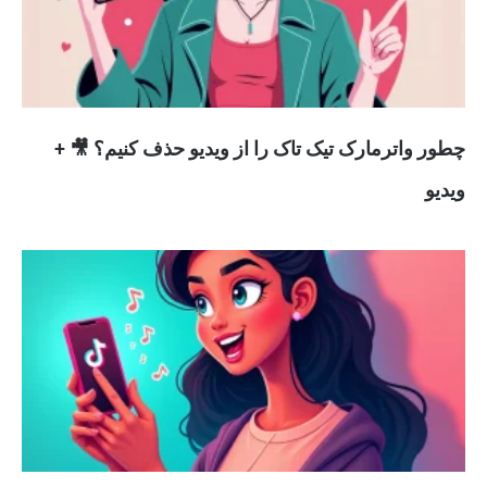
چطور واترمارک تیک تاک را از ویدیو حذف کنیم؟ 🎥 +
ویدیو