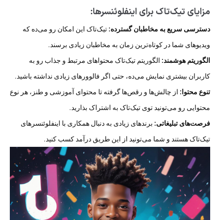
مزایای تیک‌تاک برای اینفلوئنسرها:
دسترسی سریع به مخاطبان گسترده:
تیک‌تاک این امکان رو می‌ده که
ویدیوهای شما در کوتاه‌ترین زمان به مخاطبان زیادی برسند.
الگوریتم هوشمند:
الگوریتم تیک‌تاک محتواهای مرتبط و جذاب رو به
کاربران بیشتری نمایش می‌ده، حتی اگر فالوورهای زیادی نداشته باشید.
تنوع محتوا:
از چالش‌ها و رقص‌ها گرفته تا محتوای آموزشی و طنز، هر نوع
محتوایی رو می‌تونید توی تیک‌تاک به اشتراک بذارید.
فرصت‌های تبلیغاتی:
برندهای زیادی به دنبال همکاری با اینفلوئنسرهای
تیک‌تاک هستند و شما می‌تونید از این طریق درآمد کسب کنید.