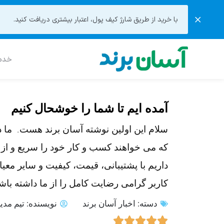
با خرید از طریق شارژ کیف پول، اعتبار بیشتری دریافت کنید.
خدما
آمده ایم تا شما را خوشحال کنیم
سلام این اولین نوشته آسان برند هست. ما د
که می خواهند کسب و کار خود را سریع و از 
داریم با پشتیبانی، قیمت، کیفیت و سایر معیا
کاربر گرامی رضایت کامل را از ما داشته باشی
دسته:
اخبار آسان برند
نویسنده:
تیم مدی