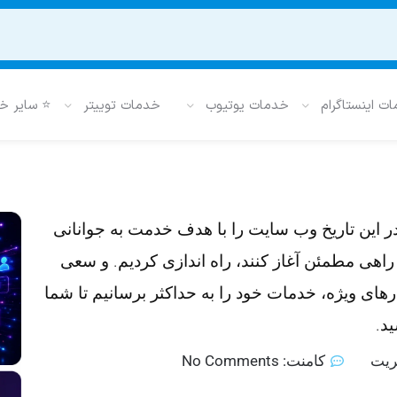
ت اینستاگرام
خدمات یوتیوب
خدمات توییتر
⭐ سایر خ
ر این تاریخ وب سایت را با هدف خدمت به جوانانی
راهی مطمئن آغاز کنند، راه اندازی کردیم. و سعی
رهای ویژه، خدمات خود را به حداکثر برسانیم تا شما
د.
ریت
کامنت:
No Comments