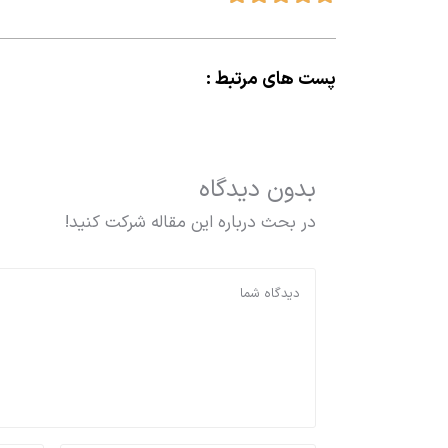
پست های مرتبط :
بدون دیدگاه
در بحث درباره این مقاله شرکت کنید!