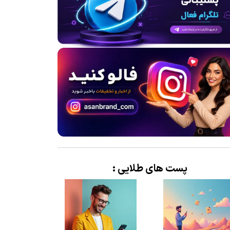
پست های طلایی :