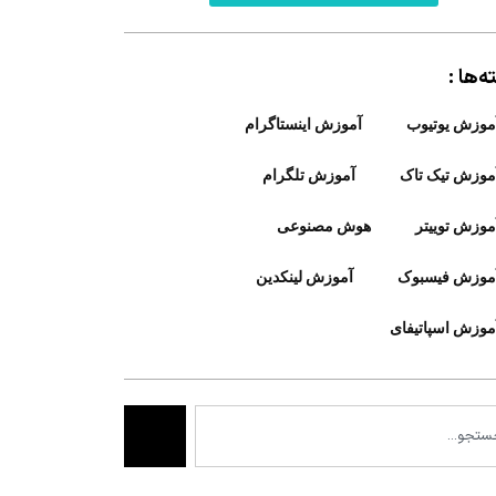
‌ها :
موزش یوتیوب
آموزش اینستاگرام
موزش تیک تاک
آموزش تلگرام
موزش توییتر
هوش مصنوعی
موزش فیسبوک
آموزش لینکدین
موزش اسپاتیفای