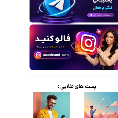
پست های طلایی :