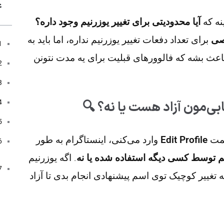
ع
نه که
آیا محدودیتی برای تغییر یوزرنیم وجود داره؟
صی
برای تعداد دفعات تغییر یوزرنیم نداره، اما باید به
 باعث بشه که فالوورهای قبلیت برای یه مدت نتونن
سمت
Edit Profile
وارد می‌کنی، اینستاگرام به طور
رنیم توسط کسی دیگه استفاده شده یا نه
. اگه یوزرنیم
یه تغییر کوچیک توی اسم پیشنهادی انجام بدی تا آزاد