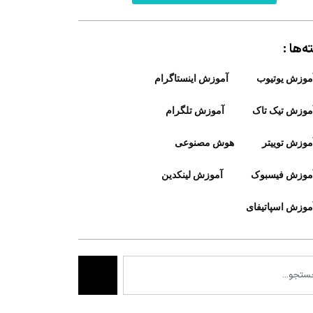
‌ها :
موزش یوتیوب
آموزش اینستاگرام
موزش تیک تاک
آموزش تلگرام
موزش توییتر
هوش مصنوعی
موزش فیسبوک
آموزش لینکدین
موزش اسپاتیفای