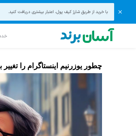
با خرید از طریق شارژ کیف پول، اعتبار بیشتری دریافت کنید.
خدما
چطور یوزرنیم اینستاگرام را تغیی