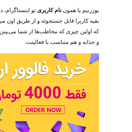
یوزرنیم یا همون
نام کاربری
تو اینستاگرام، دق
بقیه کاربرا قابل جستجوئه و از طریق اون می‌
که اولین چیزی که مخاطب‌ها از شما می‌بین
و جذابه و هم متناسب با فعالیتت.