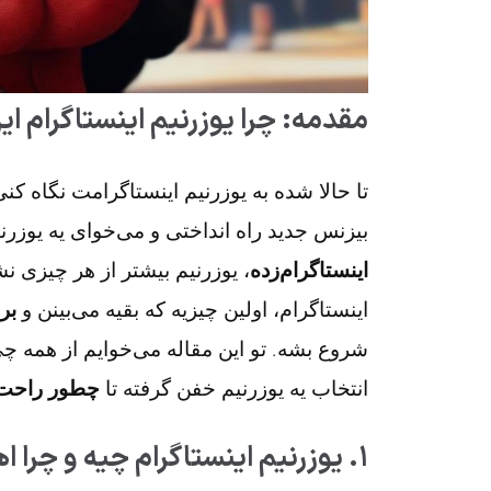
مقدمه: چرا یوزرنیم اینستاگرام ای
تا حالا شده به یوزرنیم اینستاگرامت نگاه کن
بیزنس جدید راه انداختی و می‌خوای یه یوزر
اینستاگرام‌زده
، یوزرنیم بیشتر از هر چیزی 
اینستاگرام، اولین چیزیه که بقیه می‌بینن و
بر
شروع بشه. تو این مقاله می‌خوایم از همه چ
انتخاب یه یوزرنیم خفن گرفته تا
چطور راحت 
۱. یوزرنیم اینستاگرام چیه و چرا اهمیت داره؟ 🧐