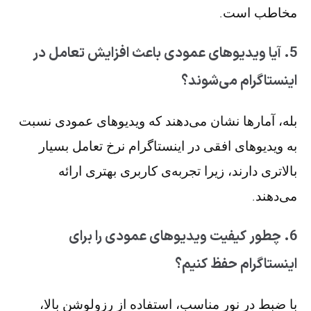
مخاطب است.
5. آیا ویدیوهای عمودی باعث افزایش تعامل در
اینستاگرام می‌شوند؟
بله، آمارها نشان می‌دهند که ویدیوهای عمودی نسبت
به ویدیوهای افقی در اینستاگرام نرخ تعامل بسیار
بالاتری دارند، زیرا تجربه‌ی کاربری بهتری ارائه
می‌دهند.
6. چطور کیفیت ویدیوهای عمودی را برای
اینستاگرام حفظ کنیم؟
با ضبط در نور مناسب، استفاده از رزولوشن بالا،