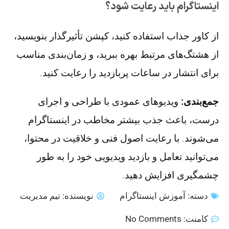
اینستاگرام باید رعایت شود؟
از کاور جذاب استفاده کنید، کپشن تأثیرگذار بنویسید،
از هشتگ‌های مرتبط بهره ببرید، و زمان‌بندی مناسب
برای انتشار در ساعات پربازدید را رعایت کنید.
جمع‌بندی:
ویدیوهای عمودی با طراحی و اجرای
درست، باعث جذب بیشتر مخاطب در اینستاگرام
می‌شوند. با رعایت اصول فنی و خلاقیت در محتوا،
می‌توانید تعامل و بازدید ویدیویی خود را به‌ طور
چشمگیری افزایش دهید.
دسته:
آموزش اینستاگرام
نویسنده:
تیم مدیریت
کامنت:
No Comments