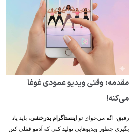
مقدمه: وقتی ویدیو عمودی غوغا
می‌کنه!
رفیق، اگه می‌خوای تو
اینستاگرام بدرخشی
، باید یاد
بگیری چطور ویدیوهایی تولید کنی که آدمو قفلی کنن