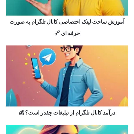
آموزش ساخت لینک اختصاصی کانال تلگرام به صورت
حرفه ای 🔗
درآمد کانال تلگرام از تبلیغات چقدر است؟ 💰