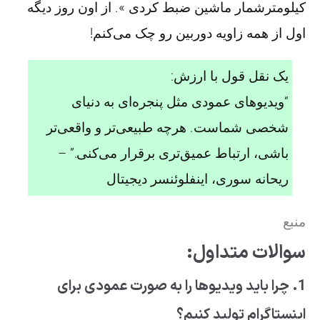
کیلومترشمار ماشین ضبط کردی ». از اون روز دیگه
اول از همه زاویه دوربین رو چک می‌کنم!
یک نقل قول با ارزش:
“ویدیوهای عمودی مثل پنجره‌ای به دنیای
شخصی شماست. هرچه طبیعی‌تر و واقعی‌تر
باشی، ارتباط عمیق‌تری برقرار می‌کنی.” –
ریحانه سوری، اینفلوئنسر دیجیتال
منبع
سوالات متداول:
1. چرا باید ویدیوها را به صورت عمودی برای
اینستاگرام تولید کنیم؟