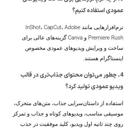
عمودی استفاده کنیم؟
نرم‌افزارهایی مانند InShot، CapCut، Adobe
Premiere Rush و Canva گزینه‌های عالی برای
ساخت و ویرایش ویدیوهای عمودی مخصوص
اینستاگرام هستند.
4. چطور می‌توان محتوای جذاب‌تری در قالب
ویدیو عمودی تولید کرد؟
استفاده از داستان‌سرایی جذاب، متن‌های متحرک،
موسیقی مناسب، ویدیوهای کوتاه و جذاب و تمرکز
روی چند ثانیه اول ویدیو، کلید موفقیت در جذب