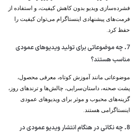
فشرده‌سازی ویدیو بدون کاهش کیفیت، و استفاده از
فرمت‌های پیشنهادی اینستاگرام می‌توان کیفیت را
حفظ کرد.
7. چه موضوعاتی برای تولید ویدیوهای عمودی
مناسب هستند؟
موضوعاتی مانند آموزش کوتاه، معرفی محصول،
پشت صحنه، داستان‌سرایی، چالش‌ها و ترندهای روز،
گزینه‌های محبوب و موثر برای ویدیوهای عمودی
اینستاگرامی هستند.
8. چه نکاتی در هنگام انتشار ویدیو عمودی در