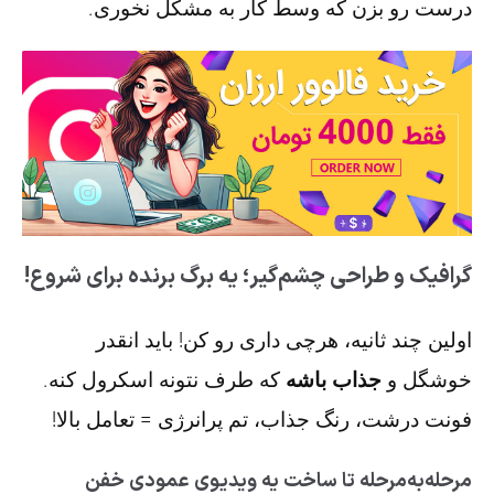
درست رو بزن که وسط کار به مشکل نخوری.
گرافیک و طراحی چشم‌گیر؛ یه برگ برنده برای شروع!
اولین چند ثانیه، هرچی داری رو کن! باید انقدر
خوشگل و
جذاب باشه
که طرف نتونه اسکرول کنه.
فونت درشت، رنگ‌ جذاب، تم پرانرژی = تعامل بالا!
مرحله‌به‌مرحله تا ساخت یه ویدیوی عمودی خفن