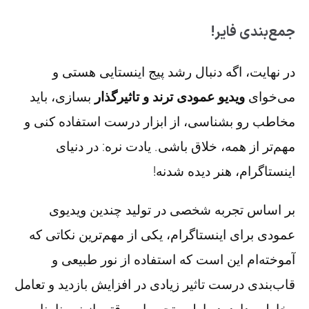
جمع‌بندی فایر!
در نهایت، اگه دنبال رشد پیج اینستایی هستی و
می‌خوای
ویدیو عمودی ترند و تاثیرگذار
بسازی، باید
مخاطب رو بشناسی، از ابزار درست استفاده کنی و
مهم‌تر از همه، خلاق باشی. یادت نره: در دنیای
اینستاگرام، هنر دیده شدنه!
بر اساس تجربه شخصی در تولید چندین ویدیوی
عمودی برای اینستاگرام، یکی از مهم‌ترین نکاتی که
آموخته‌ام این است که استفاده از نور طبیعی و
قاب‌بندی درست تاثیر زیادی در افزایش بازدید و تعامل