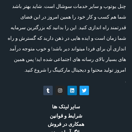
چنل یوتوب و سایر خدمات سوشال است. شاید بهتر باشد
شما هم کسب و کار خود را همین امروز در این فضای
قدرتمند راه اندازی کنید. این را بدانید که بزرگترین سرمایه
شما زمان است و ایده هایی در ذهن دارید که گسترش و راه
اندازی آن برای فردا میتواند دیر باشد! و خوب متوجه درآمد
های بسیار بالای رسانه های اجتماعی شده اید! پس همین
امروز تولید محتوا و دیجیتال مارکتینگ را شروع کنید.
.
سایر لینک ها
شرایط و قوانین
همکاری در فروش