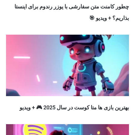
چطور کامنت متن سفارشی با یوزر رندوم برای اینستا
بذاریم؟ + ویدیو 🎯
بهترین بازی ها متا کوست در سال 2025 🎮 + ویدیو