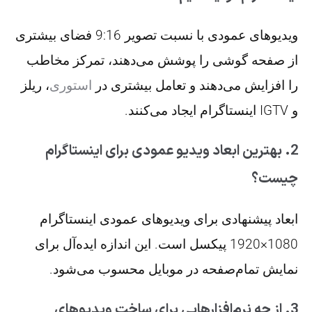
ویدیوهای عمودی با نسبت تصویر 9:16 فضای بیشتری
از صفحه گوشی را پوشش می‌دهند، تمرکز مخاطب
را افزایش می‌دهند و تعامل بیشتری در
استوری
، ریلز
و IGTV اینستاگرام ایجاد می‌کنند.
2. بهترین ابعاد ویدیو عمودی برای اینستاگرام
چیست؟
ابعاد پیشنهادی برای ویدیوهای عمودی اینستاگرام
1080×1920 پیکسل است. این اندازه ایده‌آل برای
نمایش تمام‌صفحه در موبایل محسوب می‌شود.
3. از چه نرم‌افزارهایی برای ساخت ویدیوهای