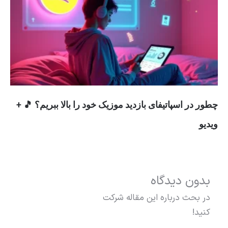
چطور در اسپاتیفای بازدید موزیک خود را بالا ببریم؟ 🎵 +
ویدیو
بدون دیدگاه
در بحث درباره این مقاله شرکت
کنید!