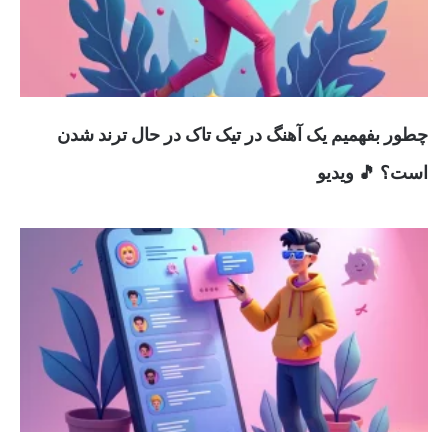
چطور بفهمیم یک آهنگ در تیک تاک در حال ترند شدن
است؟ 🎵 ویدیو