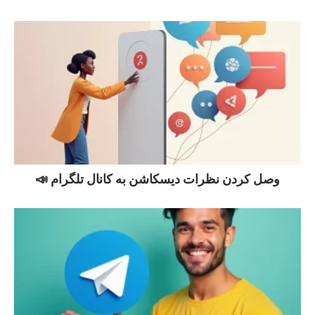
وصل کردن نظرات دیسکاشن به کانال تلگرام 📣