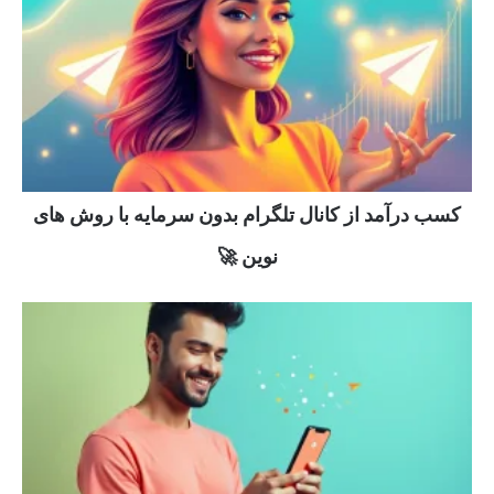
کسب درآمد از کانال تلگرام بدون سرمایه با روش های
نوین 🚀