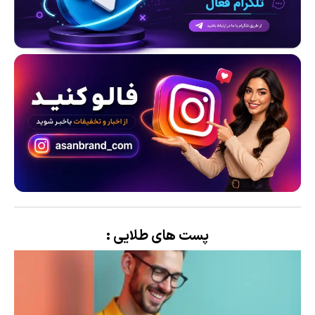
پست های طلایی :