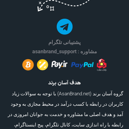
پشتیبانی تلگرام
مشاوره : asanbrand_support
هدف آسان برند
گروه آسان برند (AsanBrand.net) با توجه به سوالات زیاد
کاربران در رابطه با کسب درآمد در محیط مجازی به وجود
آمد و هدف اصلی ما مشاوره و خدمت به جوانان امروزی در
رابطه با راه اندازی سایت، کانال تلگرام، پیج اینستاگرام،