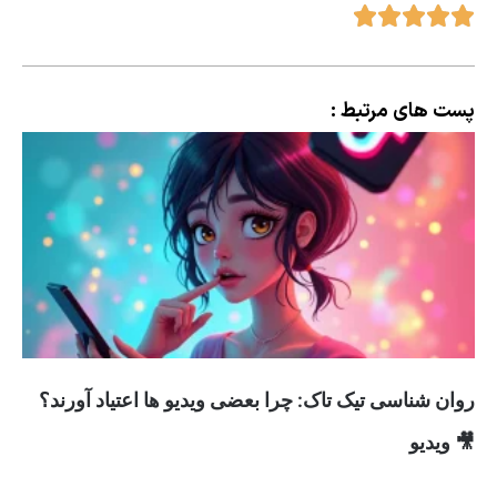
پست های مرتبط :
روان شناسی تیک تاک: چرا بعضی ویدیو ها اعتیاد آورند؟
🎥 ویدیو