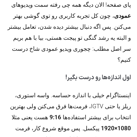
پای صفحه! الان دیگه همه چی رفته سمت ویدیوهای
عمودی
، چون کل تجربه کاربری رو توی گوشی بهتر
می‌کنن. پس اگه دنبال بیشتر دیده شدن، تعامل بیشتر
و البته یه رشد گنگی تو پیجت هستی، بیا با هم بریم
سر اصل مطلب: چجوری ویدیو عمودی شاخ درست
کنیم؟
اول اندازه‌ها رو درست بگیر!
اینستاگرام خیلی با اندازه حساسه. واسه استوری،
ریلز یا حتی IGTV، فرمت‌ها فرق می‌کنن ولی بهترین
انتخاب برای بیشتر استفاده‌ها
9:16
هست یعنی مثلا
1080×1920
پیکسل. پس موقع شروع کار، فرمت