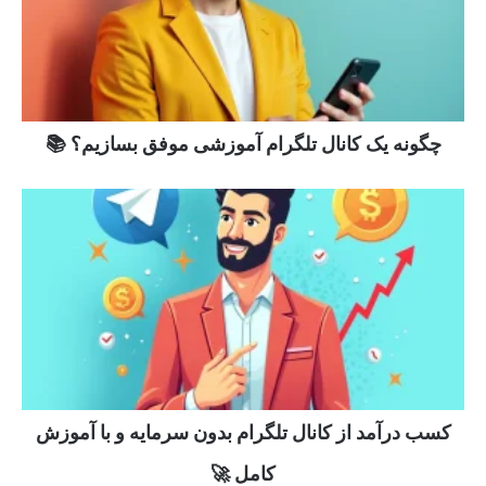
چگونه یک کانال تلگرام آموزشی موفق بسازیم؟ 📚
کسب درآمد از کانال تلگرام بدون سرمایه و با آموزش
کامل 🚀