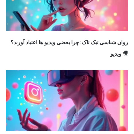
روان شناسی تیک تاک: چرا بعضی ویدیو ها اعتیاد آورند؟
🎥 ویدیو