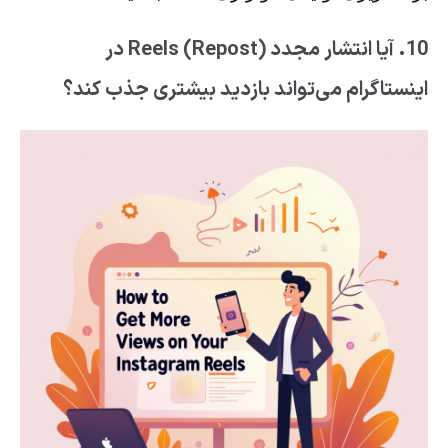
10. آیا انتشار مجدد (Repost) Reels در
اینستاگرام می‌تواند بازدید بیشتری جذب کند؟