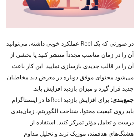
در صورتی که یک Reel عملکرد خوبی داشته، می‌توانید
آن را در زمان مناسب مجدداً منتشر کنید یا بخشی از
آن را در قالب جدیدی بازسازی نمایید. این کار باعث
می‌شود محتوای موفق دوباره در معرض دید مخاطبان
جدید قرار گیرد و میزان بازدید افزایش یابد.
جمع‌بندی:
برای افزایش بازدید Reelها در اینستاگرام
باید روی کیفیت محتوا، شناخت الگوریتم، زمان‌بندی
درست و تعامل مؤثر تمرکز کنید. استفاده از
هشتگ‌های هدفمند، موزیک ترند و تحلیل مداوم