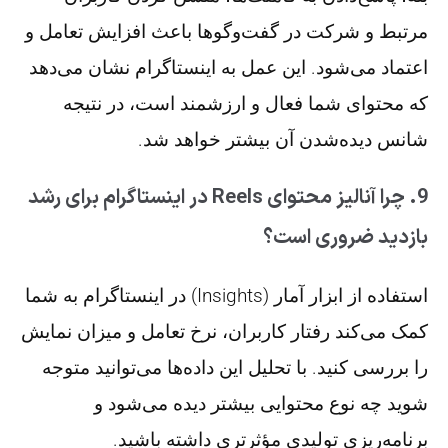
مرتبط و شرکت در گفت‌وگوها باعث افزایش تعامل و
اعتماد می‌شود. این عمل به اینستاگرام نشان می‌دهد
که محتوای شما فعال و ارزشمند است، در نتیجه
شانس دیده‌شدن آن بیشتر خواهد شد.
9. چرا آنالیز محتوای Reels در اینستاگرام برای رشد
بازدید ضروری است؟
استفاده از ابزار آمار (Insights) در اینستاگرام به شما
کمک می‌کند رفتار کاربران، نرخ تعامل و میزان نمایش
را بررسی کنید. با تحلیل این داده‌ها می‌توانید متوجه
شوید چه نوع محتوایی بیشتر دیده می‌شود و
برنامه‌ریزی تولیدی مؤثرتری داشته باشید.