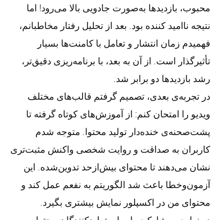
محبوب، بازدیدها به‌صورت جادویی بالا می‌رود! اما
نتیجه ناامید کننده بود. بعد از تحلیل رفتار مخاطبانم،
فهمیدم زمان انتشار و تعامل با کامنت‌ها بسیار
تأثیرگذار است. از آن به بعد، با برنامه‌ریزی دقیق‌تر،
رشد بازدیدها دو برابر شد.
در تجربه‌ی بعدی، تصمیم گرفتم قالب‌های مختلف
ویدیو را امتحان کنم: از آموزش‌های کوتاه گرفته تا
پشت‌صحنه‌ی خنده‌دار تولید محتوا. متوجه شدم
کاربران به صداقت و روایت شخصی واکنش مثبت‌تری
نشان می‌دهند تا محتوای بیش‌ازحد تدوین‌شده. این
آزمون‌و‌خطا باعث شد الگوریتم به نفعم عمل کند و
محتوای من در اکسپلور نمایش بیشتری بگیرد.