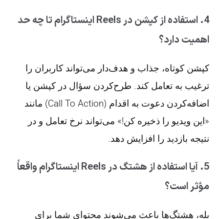
4. استفاده از کپشن در Reels اینستاگرام تا چه حد
اهمیت دارد؟
کپشن کوتاه، جذاب و هدف‌دار می‌تواند کاربران را
ترغیب به تعامل کند. طرح‌کردن سؤال در کپشن یا
اضافه‌کردن دعوت به اقدام (Call To Action) مانند
«این ویدیو را ذخیره کن!» می‌تواند نرخ تعامل و در
نتیجه بازدید را افزایش دهد.
5. آیا استفاده از هشتگ در Reels اینستاگرام واقعاً
مؤثر است؟
بله، هشتگ‌ها باعث می‌شوند محتوای شما برای