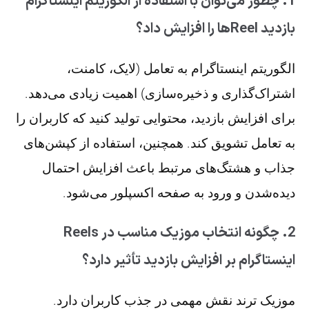
1. چطور می‌توان با استفاده از الگوریتم اینستاگرام
بازدید Reelها را افزایش داد؟
الگوریتم اینستاگرام به تعامل (لایک، کامنت،
اشتراک‌گذاری و ذخیره‌سازی) اهمیت زیادی می‌دهد.
برای افزایش بازدید، محتوایی تولید کنید که کاربران را
به تعامل تشویق کند. همچنین، استفاده از کپشن‌های
جذاب و هشتگ‌های مرتبط باعث افزایش احتمال
دیده‌شدن و ورود به صفحه اکسپلور می‌شود.
2. چگونه انتخاب موزیک مناسب در Reels
اینستاگرام بر افزایش بازدید تأثیر دارد؟
موزیک ترند نقش مهمی در جذب کاربران دارد.