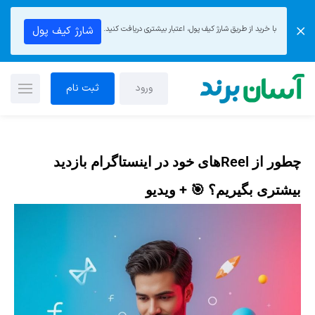
با خرید از طریق شارژ کیف پول، اعتبار بیشتری دریافت کنید.
شارژ کیف پول
ورود
ثبت نام
چطور از Reelهای خود در اینستاگرام بازدید
بیشتری بگیریم؟ 🎯 + ویدیو