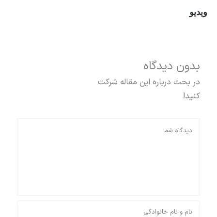
ویدیو
بدون دیدگاه
در بحث درباره این مقاله شرکت
کنید!