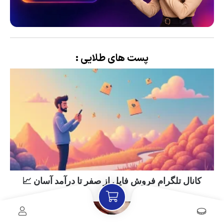
پست های طلایی :
کانال تلگرام فروش فایل از صفر تا درآمد آسان 📈