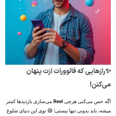
✨رازهایی که فالوورات ازت پنهان
می‌کنن!
اگه حس می‌کنی هرچی
Reel
می‌سازی بازدیدها کمتر
میشه، باید بدونی تنها نیستی! 😅 توی این دنیای شلوغ