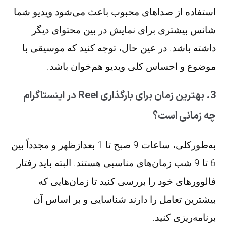
استفاده از صداهای محبوب باعث می‌شود ویدیو شما
شانس بیشتری برای نمایش در بین محتوای دیگر
داشته باشد. در عین حال، توجه کنید که موسیقی با
موضوع و احساس کلی ویدیو هم‌خوان باشد.
3. بهترین زمان برای بارگذاری Reel در اینستاگرام
چه زمانی است؟
به‌طورکلی، ساعات 9 صبح تا 1 بعدازظهر و مجدداً بین
6 تا 9 شب زمان‌های مناسبی هستند. البته باید رفتار
فالوورهای خود را بررسی کنید تا زمان‌هایی که
بیشترین تعامل را دارند شناسایی و بر اساس آن
برنامه‌ریزی کنید.