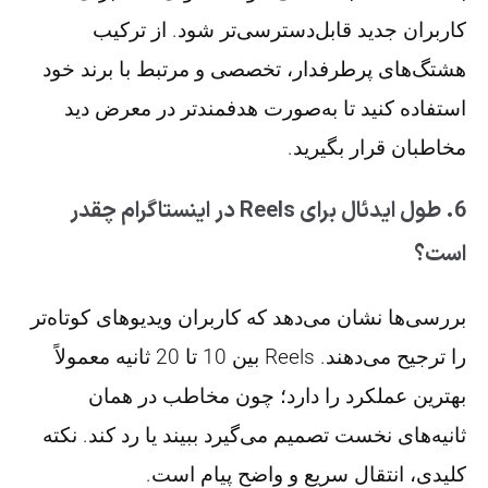
کاربران جدید قابل‌دسترسی‌تر شود. از ترکیب
هشتگ‌های پرطرفدار، تخصصی و مرتبط با برند خود
استفاده کنید تا به‌صورت هدفمندتر در معرض دید
مخاطبان قرار بگیرید.
6. طول ایدئال برای Reels در اینستاگرام چقدر
است؟
بررسی‌ها نشان می‌دهد که کاربران ویدیوهای کوتاه‌تر
را ترجیح می‌دهند. Reels بین 10 تا 20 ثانیه معمولاً
بهترین عملکرد را دارد؛ چون مخاطب در همان
ثانیه‌های نخست تصمیم می‌گیرد ببیند یا رد کند. نکته
کلیدی، انتقال سریع و واضح پیام است.