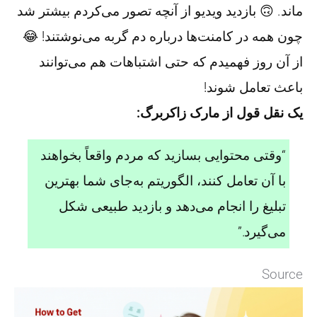
ماند. 🙃 بازدید ویدیو از آنچه تصور می‌کردم بیشتر شد
چون همه در کامنت‌ها درباره دم گربه می‌نوشتند! 😂
از آن روز فهمیدم که حتی اشتباهات هم می‌توانند
باعث تعامل شوند!
یک نقل قول از مارک زاکربرگ:
“وقتی محتوایی بسازید که مردم واقعاً بخواهند
با آن تعامل کنند، الگوریتم به‌جای شما بهترین
تبلیغ را انجام می‌دهد و بازدید طبیعی شکل
می‌گیرد.”
Source