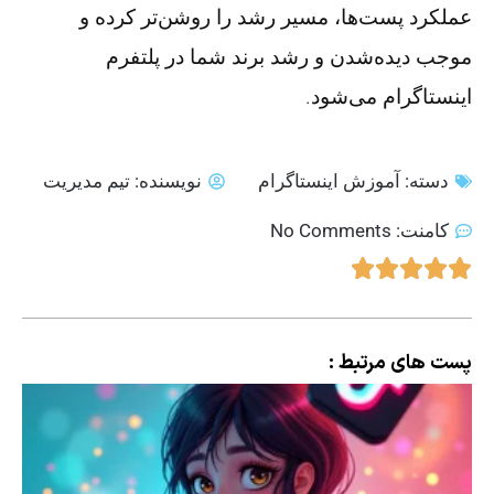
عملکرد پست‌ها، مسیر رشد را روشن‌تر کرده و
موجب دیده‌شدن و رشد برند شما در پلتفرم
اینستاگرام می‌شود.
دسته:
آموزش اینستاگرام
نویسنده:
تیم مدیریت
کامنت:
No Comments
پست های مرتبط :