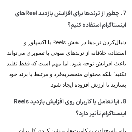
7. چطور از ترندها برای افزایش بازدید Reelهای
اینستاگرام استفاده کنیم؟
دنبال‌کردن ترندها در بخش Reels یا اکسپلور و
استفاده خلاقانه از ترندهای صوتی یا تصویری می‌تواند
باعث افزایش توجه شود. اما مهم است که فقط تقلید
نکنید؛ بلکه محتوای منحصربه‌فرد و مرتبط با برند خود
بسازید تا ارزش افزوده ایجاد شود.
8. آیا تعامل با کاربران روی افزایش بازدید Reels
اینستاگرام تأثیر دارد؟
بله، پاسخ‌دادن به کامنت‌ها، منشن کردن کاربران