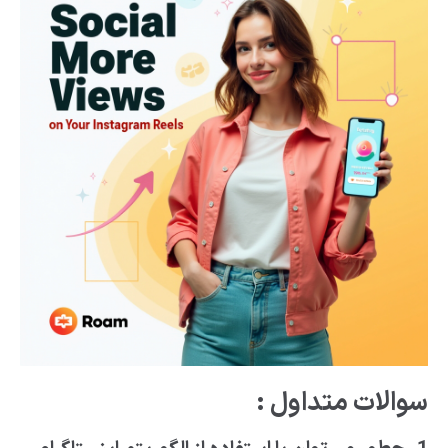
سوالات متداول :