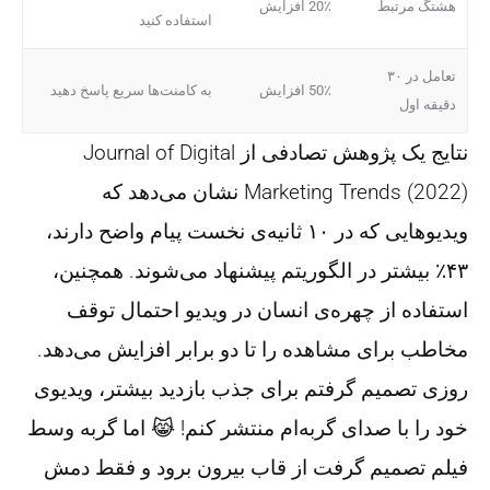
هشتگ مرتبط
20٪ افزایش
استفاده کنید
تعامل در ۳۰
50٪ افزایش
به کامنت‌ها سریع پاسخ دهید
دقیقه‌ اول
نتایج یک پژوهش تصادفی از
Journal of Digital
Marketing Trends (2022)
نشان می‌دهد که
ویدیوهایی که در ۱۰ ثانیه‌ی نخست پیام واضح دارند،
۴۳٪ بیشتر در الگوریتم پیشنهاد می‌شوند. همچنین،
استفاده از چهره‌ی انسان در ویدیو احتمال توقف
مخاطب برای مشاهده را تا دو برابر افزایش می‌دهد.
روزی تصمیم گرفتم برای جذب بازدید بیشتر، ویدیوی
خود را با صدای گربه‌ام منتشر کنم! 😹 اما گربه وسط
فیلم تصمیم گرفت از قاب بیرون برود و فقط دمش