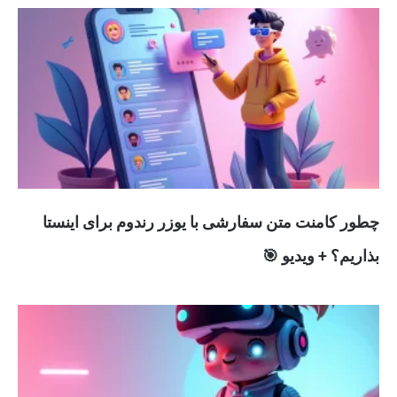
چطور کامنت متن سفارشی با یوزر رندوم برای اینستا
بذاریم؟ + ویدیو 🎯