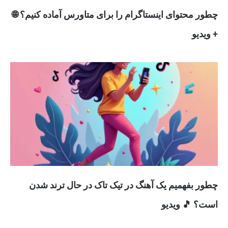
چطور محتوای اینستاگرام را برای متاورس آماده کنیم؟ 🌐
+ ویدیو
چطور بفهمیم یک آهنگ در تیک تاک در حال ترند شدن
است؟ 🎵 ویدیو