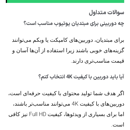
سوالات متداول
چه دوربینی برای مبتدیان یوتیوب مناسب است؟
برای مبتدیان، دوربین‌های کامپکت یا وبکم می‌توانند
گزینه‌های خوبی باشند زیرا استفاده از آن‌ها آسان و
قیمت مناسب‌تری دارند.
آیا باید دوربین با کیفیت 4K انتخاب کنم؟
اگر هدف شما تولید محتوای با کیفیت حرفه‌ای است،
دوربین‌های با کیفیت 4K می‌توانند مناسب‌تر باشند،
اما برای بسیاری از ویدئوها، کیفیت Full HD نیز کافی
است.