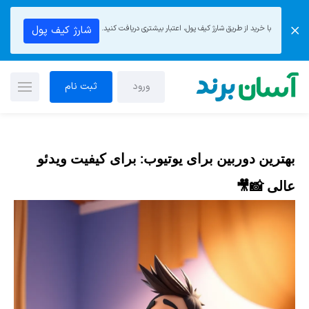
با خرید از طریق شارژ کیف پول، اعتبار بیشتری دریافت کنید.
شارژ کیف پول
ورود
ثبت نام
بهترین دوربین برای یوتیوب: برای کیفیت ویدئو
عالی 📸🎥