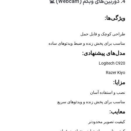
4. دوربین‌های وبکم (Webcam) 💻
ویژگی‌ها:
طراحی کوچک و قابل حمل
مناسب برای پخش زنده و ضبط ویدئوهای ساده
مدل‌های پیشنهادی:
Logitech C920
Razer Kiyo
مزایا:
نصب و استفاده آسان
مناسب برای پخش زنده و ویدئوهای سریع
معایب:
کیفیت تصویر محدودتر