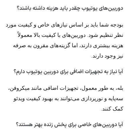
دوربین‌های یوتیوب چقدر باید هزینه داشته باشند؟
بودجه شما باید بر اساس نیازهای خاص و کیفیت مورد
نظر تنظیم شود. دوربین‌های با کیفیت بالا معمولاً
هزینه بیشتری دارند، اما گزینه‌های مقرون به صرفه
نیز وجود دارند.
آیا نیاز به تجهیزات اضافی برای دوربین یوتیوب دارم؟
بله، به طور معمول، تجهیزات اضافی مانند میکروفن،
سه‌پایه و نورپردازی می‌توانند به بهبود کیفیت ویدئو
کمک کنند.
آیا دوربین‌های خاصی برای پخش زنده بهتر هستند؟