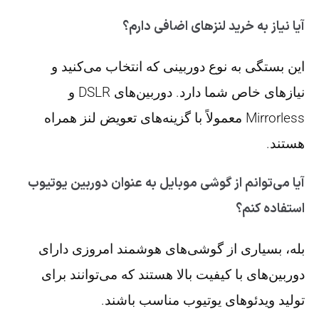
آیا نیاز به خرید لنزهای اضافی دارم؟
این بستگی به نوع دوربینی که انتخاب می‌کنید و
نیازهای خاص شما دارد. دوربین‌های DSLR و
Mirrorless معمولاً با گزینه‌های تعویض لنز همراه
هستند.
آیا می‌توانم از گوشی موبایل به عنوان دوربین یوتیوب
استفاده کنم؟
بله، بسیاری از گوشی‌های هوشمند امروزی دارای
دوربین‌های با کیفیت بالا هستند که می‌توانند برای
تولید ویدئوهای یوتیوب مناسب باشند.