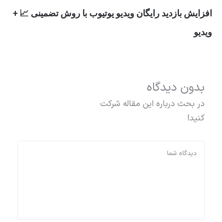
افزایش بازدید رایگان ویدیو یوتیوب با روش تضمینی 📈 +
ویدیو
بدون دیدگاه
در بحث درباره این مقاله شرکت
کنید!