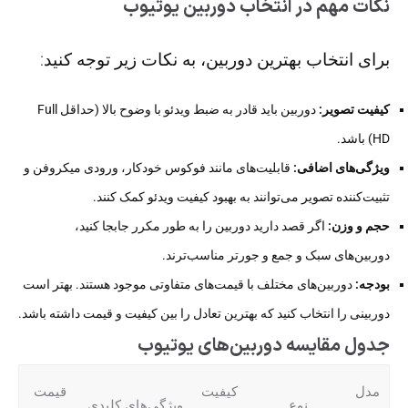
نکات مهم در انتخاب دوربین یوتیوب
برای انتخاب بهترین دوربین، به نکات زیر توجه کنید:
کیفیت تصویر:
دوربین باید قادر به ضبط ویدئو با وضوح بالا (حداقل Full
HD) باشد.
ویژگی‌های اضافی:
قابلیت‌های مانند فوکوس خودکار، ورودی میکروفن و
تثبیت‌کننده تصویر می‌توانند به بهبود کیفیت ویدئو کمک کنند.
حجم و وزن:
اگر قصد دارید دوربین را به طور مکرر جابجا کنید،
دوربین‌های سبک و جمع و جورتر مناسب‌ترند.
بودجه:
دوربین‌های مختلف با قیمت‌های متفاوتی موجود هستند. بهتر است
دوربینی را انتخاب کنید که بهترین تعادل را بین کیفیت و قیمت داشته باشد.
جدول مقایسه دوربین‌های یوتیوب
مدل
کیفیت
قیمت
نوع
ویژگی‌های کلیدی