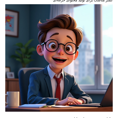
کمتر مناسب برای تولید محتوای حرفه‌ای