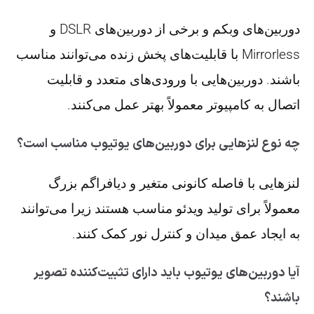
دوربین‌های وبکم و برخی از دوربین‌های DSLR و
Mirrorless با قابلیت‌های پخش زنده می‌توانند مناسب
باشند. دوربین‌هایی با ورودی‌های متعدد و قابلیت
اتصال به کامپیوتر معمولاً بهتر عمل می‌کنند.
چه نوع لنزهایی برای دوربین‌های یوتیوب مناسب است؟
لنزهایی با فاصله کانونی متغیر و دیافراگم بزرگ
معمولاً برای تولید ویدئو مناسب هستند زیرا می‌توانند
به ایجاد عمق میدان و کنترل نور کمک کنند.
آیا دوربین‌های یوتیوب باید دارای تثبیت‌کننده تصویر
باشند؟