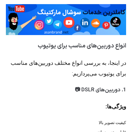
انواع دوربین‌های مناسب برای یوتیوب
در اینجا، به بررسی انواع مختلف دوربین‌های مناسب
برای یوتیوب می‌پردازیم:
1. دوربین‌های DSLR 📷
ویژگی‌ها:
کیفیت تصویر بالا