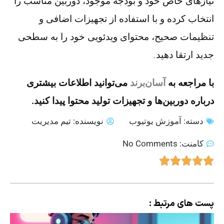
نیازهای خاص خود و بودجه موجود، دوربین مناسب را
انتخاب کرده و با استفاده از تجهیزات اضافی و
تنظیمات صحیح، محتوای ویدئویی خود را به سطحی
جدید ارتقا دهید.
با مراجعه به
آسان‌برند
می‌توانید اطلاعات بیشتری
درباره دوربین‌ها و تجهیزات تولید محتوا پیدا کنید.
دسته:
آموزش یوتیوب
نویسنده:
تیم مدیریت
کامنت:
No Comments
پست های مرتبط :