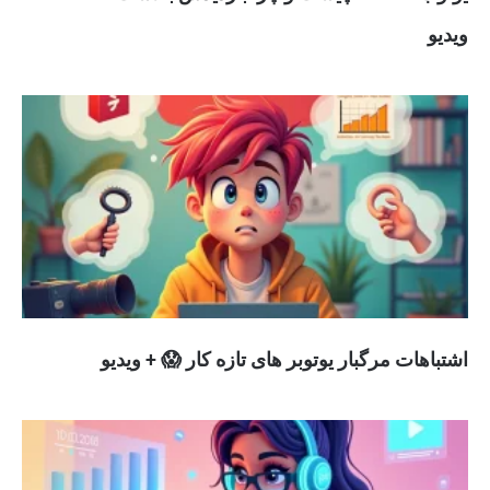
ویدیو
اشتباهات مرگبار یوتوبر های تازه کار 😱 + ویدیو