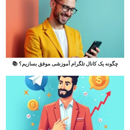
چگونه یک کانال تلگرام آموزشی موفق بسازیم؟ 📚