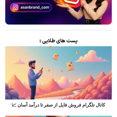
پست های طلایی :
کانال تلگرام فروش فایل از صفر تا درآمد آسان 📈