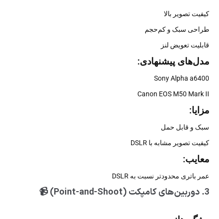
کیفیت تصویر بالا
طراحی سبک و کم‌حجم
قابلیت تعویض لنز
مدل‌های پیشنهادی:
Sony Alpha a6400
Canon EOS M50 Mark II
مزایا:
سبک و قابل حمل
کیفیت تصویر مشابه با DSLR
معایب:
عمر باتری محدودتر نسبت به DSLR
3. دوربین‌های کامپکت (Point-and-Shoot) 📹