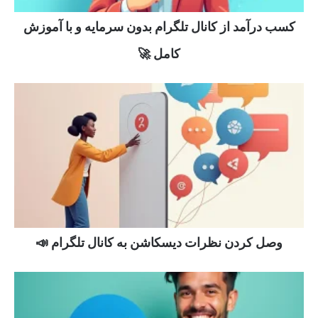
کسب درآمد از کانال تلگرام بدون سرمایه و با آموزش
کامل 🚀
وصل کردن نظرات دیسکاشن به کانال تلگرام 📣