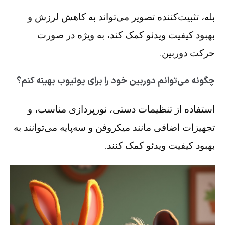
بله، تثبیت‌کننده تصویر می‌تواند به کاهش لرزش و
بهبود کیفیت ویدئو کمک کند، به ویژه در صورت
حرکت دوربین.
چگونه می‌توانم دوربین خود را برای یوتیوب بهینه کنم؟
استفاده از تنظیمات دستی، نورپردازی مناسب، و
تجهیزات اضافی مانند میکروفن و سه‌پایه می‌توانند به
بهبود کیفیت ویدئو کمک کنند.