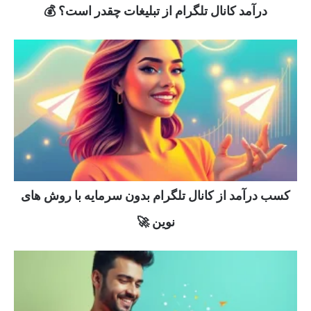
درآمد کانال تلگرام از تبلیغات چقدر است؟ 💰
کسب درآمد از کانال تلگرام بدون سرمایه با روش های
نوین 🚀