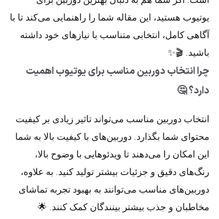
یوتیوب هستید، این مقاله شما را راهنمایی می‌کند تا با
آگاهی کامل، انتخابی متناسب با نیازهای خود داشته
باشید. 🎬✨
چرا انتخاب دوربین مناسب برای یوتیوب اهمیت
دارد؟ 🤔
انتخاب دوربین مناسب می‌تواند تاثیر زیادی بر کیفیت
محتوای شما بگذارد. دوربین‌های با کیفیت بالا به شما
این امکان را می‌دهند تا ویدئوهایی با وضوح بالا،
رنگ‌های دقیق و جزئیات بیشتر تولید کنید. به علاوه،
دوربین‌های مناسب می‌توانند به بهبود تجربه تماشای
مخاطبان و جذب بیشتر بینندگان کمک کنند. 🌟