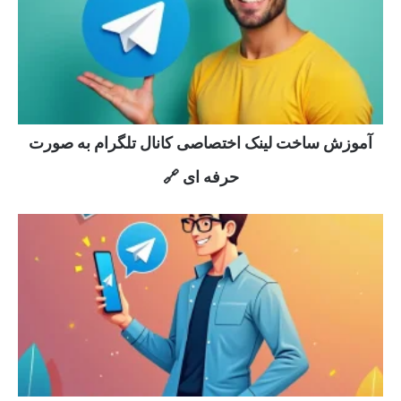
آموزش ساخت لینک اختصاصی کانال تلگرام به صورت
حرفه ای 🔗