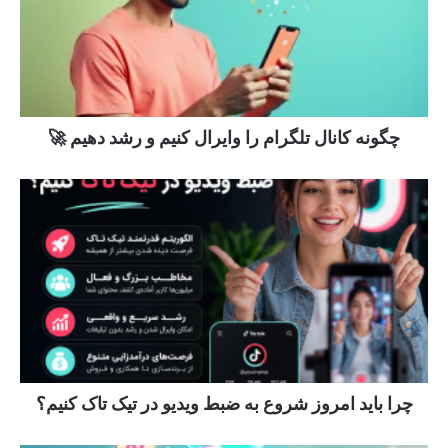
چگونه کانال تلگرام را وایرال کنیم و رشد دهیم 🚀
چرا باید امروز شروع به ضبط ویدیو در تیک تاک کنیم؟