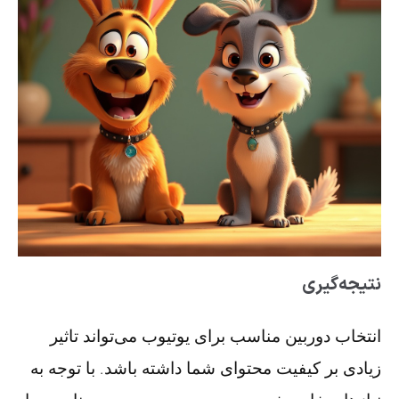
نتیجه‌گیری
انتخاب دوربین مناسب برای یوتیوب می‌تواند تاثیر
زیادی بر کیفیت محتوای شما داشته باشد. با توجه به