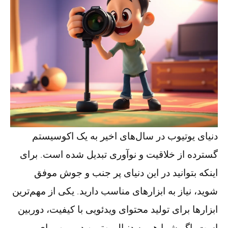
دنیای یوتیوب در سال‌های اخیر به یک اکوسیستم
گسترده از خلاقیت و نوآوری تبدیل شده است. برای
اینکه بتوانید در این دنیای پر جنب و جوش موفق
شوید، نیاز به ابزارهای مناسب دارید. یکی از مهم‌ترین
ابزارها برای تولید محتوای ویدئویی با کیفیت، دوربین
است. اگر شما هم به دنبال بهترین دوربین برای