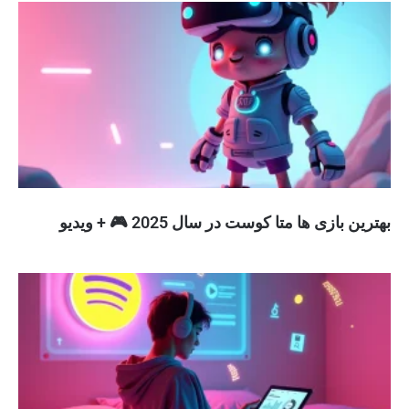
بهترین بازی ها متا کوست در سال 2025 🎮 + ویدیو