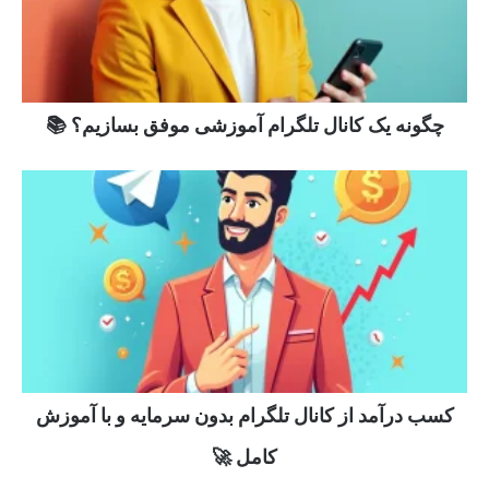
چگونه یک کانال تلگرام آموزشی موفق بسازیم؟ 📚
کسب درآمد از کانال تلگرام بدون سرمایه و با آموزش
کامل 🚀