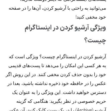
می‌توانید به راحتی با آرشیو کردن، آن‌ها را در صفحه
خود مخفی کنید!
ویژگی آرشیو کردن در اینستاگرام
چیست؟
آرشیو کردن در اینستاگرام چیست؟ ویژگی است که
به هر کسی این امکان را می‌دهد تا پست‌های قدیمی
خود را بدون حذف کردن مخفی کنند. در این روش اگر
عکس را در حافظه خود ذخیره نداشته باشید، بعدا در
دسترس خواهید داشت. این ویژگی را به عنوان یک
حریم خصوصی در نظر بگیرید: هنگامی که گزینه
آرشیو (Archive) را در یک پست کلیک کنید، آن عکس