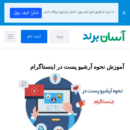
با خرید از طریق شارژ کیف پول، اعتبار بیشتری دریافت کنید.
شارژ کیف پول
ورود
ثبت نام
آموزش نحوه آرشیو پست در اینستاگرام