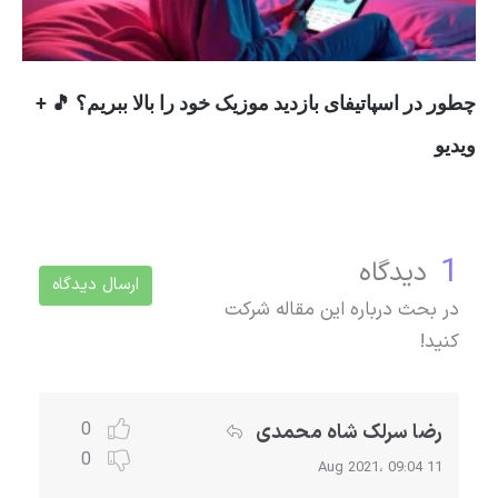
چطور در اسپاتیفای بازدید موزیک خود را بالا ببریم؟ 🎵 +
ویدیو
1
دیدگاه
ارسال دیدگاه
در بحث درباره این مقاله شرکت
کنید!
0
رضا سرلک شاه محمدی
0
11 Aug 2021، 09:04