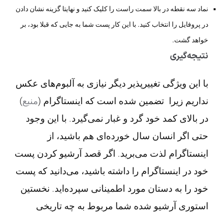
نماد سه نقطه‌ در بالا سمت راست را کلیک کنید و نهایتا گزینه نشان دادن
در پروفایل را انتخاب کنید. با این کار پست شما به جایی که قبلا بود، بر
خواهد گشت.
نتیجه‌گیری
با این ویژگی‌ تغییرپذیر دیگر نیازی به آلبوم‌های عکس
نداریم زیرا تضمین شده است که اینستاگرام (
منبع
)
در بالای کمد خود گرد و غبار نمی‌گیرد. با این وجود
حتی اگر انسان سال خورده‌ای هم باشید، از
اینستاگرام لذت می‌برید. اگر قصد آرشیو کردن پست
خود در اینستاگرام را داشته باشید، می‌دانید که پست
خود را به دستان مورد اطمینانی سپرده‌اید. نخستین
استوری آرشیو شده شما مربوط به چه تاریخی