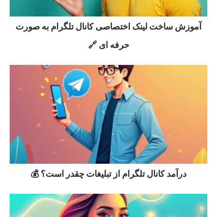
آموزش ساخت لینک اختصاصی کانال تلگرام به صورت
حرفه ای 🔗
درآمد کانال تلگرام از تبلیغات چقدر است؟ 💰