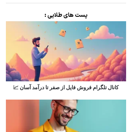
پست های طلایی :
کانال تلگرام فروش فایل از صفر تا درآمد آسان 📈