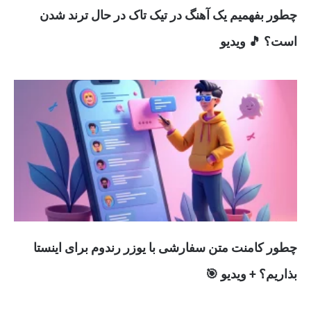
چطور بفهمیم یک آهنگ در تیک تاک در حال ترند شدن
است؟ 🎵 ویدیو
چطور کامنت متن سفارشی با یوزر رندوم برای اینستا
بذاریم؟ + ویدیو 🎯