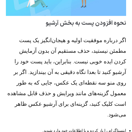
نحوه افزودن پست به بخش آرشیو
اگر درباره موفقیت اولیه و هیجان‌انگیز یک پست
مطمئن نیستید، حذف مستقیم آن بدون آزمایش
کردن ایده خوبی نیست. بنابراین، باید پست خود را
آرشیو کنید تا بعدا نگاه دقیقی به آن بیندازید. اگر بر
روی منو سه نقطه‌ای یک عکس، جایی که به طور
معمول گزینه‌های مانند ویرایش و حذف قابل مشاهده
است کلیک کنید، گزینه‌ای برای آرشیو عکس ظاهر
می‌شود.
اینستاگرام را باز کرده و با اطلاعات خود وارد شوید.