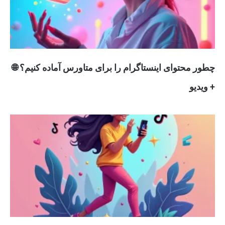
چطور محتوای اینستاگرام را برای متاورس آماده کنیم؟ 🌐
+ ویدیو