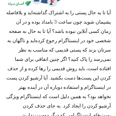
آیا تا به حال پستی را به اشتراک گذاشته‌اید و بلافاصله
پشیمان شوید چون ساعت 3 بامداد بوده و در آن
زمان کسی آنلاین نبوده باشد؟ آیا تا به حال به صفحه
شخصی خود در اینستاگرام رجوع کرده‌اید و ناگهان به
سرتان بزند که پستی قدیمی که مناسب به نظر
نمی‌رسد را پاک کنید؟ اگر چنین اتفاقی برای شما
افتاده است، باید روش قدیمی را رها کرده و از حذف
کردن این پست‌ها دست بکشید. آیا آرشیو کردن پست
در اینستاگرام و استفاده دوباره آن در آینده بهتر
نخواهد بود؟ به همین دلیل است که اینستاگرام ویژگی
آرشیو کردن را ایجاد کرد. به جای حذف کردن
پست‌های اینستاگرامی که دیگر دوست ندارید،