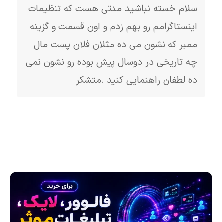
سلام خسته نباشید مدتی هست که تنظیمات
اینستاگرامم رو بهم زدم و اون قسمت و گزینه
ممبر که نشون می ده مثلان فلان پست مال
چه تاریخی در دوسال پیش بوده رو نشون نمی
ده لطفان راهنمایی کنید .متشکر