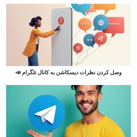
وصل کردن نظرات دیسکاشن به کانال تلگرام 📣