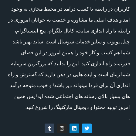
کاربران در رابطه با کسب درآمد در محیط مجازی به وجود
آمد و هدف اصلی ما مشاوره و خدمت به جوانان امروزی در
رابطه با راه اندازی سایت، کانال تلگرام، پیج اینستاگرام،
چنل یوتوب و سایر خدمات سوشال است. شاید بهتر باشد
شما هم کسب و کار خود را همین امروز در این فضای
قدرتمند راه اندازی کنید. این را بدانید که بزرگترین سرمایه
شما زمان است و ایده هایی در ذهن دارید که گسترش و راه
اندازی آن برای فردا میتواند دیر باشد! و خوب متوجه درآمد
های بسیار بالای رسانه های اجتماعی شده اید! پس همین
امروز تولید محتوا و دیجیتال مارکتینگ را شروع کنید.
.