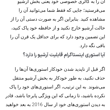
آن را به گالری خصوصی خود یعنی بخش آرشیو
می‌فرستید؛ جایی که فقط شما می‌توانید آن را
مشاهده کنید. بنابراین اگر به صورت دستی آن را از
حالت آرشیو خارج نکنید و از حافظه خود پاک کنید،
این تضمین وجود دارد که برای حداقل یک قرن آن را
باقی نگه دارد.
آیا استوری اینستاگرام قابلیت آرشیو را دارد؟
اگر قبل از ناپدید شدن خودکار استوری‌ها آن‌ها را
حذف نکنید،‌ به طور خودکار به بخش آرشیو منتقل
می‌شوند. به این ترتیب، اگر استوری‌های خود را پاک
نکرده باشید، تا زمانی که این ویژگی پابرجا باشد، قادر
به دیدن استوری‌های خود از سال 2016 به بعد خواهید