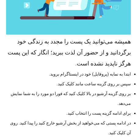
همیشه می‌توانید یک پست را مجدد به زندگی خود
برگردانید و از حضور آن لذت ببرید؛ انگار که این پست
هرگز ناپدید نشده است.
ابتدا به نمایه (پروفایل) خود در اینستاگرام بروید.
سپس بر روی گزینه ساعت مانند کلیک کنید.
بر روی گزینه آرشیو در بالا کلیک کنید که فورا دو مورد را به شما نمایش
می‌دهد.
برای ادامه گزینه پست را انتخاب کنید.
در ادامه پستی که می‌خواهید از بخش آرشیو خارج کنید را پیدا کنید. روی
آن کلیک کنید.