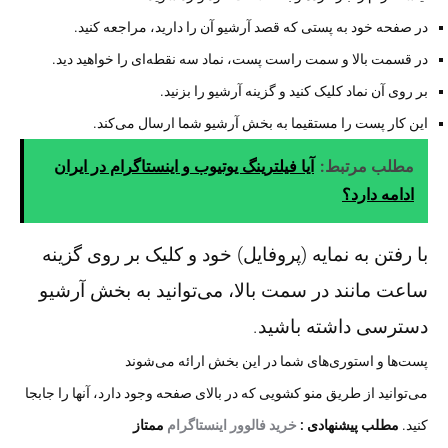
در صفحه خود به پستی که قصد آرشیو آن را دارید، مراجعه کنید.
در قسمت بالا و سمت راست پست، نماد سه نقطه‌ای را خواهید دید.
بر روی آن نماد کلیک کنید و گزینه آرشیو را بزنید.
این کار پست را مستقیما به بخش آرشیو شما ارسال می‌کند.
مطلب مرتبط:
آیا فیلترینگ یوتیوب و اینستاگرام در ایران
ادامه دارد؟
با رفتن به نمایه (پروفایل) خود و کلیک بر روی گزینه
ساعت مانند در سمت بالا، می‌توانید به بخش آرشیو
دسترسی داشته باشید.
پست‌ها و استوری‌های شما در این بخش ارائه می‌شوند
می‌توانید از طریق منو کشویی که در بالای صفحه وجود دارد، آنها را جابجا
کنید.
مطلب پیشنهادی :
خرید فالوور اینستاگرام
ممتاز