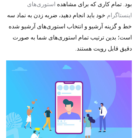
بود. تمام کاری که برای مشاهده
استوری‌های
اینستاگرام
خود باید انجام دهید، ضربه زدن به نماد سه
خط و گزینه آرشیو و انتخاب استوری‌های آرشیو شده
است؛ بدین ترتیب تمام استوری‌های شما به صورت
دقیق قابل رویت هستند.