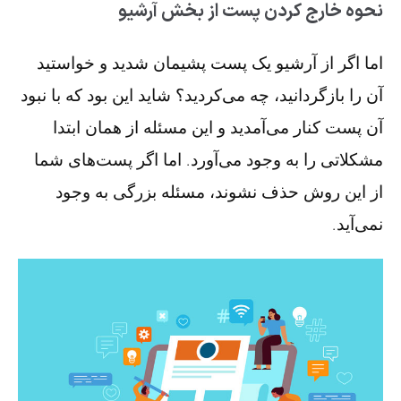
نحوه خارج کردن پست از بخش آرشیو
اما اگر از آرشیو یک پست پشیمان شدید و خواستید
آن را بازگردانید، چه می‌کردید؟ شاید این بود که با نبود
آن پست کنار می‌آمدید و این مسئله از همان ابتدا
مشکلاتی را به وجود می‌آورد. اما اگر پست‌های شما
از این روش حذف نشوند، مسئله بزرگی به وجود
نمی‌آید.