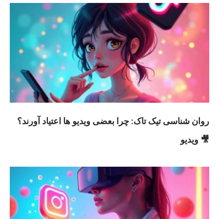
روان شناسی تیک تاک: چرا بعضی ویدیو ها اعتیاد آورند؟
🎥 ویدیو