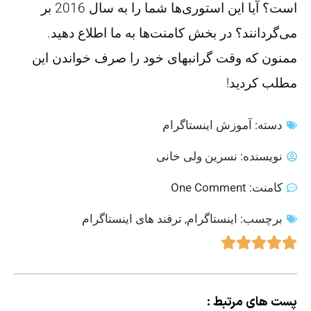
است؟ آیا این استوری‌ها شما را به سال 2016 بر
می‌گردانند؟ در بخش کامنت‌ها به ما اطلاع دهید.
ممنون که وقت گرانبهای خود را صرف خواندن این
مطلب کردید!
دسته:
آموزش اینستاگرام
نویسنده:
نسرین ولی خانی
کامنت:
One Comment
برچسب:
اینستاگرام
,
ترفند های اینستاگرام
پست های مرتبط :