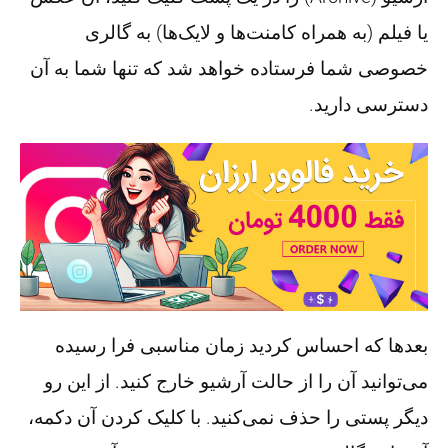
یا فیلم (به همراه کامنت‌ها و لایک‌ها) به گالری
خصوصی شما فرستاده خواهد شد که تنها شما به آن
دسترسی دارید.
بعدها که احساس کردید زمان مناسبی فرا رسیده
می‌توانید آن را از حالت آرشیو خارج کنید. از این رو
دیگر پستی را حذف نمی‌کنید. با کلیک کردن آن دکمه،