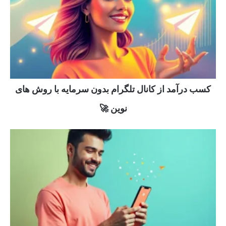
کسب درآمد از کانال تلگرام بدون سرمایه با روش های
نوین 🚀