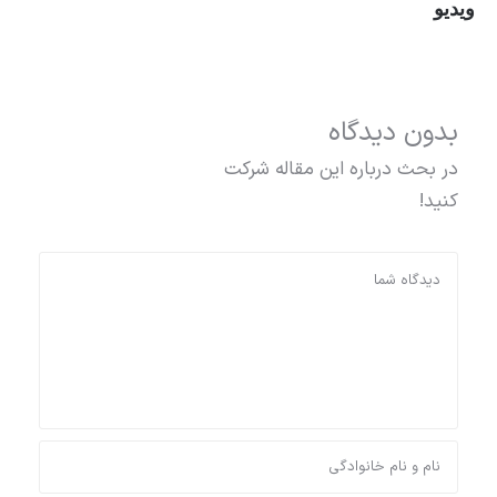
ویدیو
بدون دیدگاه
در بحث درباره این مقاله شرکت
کنید!