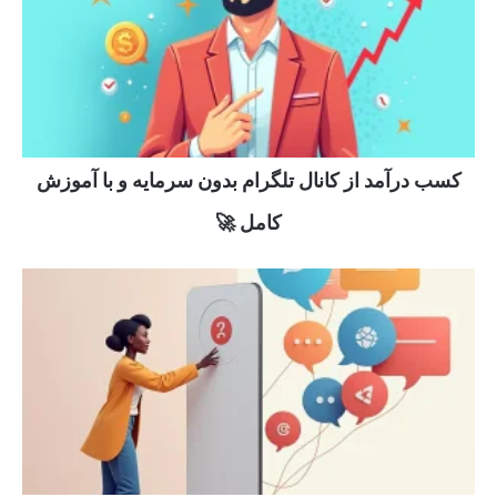
کسب درآمد از کانال تلگرام بدون سرمایه و با آموزش
کامل 🚀