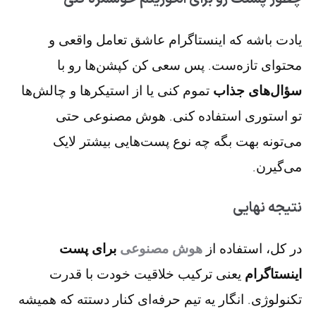
یادت باشه که اینستاگرام عاشق تعامل واقعی و
محتوای تازه‌ست. پس سعی کن کپشن‌ها رو با
سؤال‌های جذاب
تموم کنی یا از استیکرها و چالش‌ها
تو استوری استفاده کنی. هوش مصنوعی حتی
می‌تونه بهت بگه چه نوع پست‌هایی بیشتر لایک
می‌گیرن.
نتیجه نهایی
در کل، استفاده از
هوش مصنوعی
برای پست
اینستاگرام
یعنی ترکیب خلاقیت خودت با قدرت
تکنولوژی. انگار یه تیم حرفه‌ای کنار دستته که همیشه