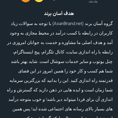
هدف آسان برند
گروه آسان برند (AsanBrand.net) با توجه به سوالات زیاد
کاربران در رابطه با کسب درآمد در محیط مجازی به وجود
آمد و هدف اصلی ما مشاوره و خدمت به جوانان امروزی در
رابطه با راه اندازی سایت، کانال تلگرام، پیج اینستاگرام،
چنل یوتوب و سایر خدمات سوشال است. شاید بهتر باشد
شما هم کسب و کار خود را همین امروز در این فضای
قدرتمند راه اندازی کنید. این را بدانید که بزرگترین سرمایه
شما زمان است و ایده هایی در ذهن دارید که گسترش و راه
اندازی آن برای فردا میتواند دیر باشد! و خوب متوجه درآمد
های بسیار بالای رسانه های اجتماعی شده اید! پس همین