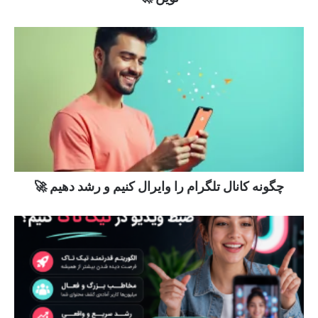
چگونه کانال تلگرام را وایرال کنیم و رشد دهیم 🚀