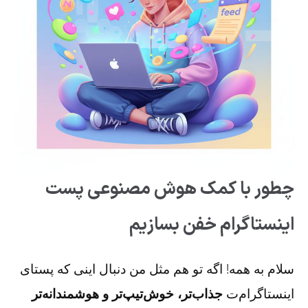
چطور با کمک هوش مصنوعی پست
اینستاگرام خفن بسازیم
سلام به همه! اگه تو هم مثل من دنبال اینی که پستای
اینستاگرام‌ت
جذاب‌تر، خوش‌تیپ‌تر و هوشمندانه‌تر