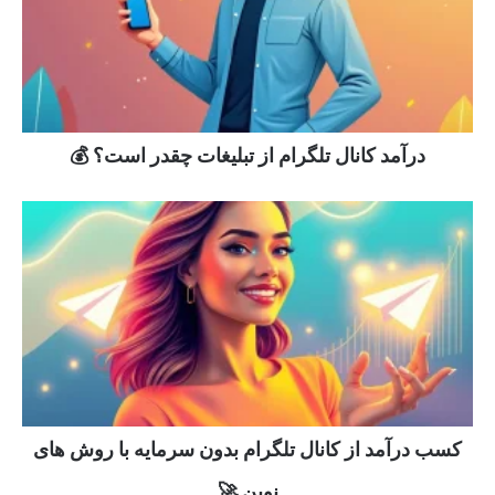
درآمد کانال تلگرام از تبلیغات چقدر است؟ 💰
کسب درآمد از کانال تلگرام بدون سرمایه با روش های
نوین 🚀