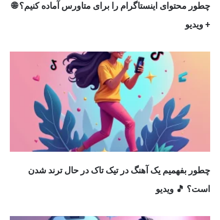
چطور محتوای اینستاگرام را برای متاورس آماده کنیم؟ 🌐
+ ویدیو
چطور بفهمیم یک آهنگ در تیک تاک در حال ترند شدن
است؟ 🎵 ویدیو