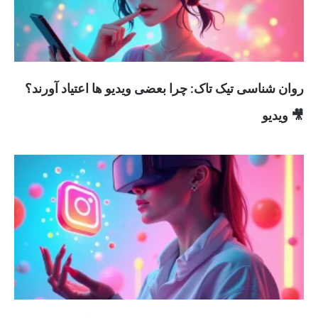
روان شناسی تیک تاک: چرا بعضی ویدیو ها اعتیاد آورند؟
🎥 ویدیو