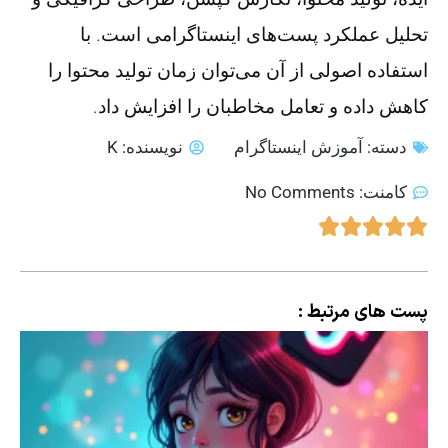
تحلیل عملکرد پست‌های اینستاگرامی است. با
استفاده اصولی از آن می‌توان زمان تولید محتوا را
کاهش داده و تعامل مخاطبان را افزایش داد.
دسته:
آموزش اینستاگرام
نویسنده:
K
کامنت:
No Comments
پست های مرتبط :