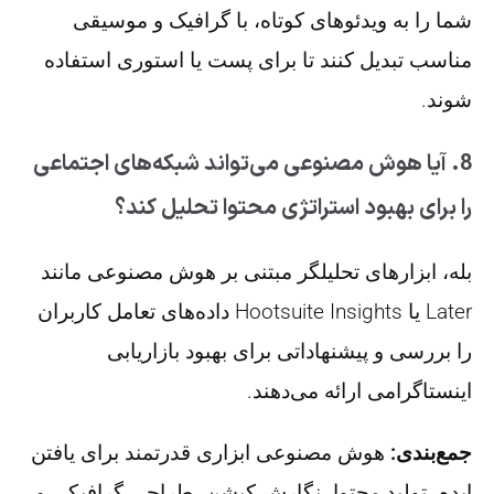
شما را به ویدئوهای کوتاه، با گرافیک و موسیقی
مناسب تبدیل کنند تا برای پست یا استوری استفاده
شوند.
8. آیا هوش مصنوعی می‌تواند شبکه‌های اجتماعی
را برای بهبود استراتژی محتوا تحلیل کند؟
بله، ابزارهای تحلیلگر مبتنی بر هوش مصنوعی مانند
Later یا Hootsuite Insights داده‌های تعامل کاربران
را بررسی و پیشنهاداتی برای بهبود بازاریابی
اینستاگرامی ارائه می‌دهند.
جمع‌بندی:
هوش مصنوعی ابزاری قدرتمند برای یافتن
ایده، تولید محتوا، نگارش کپشن، طراحی گرافیکی و