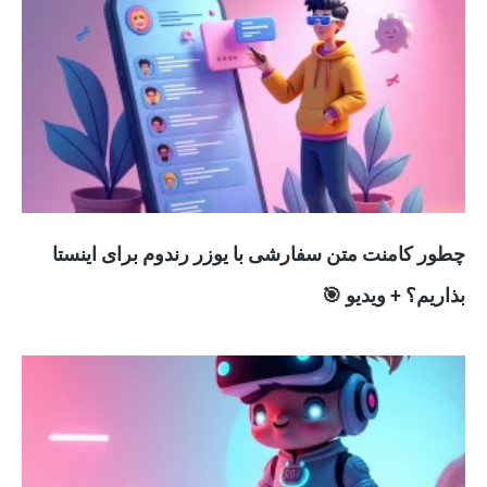
چطور کامنت متن سفارشی با یوزر رندوم برای اینستا
بذاریم؟ + ویدیو 🎯