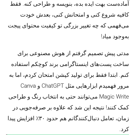
آماده‌ست بهت ایده بده، بنویسه و طراحی کنه. فقط
کافیه شروع کنی و امتحانش کنی، بعدش خودت
می‌فهمی که چه تغییر بزرگی تو کیفیت محتوای پیجت
به‌وجود میاد!
مدتی پیش تصمیم گرفتم از هوش مصنوعی برای
ساخت پست‌های اینستاگرامی برند کوچکم استفاده
کنم. ابتدا فقط برای تولید کپشن امتحان کردم، اما به
مرور فهمیدم ابزارهایی مثل ChatGPT و Canva
Magic Write می‌توانند حتی به انتخاب رنگ و طراحی
کمک کنند! نتیجه این شد که علاوه بر صرفه‌جویی در
زمان، تعامل دنبال‌کنندگانم هم حدود ۳۰٪ افزایش پیدا
کرد.