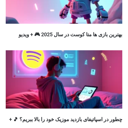
بهترین بازی ها متا کوست در سال 2025 🎮 + ویدیو
چطور در اسپاتیفای بازدید موزیک خود را بالا ببریم؟ 🎵 +