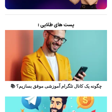
پست های طلایی :
چگونه یک کانال تلگرام آموزشی موفق بسازیم؟ 📚