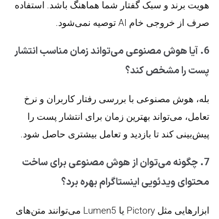
هویت برند و سبک گفتار شما هماهنگ باشد. استفاده
صرف از خروجی خام AI توصیه نمی‌شود.
6. آیا هوش مصنوعی می‌تواند زمان مناسب انتشار
پست را مشخص کند؟
بله، هوش مصنوعی با بررسی رفتار کاربران و نرخ
تعامل، می‌تواند بهترین زمان برای انتشار پست را
پیش‌بینی کند تا بازدید و تعامل بیشتری حاصل شود.
7. چگونه می‌توان از هوش مصنوعی برای ساخت
محتوای ویدئویی اینستاگرام بهره برد؟
ابزارهایی مثل Pictory یا Lumen5 می‌توانند متن‌های