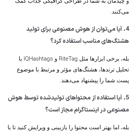
و چیدمان به شما در طراحی گرافیکی جذاب کمک
می‌کنند.
4. آیا می‌توان از هوش مصنوعی برای تولید
هشتگ‌های مناسب استفاده کرد؟
بله، برخی ابزارها مثل RiteTag و IQHashtags با
تحلیل ترندها، هشتگ‌های مؤثر و مرتبط با موضوع
پست شما را پیشنهاد می‌دهند.
5. آیا استفاده از محتواهای تولیدشده توسط هوش
مصنوعی در اینستاگرام مجاز است؟
بله، اما بهتر است محتوا را بازبینی و ویرایش کنید تا با