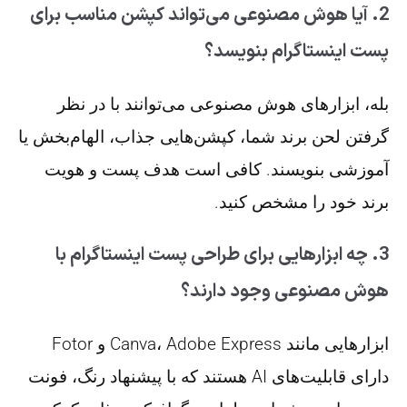
2. آیا هوش مصنوعی می‌تواند کپشن مناسب برای
پست اینستاگرام بنویسد؟
بله، ابزارهای هوش مصنوعی می‌توانند با در نظر
گرفتن لحن برند شما، کپشن‌هایی جذاب، الهام‌بخش یا
آموزشی بنویسند. کافی است هدف پست و هویت
برند خود را مشخص کنید.
3. چه ابزارهایی برای طراحی پست اینستاگرام با
هوش مصنوعی وجود دارند؟
ابزارهایی مانند Canva، Adobe Express و Fotor
دارای قابلیت‌های AI هستند که با پیشنهاد رنگ، فونت