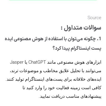
Source
سوالات متداول :
1. چگونه می‌توان با استفاده از هوش مصنوعی ایده
پست اینستاگرام پیدا کرد؟
ابزارهای هوش مصنوعی مانند ChatGPT یا Jasper
می‌توانند با تحلیل علایق مخاطب و موضوعات ترند،
ایده‌های خلاقانه برای پست‌های اینستاگرام تولید کنند.
کافی است زمینه فعالیت خود را وارد کنید تا
پیشنهادهای مناسب دریافت نمایید.