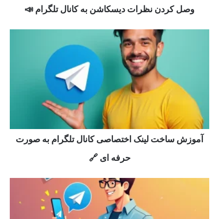
وصل کردن نظرات دیسکاشن به کانال تلگرام 📣
آموزش ساخت لینک اختصاصی کانال تلگرام به صورت
حرفه ای 🔗