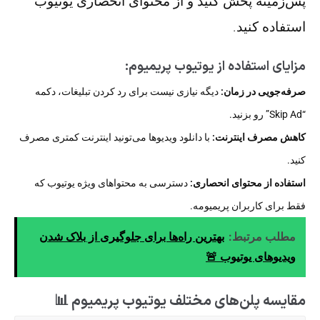
پس‌زمینه پخش کنید و از محتوای انحصاری یوتیوب
استفاده کنید.
مزایای استفاده از یوتیوب پریمیوم:
صرفه‌جویی در زمان:
دیگه نیازی نیست برای رد کردن تبلیغات، دکمه
“Skip Ad” رو بزنید.
کاهش مصرف اینترنت:
با دانلود ویدیوها می‌تونید اینترنت کمتری مصرف
کنید.
استفاده از محتوای انحصاری:
دسترسی به محتواهای ویژه یوتیوب که
فقط برای کاربران پریمیومه.
مطلب مرتبط:
بهترین راه‌ها برای جلوگیری از بلاک شدن
ویدیوهای یوتیوب 🚨
مقایسه پلن‌های مختلف یوتیوب پریمیوم 📊