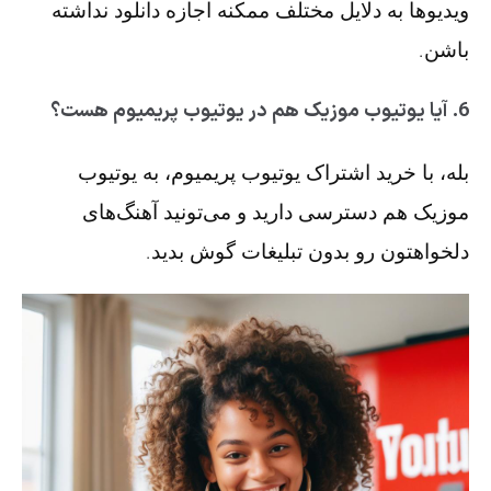
ویدیوها به دلایل مختلف ممکنه اجازه دانلود نداشته
باشن.
6. آیا یوتیوب موزیک هم در یوتیوب پریمیوم هست؟
بله، با خرید اشتراک یوتیوب پریمیوم، به یوتیوب
موزیک هم دسترسی دارید و می‌تونید آهنگ‌های
دلخواهتون رو بدون تبلیغات گوش بدید.