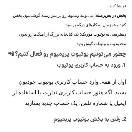
تماشا کنید.
پخش در پس‌زمینه:
می‌تونید ویدیوها رو در پس‌زمینه گوشی‌تون پخش
کنید و همزمان به کارهای دیگه برسید.
دسترسی به یوتیوب موزیک:
یک کتابخانه بزرگ از آهنگ‌ها رو بدون
محدودیت و تبلیغات گوش بدید.
چطور می‌تونیم یوتیوب پریمیوم رو فعال کنیم؟ 📲
1. ورود به حساب کاربری یوتیوب
اول از همه، وارد حساب کاربری یوتیوب خودتون
بشید. اگه هنوز حساب کاربری ندارید، با استفاده از
ایمیل یا شماره تلفن، یک حساب جدید بسازید.
2. رفتن به بخش یوتیوب پریمیوم