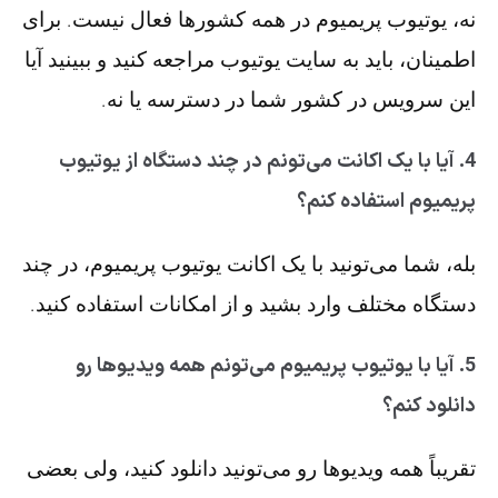
نه، یوتیوب پریمیوم در همه کشورها فعال نیست. برای
اطمینان، باید به سایت یوتیوب مراجعه کنید و ببینید آیا
این سرویس در کشور شما در دسترسه یا نه.
4. آیا با یک اکانت می‌تونم در چند دستگاه از یوتیوب
پریمیوم استفاده کنم؟
بله، شما می‌تونید با یک اکانت یوتیوب پریمیوم، در چند
دستگاه مختلف وارد بشید و از امکانات استفاده کنید.
5. آیا با یوتیوب پریمیوم می‌تونم همه ویدیوها رو
دانلود کنم؟
تقریباً همه ویدیوها رو می‌تونید دانلود کنید، ولی بعضی