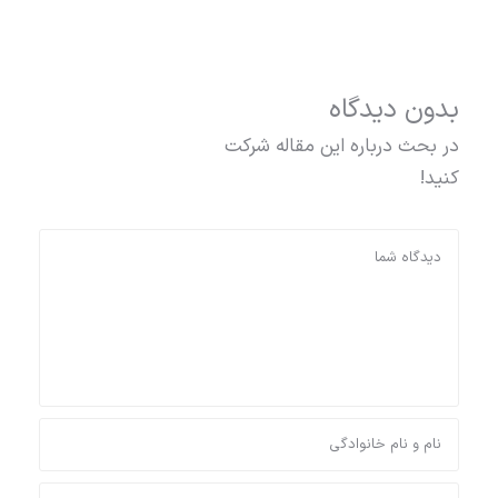
بدون دیدگاه
در بحث درباره این مقاله شرکت
کنید!