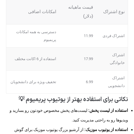
قیمت ماهیانه
نوع اشتراک
امکانات اضافی
(دلار)
دسترسی به همه امکانات
اشتراک فردی
11.99
پریمیوم
اشتراک
17.99
استفاده از 6 اکانت مختلف
خانوادگی
اشتراک
6.99
تخفیف ویژه برای دانشجویان
دانشجویی
نکاتی برای استفاده بهتر از یوتیوب پریمیوم 💡
استفاده از لیست پخش:
لیست‌های پخش مخصوص خودتون رو بسازید و
ویدیوها رو به راحتی مدیریت کنید.
استفاده از یوتیوب موزیک:
از آرشیو بزرگ یوتیوب موزیک برای گوش