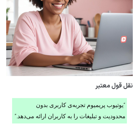
نقل قول معتبر
“یوتیوب پریمیوم تجربه‌ی کاربری بدون
محدودیت و تبلیغات را به کاربران ارائه می‌دهد.”