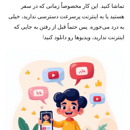
تماشا کنید. این کار مخصوصاً زمانی که در سفر
هستید یا به اینترنت پرسرعت دسترسی ندارید، خیلی
به درد می‌خوره. پس حتماً قبل از رفتن به جایی که
اینترنت ندارید، ویدیوها رو دانلود کنید!