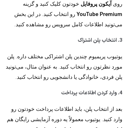
روی
آیکون پروفایل
خودتون کلیک کنید و گزینه
YouTube Premium
رو انتخاب کنید. در این بخش
می‌تونید اطلاعات کامل سرویس رو مشاهده کنید.
3. انتخاب پلن اشتراک
یوتیوب پریمیوم چندین پلن اشتراکی مختلف داره. پلن
مورد نظرتون رو انتخاب کنید. به عنوان مثال، می‌تونید
پلن فردی، خانوادگی یا دانشجویی رو انتخاب کنید.
4. وارد کردن اطلاعات پرداخت
بعد از انتخاب پلن، باید اطلاعات پرداخت خودتون رو
وارد کنید. یوتیوب معمولاً یه دوره آزمایشی رایگان هم