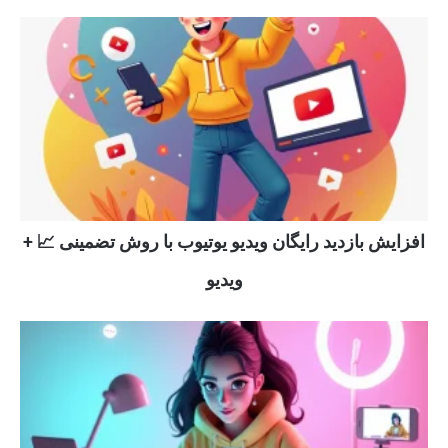
افزایش بازدید رایگان ویدیو یوتیوب با روش تضمینی 📈 +
ویدیو