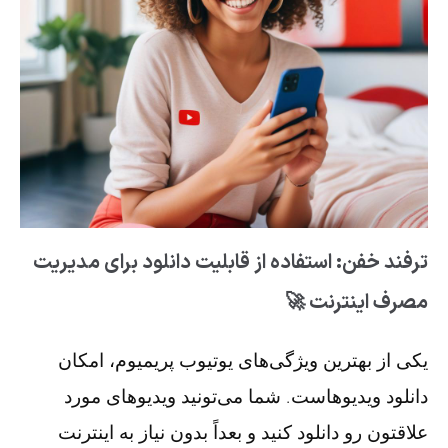
ترفند خفن: استفاده از قابلیت دانلود برای مدیریت
مصرف اینترنت 🚀
یکی از بهترین ویژگی‌های یوتیوب پریمیوم، امکان
دانلود ویدیوهاست. شما می‌تونید ویدیوهای مورد
علاقتون رو دانلود کنید و بعداً بدون نیاز به اینترنت