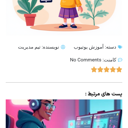
دسته:
آموزش یوتیوب
نویسنده:
تیم مدیریت
کامنت:
No Comments
پست های مرتبط :