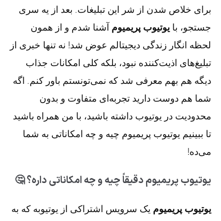
برای خلاص شدن از شر این تبلیغات. بعد از یه سری
جستجو، با
یوتیوب پریمیوم
آشنا شدم و از همون
لحظه انگار زندگی دیجیتالم عوض شد! نه تنها خبری از
تبلیغ‌های اذیت‌کننده نبود، بلکه کلی امکانات جذاب
دیگه هم بهم معرفی شد که نمی‌تونستم باور کنم. اگه
شما هم دوست دارید تجربه‌ای متفاوت و بدون
محدودیت در یوتیوب داشته باشید، با من همراه باشید
تا ببینیم یوتیوب پریمیوم چیه و چه امکاناتی به شما
می‌ده!
یوتیوب پریمیوم دقیقاً چیه و چه امکاناتی داره؟ 🤔
یوتیوب پریمیوم
یک سرویس اشتراکی از یوتیوبه که به