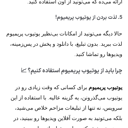
ارائه می‌ده که می‌تونید از اون استفاده کنید.
5. لذت بردن از یوتیوب پریمیوم!
حالا دیگه می‌تونید از امکانات بی‌نظیر یوتیوب پریمیوم
لذت ببرید. بدون تبلیغ، با دانلود و پخش در پس‌زمینه،
ویدیوها رو تماشا کنید.
چرا باید از یوتیوب پریمیوم استفاده کنیم؟ 📈
یوتیوب پریمیوم
برای کسانی که وقت زیادی رو در
یوتیوب می‌گذرونن، یه گزینه عالیه. با استفاده از این
سرویس، نه تنها از تبلیغات مزاحم خلاص می‌شید،
بلکه می‌تونید به صورت آفلاین ویدیوها رو ببینید، در