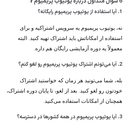
6 سوال متداول درباره یوتیوب پریمیوم ❓
1. آیا استفاده از یوتیوب پریمیوم رایگانه؟
نه، یوتیوب پریمیوم یه سرویس اشتراکیه و برای
استفاده از امکاناتش باید اشتراک تهیه کنید. البته
معمولاً یه دوره آزمایشی رایگان هم داره.
2. آیا می‌تونم اشتراک یوتیوب پریمیوم رو لغو کنم؟
بله، شما می‌تونید هر زمان که خواستید اشتراک
خودتون رو لغو کنید. بعد از لغو، تا پایان دوره اشتراک،
همچنان از امکانات استفاده می‌کنید.
3. آیا یوتیوب پریمیوم در همه کشورها در دسترسه؟