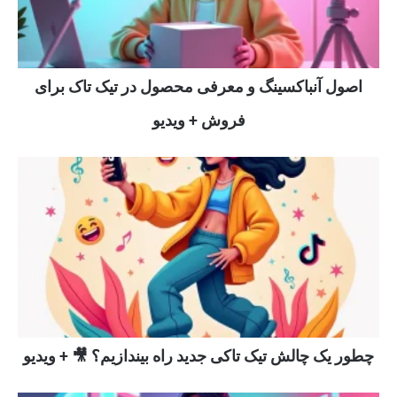
اصول آنباکسینگ و معرفی محصول در تیک تاک برای
فروش + ویدیو
چطور یک چالش تیک تاکی جدید راه بیندازیم؟ 🎥 + ویدیو