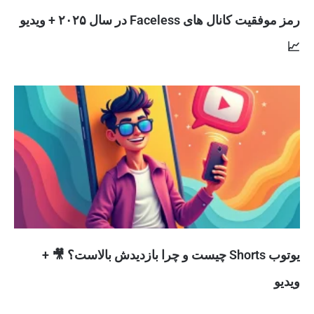
رمز موفقیت کانال های Faceless در سال ۲۰۲۵ + ویدیو
📈
یوتوب Shorts چیست و چرا بازدیدش بالاست؟ 🎥 +
ویدیو