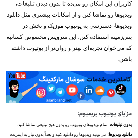
کاربران این امکان رو می‌ده تا بدون دیدن تبلیغات،
ویدیوها رو تماشا کنن و از امکانات بیشتری مثل دانلود
ویدیوها، دسترسی به یوتیوب موزیک و پخش در
پس‌زمینه استفاده کنن. این سرویس مخصوص کسانیه
که می‌خوان تجربه‌ای بهتر و روان‌تر از یوتیوب داشته
باشن.
مزایای یوتیوب پریمیوم:
بدون تبلیغات:
تمام ویدیوهای یوتیوب رو بدون هیچ تبلیغی تماشا کنید.
دانلود ویدیوها:
می‌تونید ویدیوها رو دانلود کنید و بعداً بدون نیاز به اینترنت