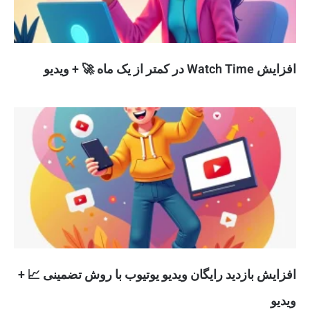
افزایش Watch Time در کمتر از یک ماه 🚀 + ویدیو
افزایش بازدید رایگان ویدیو یوتیوب با روش تضمینی 📈 +
ویدیو