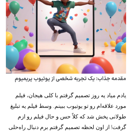
مقدمه جذاب: یک تجربه شخصی از یوتیوب پریمیوم
یادم میاد یه روز تصمیم گرفتم با کلی هیجان، فیلم
مورد علاقه‌ام رو تو یوتیوب ببینم. وسط فیلم یه تبلیغ
طولانی پخش شد که کلاً حس و حال فیلم رو ازم
گرفت! از اون لحظه تصمیم گرفتم برم دنبال راه‌حلی