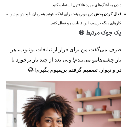
دادن به آهنگ‌های مورد علاقتون استفاده کنید.
فعال کردن پخش در پس‌زمینه:
برای اینکه بتونید همزمان با پخش ویدیو به
کارهای دیگه برسید، این قابلیت رو فعال کنید.
یک جوک مرتبط 😄
طرف می‌گفت من برای فرار از تبلیغات یوتیوب، هر
بار چشم‌هامو می‌بندم! ولی بعد از چند بار برخورد با
در و دیوار، تصمیم گرفتم پریمیوم بگیرم! 😂