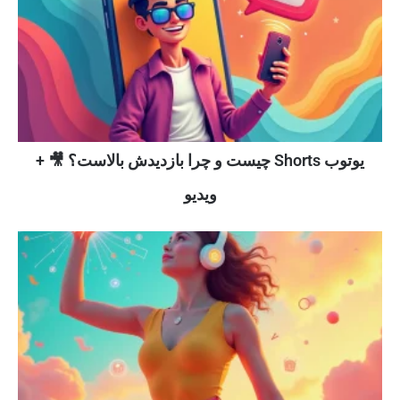
یوتوب Shorts چیست و چرا بازدیدش بالاست؟ 🎥 +
ویدیو