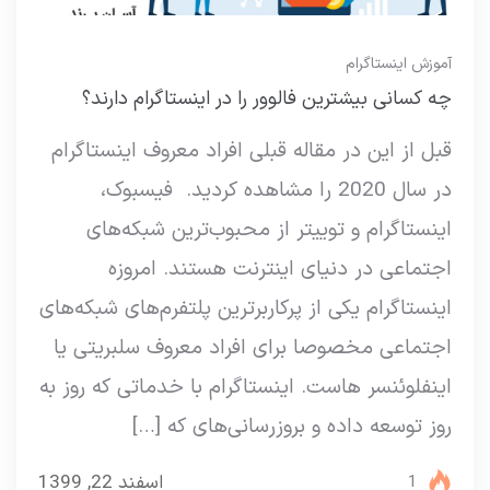
آموزش اینستاگرام
چه کسانی بیشترین فالوور را در اینستاگرام دارند؟
قبل از این در مقاله قبلی افراد معروف اینستاگرام
در سال 2020 را مشاهده کردید. فیسبوک،
اینستاگرام و توییتر از محبوب‌ترین شبکه‌های
اجتماعی در دنیای اینترنت هستند. امروزه
اینستاگرام یکی از پرکاربرترین پلتفرم‌‌های شبکه‌های
اجتماعی مخصوصا برای افراد معروف سلبریتی یا
اینفلوئنسر هاست. اینستاگرام با خدماتی که روز به
روز توسعه داده و بروزرسانی‌های که […]
اسفند 22, 1399
1