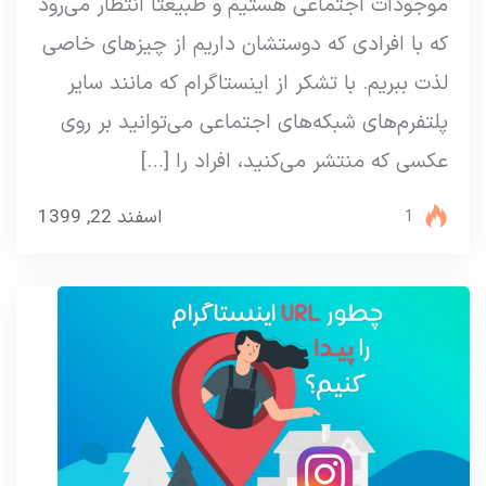
موجودات اجتماعی هستیم و طبیعتا انتظار می‌رود
که با افرادی که دوستشان داریم از چیزهای خاصی
لذت ببریم. با تشکر از اینستاگرام که مانند سایر
پلتفرم‌های شبکه‌های اجتماعی می‌توانید بر روی
عکسی که منتشر می‌کنید، افراد را […]
اسفند 22, 1399
1