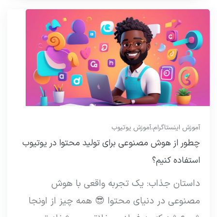
آموزش اینستاگرام
،
آموزش یوتیوب
چطور از هوش مصنوعی برای تولید محتوا در یوتیوب
استفاده کنیم؟
داستان جذاب: یک تجربه واقعی با هوش
مصنوعی در دنیای محتوا 😎 همه چیز از اونجا