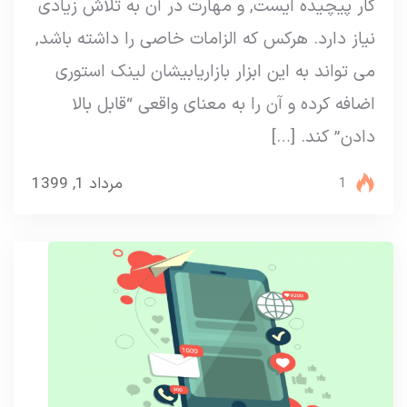
کار پیچیده ایست, و مهارت در آن به تلاش زیادی
نیاز دارد. هرکس که الزامات خاصی را داشته باشد,
می تواند به این ابزار بازاریابیشان لینک استوری
اضافه کرده و آن را به معنای واقعی “قابل بالا
دادن” کند. […]
مرداد 1, 1399
1