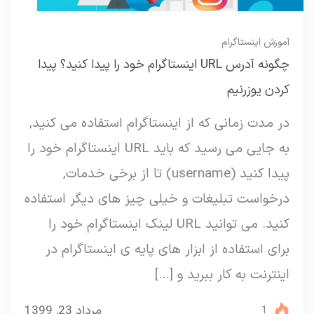
آموزش اینستاگرام
چگونه آدرس URL اینستاگرام خود را پیدا کنید؟ پیدا
کردن یوزرنیم
در مدت زمانی که از اینستاگرام استفاده می کنید,
به جایی می رسید که باید URL اینستاگرام خود را
پیدا کنید (username) تا از برخی خدمات,
درخواست تبلیغات و خیلی چیز های دیگر استفاده
کنید. می توانید URL لینک اینستاگرام خود را
برای استفاده از ابزار های پایه ی اینستاگرام در
اینترنت به کار ببرید و […]
مرداد 23, 1399
1