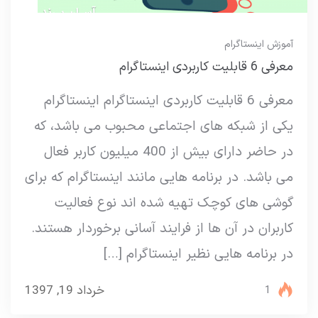
آموزش اینستاگرام
معرفی 6 قابلیت کاربردی اینستاگرام
معرفی 6 قابلیت کاربردی اینستاگرام اینستاگرام
یکی از شبکه های اجتماعی محبوب می باشد، که
در حاضر دارای بیش از 400 میلیون کاربر فعال
می باشد. در برنامه هایی مانند اینستاگرام که برای
گوشی های کوچک تهیه شده اند نوع فعالیت
کاربران در آن ها از فرایند آسانی برخوردار هستند.
در برنامه هایی نظیر اینستاگرام […]
خرداد 19, 1397
1