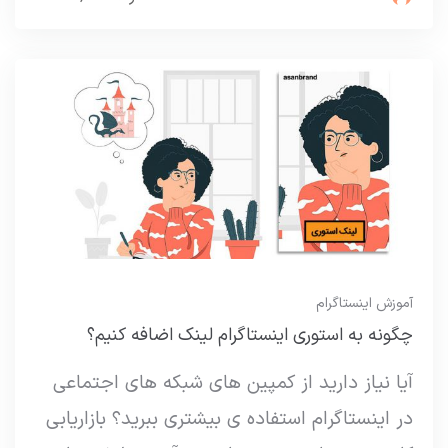
آموزش اینستاگرام
چگونه به استوری اینستاگرام لینک اضافه کنیم؟
آیا نیاز دارید از کمپین های شبکه های اجتماعی
در اینستاگرام استفاده ی بیشتری ببرید؟ بازاریابی