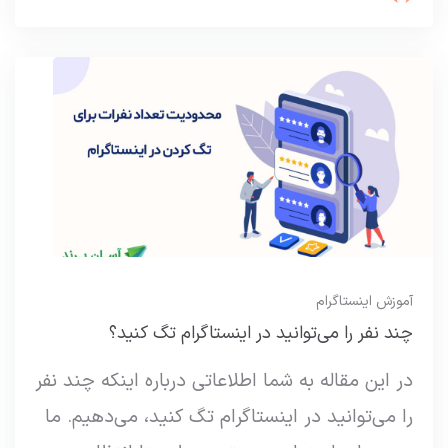
آموزش اینستاگرام
چند نفر را می‌توانید در اینستاگرام تگ کنید؟
در این مقاله به شما اطلاعاتی درباره اینکه چند نفر
را می‌توانید در اینستاگرام تگ کنید، می‌دهیم. ما