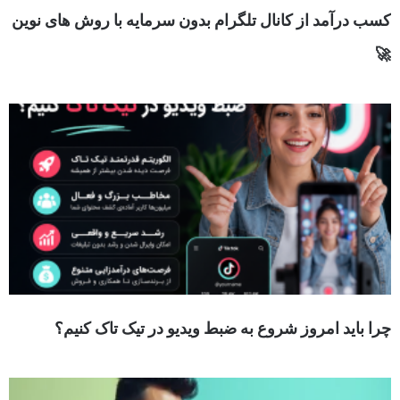
کسب درآمد از کانال تلگرام بدون سرمایه با روش های نوین
🚀
چرا باید امروز شروع به ضبط ویدیو در تیک تاک کنیم؟