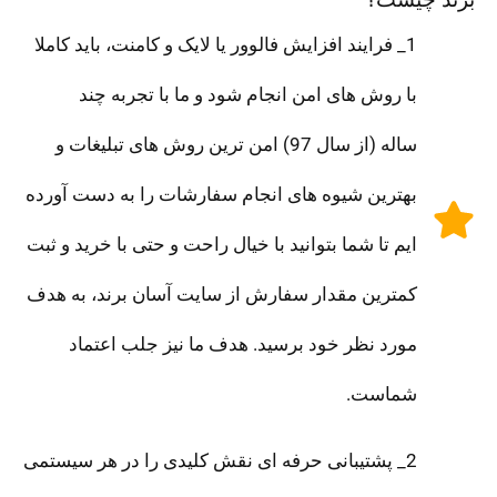
1_ فرایند افزایش فالوور یا لایک و کامنت، باید کاملا
با روش های امن انجام شود و ما با تجربه چند
ساله (از سال 97) امن ترین روش های تبلیغات و
بهترین شیوه های انجام سفارشات را به دست آورده
ایم تا شما بتوانید با خیال راحت و حتی با خرید و ثبت
کمترین مقدار سفارش از سایت آسان برند، به هدف
مورد نظر خود برسید. هدف ما نیز جلب اعتماد
شماست.
2_ پشتیبانی حرفه ای نقش کلیدی را در هر سیستمی