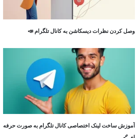
وصل کردن نظرات دیسکاشن به کانال تلگرام 📣
آموزش ساخت لینک اختصاصی کانال تلگرام به صورت حرفه
ای 🔗