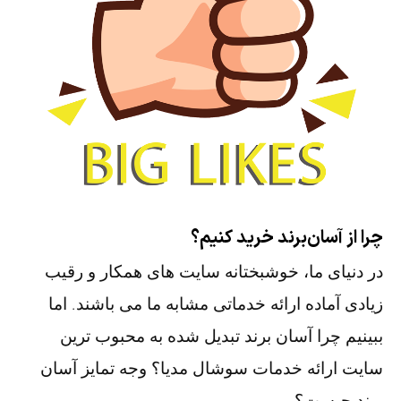
چرا از آسان‌برند خرید کنیم؟
در دنیای ما، خوشبختانه سایت های همکار و رقیب
زیادی آماده ارائه خدماتی مشابه ما می باشند. اما
ببینیم چرا آسان برند تبدیل شده به محبوب ترین
سایت ارائه خدمات سوشال مدیا؟ وجه تمایز آسان
برند چیست؟