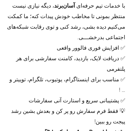
با خدمات تیم حرفه‌ای
آسان‌برند
، دیگه نیازی نیست
منتظر بمونی تا مخاطب خودش پیدات کنه؛ ما کمکت
می‌کنیم دیده بشی، رشد کنی و توی رقابت شبکه‌های
اجتماعی بدرخشـــی.
✅ افزایش فوری فالوور واقعی
✅ دریافت لایک، بازدید، کامنت سفارشی برای هر
پلتفرمی
✅ مناسب برای اینستاگرام، یوتیوب، تلگرام، توییتر و
… !
✅ پشتیبانی سریع و استارت آنی سفارشات
💡 فقط فرم سفارش رو پر کن و بعدش بشین رشد
پیجت رو ببین!