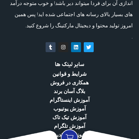
اندازی آن برای فردا میتواند دیر باشد! و خوب متوجه درآمد
های بسیار بالای رسانه های اجتماعی شده اید! پس همین
امروز تولید محتوا و دیجیتال مارکتینگ را شروع کنید.
.
سایر لینک ها
شرایط و قوانین
همکاری در فروش
بلاگ آسان برند
آموزش اینستاگرام
آموزش یوتیوب
آموزش تیک تاک
آموزش تلگرام
آموزش لینکدین