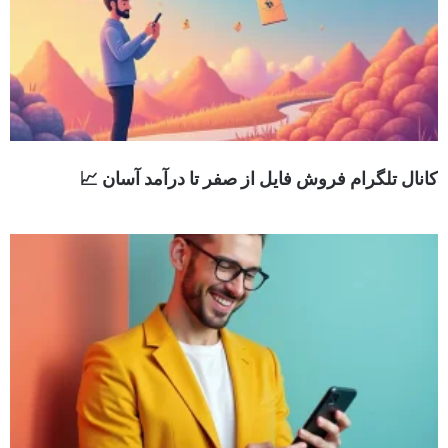
کانال تلگرام فروش فایل از صفر تا درآمد آسان 📈