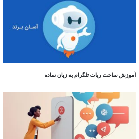
آموزش ساخت ربات تلگرام به زبان ساده