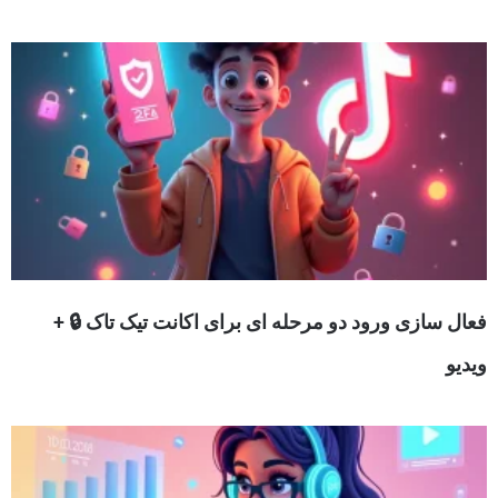
فعال سازی ورود دو مرحله ای برای اکانت تیک تاک 🔒 +
ویدیو