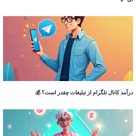
درآمد کانال تلگرام از تبلیغات چقدر است؟ 💰