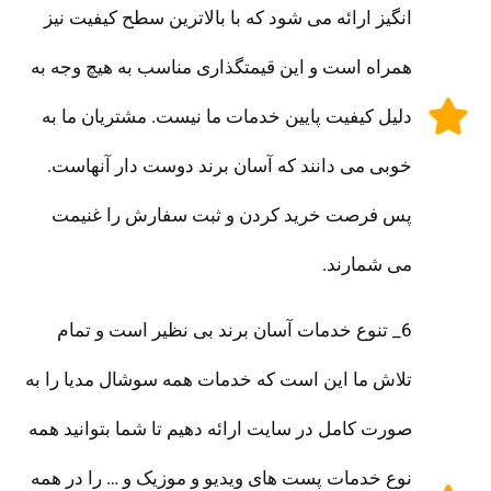
انگیز ارائه می شود که با بالاترین سطح کیفیت نیز
همراه است و این قیمتگذاری مناسب به هیچ وجه به
دلیل کیفیت پایین خدمات ما نیست. مشتریان ما به
خوبی می دانند که آسان برند دوست دار آنهاست.
پس فرصت خرید کردن و ثبت سفارش را غنیمت
می شمارند.
6_ تنوع خدمات آسان برند بی نظیر است و تمام
تلاش ما این است که خدمات همه سوشال مدیا را به
صورت کامل در سایت ارائه دهیم تا شما بتوانید همه
نوع خدمات پست های ویدیو و موزیک و … را در همه