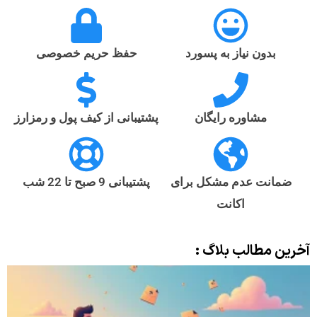
بدون نیاز به پسورد
حفظ حریم خصوصی
مشاوره رایگان
پشتیبانی از کیف پول و رمزارز
ضمانت عدم مشکل برای
پشتیبانی 9 صبح تا 22 شب
اکانت
آخرین مطالب بلاگ :