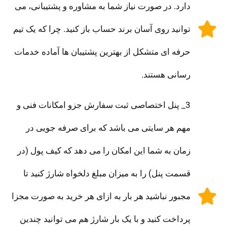
دارد. در صورت نیاز شما به مشاوره و پشتیبانی، می
توانید روی آسان برند حساب باز کنید. چرا که یک تیم
حرفه ای متشکل از بهترین پشتیبان ها آماده خدمات
رسانی هستند.
3_ پنل اختصاصی ثبت سفارش جزو امکانات فنی و
مهم هر سایتی می باشد که برای صرفه جویی در
زمان به شما این امکان را می دهد که کیف پول (در
قسمت پنل) را به میزان مبلغ دلخواه شارژ کنید تا
مجبور نباشید هر بار به ازای هر خرید به صورت مجزا
پرداخت کنید و با یک بار شارژ هم می توانید چندین