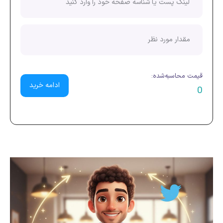
قیمت محاسبه‌شده:
ادامه خرید
0