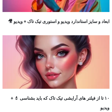
ابعاد و سایز استاندارد ویدیو و استوری تیک تاک + ویدیو 🎥
۱۰ تا از فیلتر های آرایشی تیک تاک که باید بشناسی 💄 +
ویدیو