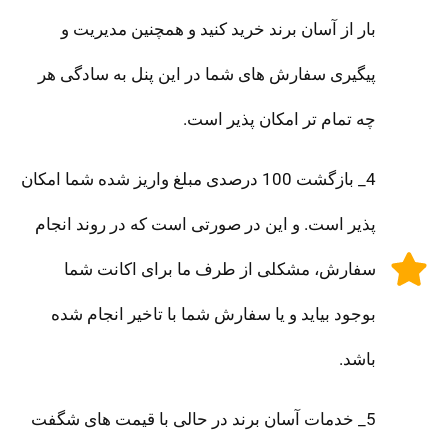
بار از آسان برند خرید کنید و همچنین مدیریت و
پیگیری سفارش های شما در این پنل به سادگی هر
چه تمام تر امکان پذیر است.
4_ بازگشت 100 درصدی مبلغ واریز شده شما امکان
پذیر است. و این در صورتی است که در روند انجام
سفارش، مشکلی از طرف ما برای اکانت شما
بوجود بیاید و یا سفارش شما با تاخیر انجام شده
باشد.
5_ خدمات آسان برند در حالی با قیمت های شگفت