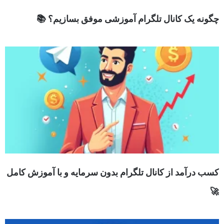
چگونه یک کانال تلگرام آموزشی موفق بسازیم؟ 📚
کسب درآمد از کانال تلگرام بدون سرمایه و با آموزش کامل
🚀