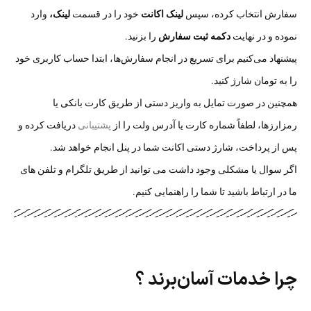
سفارش انتخاب کرده، سپس
لینک اکانت
خود را در قسمت
لینک،
وارد
نموده و در نهایت
دکمه ثبت سفارش
را بزنید.
پیشنهاد می‌کنیم برای تسریع در انجام سفارش‌ها، ابتدا حساب کاربری خود
را به تومان شارژ کنید.
همچنین در صورت تمایل به واریز دستی از طریق کارت بانکی یا
رمزارزها، لطفاً شماره کارت یا آدرس ولت را از
پشتیبانی
دریافت کرده و
پس از پرداخت، شارژ دستی اکانت شما در پنل انجام خواهد شد.
اگر سوال یا مشکلی وجود داشت می توانید از طریق تلگرام و تلفن های
ما در ارتباط باشید تا شما را راهنمایی کنیم.
چرا خدمات آسان‌برند ؟