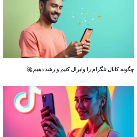
چگونه کانال تلگرام را وایرال کنیم و رشد دهیم 🚀