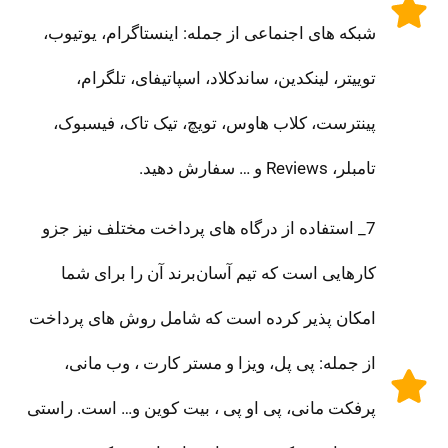
شبکه های اجنماعی از جمله: اینستاگرام، یوتیوب،
توییتر، لینکدین، ساندکلاد، اسپاتیفای، تلگرام،
پینترست، کلاب هاوس، تویچ، تیک تاک، فیسبوک،
تامبلر، Reviews و … سفارش دهید.
7_ استفاده از درگاه های پرداخت مختلف نیز جزو
کارهایی است که تیم آسان‌برند آن را برای شما
امکان پذیر کرده است که شامل روش های پرداخت
از جمله: پی پل، ویزا و مستر کارت ، وب مانی،
پرفکت مانی، پی او پی ، بیت کوین و… است. راستی